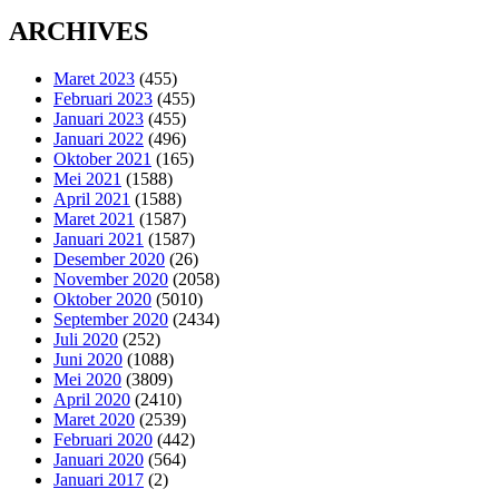
ARCHIVES
Maret 2023
(455)
Februari 2023
(455)
Januari 2023
(455)
Januari 2022
(496)
Oktober 2021
(165)
Mei 2021
(1588)
April 2021
(1588)
Maret 2021
(1587)
Januari 2021
(1587)
Desember 2020
(26)
November 2020
(2058)
Oktober 2020
(5010)
September 2020
(2434)
Juli 2020
(252)
Juni 2020
(1088)
Mei 2020
(3809)
April 2020
(2410)
Maret 2020
(2539)
Februari 2020
(442)
Januari 2020
(564)
Januari 2017
(2)