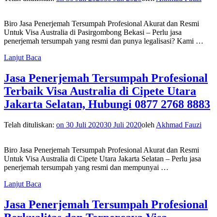
Biro Jasa Penerjemah Tersumpah Profesional Akurat dan Resmi
Untuk Visa Australia di Pasirgombong Bekasi – Perlu jasa
penerjemah tersumpah yang resmi dan punya legalisasi? Kami …
Lanjut Baca
Jasa Penerjemah Tersumpah Profesional
Terbaik Visa Australia di Cipete Utara
Jakarta Selatan, Hubungi 0877 2768 8883
Telah dituliskan:
on
30 Juli 2020
30 Juli 2020
oleh
Akhmad Fauzi
Biro Jasa Penerjemah Tersumpah Profesional Akurat dan Resmi
Untuk Visa Australia di Cipete Utara Jakarta Selatan – Perlu jasa
penerjemah tersumpah yang resmi dan mempunyai …
Lanjut Baca
Jasa Penerjemah Tersumpah Profesional