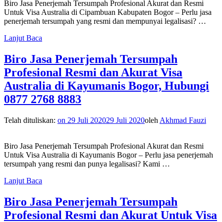
Biro Jasa Penerjemah Tersumpah Profesional Akurat dan Resmi
Untuk Visa Australia di Cipambuan Kabupaten Bogor – Perlu jasa
penerjemah tersumpah yang resmi dan mempunyai legalisasi? …
Lanjut Baca
Biro Jasa Penerjemah Tersumpah
Profesional Resmi dan Akurat Visa
Australia di Kayumanis Bogor, Hubungi
0877 2768 8883
Telah dituliskan:
on
29 Juli 2020
29 Juli 2020
oleh
Akhmad Fauzi
Biro Jasa Penerjemah Tersumpah Profesional Akurat dan Resmi
Untuk Visa Australia di Kayumanis Bogor – Perlu jasa penerjemah
tersumpah yang resmi dan punya legalisasi? Kami …
Lanjut Baca
Biro Jasa Penerjemah Tersumpah
Profesional Resmi dan Akurat Untuk Visa