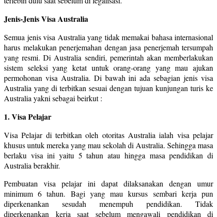
terlebih dulu saat sebelum di legalisasi.
Jenis-Jenis Visa Australia
Semua jenis visa Australia yang tidak memakai bahasa internasional
harus melakukan penerjemahan dengan jasa penerjemah tersumpah
yang resmi. Di Australia sendiri, pemerintah akan memberlakukan
sistem seleksi yang ketat untuk orang-orang yang mau ajukan
permohonan visa Australia. Di bawah ini ada sebagian jenis visa
Australia yang di terbitkan sesuai dengan tujuan kunjungan turis ke
Australia yakni sebagai beirkut :
1. Visa Pelajar
Visa Pelajar di terbitkan oleh otoritas Australia ialah visa pelajar
khusus untuk mereka yang mau sekolah di Australia. Sehingga masa
berlaku visa ini yaitu 5 tahun atau hingga masa pendidikan di
Australia berakhir.
Pembuatan visa pelajar ini dapat dilaksanakan dengan umur
minimum 6 tahun. Bagi yang mau kursus sembari kerja pun
diperkenankan sesudah menempuh pendidikan. Tidak
diperkenankan kerja saat sebelum mengawali pendidikan di