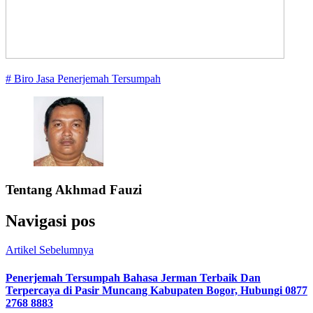
# Biro Jasa Penerjemah Tersumpah
Tentang
Akhmad Fauzi
Navigasi pos
Artikel Sebelumnya
Penerjemah Tersumpah Bahasa Jerman Terbaik Dan
Terpercaya di Pasir Muncang Kabupaten Bogor, Hubungi 0877
2768 8883