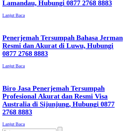
Lamandau, Hubungi 0877 2768 8883
Lanjut Baca
Penerjemah Tersumpah Bahasa Jerman
Resmi dan Akurat di Luwu, Hubungi
0877 2768 8883
Lanjut Baca
Biro Jasa Penerjemah Tersumpah
Profesional Akurat dan Resmi Visa
Australia di Sijunjung, Hubungi 0877
2768 8883
Lanjut Baca