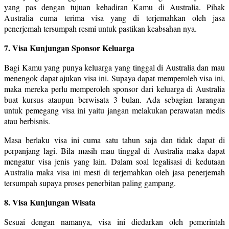
yang pas dengan tujuan kehadiran Kamu di Australia. Pihak
Australia cuma terima visa yang di terjemahkan oleh jasa
penerjemah tersumpah resmi untuk pastikan keabsahan nya.
7. Visa Kunjungan Sponsor Keluarga
Bagi Kamu yang punya keluarga yang tinggal di Australia dan mau
menengok dapat ajukan visa ini. Supaya dapat memperoleh visa ini,
maka mereka perlu memperoleh sponsor dari keluarga di Australia
buat kursus ataupun berwisata 3 bulan. Ada sebagian larangan
untuk pemegang visa ini yaitu jangan melakukan perawatan medis
atau berbisnis.
Masa berlaku visa ini cuma satu tahun saja dan tidak dapat di
perpanjang lagi. Bila masih mau tinggal di Australia maka dapat
mengatur visa jenis yang lain. Dalam soal legalisasi di kedutaan
Australia maka visa ini mesti di terjemahkan oleh jasa penerjemah
tersumpah supaya proses penerbitan paling gampang.
8. Visa Kunjungan Wisata
Sesuai dengan namanya, visa ini diedarkan oleh pemerintah