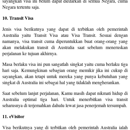
sayangkan visa ini belum dapat diedarkan di semua Negara, cuma
Negara tertentu saja.
10. Transit Visa
Jenis visa berikutnya yang dapat di terbitkan oleh pemerintah
Australia yaitu Transit Visa atau Visa Transit. Sesuai dengan
namanya, visa transit cuma diperuntukkan buat orang-orang yang
akan melakukan transit di Australia saat sebelum meneruskan
perjalanan ke tujuan akhirnya.
Masa berlaku visa ini pun sangatlah singkat yaitu cuma berlaku tiga
hari saja. Kemungkinan sebagian orang memikir jika ini cukup di
sayangkan, akan tetapi untuk mereka yang punya kebutuhan yang
singkat di Australia ini sebagai hal yang tidaklah mengherankan.
Saat sebelum lanjut perjalanan, Kamu masih dapat nikmati hidup di
Australia optimal tiga hari. Untuk menerbitkan visa transit
seharusnya di terjemahkan dahulu lewat jasa penerjemah tersumpah.
11. eVisitor
Visa berikutnya yang di terbitkan oleh pemerintah Australia ialah