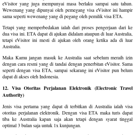
eVisitor yang juga mempunyai masa berlaku sampai satu tahun.
Wewenang yang dipunyai oleh pemegang visa eVisitor ini hampir
sama seperti wewenang yang di pegang oleh pemilik visa ETA.
Tetapi yang memperbedakan ialah dari proses pengerjaan dari ke
dua visa ini. ETA dapat di ajukan didalam ataupun di luar Australia,
tetapi eVisitor ini mesti di ajukan oleh orang ketika ada di luar
Australia.
Maka Kamu jangan masuk ke Australia saat sebelum meraih izin
dengan cara resmi yang di tandai dengan penerbitan eVisitor. Sama
seperti dengan visa ETA, sampai sekarang ini eVisitor pun belum
dapat di akses oleh Indonesia.
12. Visa Otoritas Perjalanan Elektronik (Electronic Travel
Authority)
Jenis visa pertama yang dapat di terbitkan di Australia ialah visa
otoritas perjalanan elektronik. Dengan visa ETA maka turis dapat
tiba ke Australia kapan saja akan tetapi dengan syarat tinggal
optimal 3 bulan saja untuk 1x kunjungan.