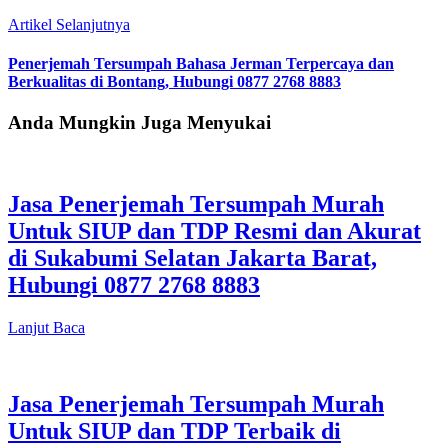
Artikel Selanjutnya
Penerjemah Tersumpah Bahasa Jerman Terpercaya dan
Berkualitas di Bontang, Hubungi 0877 2768 8883
Anda Mungkin Juga Menyukai
Jasa Penerjemah Tersumpah Murah
Untuk SIUP dan TDP Resmi dan Akurat
di Sukabumi Selatan Jakarta Barat,
Hubungi 0877 2768 8883
Lanjut Baca
Jasa Penerjemah Tersumpah Murah
Untuk SIUP dan TDP Terbaik di