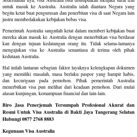
untuk masuk ke Australia. Australia ialah diantara Negara yang
begitu ketat buat pengurusan dan penerbitan visa di saat Negara lain
justru memberlakukan kebijakan bebas visa.
Pemerintah Australia sangatlah ketat dalam memberi kebijakan buat
mereka akan masuk ke Australia dengan menerbitkan visa berdasar
kan dengan tujuan kedatangan orang itu. Tidak selama-lamanya
mengajukan visa ke Australia senantiasa di terima oleh pihak
kedutaan Australia.
Hal inilah lantaran sebagian faktor layaknya kelengkapan dokumen
yang memiliki masalah, masa berlaku paspor yang hampir habis,
dan kecurigaan pada pemohon. Pihak pemerintah Australia
menerbitkan visa pun melihat dari keadaan pemohon. Dari mulai
alasan kunjungan, kemampuan financial dan lain-lain.
Biro Jasa Penerjemah Tersumpah Profesional Akurat dan
Resmi Untuk Visa Australia di Bakti Jaya Tangerang Selatan
Hubungi 0877 2768 8883
Kegunaan Visa Australia