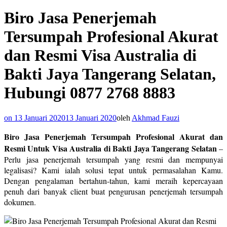
Biro Jasa Penerjemah
Tersumpah Profesional Akurat
dan Resmi Visa Australia di
Bakti Jaya Tangerang Selatan,
Hubungi 0877 2768 8883
on
13 Januari 2020
13 Januari 2020
oleh
Akhmad Fauzi
Biro Jasa Penerjemah Tersumpah Profesional Akurat dan
Resmi Untuk Visa Australia di Bakti Jaya Tangerang Selatan
–
Perlu jasa penerjemah tersumpah yang resmi dan mempunyai
legalisasi? Kami ialah solusi tepat untuk permasalahan Kamu.
Dengan pengalaman bertahun-tahun, kami meraih kepercayaan
penuh dari banyak client buat pengurusan penerjemah tersumpah
dokumen.