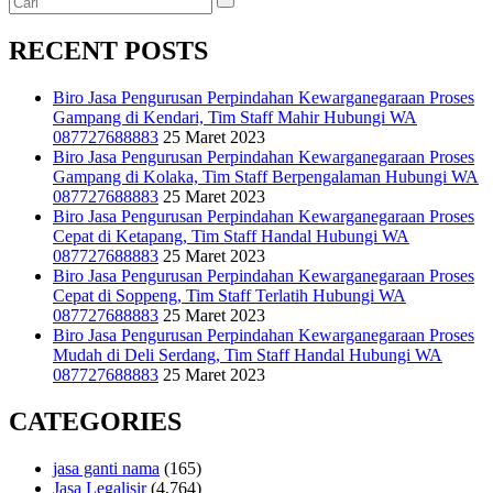
RECENT POSTS
Biro Jasa Pengurusan Perpindahan Kewarganegaraan Proses
Gampang di Kendari, Tim Staff Mahir Hubungi WA
087727688883
25 Maret 2023
Biro Jasa Pengurusan Perpindahan Kewarganegaraan Proses
Gampang di Kolaka, Tim Staff Berpengalaman Hubungi WA
087727688883
25 Maret 2023
Biro Jasa Pengurusan Perpindahan Kewarganegaraan Proses
Cepat di Ketapang, Tim Staff Handal Hubungi WA
087727688883
25 Maret 2023
Biro Jasa Pengurusan Perpindahan Kewarganegaraan Proses
Cepat di Soppeng, Tim Staff Terlatih Hubungi WA
087727688883
25 Maret 2023
Biro Jasa Pengurusan Perpindahan Kewarganegaraan Proses
Mudah di Deli Serdang, Tim Staff Handal Hubungi WA
087727688883
25 Maret 2023
CATEGORIES
jasa ganti nama
(165)
Jasa Legalisir
(4,764)