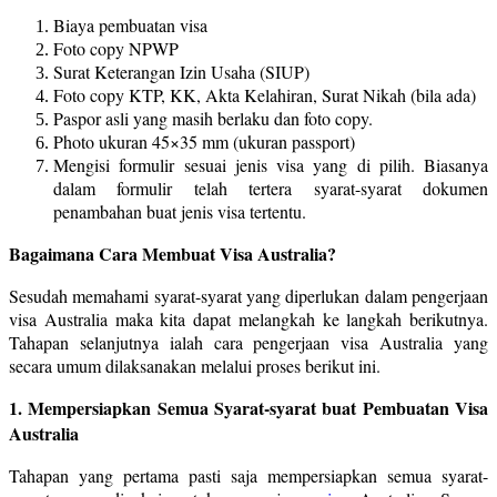
Biaya pembuatan visa
Foto copy NPWP
Surat Keterangan Izin Usaha (SIUP)
Foto copy KTP, KK, Akta Kelahiran, Surat Nikah (bila ada)
Paspor asli yang masih berlaku dan foto copy.
Photo ukuran 45×35 mm (ukuran passport)
Mengisi formulir sesuai jenis visa yang di pilih. Biasanya
dalam formulir telah tertera syarat-syarat dokumen
penambahan buat jenis visa tertentu.
Bagaimana Cara Membuat Visa Australia?
Sesudah memahami syarat-syarat yang diperlukan dalam pengerjaan
visa Australia maka kita dapat melangkah ke langkah berikutnya.
Tahapan selanjutnya ialah cara pengerjaan visa Australia yang
secara umum dilaksanakan melalui proses berikut ini.
1. Mempersiapkan Semua Syarat-syarat buat Pembuatan Visa
Australia
Tahapan yang pertama pasti saja mempersiapkan semua syarat-