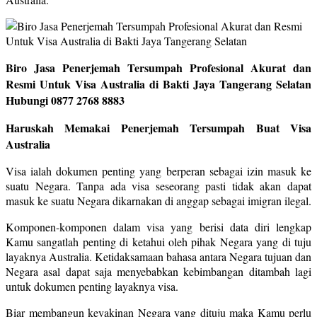
Biro Jasa Penerjemah Tersumpah Profesional Akurat dan
Resmi Untuk Visa Australia di Bakti Jaya Tangerang Selatan
Hubungi 0877 2768 8883
Haruskah Memakai Penerjemah Tersumpah Buat Visa
Australia
Visa ialah dokumen penting yang berperan sebagai izin masuk ke
suatu Negara. Tanpa ada visa seseorang pasti tidak akan dapat
masuk ke suatu Negara dikarnakan di anggap sebagai imigran ilegal.
Komponen-komponen dalam visa yang berisi data diri lengkap
Kamu sangatlah penting di ketahui oleh pihak Negara yang di tuju
layaknya Australia. Ketidaksamaan bahasa antara Negara tujuan dan
Negara asal dapat saja menyebabkan kebimbangan ditambah lagi
untuk dokumen penting layaknya visa.
Biar membangun keyakinan Negara yang dituju maka Kamu perlu