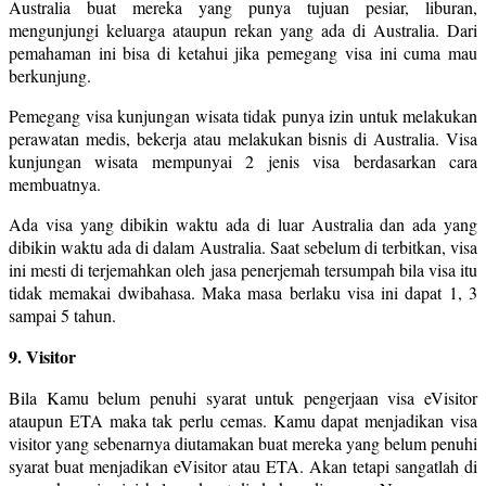
Australia buat mereka yang punya tujuan pesiar, liburan,
mengunjungi keluarga ataupun rekan yang ada di Australia. Dari
pemahaman ini bisa di ketahui jika pemegang visa ini cuma mau
berkunjung.
Pemegang visa kunjungan wisata tidak punya izin untuk melakukan
perawatan medis, bekerja atau melakukan bisnis di Australia. Visa
kunjungan wisata mempunyai 2 jenis visa berdasarkan cara
membuatnya.
Ada visa yang dibikin waktu ada di luar Australia dan ada yang
dibikin waktu ada di dalam Australia. Saat sebelum di terbitkan, visa
ini mesti di terjemahkan oleh jasa penerjemah tersumpah bila visa itu
tidak memakai dwibahasa. Maka masa berlaku visa ini dapat 1, 3
sampai 5 tahun.
9. Visitor
Bila Kamu belum penuhi syarat untuk pengerjaan visa eVisitor
ataupun ETA maka tak perlu cemas. Kamu dapat menjadikan visa
visitor yang sebenarnya diutamakan buat mereka yang belum penuhi
syarat buat menjadikan eVisitor atau ETA. Akan tetapi sangatlah di