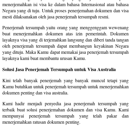
menerjemahkan isi visa ke dalam bahasa Internasional atau bahasa
Negara yang di tuju. Untuk proses penerjemahan dokumen dan visa
mesti dilaksanakan oleh jasa penerjemah tersumpah resmi.
Penerjemah tersumpah yaitu orang yang menggenggam wewenang
buat menerjemahkan dokumen atas izin pemerintah. Dokumen
layaknya visa yang di terjemahkan langsung dan diberi tanda tangan
oleh penerjemah tersumpah dapat membangun keyakinan Negara
yang dituju. Maka Kamu dapat memakai jasa penerjemah tersumpah
layaknya kami buat membantu urusan Kamu.
Solusi Jasa Penerjemah Tersumpah untuk Visa Australia
Kini telah banyak penerjemah yang banyak muncul tetapi yang
Kamu butuhkan untuk penerjemah tersumpah untuk menerjemahkan
dokumen penting dan visa australia.
Kami hadir menjadi penyedia jasa penerjemah tersumpah yang
terbaik buat solusi penerjemahan dokumen dan visa Kamu. Kami
mempunyai penerjemah tersumpah yang telah pakar dan
menerjemahkan ratusan dokumen penting.