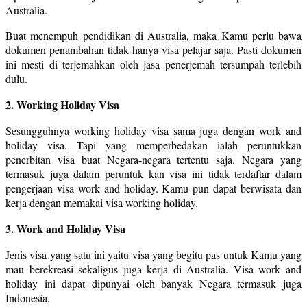
Australia.
Buat menempuh pendidikan di Australia, maka Kamu perlu bawa
dokumen penambahan tidak hanya visa pelajar saja. Pasti dokumen
ini mesti di terjemahkan oleh jasa penerjemah tersumpah terlebih
dulu.
2. Working Holiday Visa
Sesungguhnya working holiday visa sama juga dengan work and
holiday visa. Tapi yang memperbedakan ialah peruntukkan
penerbitan visa buat Negara-negara tertentu saja. Negara yang
termasuk juga dalam peruntuk kan visa ini tidak terdaftar dalam
pengerjaan visa work and holiday. Kamu pun dapat berwisata dan
kerja dengan memakai visa working holiday.
3. Work and Holiday Visa
Jenis visa yang satu ini yaitu visa yang begitu pas untuk Kamu yang
mau berekreasi sekaligus juga kerja di Australia. Visa work and
holiday ini dapat dipunyai oleh banyak Negara termasuk juga
Indonesia.