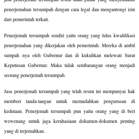
penerjemahan tersumpah dengan cara legal dan mengantongi izin
dari pemerintah terkait.
Penerjemah tersumpah sendiri yaitu orang yang lulus kwalifikasi
penerjemahan yang dikerjakan oleh pemerintah. Mereka di ambil
sumpah nya oleh Gubernur dan di kukuhkan melewati Surat
Keputusan Gubernur. Maka tidak sembarangan orang menjadi
seorang penerjemah tersumpah.
Jasa penerjemah tersumpah yang telah resmi ini mempunyai hak
memberi tanda-tangan untuk memudahkan pengurusan di
kedutaan. Penerjemah tersumpah pun yaitu orang yang di beri
wewenang untuk jaga kerahasiaan dokumen-dokumen penting
yang di terjemahkan.