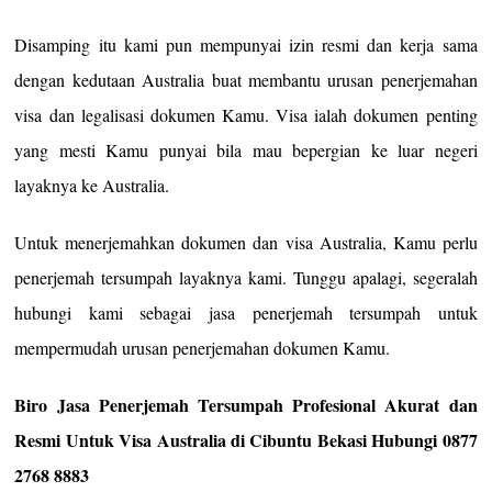
Disamping itu kami pun mempunyai izin resmi dan kerja sama
dengan kedutaan Australia buat membantu urusan penerjemahan
visa dan legalisasi dokumen Kamu. Visa ialah dokumen penting
yang mesti Kamu punyai bila mau bepergian ke luar negeri
layaknya ke Australia.
Untuk menerjemahkan dokumen dan visa Australia, Kamu perlu
penerjemah tersumpah layaknya kami. Tunggu apalagi, segeralah
hubungi kami sebagai jasa penerjemah tersumpah untuk
mempermudah urusan penerjemahan dokumen Kamu.
Biro Jasa Penerjemah Tersumpah Profesional Akurat dan
Resmi Untuk Visa Australia di Cibuntu Bekasi Hubungi 0877
2768 8883