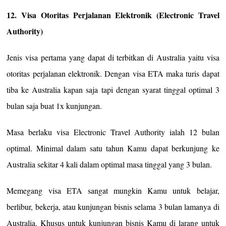
12. Visa Otoritas Perjalanan Elektronik (Electronic Travel
Authority)
Jenis visa pertama yang dapat di terbitkan di Australia yaitu visa
otoritas perjalanan elektronik. Dengan visa ETA maka turis dapat
tiba ke Australia kapan saja tapi dengan syarat tinggal optimal 3
bulan saja buat 1x kunjungan.
Masa berlaku visa Electronic Travel Authority ialah 12 bulan
optimal. Minimal dalam satu tahun Kamu dapat berkunjung ke
Australia sekitar 4 kali dalam optimal masa tinggal yang 3 bulan.
Memegang visa ETA sangat mungkin Kamu untuk belajar,
berlibur, bekerja, atau kunjungan bisnis selama 3 bulan lamanya di
Australia. Khusus untuk kunjungan bisnis Kamu di larang untuk