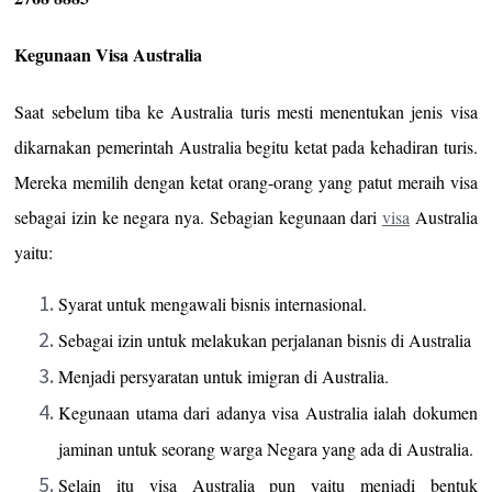
Kegunaan Visa Australia
Saat sebelum tiba ke Australia turis mesti menentukan jenis visa
dikarnakan pemerintah Australia begitu ketat pada kehadiran turis.
Mereka memilih dengan ketat orang-orang yang patut meraih visa
sebagai izin ke negara nya. Sebagian kegunaan dari
visa
Australia
yaitu:
Syarat untuk mengawali bisnis internasional.
Sebagai izin untuk melakukan perjalanan bisnis di Australia
Menjadi persyaratan untuk imigran di Australia.
Kegunaan utama dari adanya visa Australia ialah dokumen
jaminan untuk seorang warga Negara yang ada di Australia.
Selain itu visa Australia pun yaitu menjadi bentuk