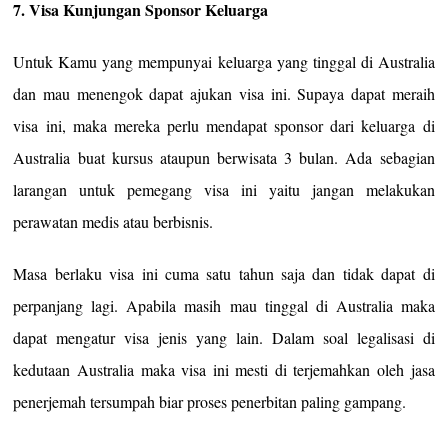
7. Visa Kunjungan Sponsor Keluarga
Untuk Kamu yang mempunyai keluarga yang tinggal di Australia
dan mau menengok dapat ajukan visa ini. Supaya dapat meraih
visa ini, maka mereka perlu mendapat sponsor dari keluarga di
Australia buat kursus ataupun berwisata 3 bulan. Ada sebagian
larangan untuk pemegang visa ini yaitu jangan melakukan
perawatan medis atau berbisnis.
Masa berlaku visa ini cuma satu tahun saja dan tidak dapat di
perpanjang lagi. Apabila masih mau tinggal di Australia maka
dapat mengatur visa jenis yang lain. Dalam soal legalisasi di
kedutaan Australia maka visa ini mesti di terjemahkan oleh jasa
penerjemah tersumpah biar proses penerbitan paling gampang.