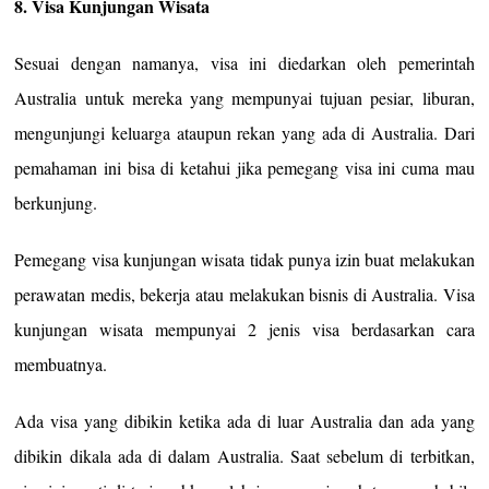
8. Visa Kunjungan Wisata
Sesuai dengan namanya, visa ini diedarkan oleh pemerintah
Australia untuk mereka yang mempunyai tujuan pesiar, liburan,
mengunjungi keluarga ataupun rekan yang ada di Australia. Dari
pemahaman ini bisa di ketahui jika pemegang visa ini cuma mau
berkunjung.
Pemegang visa kunjungan wisata tidak punya izin buat melakukan
perawatan medis, bekerja atau melakukan bisnis di Australia. Visa
kunjungan wisata mempunyai 2 jenis visa berdasarkan cara
membuatnya.
Ada visa yang dibikin ketika ada di luar Australia dan ada yang
dibikin dikala ada di dalam Australia. Saat sebelum di terbitkan,