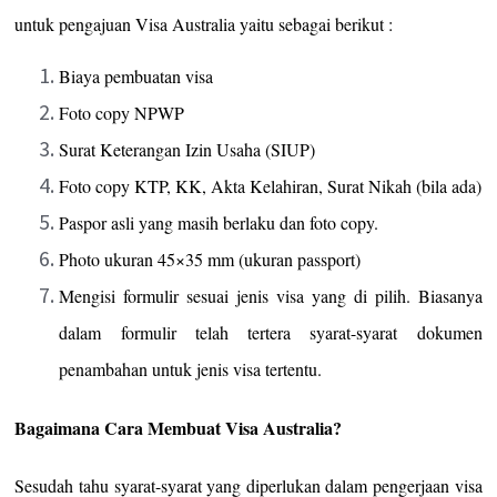
untuk pengajuan Visa Australia yaitu sebagai berikut :
Biaya pembuatan visa
Foto copy NPWP
Surat Keterangan Izin Usaha (SIUP)
Foto copy KTP, KK, Akta Kelahiran, Surat Nikah (bila ada)
Paspor asli yang masih berlaku dan foto copy.
Photo ukuran 45×35 mm (ukuran passport)
Mengisi formulir sesuai jenis visa yang di pilih. Biasanya
dalam formulir telah tertera syarat-syarat dokumen
penambahan untuk jenis visa tertentu.
Bagaimana Cara Membuat Visa Australia?
Sesudah tahu syarat-syarat yang diperlukan dalam pengerjaan visa