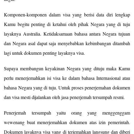
Komponen-komponen dalam visa yang berisi data diri lengkap
Kamu begitu penting di ketahui oleh pihak Negara yang di tuju
layaknya Australia. Ketidaksamaan bahasa antara Negara tujuan
dan Negara asal dapat saja menyebabkan kebimbangan ditambah
lagi untuk dokumen penting layaknya visa.
Supaya membangun keyakinan Negara yang dituju maka Kamu
perlu menerjemahkan isi visa ke dalam bahasa Internasional atau
bahasa Negara yang di tuju. Untuk proses penerjemahan dokumen
dan visa mesti dijalankan oleh jasa penerjemah tersumpah resmi.
Penerjemah tersumpah yaitu orang yang menggenggam
wewenang buat menerjemahkan dokumen atas izin pemerintah.
Dokumen layaknya visa yang di terjemahkan langsung dan diberi