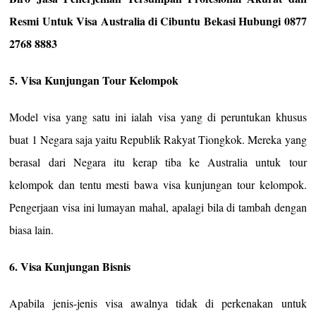
Resmi Untuk Visa Australia di Cibuntu Bekasi Hubungi 0877
2768 8883
5. Visa Kunjungan Tour Kelompok
Model visa yang satu ini ialah visa yang di peruntukan khusus
buat 1 Negara saja yaitu Republik Rakyat Tiongkok. Mereka yang
berasal dari Negara itu kerap tiba ke Australia untuk tour
kelompok dan tentu mesti bawa visa kunjungan tour kelompok.
Pengerjaan visa ini lumayan mahal, apalagi bila di tambah dengan
biasa lain.
6. Visa Kunjungan Bisnis
Apabila jenis-jenis visa awalnya tidak di perkenakan untuk