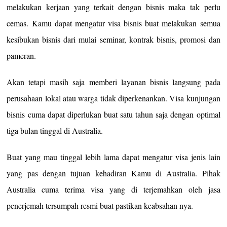
melakukan kerjaan yang terkait dengan bisnis maka tak perlu
cemas. Kamu dapat mengatur visa bisnis buat melakukan semua
kesibukan bisnis dari mulai seminar, kontrak bisnis, promosi dan
pameran.
Akan tetapi masih saja memberi layanan bisnis langsung pada
perusahaan lokal atau warga tidak diperkenankan. Visa kunjungan
bisnis cuma dapat diperlukan buat satu tahun saja dengan optimal
tiga bulan tinggal di Australia.
Buat yang mau tinggal lebih lama dapat mengatur visa jenis lain
yang pas dengan tujuan kehadiran Kamu di Australia. Pihak
Australia cuma terima visa yang di terjemahkan oleh jasa
penerjemah tersumpah resmi buat pastikan keabsahan nya.