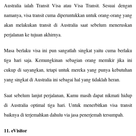
Australia ialah Transit Visa atau Visa Transit. Sesuai dengan
namanya, visa transit cuma diperuntukkan untuk orang-orang yang
akan melakukan transit di Australia saat sebelum meneruskan
perjalanan ke tujuan akhirnya.
Masa berlaku visa ini pun sangatlah singkat yaitu cuma berlaku
tiga hari saja. Kemungkinan sebagian orang memikir jika ini
cukup di sayangkan, tetapi untuk mereka yang punya kebutuhan
yang singkat di Australia ini sebagai hal yang tidaklah heran.
Saat sebelum lanjut perjalanan, Kamu masih dapat nikmati hidup
di Australia optimal tiga hari. Untuk menerbitkan visa transit
baiknya di terjemahkan dahulu via jasa penerjemah tersumpah.
11. eVisitor