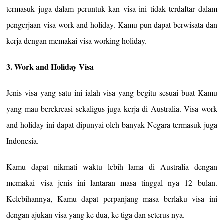
termasuk juga dalam peruntuk kan visa ini tidak terdaftar dalam
pengerjaan visa work and holiday. Kamu pun dapat berwisata dan
kerja dengan memakai visa working holiday.
3. Work and Holiday Visa
Jenis visa yang satu ini ialah visa yang begitu sesuai buat Kamu
yang mau berekreasi sekaligus juga kerja di Australia. Visa work
and holiday ini dapat dipunyai oleh banyak Negara termasuk juga
Indonesia.
Kamu dapat nikmati waktu lebih lama di Australia dengan
memakai visa jenis ini lantaran masa tinggal nya 12 bulan.
Kelebihannya, Kamu dapat perpanjang masa berlaku visa ini
dengan ajukan visa yang ke dua, ke tiga dan seterus nya.