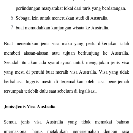
perlindungan masyarakat lokal dari turis yang berdatangan.
Sebagai izin untuk meneruskan studi di Australia.
buat memudahkan kunjungan wisata ke Australia.
Buat menentukan jenis visa maka yang perlu dikerjakan ialah
memberi alasan-alasan atau tujuan berkunjung ke Australia.
Sesudah itu akan ada syarat-syarat untuk mengajukan jenis visa
yang mesti di penuhi buat meraih visa Australia. Visa yang tidak
berbahasa Inggris mesti di terjemahkan oleh jasa penerjemah
tersumpah terlebih dulu saat sebelum di legalisasi.
Jenis-Jenis Visa Australia
Semua jenis visa Australia yang tidak memakai bahasa
internasional harus melakukan penerjemahan dengan jasa