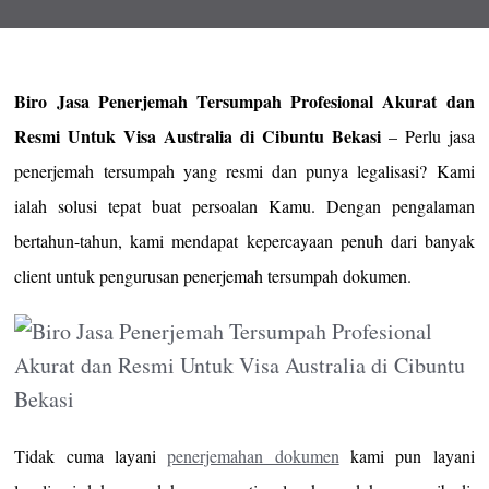
Biro Jasa Penerjemah Tersumpah Profesional Akurat dan
Resmi Untuk Visa Australia di Cibuntu Bekasi
– Perlu jasa
penerjemah tersumpah yang resmi dan punya legalisasi? Kami
ialah solusi tepat buat persoalan Kamu. Dengan pengalaman
bertahun-tahun, kami mendapat kepercayaan penuh dari banyak
client untuk pengurusan penerjemah tersumpah dokumen.
Tidak cuma layani
penerjemahan dokumen
kami pun layani