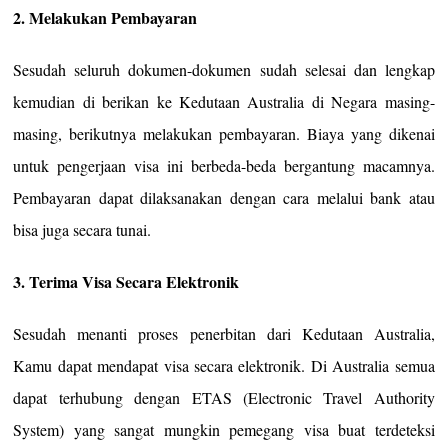
2. Melakukan Pembayaran
Sesudah seluruh dokumen-dokumen sudah selesai dan lengkap
kemudian di berikan ke Kedutaan Australia di Negara masing-
masing, berikutnya melakukan pembayaran. Biaya yang dikenai
untuk pengerjaan visa ini berbeda-beda bergantung macamnya.
Pembayaran dapat dilaksanakan dengan cara melalui bank atau
bisa juga secara tunai.
3. Terima Visa Secara Elektronik
Sesudah menanti proses penerbitan dari Kedutaan Australia,
Kamu dapat mendapat visa secara elektronik. Di Australia semua
dapat terhubung dengan ETAS (Electronic Travel Authority
System) yang sangat mungkin pemegang visa buat terdeteksi