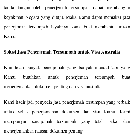
tanda tangan oleh penerjemah tersumpah dapat membangun
keyakinan Negara yang dituju. Maka Kamu dapat memakai jasa
penerjemah tersumpah layaknya kami buat membantu urusan
Kamu.
Solusi Jasa Penerjemah Tersumpah untuk Visa Australia
Kini telah banyak penerjemah yang banyak muncul tapi yang
Kamu butuhkan untuk penerjemah tersumpah buat
menerjemahkan dokumen penting dan visa australia.
Kami hadir jadi penyedia jasa penerjemah tersumpah yang terbaik
untuk solusi penerjemahan dokumen dan visa Kamu. Kami
mempunyai penerjemah tersumpah yang telah pakar dan
menerjemahkan ratusan dokumen penting.