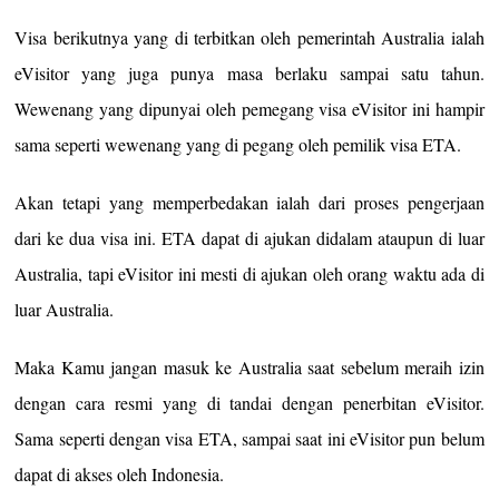
Visa berikutnya yang di terbitkan oleh pemerintah Australia ialah
eVisitor yang juga punya masa berlaku sampai satu tahun.
Wewenang yang dipunyai oleh pemegang visa eVisitor ini hampir
sama seperti wewenang yang di pegang oleh pemilik visa ETA.
Akan tetapi yang memperbedakan ialah dari proses pengerjaan
dari ke dua visa ini. ETA dapat di ajukan didalam ataupun di luar
Australia, tapi eVisitor ini mesti di ajukan oleh orang waktu ada di
luar Australia.
Maka Kamu jangan masuk ke Australia saat sebelum meraih izin
dengan cara resmi yang di tandai dengan penerbitan eVisitor.
Sama seperti dengan visa ETA, sampai saat ini eVisitor pun belum
dapat di akses oleh Indonesia.