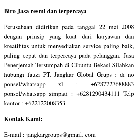
Biro Jasa resmi dan terpercaya
Perusahaan didirikan pada tanggal 22 mei 2008
dengan prinsip yang kuat dari karyawan dan
kreatifitas untuk menyediakan service paling baik,
paling cepat dan terpercaya pada pelanggan. Jasa
Penerjemah Tersumpah di Cibuntu Bekasi Silahkan
hubungi fauzi PT. Jangkar Global Grups : di no
ponsel/whatsapp xl : +6287727688883
ponsel/whatsapp simpati : +6281290434111 Telp
kantor : +622122008353
Kontak Kami:
E-mail : jangkargroups@gmail. com