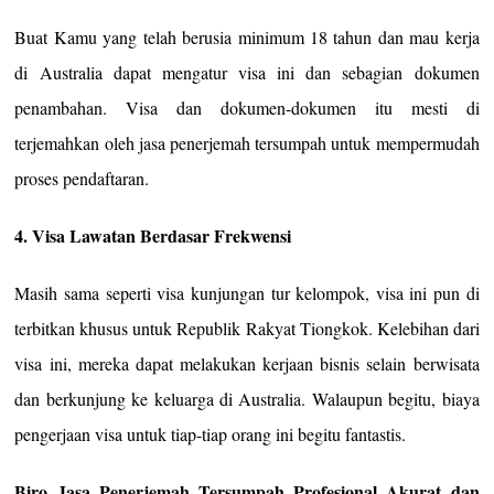
Buat Kamu yang telah berusia minimum 18 tahun dan mau kerja
di Australia dapat mengatur visa ini dan sebagian dokumen
penambahan. Visa dan dokumen-dokumen itu mesti di
terjemahkan oleh jasa penerjemah tersumpah untuk mempermudah
proses pendaftaran.
4. Visa Lawatan Berdasar Frekwensi
Masih sama seperti visa kunjungan tur kelompok, visa ini pun di
terbitkan khusus untuk Republik Rakyat Tiongkok. Kelebihan dari
visa ini, mereka dapat melakukan kerjaan bisnis selain berwisata
dan berkunjung ke keluarga di Australia. Walaupun begitu, biaya
pengerjaan visa untuk tiap-tiap orang ini begitu fantastis.
Biro Jasa Penerjemah Tersumpah Profesional Akurat dan