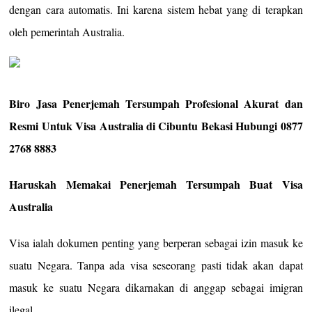
dengan cara automatis. Ini karena sistem hebat yang di terapkan
oleh pemerintah Australia.
Biro Jasa Penerjemah Tersumpah Profesional Akurat dan
Resmi Untuk Visa Australia di Cibuntu Bekasi Hubungi 0877
2768 8883
Haruskah Memakai Penerjemah Tersumpah Buat Visa
Australia
Visa ialah dokumen penting yang berperan sebagai izin masuk ke
suatu Negara. Tanpa ada visa seseorang pasti tidak akan dapat
masuk ke suatu Negara dikarnakan di anggap sebagai imigran
ilegal.