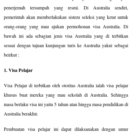
penerjemah tersumpah yang resmi. Di Australia sendiri,
pemerintah akan memberlakukan sistem seleksi yang ketat untuk
orang-orang yang mau ajukan permohonan visa Australia. Di
bawah ini ada sebagian jenis visa Australia yang di terbitkan
sesuai dengan tujuan kunjungan turis ke Australia yakni sebagai
beirkut :
1. Visa Pelajar
Visa Pelajar di terbitkan oleh otoritas Australia ialah visa pelajar
khusus buat mereka yang mau sekolah di Australia. Sehingga
masa berlaku visa ini yaitu 5 tahun atau hingga masa pendidikan di
Australia berakhir.
Pembuatan visa pelajar ini dapat dilaksanakan dengan umur