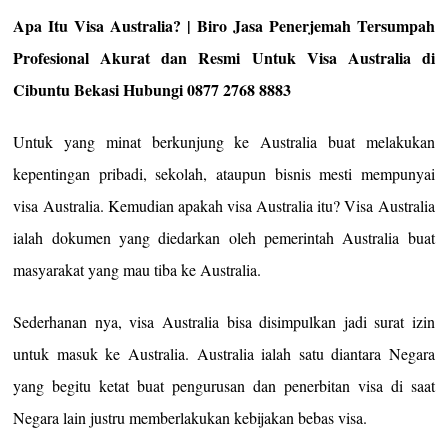
Apa Itu Visa Australia? | Biro Jasa Penerjemah Tersumpah
Profesional Akurat dan Resmi Untuk Visa Australia di
Cibuntu Bekasi Hubungi 0877 2768 8883
Untuk yang minat berkunjung ke Australia buat melakukan
kepentingan pribadi, sekolah, ataupun bisnis mesti mempunyai
visa Australia. Kemudian apakah visa Australia itu? Visa Australia
ialah dokumen yang diedarkan oleh pemerintah Australia buat
masyarakat yang mau tiba ke Australia.
Sederhanan nya, visa Australia bisa disimpulkan jadi surat izin
untuk masuk ke Australia. Australia ialah satu diantara Negara
yang begitu ketat buat pengurusan dan penerbitan visa di saat
Negara lain justru memberlakukan kebijakan bebas visa.