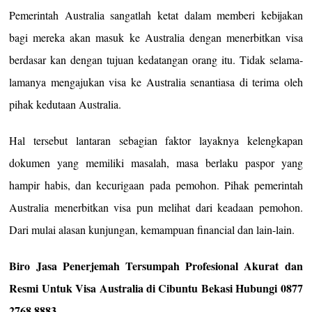
Pemerintah Australia sangatlah ketat dalam memberi kebijakan
bagi mereka akan masuk ke Australia dengan menerbitkan visa
berdasar kan dengan tujuan kedatangan orang itu. Tidak selama-
lamanya mengajukan visa ke Australia senantiasa di terima oleh
pihak kedutaan Australia.
Hal tersebut lantaran sebagian faktor layaknya kelengkapan
dokumen yang memiliki masalah, masa berlaku paspor yang
hampir habis, dan kecurigaan pada pemohon. Pihak pemerintah
Australia menerbitkan visa pun melihat dari keadaan pemohon.
Dari mulai alasan kunjungan, kemampuan financial dan lain-lain.
Biro Jasa Penerjemah Tersumpah Profesional Akurat dan
Resmi Untuk Visa Australia di Cibuntu Bekasi Hubungi 0877
2768 8883