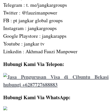
Telegram : t. me/jangkargroups
Twitter : @fauzimanpower
FB : pt jangkar global groups
Instagram : jangkargroups
Google Playstore : jangkarapps
Youtube : jangkar tv
Linkedin : Akhmad Fauzi Manpower
Hubungi Kami Via Telepon:
Hubungi Kami Via WhatsApp: