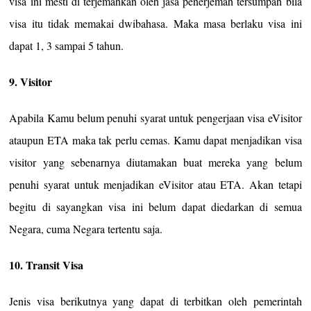
visa ini mesti di terjemahkan oleh jasa penerjemah tersumpah bila
visa itu tidak memakai dwibahasa. Maka masa berlaku visa ini
dapat 1, 3 sampai 5 tahun.
9. Visitor
Apabila Kamu belum penuhi syarat untuk pengerjaan visa eVisitor
ataupun ETA maka tak perlu cemas. Kamu dapat menjadikan visa
visitor yang sebenarnya diutamakan buat mereka yang belum
penuhi syarat untuk menjadikan eVisitor atau ETA. Akan tetapi
begitu di sayangkan visa ini belum dapat diedarkan di semua
Negara, cuma Negara tertentu saja.
10. Transit Visa
Jenis visa berikutnya yang dapat di terbitkan oleh pemerintah