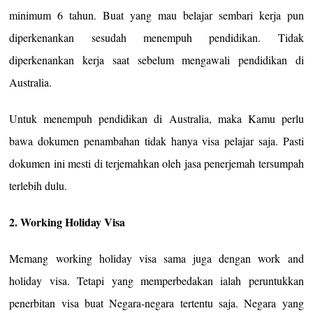
minimum 6 tahun. Buat yang mau belajar sembari kerja pun
diperkenankan sesudah menempuh pendidikan. Tidak
diperkenankan kerja saat sebelum mengawali pendidikan di
Australia.
Untuk menempuh pendidikan di Australia, maka Kamu perlu
bawa dokumen penambahan tidak hanya visa pelajar saja. Pasti
dokumen ini mesti di terjemahkan oleh jasa penerjemah tersumpah
terlebih dulu.
2. Working Holiday Visa
Memang working holiday visa sama juga dengan work and
holiday visa. Tetapi yang memperbedakan ialah peruntukkan
penerbitan visa buat Negara-negara tertentu saja. Negara yang