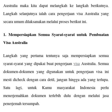
Australia maka kita dapat melangkah ke langkah berikutnya.
Langkah selanjutnya ialah cara pengerjaan visa Australia yang
secara umum dilaksanakan melalui proses berikut ini.
1. Mempersiapkan Semua Syarat-syarat untuk Pembuatan
Visa Australia
Langkah yang pertama tentunya saja mempersiapkan semua
syarat-syarat yang dipakai buat pengerjaan
visa
Australia. Semua
dokumen-dokumen yang digunakan untuk pengerjaan visa ini
mesti dicheck dengan cara detil, jangan hingga ada yang terlupa.
Satu lagi, untuk Kamu masyarakat Indonesia perlu
menerjemahkan dokumen terlebih dulu dengan melalui jasa
penerjemah tersumpah.