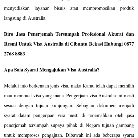
menyediakan layanan bisnis atau mempromosikan produk
langsung di Australia.
Biro Jasa Penerjemah Tersumpah Profesional Akurat dan
Resmi Untuk Visa Australia di Cibuntu Bekasi Hubungi 0877
2768 8883
Apa Saja Syarat Mengajukan Visa Australia?
Melalui info berkenaan jenis visa, maka Kamu telah dapat memilih
mau membuat visa yang mana. Pengerjaan visa Australia ini mesti
sesuai dengan tujuan kunjungan. Sebagian dokumen menjadi
syarat dalam pengerjaan visa mesti di terjemahkan oleh jasa
penerjemah tersumpah supaya pihak di Negara tujuan gampang
untuk memproses pengajuan. Dibawah ini ada beberapa syarat