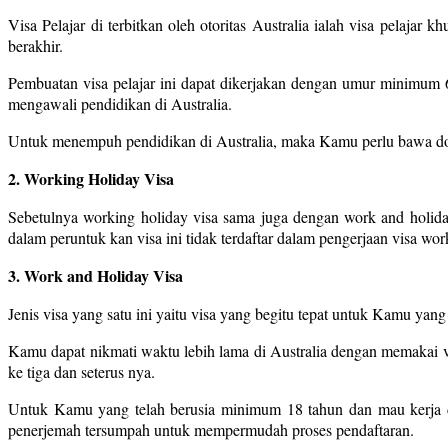
Visa Pelajar di terbitkan oleh otoritas Australia ialah visa pelaja
berakhir.
Pembuatan visa pelajar ini dapat dikerjakan dengan umur minimum 
mengawali pendidikan di Australia.
Untuk menempuh pendidikan di Australia, maka Kamu perlu bawa doku
2. Working Holiday Visa
Sebetulnya working holiday visa sama juga dengan work and holida
dalam peruntuk kan visa ini tidak terdaftar dalam pengerjaan visa w
3. Work and Holiday Visa
Jenis visa yang satu ini yaitu visa yang begitu tepat untuk Kamu yan
Kamu dapat nikmati waktu lebih lama di Australia dengan memakai vi
ke tiga dan seterus nya.
Untuk Kamu yang telah berusia minimum 18 tahun dan mau kerja d
penerjemah tersumpah untuk mempermudah proses pendaftaran.