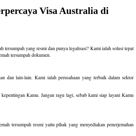
percaya Visa Australia di
h tersumpah yang resmi dan punya legalisasi? Kami ialah solusi tepat
rjemah tersumpah dokumen.
n dan lain-lain. Kami ialah perusahaan yang terbaik dalam sektor
kepentingan Kamu. Jangan ragu lagi, sebab kami siap layani Kamu
rjemah tersumpah resmi yaitu pihak yang menyediakan penerjemahan