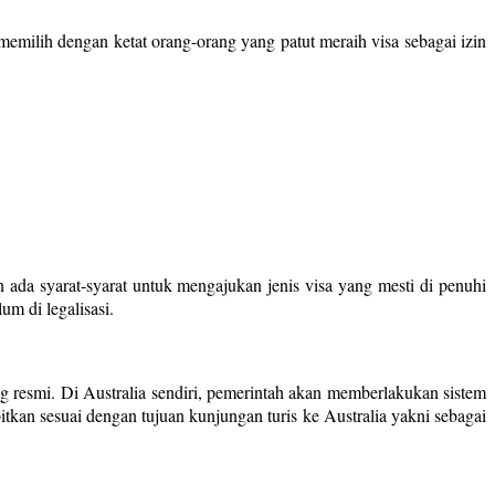
 memilih dengan ketat orang-orang yang patut meraih visa sebagai izin
 ada syarat-syarat untuk mengajukan jenis visa yang mesti di penuhi
um di legalisasi.
 resmi. Di Australia sendiri, pemerintah akan memberlakukan sistem
itkan sesuai dengan tujuan kunjungan turis ke Australia yakni sebagai