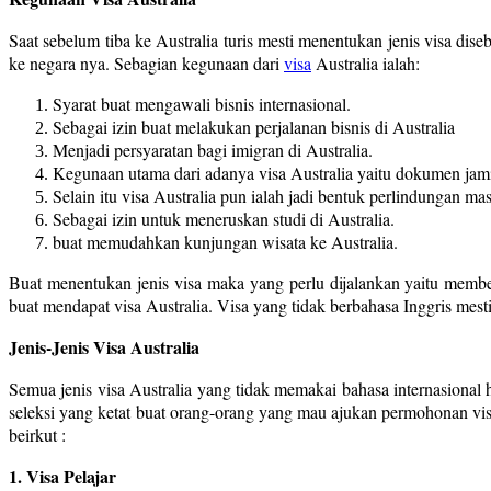
Saat sebelum tiba ke Australia turis mesti menentukan jenis visa dis
ke negara nya. Sebagian kegunaan dari
visa
Australia ialah:
Syarat buat mengawali bisnis internasional.
Sebagai izin buat melakukan perjalanan bisnis di Australia
Menjadi persyaratan bagi imigran di Australia.
Kegunaan utama dari adanya visa Australia yaitu dokumen jami
Selain itu visa Australia pun ialah jadi bentuk perlindungan mas
Sebagai izin untuk meneruskan studi di Australia.
buat memudahkan kunjungan wisata ke Australia.
Buat menentukan jenis visa maka yang perlu dijalankan yaitu member
buat mendapat visa Australia. Visa yang tidak berbahasa Inggris mesti
Jenis-Jenis Visa Australia
Semua jenis visa Australia yang tidak memakai bahasa internasiona
seleksi yang ketat buat orang-orang yang mau ajukan permohonan visa 
beirkut :
1. Visa Pelajar