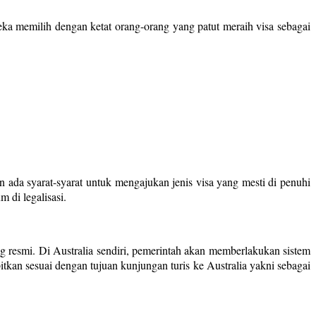
reka memilih dengan ketat orang-orang yang patut meraih visa sebagai
n ada syarat-syarat untuk mengajukan jenis visa yang mesti di penuhi
 di legalisasi.
 resmi. Di Australia sendiri, pemerintah akan memberlakukan sistem
itkan sesuai dengan tujuan kunjungan turis ke Australia yakni sebagai