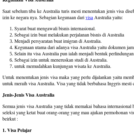
Saat sebelum tiba ke Australia turis mesti menentukan jenis visa di
izin ke negara nya. Sebagian kegunaan dari
visa
Australia yaitu:
Syarat buat mengawali bisnis internasional.
Sebagai izin buat melakukan perjalanan bisnis di Australia
Menjadi persyaratan buat imigran di Australia.
Kegunaan utama dari adanya visa Australia yaitu dokumen jami
Selain itu visa Australia pun ialah menjadi bentuk perlindungan
Sebagai izin untuk meneruskan studi di Australia.
untuk memudahkan kunjungan wisata ke Australia.
Untuk menentukan jenis visa maka yang perlu dijalankan yaitu member
untuk meraih visa Australia. Visa yang tidak berbahasa Inggris mesti 
Jenis-Jenis Visa Australia
Semua jenis visa Australia yang tidak memakai bahasa internasiona
seleksi yang ketat buat orang-orang yang mau ajukan permohonan visa 
beirkut :
1. Visa Pelajar