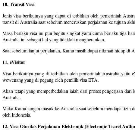
10. Transit Visa
Jenis visa berikutnya yang dapat di terbitkan oleh pemerintah Aust
transit di Australia saat sebelum meneruskan perjalanan ke tujuan akh
Masa berlaku visa ini pun begitu singkat yaitu cuma berlaku tiga h
Australia ini sebagai hal yang tidaklah mengherankan.
Saat sebelum lanjut perjalanan, Kamu masih dapat nikmati hidup di Au
11. eVisitor
Visa berikutnya yang di terbitkan oleh pemerintah Australia yaitu
wewenang yang di pegang oleh pemilik visa ETA.
Akan tetapi yang memperbedakan ialah dari proses pengerjaan dari ke 
Australia.
Maka Kamu jangan masuk ke Australia saat sebelum mendapat izin deng
oleh Indonesia.
12. Visa Otoritas Perjalanan Elektronik (Electronic Travel Autho