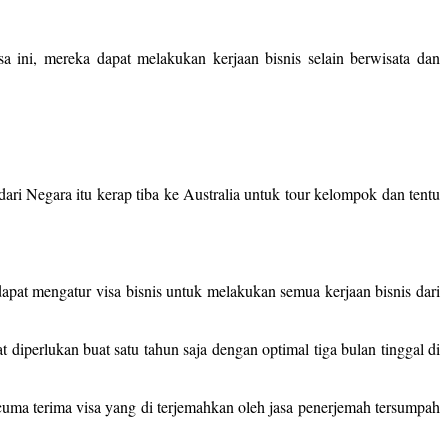
a ini, mereka dapat melakukan kerjaan bisnis selain berwisata dan
ari Negara itu kerap tiba ke Australia untuk tour kelompok dan tentu
apat mengatur visa bisnis untuk melakukan semua kerjaan bisnis dari
diperlukan buat satu tahun saja dengan optimal tiga bulan tinggal di
cuma terima visa yang di terjemahkan oleh jasa penerjemah tersumpah