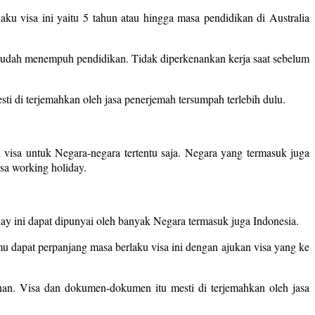
laku visa ini yaitu 5 tahun atau hingga masa pendidikan di Australia
esudah menempuh pendidikan. Tidak diperkenankan kerja saat sebelum
 di terjemahkan oleh jasa penerjemah tersumpah terlebih dulu.
visa untuk Negara-negara tertentu saja. Negara yang termasuk juga
sa working holiday.
iday ini dapat dipunyai oleh banyak Negara termasuk juga Indonesia.
u dapat perpanjang masa berlaku visa ini dengan ajukan visa yang ke
an. Visa dan dokumen-dokumen itu mesti di terjemahkan oleh jasa