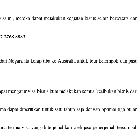
sa ini, mereka dapat melakukan kegiatan bisnis selain berwisata dan
7 2768 8883
ari Negara itu kerap tiba ke Australia untuk tour kelompok dan pasti
pat mengatur visa bisnis buat melakukan semua kesibukan bisnis dari
ma dapat diperlukan untuk satu tahun saja dengan optimal tiga bulan
uma terima visa yang di terjemahkan oleh jasa penerjemah tersumpah