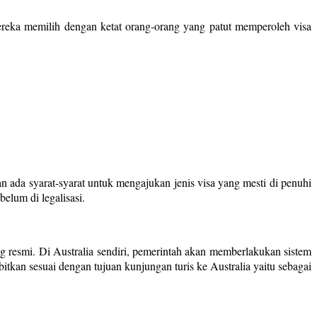
 Mereka memilih dengan ketat orang-orang yang patut memperoleh visa
n ada syarat-syarat untuk mengajukan jenis visa yang mesti di penuhi
elum di legalisasi.
 resmi. Di Australia sendiri, pemerintah akan memberlakukan sistem
itkan sesuai dengan tujuan kunjungan turis ke Australia yaitu sebagai