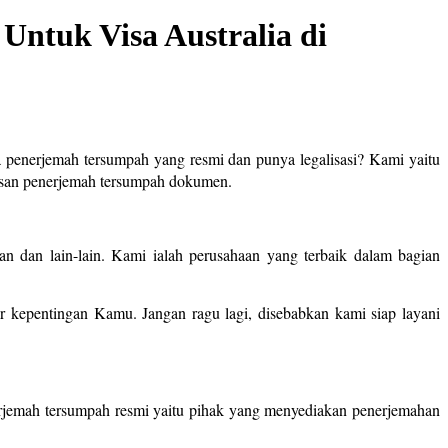
Untuk Visa Australia di
a penerjemah tersumpah yang resmi dan punya legalisasi? Kami yaitu
rusan penerjemah tersumpah dokumen.
n dan lain-lain. Kami ialah perusahaan yang terbaik dalam bagian
kepentingan Kamu. Jangan ragu lagi, disebabkan kami siap layani
erjemah tersumpah resmi yaitu pihak yang menyediakan penerjemahan