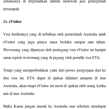
seharusnya di terjemahkan dahulu melewati jasa penerjemah
tersumpah.
11. eVisitor
Visa berikutnya yang di terbitkan oleh pemerintah Australia ialah
eVisitor yang juga punya masa berlaku sampai satu tahun.
Wewenang yang dipunyai oleh pemegang visa eVisitor ini hampir
sama seperti wewenang yang di pegang oleh pemilik visa ETA.
Tetapi yang memperbedakan yaitu dari proses pengerjaan dari ke
dua visa ini. ETA dapat di ajukan didalam ataupun di luar
Australia, akan tetapi eVisitor ini mesti di ajukan oleh orang ketika
ada di luar Australia.
Maka Kamu jangan masuk ke Australia saat sebelum mendapat