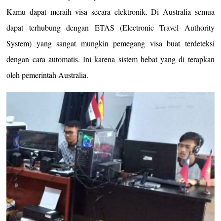
Kamu dapat meraih visa secara elektronik. Di Australia semua
dapat terhubung dengan ETAS (Electronic Travel Authority
System) yang sangat mungkin pemegang visa buat terdeteksi
dengan cara automatis. Ini karena sistem hebat yang di terapkan
oleh pemerintah Australia.