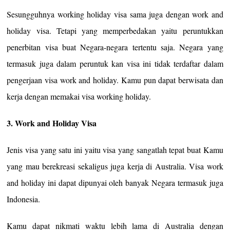
Sesungguhnya working holiday visa sama juga dengan work and
holiday visa. Tetapi yang memperbedakan yaitu peruntukkan
penerbitan visa buat Negara-negara tertentu saja. Negara yang
termasuk juga dalam peruntuk kan visa ini tidak terdaftar dalam
pengerjaan visa work and holiday. Kamu pun dapat berwisata dan
kerja dengan memakai visa working holiday.
3. Work and Holiday Visa
Jenis visa yang satu ini yaitu visa yang sangatlah tepat buat Kamu
yang mau berekreasi sekaligus juga kerja di Australia. Visa work
and holiday ini dapat dipunyai oleh banyak Negara termasuk juga
Indonesia.
Kamu dapat nikmati waktu lebih lama di Australia dengan