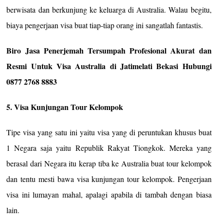
berwisata dan berkunjung ke keluarga di Australia. Walau begitu,
biaya pengerjaan visa buat tiap-tiap orang ini sangatlah fantastis.
Biro Jasa Penerjemah Tersumpah Profesional Akurat dan
Resmi Untuk Visa Australia di Jatimelati Bekasi Hubungi
0877 2768 8883
5. Visa Kunjungan Tour Kelompok
Tipe visa yang satu ini yaitu visa yang di peruntukan khusus buat
1 Negara saja yaitu Republik Rakyat Tiongkok. Mereka yang
berasal dari Negara itu kerap tiba ke Australia buat tour kelompok
dan tentu mesti bawa visa kunjungan tour kelompok. Pengerjaan
visa ini lumayan mahal, apalagi apabila di tambah dengan biasa
lain.