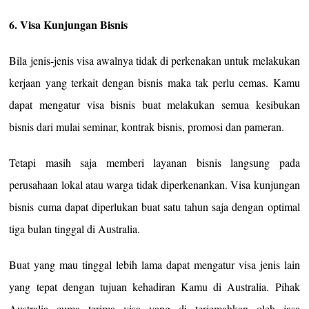
6. Visa Kunjungan Bisnis
Bila jenis-jenis visa awalnya tidak di perkenakan untuk melakukan
kerjaan yang terkait dengan bisnis maka tak perlu cemas. Kamu
dapat mengatur visa bisnis buat melakukan semua kesibukan
bisnis dari mulai seminar, kontrak bisnis, promosi dan pameran.
Tetapi masih saja memberi layanan bisnis langsung pada
perusahaan lokal atau warga tidak diperkenankan. Visa kunjungan
bisnis cuma dapat diperlukan buat satu tahun saja dengan optimal
tiga bulan tinggal di Australia.
Buat yang mau tinggal lebih lama dapat mengatur visa jenis lain
yang tepat dengan tujuan kehadiran Kamu di Australia. Pihak
Australia cuma terima visa yang di terjemahkan oleh jasa