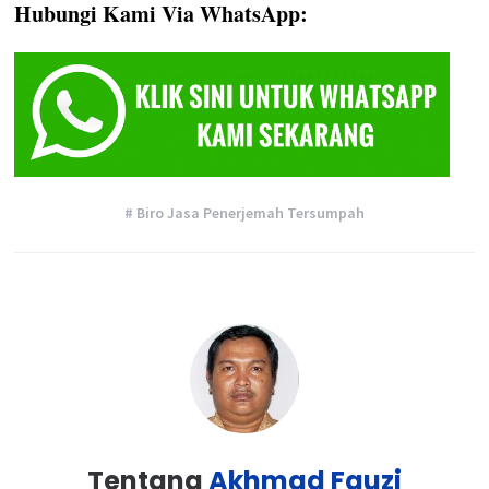
Hubungi Kami Via WhatsApp:
# Biro Jasa Penerjemah Tersumpah
Tentang
Akhmad Fauzi