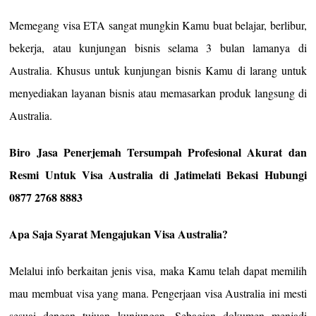
Memegang visa ETA sangat mungkin Kamu buat belajar, berlibur,
bekerja, atau kunjungan bisnis selama 3 bulan lamanya di
Australia. Khusus untuk kunjungan bisnis Kamu di larang untuk
menyediakan layanan bisnis atau memasarkan produk langsung di
Australia.
Biro Jasa Penerjemah Tersumpah Profesional Akurat dan
Resmi Untuk Visa Australia di Jatimelati Bekasi Hubungi
0877 2768 8883
Apa Saja Syarat Mengajukan Visa Australia?
Melalui info berkaitan jenis visa, maka Kamu telah dapat memilih
mau membuat visa yang mana. Pengerjaan visa Australia ini mesti
sesuai dengan tujuan kunjungan. Sebagian dokumen menjadi