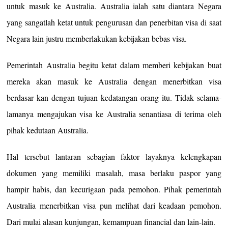
untuk masuk ke Australia. Australia ialah satu diantara Negara
yang sangatlah ketat untuk pengurusan dan penerbitan visa di saat
Negara lain justru memberlakukan kebijakan bebas visa.
Pemerintah Australia begitu ketat dalam memberi kebijakan buat
mereka akan masuk ke Australia dengan menerbitkan visa
berdasar kan dengan tujuan kedatangan orang itu. Tidak selama-
lamanya mengajukan visa ke Australia senantiasa di terima oleh
pihak kedutaan Australia.
Hal tersebut lantaran sebagian faktor layaknya kelengkapan
dokumen yang memiliki masalah, masa berlaku paspor yang
hampir habis, dan kecurigaan pada pemohon. Pihak pemerintah
Australia menerbitkan visa pun melihat dari keadaan pemohon.
Dari mulai alasan kunjungan, kemampuan financial dan lain-lain.