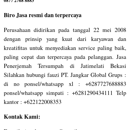
0877 2768 8883
Biro Jasa resmi dan terpercaya
Perusahaan didirikan pada tanggal 22 mei 2008
dengan prinsip yang kuat dari karyawan dan
kreatifitas untuk menyediakan service paling baik,
paling cepat dan terpercaya pada pelanggan. Jasa
Penerjemah Tersumpah di Jatimelati Bekasi
Silahkan hubungi fauzi PT. Jangkar Global Grups :
di no ponsel/whatsapp xl : +6287727688883
ponsel/whatsapp simpati : +6281290434111 Telp
kantor : +622122008353
Kontak Kami: