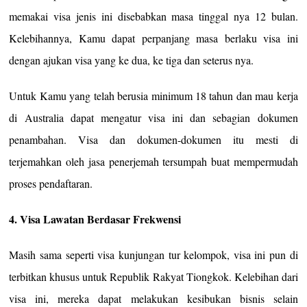
memakai visa jenis ini disebabkan masa tinggal nya 12 bulan.
Kelebihannya, Kamu dapat perpanjang masa berlaku visa ini
dengan ajukan visa yang ke dua, ke tiga dan seterus nya.
Untuk Kamu yang telah berusia minimum 18 tahun dan mau kerja
di Australia dapat mengatur visa ini dan sebagian dokumen
penambahan. Visa dan dokumen-dokumen itu mesti di
terjemahkan oleh jasa penerjemah tersumpah buat mempermudah
proses pendaftaran.
4. Visa Lawatan Berdasar Frekwensi
Masih sama seperti visa kunjungan tur kelompok, visa ini pun di
terbitkan khusus untuk Republik Rakyat Tiongkok. Kelebihan dari
visa ini, mereka dapat melakukan kesibukan bisnis selain