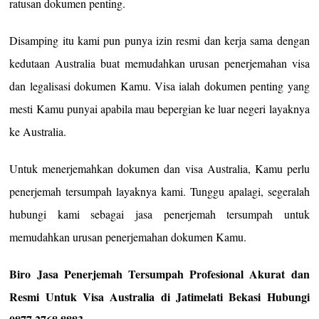
ratusan dokumen penting.
Disamping itu kami pun punya izin resmi dan kerja sama dengan
kedutaan Australia buat memudahkan urusan penerjemahan visa
dan legalisasi dokumen Kamu. Visa ialah dokumen penting yang
mesti Kamu punyai apabila mau bepergian ke luar negeri layaknya
ke Australia.
Untuk menerjemahkan dokumen dan visa Australia, Kamu perlu
penerjemah tersumpah layaknya kami. Tunggu apalagi, segeralah
hubungi kami sebagai jasa penerjemah tersumpah untuk
memudahkan urusan penerjemahan dokumen Kamu.
Biro Jasa Penerjemah Tersumpah Profesional Akurat dan
Resmi Untuk Visa Australia di Jatimelati Bekasi Hubungi