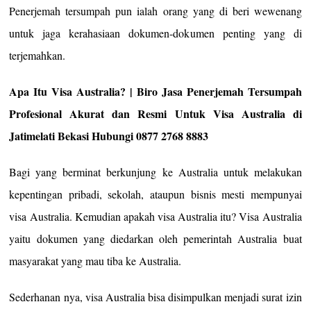
Penerjemah tersumpah pun ialah orang yang di beri wewenang
untuk jaga kerahasiaan dokumen-dokumen penting yang di
terjemahkan.
Apa Itu Visa Australia? | Biro Jasa Penerjemah Tersumpah
Profesional Akurat dan Resmi Untuk Visa Australia di
Jatimelati Bekasi Hubungi 0877 2768 8883
Bagi yang berminat berkunjung ke Australia untuk melakukan
kepentingan pribadi, sekolah, ataupun bisnis mesti mempunyai
visa Australia. Kemudian apakah visa Australia itu? Visa Australia
yaitu dokumen yang diedarkan oleh pemerintah Australia buat
masyarakat yang mau tiba ke Australia.
Sederhanan nya, visa Australia bisa disimpulkan menjadi surat izin