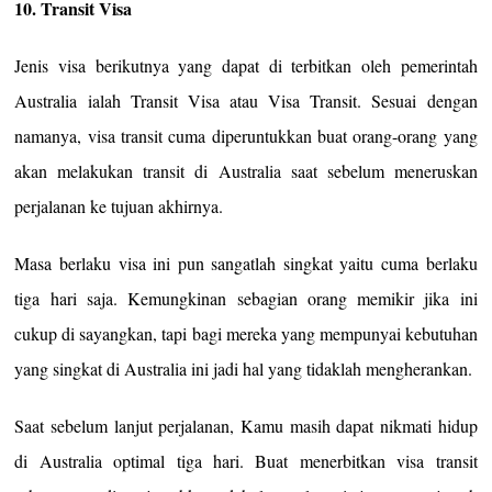
10. Transit Visa
Jenis visa berikutnya yang dapat di terbitkan oleh pemerintah
Australia ialah Transit Visa atau Visa Transit. Sesuai dengan
namanya, visa transit cuma diperuntukkan buat orang-orang yang
akan melakukan transit di Australia saat sebelum meneruskan
perjalanan ke tujuan akhirnya.
Masa berlaku visa ini pun sangatlah singkat yaitu cuma berlaku
tiga hari saja. Kemungkinan sebagian orang memikir jika ini
cukup di sayangkan, tapi bagi mereka yang mempunyai kebutuhan
yang singkat di Australia ini jadi hal yang tidaklah mengherankan.
Saat sebelum lanjut perjalanan, Kamu masih dapat nikmati hidup
di Australia optimal tiga hari. Buat menerbitkan visa transit