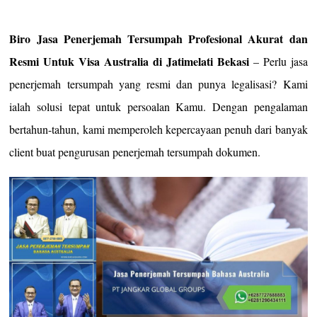
Biro Jasa Penerjemah Tersumpah Profesional Akurat dan
Resmi Untuk Visa Australia di Jatimelati Bekasi
– Perlu jasa
penerjemah tersumpah yang resmi dan punya legalisasi? Kami
ialah solusi tepat untuk persoalan Kamu. Dengan pengalaman
bertahun-tahun, kami memperoleh kepercayaan penuh dari banyak
client buat pengurusan penerjemah tersumpah dokumen.