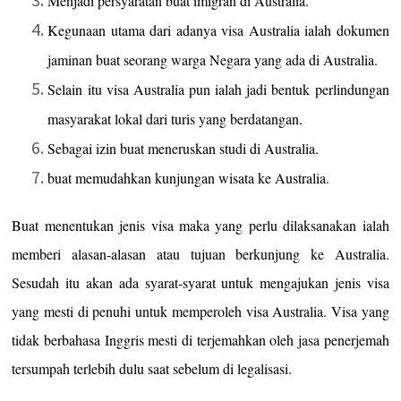
Menjadi persyaratan buat imigran di Australia.
Kegunaan utama dari adanya visa Australia ialah dokumen
jaminan buat seorang warga Negara yang ada di Australia.
Selain itu visa Australia pun ialah jadi bentuk perlindungan
masyarakat lokal dari turis yang berdatangan.
Sebagai izin buat meneruskan studi di Australia.
buat memudahkan kunjungan wisata ke Australia.
Buat menentukan jenis visa maka yang perlu dilaksanakan ialah
memberi alasan-alasan atau tujuan berkunjung ke Australia.
Sesudah itu akan ada syarat-syarat untuk mengajukan jenis visa
yang mesti di penuhi untuk memperoleh visa Australia. Visa yang
tidak berbahasa Inggris mesti di terjemahkan oleh jasa penerjemah
tersumpah terlebih dulu saat sebelum di legalisasi.