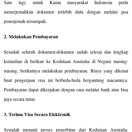
Satu lagi, untuk Kamu masyarakat Indonesia perlu
menerjemahkan dokumen terlebih dulu dengan melalui jasa
penerjemah tersumpah.
2. Melakukan Pembayaran
Sesudah seluruh dokumen-dokumen sudah selesai dan lengkap
kemudian di berikan ke Kedutaan Australia di Negara masing-
masing, berikutnya melakukan pembayaran. Biaya yang dikenai
buat pengerjaan visa ini berbeda-beda bergantung macamnya.
Pembayaran dapat dikerjakan dengan cara melalui bank atau bisa
juga secara tunai.
3. Terima Visa Secara Elektronik
Sesudah menanti proses penerbitan dari Kedutaan Australia,