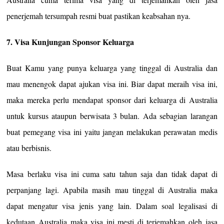
penerjemah tersumpah resmi buat pastikan keabsahan nya.
7. Visa Kunjungan Sponsor Keluarga
Buat Kamu yang punya keluarga yang tinggal di Australia dan
mau menengok dapat ajukan visa ini. Biar dapat meraih visa ini,
maka mereka perlu mendapat sponsor dari keluarga di Australia
untuk kursus ataupun berwisata 3 bulan. Ada sebagian larangan
buat pemegang visa ini yaitu jangan melakukan perawatan medis
atau berbisnis.
Masa berlaku visa ini cuma satu tahun saja dan tidak dapat di
perpanjang lagi. Apabila masih mau tinggal di Australia maka
dapat mengatur visa jenis yang lain. Dalam soal legalisasi di
kedutaan Australia maka visa ini mesti di terjemahkan oleh jasa