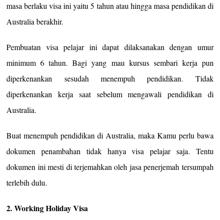
masa berlaku visa ini yaitu 5 tahun atau hingga masa pendidikan di
Australia berakhir.
Pembuatan visa pelajar ini dapat dilaksanakan dengan umur
minimum 6 tahun. Bagi yang mau kursus sembari kerja pun
diperkenankan sesudah menempuh pendidikan. Tidak
diperkenankan kerja saat sebelum mengawali pendidikan di
Australia.
Buat menempuh pendidikan di Australia, maka Kamu perlu bawa
dokumen penambahan tidak hanya visa pelajar saja. Tentu
dokumen ini mesti di terjemahkan oleh jasa penerjemah tersumpah
terlebih dulu.
2. Working Holiday Visa