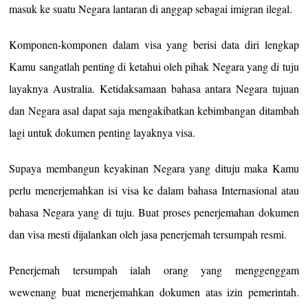
masuk ke suatu Negara lantaran di anggap sebagai imigran ilegal.
Komponen-komponen dalam visa yang berisi data diri lengkap
Kamu sangatlah penting di ketahui oleh pihak Negara yang di tuju
layaknya Australia. Ketidaksamaan bahasa antara Negara tujuan
dan Negara asal dapat saja mengakibatkan kebimbangan ditambah
lagi untuk dokumen penting layaknya visa.
Supaya membangun keyakinan Negara yang dituju maka Kamu
perlu menerjemahkan isi visa ke dalam bahasa Internasional atau
bahasa Negara yang di tuju. Buat proses penerjemahan dokumen
dan visa mesti dijalankan oleh jasa penerjemah tersumpah resmi.
Penerjemah tersumpah ialah orang yang menggenggam
wewenang buat menerjemahkan dokumen atas izin pemerintah.