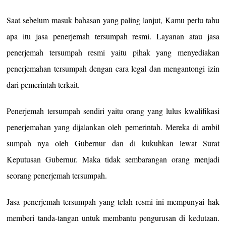
Saat sebelum masuk bahasan yang paling lanjut, Kamu perlu tahu
apa itu jasa penerjemah tersumpah resmi. Layanan atau jasa
penerjemah tersumpah resmi yaitu pihak yang menyediakan
penerjemahan tersumpah dengan cara legal dan mengantongi izin
dari pemerintah terkait.
Penerjemah tersumpah sendiri yaitu orang yang lulus kwalifikasi
penerjemahan yang dijalankan oleh pemerintah. Mereka di ambil
sumpah nya oleh Gubernur dan di kukuhkan lewat Surat
Keputusan Gubernur. Maka tidak sembarangan orang menjadi
seorang penerjemah tersumpah.
Jasa penerjemah tersumpah yang telah resmi ini mempunyai hak
memberi tanda-tangan untuk membantu pengurusan di kedutaan.