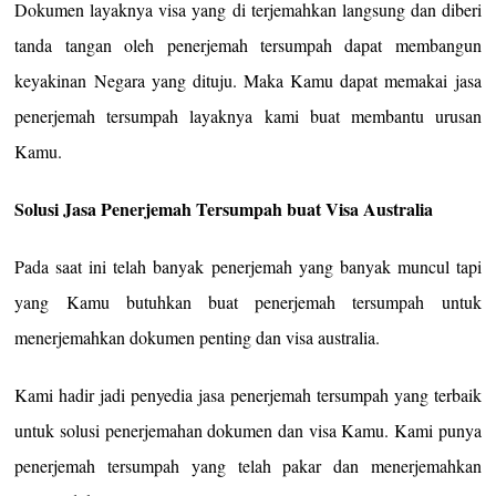
Dokumen layaknya visa yang di terjemahkan langsung dan diberi
tanda tangan oleh penerjemah tersumpah dapat membangun
keyakinan Negara yang dituju. Maka Kamu dapat memakai jasa
penerjemah tersumpah layaknya kami buat membantu urusan
Kamu.
Solusi Jasa Penerjemah Tersumpah buat Visa Australia
Pada saat ini telah banyak penerjemah yang banyak muncul tapi
yang Kamu butuhkan buat penerjemah tersumpah untuk
menerjemahkan dokumen penting dan visa australia.
Kami hadir jadi penyedia jasa penerjemah tersumpah yang terbaik
untuk solusi penerjemahan dokumen dan visa Kamu. Kami punya
penerjemah tersumpah yang telah pakar dan menerjemahkan