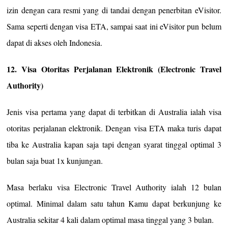
izin dengan cara resmi yang di tandai dengan penerbitan eVisitor.
Sama seperti dengan visa ETA, sampai saat ini eVisitor pun belum
dapat di akses oleh Indonesia.
12. Visa Otoritas Perjalanan Elektronik (Electronic Travel
Authority)
Jenis visa pertama yang dapat di terbitkan di Australia ialah visa
otoritas perjalanan elektronik. Dengan visa ETA maka turis dapat
tiba ke Australia kapan saja tapi dengan syarat tinggal optimal 3
bulan saja buat 1x kunjungan.
Masa berlaku visa Electronic Travel Authority ialah 12 bulan
optimal. Minimal dalam satu tahun Kamu dapat berkunjung ke
Australia sekitar 4 kali dalam optimal masa tinggal yang 3 bulan.