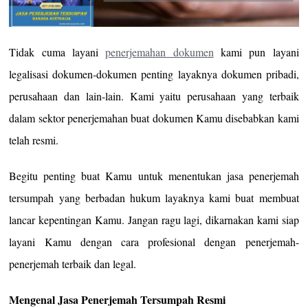
Tidak cuma layani
penerjemahan dokumen
kami pun layani
legalisasi dokumen-dokumen penting layaknya dokumen pribadi,
perusahaan dan lain-lain. Kami yaitu perusahaan yang terbaik
dalam sektor penerjemahan buat dokumen Kamu disebabkan kami
telah resmi.
Begitu penting buat Kamu untuk menentukan jasa penerjemah
tersumpah yang berbadan hukum layaknya kami buat membuat
lancar kepentingan Kamu. Jangan ragu lagi, dikarnakan kami siap
layani Kamu dengan cara profesional dengan penerjemah-
penerjemah terbaik dan legal.
Mengenal Jasa Penerjemah Tersumpah Resmi