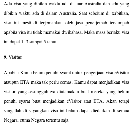
Ada visa yang dibikin waktu ada di luar Australia dan ada yang
dibikin waktu ada di dalam Australia. Saat sebelum di terbitkan,
visa ini mesti di terjemahkan oleh jasa penerjemah tersumpah
apabila visa itu tidak memakai dwibahasa. Maka masa berlaku visa
ini dapat 1, 3 sampai 5 tahun.
9. Visitor
Apabila Kamu belum penuhi syarat untuk pengerjaan visa eVisitor
ataupun ETA maka tak perlu cemas. Kamu dapat menjadikan visa
visitor yang sesungguhnya diutamakan buat mereka yang belum
penuhi syarat buat menjadikan eVisitor atau ETA. Akan tetapi
sangatlah di sayangkan visa ini belum dapat diedarkan di semua
Negara, cuma Negara tertentu saja.