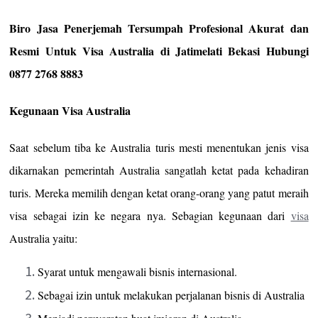
Biro Jasa Penerjemah Tersumpah Profesional Akurat dan
Resmi Untuk Visa Australia di Jatimelati Bekasi Hubungi
0877 2768 8883
Kegunaan Visa Australia
Saat sebelum tiba ke Australia turis mesti menentukan jenis visa
dikarnakan pemerintah Australia sangatlah ketat pada kehadiran
turis. Mereka memilih dengan ketat orang-orang yang patut meraih
visa sebagai izin ke negara nya. Sebagian kegunaan dari
visa
Australia yaitu:
Syarat untuk mengawali bisnis internasional.
Sebagai izin untuk melakukan perjalanan bisnis di Australia