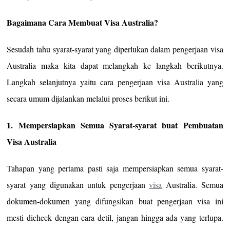
Bagaimana Cara Membuat Visa Australia?
Sesudah tahu syarat-syarat yang diperlukan dalam pengerjaan visa
Australia maka kita dapat melangkah ke langkah berikutnya.
Langkah selanjutnya yaitu cara pengerjaan visa Australia yang
secara umum dijalankan melalui proses berikut ini.
1. Mempersiapkan Semua Syarat-syarat buat Pembuatan
Visa Australia
Tahapan yang pertama pasti saja mempersiapkan semua syarat-
syarat yang digunakan untuk pengerjaan
visa
Australia. Semua
dokumen-dokumen yang difungsikan buat pengerjaan visa ini
mesti dicheck dengan cara detil, jangan hingga ada yang terlupa.