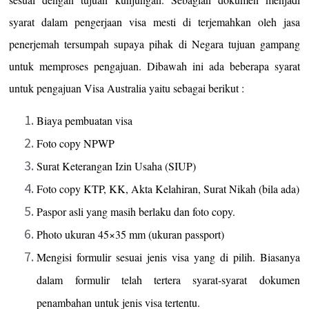
syarat dalam pengerjaan visa mesti di terjemahkan oleh jasa
penerjemah tersumpah supaya pihak di Negara tujuan gampang
untuk memproses pengajuan. Dibawah ini ada beberapa syarat
untuk pengajuan Visa Australia yaitu sebagai berikut :
Biaya pembuatan visa
Foto copy NPWP
Surat Keterangan Izin Usaha (SIUP)
Foto copy KTP, KK, Akta Kelahiran, Surat Nikah (bila ada)
Paspor asli yang masih berlaku dan foto copy.
Photo ukuran 45×35 mm (ukuran passport)
Mengisi formulir sesuai jenis visa yang di pilih. Biasanya
dalam formulir telah tertera syarat-syarat dokumen
penambahan untuk jenis visa tertentu.