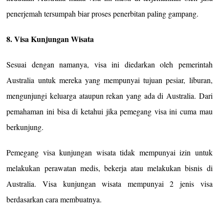
penerjemah tersumpah biar proses penerbitan paling gampang.
8. Visa Kunjungan Wisata
Sesuai dengan namanya, visa ini diedarkan oleh pemerintah
Australia untuk mereka yang mempunyai tujuan pesiar, liburan,
mengunjungi keluarga ataupun rekan yang ada di Australia. Dari
pemahaman ini bisa di ketahui jika pemegang visa ini cuma mau
berkunjung.
Pemegang visa kunjungan wisata tidak mempunyai izin untuk
melakukan perawatan medis, bekerja atau melakukan bisnis di
Australia. Visa kunjungan wisata mempunyai 2 jenis visa
berdasarkan cara membuatnya.