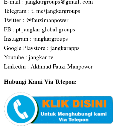
E-mail : jangkargroups@gmail. com
Telegram : t. me/jangkargroups
Twitter : @fauzimanpower
FB : pt jangkar global groups
Instagram : jangkargroups
Google Playstore : jangkarapps
Youtube : jangkar tv
Linkedin : Akhmad Fauzi Manpower
Hubungi Kami Via Telepon: