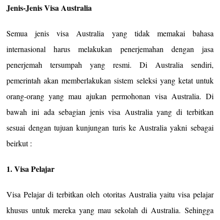
Jenis-Jenis Visa Australia
Semua jenis visa Australia yang tidak memakai bahasa
internasional harus melakukan penerjemahan dengan jasa
penerjemah tersumpah yang resmi. Di Australia sendiri,
pemerintah akan memberlakukan sistem seleksi yang ketat untuk
orang-orang yang mau ajukan permohonan visa Australia. Di
bawah ini ada sebagian jenis visa Australia yang di terbitkan
sesuai dengan tujuan kunjungan turis ke Australia yakni sebagai
beirkut :
1. Visa Pelajar
Visa Pelajar di terbitkan oleh otoritas Australia yaitu visa pelajar
khusus untuk mereka yang mau sekolah di Australia. Sehingga