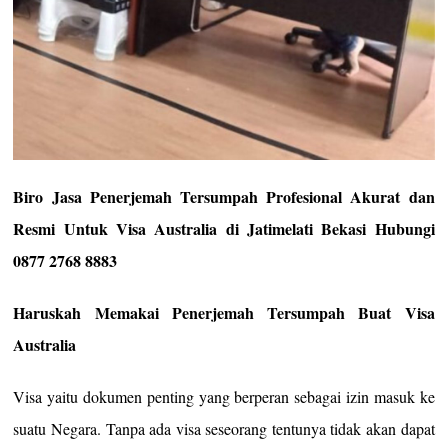
Biro Jasa Penerjemah Tersumpah Profesional Akurat dan
Resmi Untuk Visa Australia di Jatimelati Bekasi Hubungi
0877 2768 8883
Haruskah Memakai Penerjemah Tersumpah Buat Visa
Australia
Visa yaitu dokumen penting yang berperan sebagai izin masuk ke
suatu Negara. Tanpa ada visa seseorang tentunya tidak akan dapat