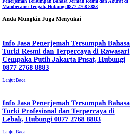
Penerjemah Tersumpah Bahasa Jerman Resmi dan Akurat di
Mamberamo Tengah, Hubungi 0877 2768 8883
Anda Mungkin Juga Menyukai
Info Jasa Penerjemah Tersumpah Bahasa
Turki Resmi dan Terpercaya di Rawasari
Cempaka Putih Jakarta Pusat, Hubungi
0877 2768 8883
Lanjut Baca
Info Jasa Penerjemah Tersumpah Bahasa
Turki Profesional dan Terpercaya di
Lebak, Hubungi 0877 2768 8883
Lanjut Baca