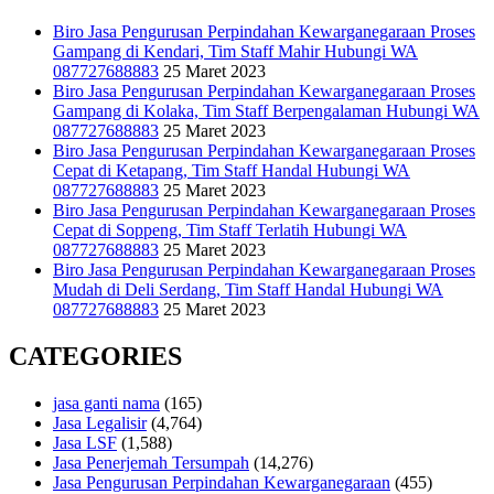
Biro Jasa Pengurusan Perpindahan Kewarganegaraan Proses
Gampang di Kendari, Tim Staff Mahir Hubungi WA
087727688883
25 Maret 2023
Biro Jasa Pengurusan Perpindahan Kewarganegaraan Proses
Gampang di Kolaka, Tim Staff Berpengalaman Hubungi WA
087727688883
25 Maret 2023
Biro Jasa Pengurusan Perpindahan Kewarganegaraan Proses
Cepat di Ketapang, Tim Staff Handal Hubungi WA
087727688883
25 Maret 2023
Biro Jasa Pengurusan Perpindahan Kewarganegaraan Proses
Cepat di Soppeng, Tim Staff Terlatih Hubungi WA
087727688883
25 Maret 2023
Biro Jasa Pengurusan Perpindahan Kewarganegaraan Proses
Mudah di Deli Serdang, Tim Staff Handal Hubungi WA
087727688883
25 Maret 2023
CATEGORIES
jasa ganti nama
(165)
Jasa Legalisir
(4,764)
Jasa LSF
(1,588)
Jasa Penerjemah Tersumpah
(14,276)
Jasa Pengurusan Perpindahan Kewarganegaraan
(455)