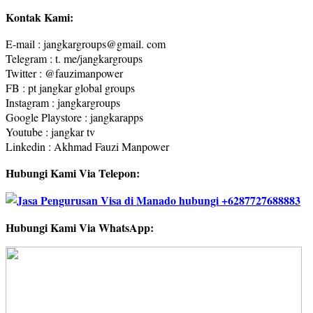
Kontak Kami:
E-mail : jangkargroups@gmail. com
Telegram : t. me/jangkargroups
Twitter : @fauzimanpower
FB : pt jangkar global groups
Instagram : jangkargroups
Google Playstore : jangkarapps
Youtube : jangkar tv
Linkedin : Akhmad Fauzi Manpower
Hubungi Kami Via Telepon:
Hubungi Kami Via WhatsApp: