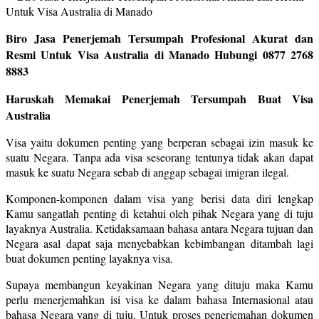
Biro Jasa Penerjemah Tersumpah Profesional Akurat dan
Resmi Untuk Visa Australia di Manado Hubungi 0877 2768
8883
Haruskah Memakai Penerjemah Tersumpah Buat Visa
Australia
Visa yaitu dokumen penting yang berperan sebagai izin masuk ke
suatu Negara. Tanpa ada visa seseorang tentunya tidak akan dapat
masuk ke suatu Negara sebab di anggap sebagai imigran ilegal.
Komponen-komponen dalam visa yang berisi data diri lengkap
Kamu sangatlah penting di ketahui oleh pihak Negara yang di tuju
layaknya Australia. Ketidaksamaan bahasa antara Negara tujuan dan
Negara asal dapat saja menyebabkan kebimbangan ditambah lagi
buat dokumen penting layaknya visa.
Supaya membangun keyakinan Negara yang dituju maka Kamu
perlu menerjemahkan isi visa ke dalam bahasa Internasional atau
bahasa Negara yang di tuju. Untuk proses penerjemahan dokumen