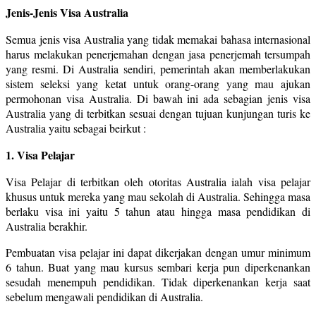
Jenis-Jenis Visa Australia
Semua jenis visa Australia yang tidak memakai bahasa internasional
harus melakukan penerjemahan dengan jasa penerjemah tersumpah
yang resmi. Di Australia sendiri, pemerintah akan memberlakukan
sistem seleksi yang ketat untuk orang-orang yang mau ajukan
permohonan visa Australia. Di bawah ini ada sebagian jenis visa
Australia yang di terbitkan sesuai dengan tujuan kunjungan turis ke
Australia yaitu sebagai beirkut :
1. Visa Pelajar
Visa Pelajar di terbitkan oleh otoritas Australia ialah visa pelajar
khusus untuk mereka yang mau sekolah di Australia. Sehingga masa
berlaku visa ini yaitu 5 tahun atau hingga masa pendidikan di
Australia berakhir.
Pembuatan visa pelajar ini dapat dikerjakan dengan umur minimum
6 tahun. Buat yang mau kursus sembari kerja pun diperkenankan
sesudah menempuh pendidikan. Tidak diperkenankan kerja saat
sebelum mengawali pendidikan di Australia.