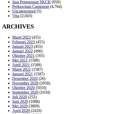
Jasa Pengurusan SKCK
(950)
Perkawinan Campuran
(4,764)
Uncategorized
(5)
Visa
(2,043)
ARCHIVES
Maret 2023
(455)
Februari 2023
(455)
Januari 2023
(455)
Januari 2022
(496)
Oktober 2021
(165)
Mei 2021
(1588)
April 2021
(1588)
Maret 2021
(1587)
Januari 2021
(1587)
Desember 2020
(26)
November 2020
(2058)
Oktober 2020
(5010)
September 2020
(2434)
Juli 2020
(252)
Juni 2020
(1088)
Mei 2020
(3809)
April 2020
(2410)