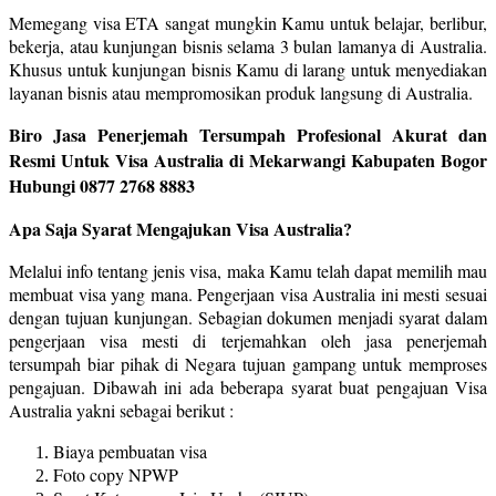
Memegang visa ETA sangat mungkin Kamu untuk belajar, berlibur,
bekerja, atau kunjungan bisnis selama 3 bulan lamanya di Australia.
Khusus untuk kunjungan bisnis Kamu di larang untuk menyediakan
layanan bisnis atau mempromosikan produk langsung di Australia.
Biro Jasa Penerjemah Tersumpah Profesional Akurat dan
Resmi Untuk Visa Australia di Mekarwangi Kabupaten Bogor
Hubungi 0877 2768 8883
Apa Saja Syarat Mengajukan Visa Australia?
Melalui info tentang jenis visa, maka Kamu telah dapat memilih mau
membuat visa yang mana. Pengerjaan visa Australia ini mesti sesuai
dengan tujuan kunjungan. Sebagian dokumen menjadi syarat dalam
pengerjaan visa mesti di terjemahkan oleh jasa penerjemah
tersumpah biar pihak di Negara tujuan gampang untuk memproses
pengajuan. Dibawah ini ada beberapa syarat buat pengajuan Visa
Australia yakni sebagai berikut :
Biaya pembuatan visa
Foto copy NPWP