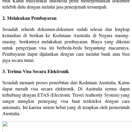
buat Kamu masyarakat Indonesia perlu menerjemahkan dokumen
terlebih dulu dengan melalui jasa penerjemah tersumpah.
2. Melakukan Pembayaran
Sesudah seluruh dokumen-dokumen sudah selesai dan lengkap
kemudian di berikan ke Kedutaan Australia di Negara masing-
masing, berikutnya melakukan pembayaran. Biaya yang dikenai
untuk pengerjaan visa ini berbeda-beda bergantung macamnya.
Pembayaran dapat dijalankan dengan cara melalui bank atau bisa
juga secara tunai.
3. Terima Visa Secara Elektronik
Sesudah menanti proses penerbitan dari Kedutaan Australia, Kamu
dapat meraih visa secara elektronik. Di Australia semua dapat
terhubung dengan ETAS (Electronic Travel Authority System) yang
sangat mungkin pemegang visa buat terdeteksi dengan cara
automatis. Ini karena sistem hebat yang di terapkan oleh pemerintah
Australia.