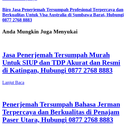
Biro Jasa Penerjemah Tersumpah Profesional Terpercaya dan
Berkualitas Untuk Visa Australia di Sumbawa Barat, Hubungi
0877 2768 8883
Anda Mungkin Juga Menyukai
Jasa Penerjemah Tersumpah Murah
Untuk SIUP dan TDP Akurat dan Resmi
di Katingan, Hubungi 0877 2768 8883
Lanjut Baca
Penerjemah Tersumpah Bahasa Jerman
Terpercaya dan Berkualitas di Penajam
Paser Utara, Hubungi 0877 2768 8883