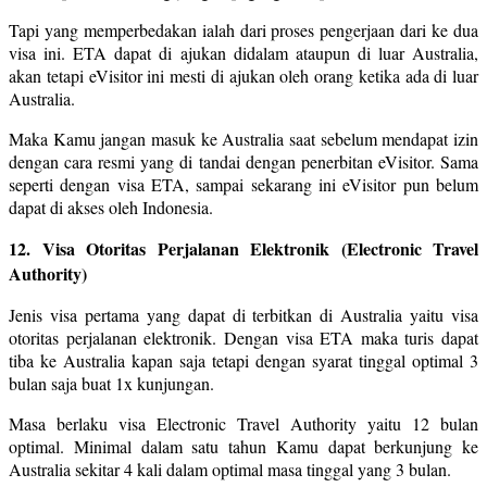
Tapi yang memperbedakan ialah dari proses pengerjaan dari ke dua
visa ini. ETA dapat di ajukan didalam ataupun di luar Australia,
akan tetapi eVisitor ini mesti di ajukan oleh orang ketika ada di luar
Australia.
Maka Kamu jangan masuk ke Australia saat sebelum mendapat izin
dengan cara resmi yang di tandai dengan penerbitan eVisitor. Sama
seperti dengan visa ETA, sampai sekarang ini eVisitor pun belum
dapat di akses oleh Indonesia.
12. Visa Otoritas Perjalanan Elektronik (Electronic Travel
Authority)
Jenis visa pertama yang dapat di terbitkan di Australia yaitu visa
otoritas perjalanan elektronik. Dengan visa ETA maka turis dapat
tiba ke Australia kapan saja tetapi dengan syarat tinggal optimal 3
bulan saja buat 1x kunjungan.
Masa berlaku visa Electronic Travel Authority yaitu 12 bulan
optimal. Minimal dalam satu tahun Kamu dapat berkunjung ke
Australia sekitar 4 kali dalam optimal masa tinggal yang 3 bulan.