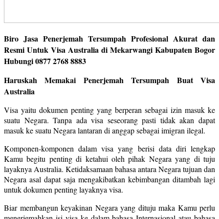
Biro Jasa Penerjemah Tersumpah Profesional Akurat dan
Resmi Untuk Visa Australia di Mekarwangi Kabupaten Bogor
Hubungi 0877 2768 8883
Haruskah Memakai Penerjemah Tersumpah Buat Visa
Australia
Visa yaitu dokumen penting yang berperan sebagai izin masuk ke
suatu Negara. Tanpa ada visa seseorang pasti tidak akan dapat
masuk ke suatu Negara lantaran di anggap sebagai imigran ilegal.
Komponen-komponen dalam visa yang berisi data diri lengkap
Kamu begitu penting di ketahui oleh pihak Negara yang di tuju
layaknya Australia. Ketidaksamaan bahasa antara Negara tujuan dan
Negara asal dapat saja mengakibatkan kebimbangan ditambah lagi
untuk dokumen penting layaknya visa.
Biar membangun keyakinan Negara yang dituju maka Kamu perlu
menerjemahkan isi visa ke dalam bahasa Internasional atau bahasa