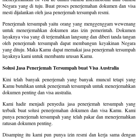
Negara yang di tuju. Buat proses penerjemahan dokumen dan visa
mesti dijalankan oleh jasa penerjemah tersumpah resmi.
Penerjemah tersumpah yaitu orang yang menggenggam wewenang
untuk menerjemahkan dokumen atas izin pemerintah. Dokumen
layaknya visa yang di terjemahkan langsung dan diberi tanda tangan
oleh penerjemah tersumpah dapat membangun keyakinan Negara
yang dituju. Maka Kamu dapat memakai jasa penerjemah tersumpah
layaknya kami untuk membantu urusan Kamu.
Solusi Jasa Penerjemah Tersumpah buat Visa Australia
Kini telah banyak penerjemah yang banyak muncul tetapi yang
Kamu butuhkan untuk penerjemah tersumpah untuk menerjemahkan
dokumen penting dan visa australia.
Kami hadir menjadi penyedia jasa penerjemah tersumpah yang
terbaik buat solusi penerjemahan dokumen dan visa Kamu. Kami
punya penerjemah tersumpah yang telah pakar dan menerjemahkan
ratusan dokumen penting.
Disamping itu kami pun punya izin resmi dan kerja sama dengan