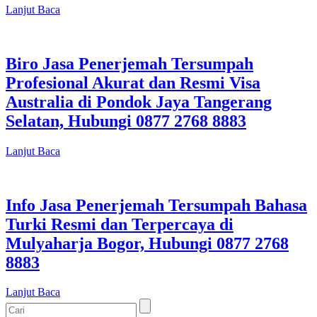
Lanjut Baca
Biro Jasa Penerjemah Tersumpah
Profesional Akurat dan Resmi Visa
Australia di Pondok Jaya Tangerang
Selatan, Hubungi 0877 2768 8883
Lanjut Baca
Info Jasa Penerjemah Tersumpah Bahasa
Turki Resmi dan Terpercaya di
Mulyaharja Bogor, Hubungi 0877 2768
8883
Lanjut Baca