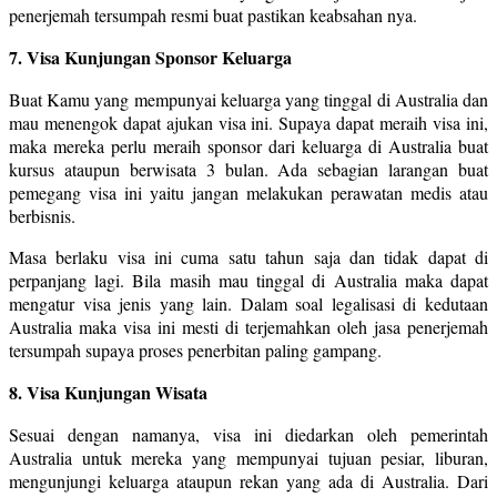
penerjemah tersumpah resmi buat pastikan keabsahan nya.
7. Visa Kunjungan Sponsor Keluarga
Buat Kamu yang mempunyai keluarga yang tinggal di Australia dan
mau menengok dapat ajukan visa ini. Supaya dapat meraih visa ini,
maka mereka perlu meraih sponsor dari keluarga di Australia buat
kursus ataupun berwisata 3 bulan. Ada sebagian larangan buat
pemegang visa ini yaitu jangan melakukan perawatan medis atau
berbisnis.
Masa berlaku visa ini cuma satu tahun saja dan tidak dapat di
perpanjang lagi. Bila masih mau tinggal di Australia maka dapat
mengatur visa jenis yang lain. Dalam soal legalisasi di kedutaan
Australia maka visa ini mesti di terjemahkan oleh jasa penerjemah
tersumpah supaya proses penerbitan paling gampang.
8. Visa Kunjungan Wisata
Sesuai dengan namanya, visa ini diedarkan oleh pemerintah
Australia untuk mereka yang mempunyai tujuan pesiar, liburan,
mengunjungi keluarga ataupun rekan yang ada di Australia. Dari