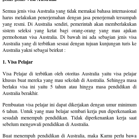
Semua jenis visa Australia yang tidak memakai bahasa internasional
harus melakukan penerjemahan dengan jasa penerjemah tersumpah
yang resmi. Di Australia sendiri, pemerintah akan memberlakukan
sistem seleksi yang ketat bagi orang-orang yang mau ajukan
permohonan visa Australia. Di bawah ini ada sebagian jenis visa
Australia yang di terbitkan sesuai dengan tujuan kunjungan turis ke
Australia yakni sebagai beirkut :
1. Visa Pelajar
Visa Pelajar di terbitkan oleh otoritas Australia yaitu visa pelajar
khusus buat mereka yang mau sekolah di Australia. Sehingga masa
berlaku visa ini yaitu 5 tahun atau hingga masa pendidikan di
Australia berakhir.
Pembuatan visa pelajar ini dapat dikerjakan dengan umur minimum
6 tahun. Untuk yang mau belajar sembari kerja pun diperkenankan
sesudah menempuh pendidikan. Tidak diperkenankan kerja saat
sebelum mengawali pendidikan di Australia.
Buat menempuh pendidikan di Australia, maka Kamu perlu bawa