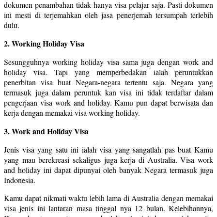
dokumen penambahan tidak hanya visa pelajar saja. Pasti dokumen
ini mesti di terjemahkan oleh jasa penerjemah tersumpah terlebih
dulu.
2. Working Holiday Visa
Sesungguhnya working holiday visa sama juga dengan work and
holiday visa. Tapi yang memperbedakan ialah peruntukkan
penerbitan visa buat Negara-negara tertentu saja. Negara yang
termasuk juga dalam peruntuk kan visa ini tidak terdaftar dalam
pengerjaan visa work and holiday. Kamu pun dapat berwisata dan
kerja dengan memakai visa working holiday.
3. Work and Holiday Visa
Jenis visa yang satu ini ialah visa yang sangatlah pas buat Kamu
yang mau berekreasi sekaligus juga kerja di Australia. Visa work
and holiday ini dapat dipunyai oleh banyak Negara termasuk juga
Indonesia.
Kamu dapat nikmati waktu lebih lama di Australia dengan memakai
visa jenis ini lantaran masa tinggal nya 12 bulan. Kelebihannya,