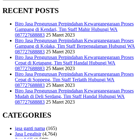
RECENT POSTS
Biro Jasa Pengurusan Perpindahan Kewarganegaraan Proses
Gampang di Kendari, Tim Staff Mahir Hubungi WA
087727688883
25 Maret 2023
Biro Jasa Pengurusan Perpindahan Kewarganegaraan Proses
Gampang di Kolaka, Tim Staff Berpengalaman Hubungi WA
087727688883
25 Maret 2023
Biro Jasa Pengurusan Perpindahan Kewarganegaraan Proses
Cepat di Ketapang, Tim Staff Handal Hubungi WA
087727688883
25 Maret 2023
Biro Jasa Pengurusan Perpindahan Kewarganegaraan Proses
Cepat di Soppeng, Tim Staff Terlatih Hubungi WA
087727688883
25 Maret 2023
Biro Jasa Pengurusan Perpindahan Kewarganegaraan Proses
Mudah di Deli Serdang, Tim Staff Handal Hubungi WA
087727688883
25 Maret 2023
CATEGORIES
jasa ganti nama
(165)
Jasa Legalisir
(4,764)