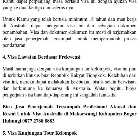
Kamu dapat perpanjang masa berlaku visa ini dengan ajukan visa
yang ke dua, ke tiga dan seterus nya.
Untuk Kamu yang telah berusia minimum 18 tahun dan mau kerja
di Australia dapat mengatur visa ini dan sebagian dokumen
penambahan. Visa dan dokumen-dokumen itu mesti di terjemahkan
oleh jasa penerjemah tersumpah untuk mempermudah proses
pendaftaran.
4. Visa Lawatan Berdasar Frekwensi
Masih sama juga dengan visa kunjungan tur kelompok, visa ini pun
di terbitkan khusus buat Republik Rakyat Tiongkok. Kelebihan dari
visa ini, mereka dapat melakukan kesibukan bisnis selain berwisata
dan berkunjung ke keluarga di Australia. Walau begitu, biaya
pengerjaan visa buat tiap-tiap orang ini sangatlah fantastis.
Biro Jasa Penerjemah Tersumpah Profesional Akurat dan
Resmi Untuk Visa Australia di Mekarwangi Kabupaten Bogor
Hubungi 0877 2768 8883
5. Visa Kunjungan Tour Kelompok