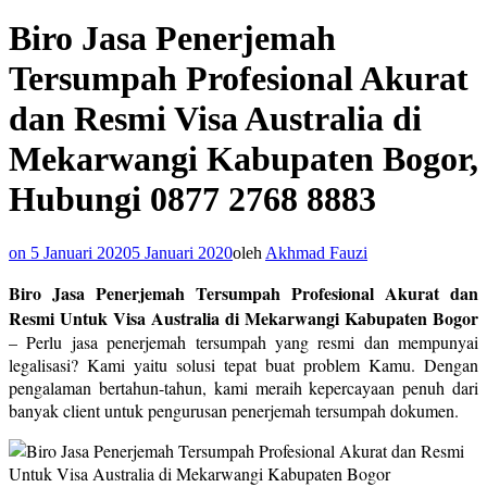
Biro Jasa Penerjemah
Tersumpah Profesional Akurat
dan Resmi Visa Australia di
Mekarwangi Kabupaten Bogor,
Hubungi 0877 2768 8883
on
5 Januari 2020
5 Januari 2020
oleh
Akhmad Fauzi
Biro Jasa Penerjemah Tersumpah Profesional Akurat dan
Resmi Untuk Visa Australia di Mekarwangi Kabupaten Bogor
– Perlu jasa penerjemah tersumpah yang resmi dan mempunyai
legalisasi? Kami yaitu solusi tepat buat problem Kamu. Dengan
pengalaman bertahun-tahun, kami meraih kepercayaan penuh dari
banyak client untuk pengurusan penerjemah tersumpah dokumen.