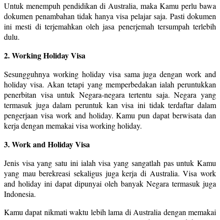
Untuk menempuh pendidikan di Australia, maka Kamu perlu bawa
dokumen penambahan tidak hanya visa pelajar saja. Pasti dokumen
ini mesti di terjemahkan oleh jasa penerjemah tersumpah terlebih
dulu.
2. Working Holiday Visa
Sesungguhnya working holiday visa sama juga dengan work and
holiday visa. Akan tetapi yang memperbedakan ialah peruntukkan
penerbitan visa untuk Negara-negara tertentu saja. Negara yang
termasuk juga dalam peruntuk kan visa ini tidak terdaftar dalam
pengerjaan visa work and holiday. Kamu pun dapat berwisata dan
kerja dengan memakai visa working holiday.
3. Work and Holiday Visa
Jenis visa yang satu ini ialah visa yang sangatlah pas untuk Kamu
yang mau berekreasi sekaligus juga kerja di Australia. Visa work
and holiday ini dapat dipunyai oleh banyak Negara termasuk juga
Indonesia.
Kamu dapat nikmati waktu lebih lama di Australia dengan memakai