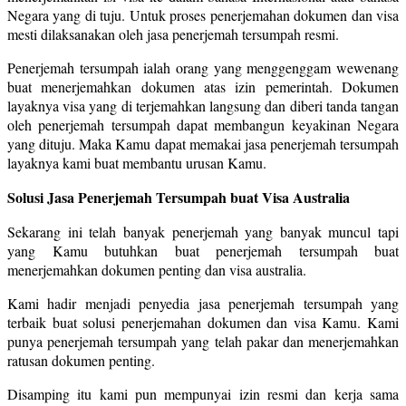
Negara yang di tuju. Untuk proses penerjemahan dokumen dan visa
mesti dilaksanakan oleh jasa penerjemah tersumpah resmi.
Penerjemah tersumpah ialah orang yang menggenggam wewenang
buat menerjemahkan dokumen atas izin pemerintah. Dokumen
layaknya visa yang di terjemahkan langsung dan diberi tanda tangan
oleh penerjemah tersumpah dapat membangun keyakinan Negara
yang dituju. Maka Kamu dapat memakai jasa penerjemah tersumpah
layaknya kami buat membantu urusan Kamu.
Solusi Jasa Penerjemah Tersumpah buat Visa Australia
Sekarang ini telah banyak penerjemah yang banyak muncul tapi
yang Kamu butuhkan buat penerjemah tersumpah buat
menerjemahkan dokumen penting dan visa australia.
Kami hadir menjadi penyedia jasa penerjemah tersumpah yang
terbaik buat solusi penerjemahan dokumen dan visa Kamu. Kami
punya penerjemah tersumpah yang telah pakar dan menerjemahkan
ratusan dokumen penting.
Disamping itu kami pun mempunyai izin resmi dan kerja sama