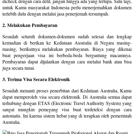
dicheck dengan cara detil, jangan hingga ada yang terlupa. Satu lagi,
untuk Kamu masyarakat Indonesia perlu menerjemahkan dokumen
terlebih dulu dengan melalui jasa penerjemah tersumpah.
2. Melakukan Pembayaran
Sesudah seluruh dokumen-dokumen sudah selesai dan lengkap
kemudian di berikan ke Kedutaan Australia di Negara masing-
masing, berikutnya melakukan pembayaran. Biaya yang dikenai
buat pengerjaan visa ini berbeda-beda bergantung macamnya.
Pembayaran dapat dijalankan dengan cara melalui bank atau bisa
juga secara tunai.
3. Terima Visa Secara Elektronik
Sesudah menanti proses penerbitan dari Kedutaan Australia, Kamu
dapat memperoleh visa secara elektronik. Di Australia semua dapat
terhubung dengan ETAS (Electronic Travel Authority System) yang
sangat mungkin pemegang visa buat terdeteksi dengan cara
automatis. Ini karena sistem hebat yang di terapkan oleh pemerintah
Australia.