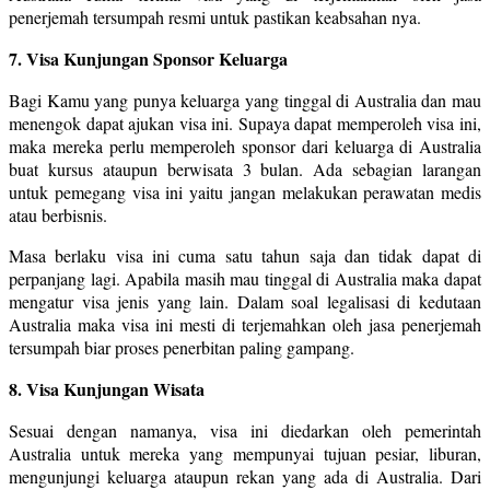
penerjemah tersumpah resmi untuk pastikan keabsahan nya.
7. Visa Kunjungan Sponsor Keluarga
Bagi Kamu yang punya keluarga yang tinggal di Australia dan mau
menengok dapat ajukan visa ini. Supaya dapat memperoleh visa ini,
maka mereka perlu memperoleh sponsor dari keluarga di Australia
buat kursus ataupun berwisata 3 bulan. Ada sebagian larangan
untuk pemegang visa ini yaitu jangan melakukan perawatan medis
atau berbisnis.
Masa berlaku visa ini cuma satu tahun saja dan tidak dapat di
perpanjang lagi. Apabila masih mau tinggal di Australia maka dapat
mengatur visa jenis yang lain. Dalam soal legalisasi di kedutaan
Australia maka visa ini mesti di terjemahkan oleh jasa penerjemah
tersumpah biar proses penerbitan paling gampang.
8. Visa Kunjungan Wisata
Sesuai dengan namanya, visa ini diedarkan oleh pemerintah
Australia untuk mereka yang mempunyai tujuan pesiar, liburan,
mengunjungi keluarga ataupun rekan yang ada di Australia. Dari