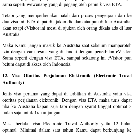
sama seperti wewenang yang di pegang oleh pemilik visa ETA.
Tetapi yang memperbedakan ialah dari proses pengerjaan dari ke
dua visa ini. ETA dapat di ajukan didalam ataupun di luar Australia,
akan tetapi eVisitor ini mesti di ajukan oleh orang dikala ada di luar
Australia.
Maka Kamu jangan masuk ke Australia saat sebelum memperoleh
izin dengan cara resmi yang di tandai dengan penerbitan eVisitor.
Sama seperti dengan visa ETA, sampai sekarang ini eVisitor pun
belum dapat di akses oleh Indonesia.
12. Visa Otoritas Perjalanan Elektronik (Electronic Travel
Authority)
Jenis visa pertama yang dapat di terbitkan di Australia yaitu visa
otoritas perjalanan elektronik. Dengan visa ETA maka turis dapat
tiba ke Australia kapan saja tapi dengan syarat tinggal optimal 3
bulan saja untuk 1x kunjungan.
Masa berlaku visa Electronic Travel Authority yaitu 12 bulan
optimal. Minimal dalam satu tahun Kamu dapat berkunjung ke