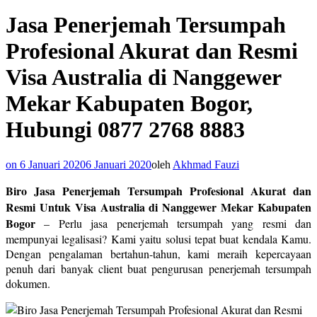
Jasa Penerjemah Tersumpah
Profesional Akurat dan Resmi
Visa Australia di Nanggewer
Mekar Kabupaten Bogor,
Hubungi 0877 2768 8883
on
6 Januari 2020
6 Januari 2020
oleh
Akhmad Fauzi
Biro Jasa Penerjemah Tersumpah Profesional Akurat dan
Resmi Untuk Visa Australia di Nanggewer Mekar Kabupaten
Bogor
– Perlu jasa penerjemah tersumpah yang resmi dan
mempunyai legalisasi? Kami yaitu solusi tepat buat kendala Kamu.
Dengan pengalaman bertahun-tahun, kami meraih kepercayaan
penuh dari banyak client buat pengurusan penerjemah tersumpah
dokumen.