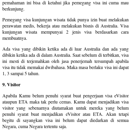
pemahaman ini bisa di ketahui jika pemegang visa ini cuma mau
berkunjung.
Pemegang visa kunjungan wisata tidak punya izin buat melakukan
perawatan medis, bekerja atau melakukan bisnis di Australia. Visa
kunjungan wisata mempunyai 2 jenis visa berdasarkan cara
membuatnya.
Ada visa yang dibikin ketika ada di luar Australia dan ada yang
dibikin ketika ada di dalam Australia. Saat sebelum di terbitkan, visa
ini mesti di terjemahkan oleh jasa penerjemah tersumpah apabila
visa itu tidak memakai dwibahasa. Maka masa berlaku visa ini dapat
1, 3 sampai 5 tahun.
9. Visitor
Apabila Kamu belum penuhi syarat buat pengerjaan visa eVisitor
ataupun ETA maka tak perlu cemas. Kamu dapat menjadikan visa
visitor yang sebenarnya diutamakan untuk mereka yang belum
penuhi syarat buat menjadikan eVisitor atau ETA. Akan tetapi
begitu di sayangkan visa ini belum dapat diedarkan di semua
Negara, cuma Negara tertentu saja.