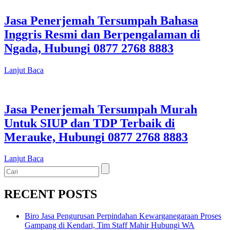
Jasa Penerjemah Tersumpah Bahasa
Inggris Resmi dan Berpengalaman di
Ngada, Hubungi 0877 2768 8883
Lanjut Baca
Jasa Penerjemah Tersumpah Murah
Untuk SIUP dan TDP Terbaik di
Merauke, Hubungi 0877 2768 8883
Lanjut Baca
RECENT POSTS
Biro Jasa Pengurusan Perpindahan Kewarganegaraan Proses
Gampang di Kendari, Tim Staff Mahir Hubungi WA