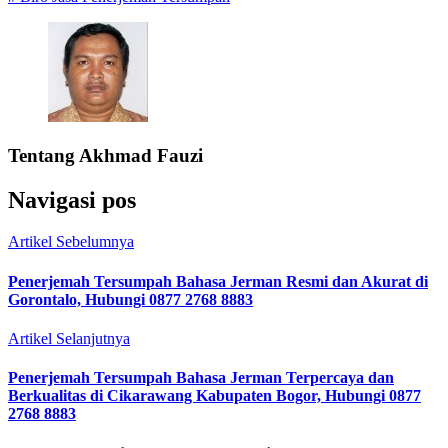
Tentang
Akhmad Fauzi
Navigasi pos
Artikel Sebelumnya
Penerjemah Tersumpah Bahasa Jerman Resmi dan Akurat di
Gorontalo, Hubungi 0877 2768 8883
Artikel Selanjutnya
Penerjemah Tersumpah Bahasa Jerman Terpercaya dan
Berkualitas di Cikarawang Kabupaten Bogor, Hubungi 0877
2768 8883