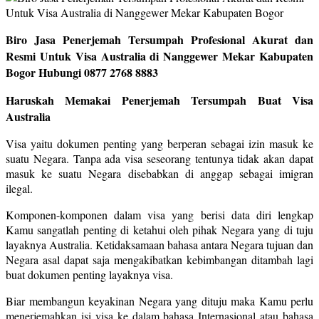
Biro Jasa Penerjemah Tersumpah Profesional Akurat dan
Resmi Untuk Visa Australia di Nanggewer Mekar Kabupaten
Bogor Hubungi 0877 2768 8883
Haruskah Memakai Penerjemah Tersumpah Buat Visa
Australia
Visa yaitu dokumen penting yang berperan sebagai izin masuk ke
suatu Negara. Tanpa ada visa seseorang tentunya tidak akan dapat
masuk ke suatu Negara disebabkan di anggap sebagai imigran
ilegal.
Komponen-komponen dalam visa yang berisi data diri lengkap
Kamu sangatlah penting di ketahui oleh pihak Negara yang di tuju
layaknya Australia. Ketidaksamaan bahasa antara Negara tujuan dan
Negara asal dapat saja mengakibatkan kebimbangan ditambah lagi
buat dokumen penting layaknya visa.
Biar membangun keyakinan Negara yang dituju maka Kamu perlu
menerjemahkan isi visa ke dalam bahasa Internasional atau bahasa