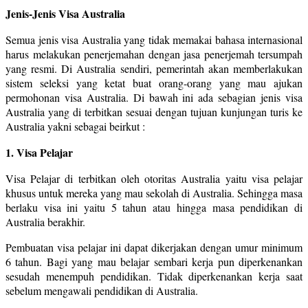
Jenis-Jenis Visa Australia
Semua jenis visa Australia yang tidak memakai bahasa internasional
harus melakukan penerjemahan dengan jasa penerjemah tersumpah
yang resmi. Di Australia sendiri, pemerintah akan memberlakukan
sistem seleksi yang ketat buat orang-orang yang mau ajukan
permohonan visa Australia. Di bawah ini ada sebagian jenis visa
Australia yang di terbitkan sesuai dengan tujuan kunjungan turis ke
Australia yakni sebagai beirkut :
1. Visa Pelajar
Visa Pelajar di terbitkan oleh otoritas Australia yaitu visa pelajar
khusus untuk mereka yang mau sekolah di Australia. Sehingga masa
berlaku visa ini yaitu 5 tahun atau hingga masa pendidikan di
Australia berakhir.
Pembuatan visa pelajar ini dapat dikerjakan dengan umur minimum
6 tahun. Bagi yang mau belajar sembari kerja pun diperkenankan
sesudah menempuh pendidikan. Tidak diperkenankan kerja saat
sebelum mengawali pendidikan di Australia.