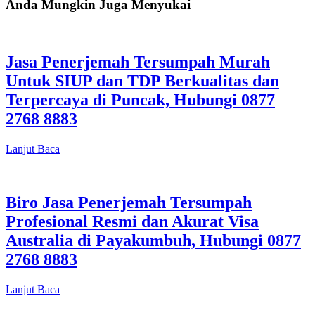
Anda Mungkin Juga Menyukai
Jasa Penerjemah Tersumpah Murah
Untuk SIUP dan TDP Berkualitas dan
Terpercaya di Puncak, Hubungi 0877
2768 8883
Lanjut Baca
Biro Jasa Penerjemah Tersumpah
Profesional Resmi dan Akurat Visa
Australia di Payakumbuh, Hubungi 0877
2768 8883
Lanjut Baca