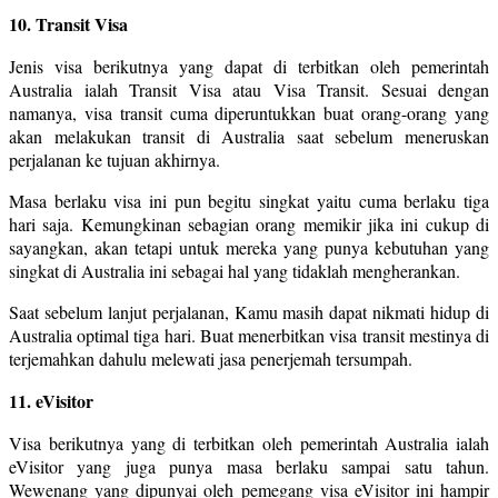
10. Transit Visa
Jenis visa berikutnya yang dapat di terbitkan oleh pemerintah
Australia ialah Transit Visa atau Visa Transit. Sesuai dengan
namanya, visa transit cuma diperuntukkan buat orang-orang yang
akan melakukan transit di Australia saat sebelum meneruskan
perjalanan ke tujuan akhirnya.
Masa berlaku visa ini pun begitu singkat yaitu cuma berlaku tiga
hari saja. Kemungkinan sebagian orang memikir jika ini cukup di
sayangkan, akan tetapi untuk mereka yang punya kebutuhan yang
singkat di Australia ini sebagai hal yang tidaklah mengherankan.
Saat sebelum lanjut perjalanan, Kamu masih dapat nikmati hidup di
Australia optimal tiga hari. Buat menerbitkan visa transit mestinya di
terjemahkan dahulu melewati jasa penerjemah tersumpah.
11. eVisitor
Visa berikutnya yang di terbitkan oleh pemerintah Australia ialah
eVisitor yang juga punya masa berlaku sampai satu tahun.
Wewenang yang dipunyai oleh pemegang visa eVisitor ini hampir