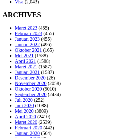
Visa
(2,043)
ARCHIVES
Maret 2023
(455)
Februari 2023
(455)
Januari 2023
(455)
Januari 2022
(496)
Oktober 2021
(165)
Mei 2021
(1588)
April 2021
(1588)
Maret 2021
(1587)
Januari 2021
(1587)
Desember 2020
(26)
November 2020
(2058)
Oktober 2020
(5010)
September 2020
(2434)
Juli 2020
(252)
Juni 2020
(1088)
Mei 2020
(3809)
April 2020
(2410)
Maret 2020
(2539)
Februari 2020
(442)
Januari 2020
(564)