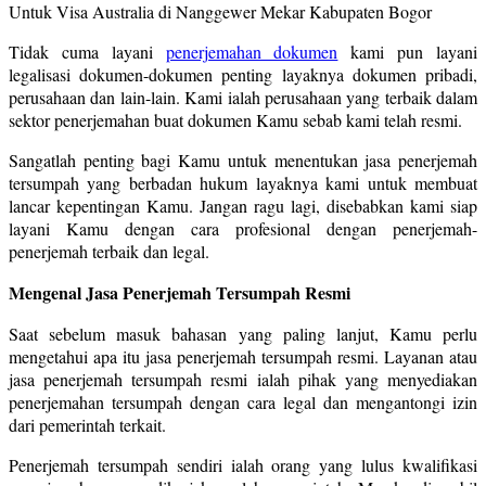
Tidak cuma layani
penerjemahan dokumen
kami pun layani
legalisasi dokumen-dokumen penting layaknya dokumen pribadi,
perusahaan dan lain-lain. Kami ialah perusahaan yang terbaik dalam
sektor penerjemahan buat dokumen Kamu sebab kami telah resmi.
Sangatlah penting bagi Kamu untuk menentukan jasa penerjemah
tersumpah yang berbadan hukum layaknya kami untuk membuat
lancar kepentingan Kamu. Jangan ragu lagi, disebabkan kami siap
layani Kamu dengan cara profesional dengan penerjemah-
penerjemah terbaik dan legal.
Mengenal Jasa Penerjemah Tersumpah Resmi
Saat sebelum masuk bahasan yang paling lanjut, Kamu perlu
mengetahui apa itu jasa penerjemah tersumpah resmi. Layanan atau
jasa penerjemah tersumpah resmi ialah pihak yang menyediakan
penerjemahan tersumpah dengan cara legal dan mengantongi izin
dari pemerintah terkait.
Penerjemah tersumpah sendiri ialah orang yang lulus kwalifikasi