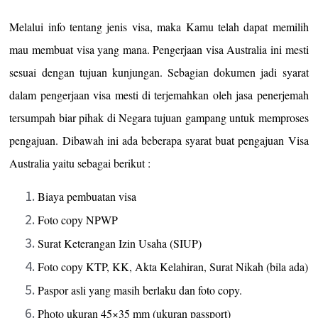
Melalui info tentang jenis visa, maka Kamu telah dapat memilih
mau membuat visa yang mana. Pengerjaan visa Australia ini mesti
sesuai dengan tujuan kunjungan. Sebagian dokumen jadi syarat
dalam pengerjaan visa mesti di terjemahkan oleh jasa penerjemah
tersumpah biar pihak di Negara tujuan gampang untuk memproses
pengajuan. Dibawah ini ada beberapa syarat buat pengajuan Visa
Australia yaitu sebagai berikut :
Biaya pembuatan visa
Foto copy NPWP
Surat Keterangan Izin Usaha (SIUP)
Foto copy KTP, KK, Akta Kelahiran, Surat Nikah (bila ada)
Paspor asli yang masih berlaku dan foto copy.
Photo ukuran 45×35 mm (ukuran passport)