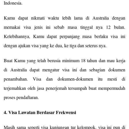
Indonesia.
Kamu dapat nikmati waktu lebih lama di Australia dengan
memakai visa jenis ini sebab masa tinggal nya 12 bulan.
Kelebihannya, Kamu dapat perpanjang masa berlaku visa ini
dengan ajukan visa yang ke dua, ke tiga dan seterus nya.
Buat Kamu yang telah berusia minimum 18 tahun dan mau kerja
di Australia dapat mengatur visa ini dan sebagian dokumen
penambahan. Visa dan dokumen-dokumen itu mesti di
terjemahkan oleh jasa penerjemah tersumpah buat mempermudah
proses pendaftaran.
4. Visa Lawatan Berdasar Frekwensi
Masih sama seperti visa kunjungan tur kelompok, visa ini pun di