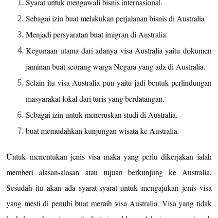
Syarat untuk mengawali bisnis internasional.
Sebagai izin buat melakukan perjalanan bisnis di Australia
Menjadi persyaratan buat imigran di Australia.
Kegunaan utama dari adanya visa Australia yaitu dokumen
jaminan buat seorang warga Negara yang ada di Australia.
Selain itu visa Australia pun yaitu jadi bentuk perlindungan
masyarakat lokal dari turis yang berdatangan.
Sebagai izin untuk meneruskan studi di Australia.
buat memudahkan kunjungan wisata ke Australia.
Untuk menentukan jenis visa maka yang perlu dikerjakan ialah
memberi alasan-alasan atau tujuan berkunjung ke Australia.
Sesudah itu akan ada syarat-syarat untuk mengajukan jenis visa
yang mesti di penuhi buat meraih visa Australia. Visa yang tidak