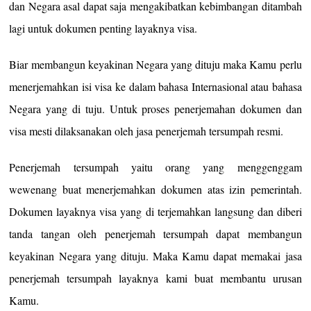
dan Negara asal dapat saja mengakibatkan kebimbangan ditambah
lagi untuk dokumen penting layaknya visa.
Biar membangun keyakinan Negara yang dituju maka Kamu perlu
menerjemahkan isi visa ke dalam bahasa Internasional atau bahasa
Negara yang di tuju. Untuk proses penerjemahan dokumen dan
visa mesti dilaksanakan oleh jasa penerjemah tersumpah resmi.
Penerjemah tersumpah yaitu orang yang menggenggam
wewenang buat menerjemahkan dokumen atas izin pemerintah.
Dokumen layaknya visa yang di terjemahkan langsung dan diberi
tanda tangan oleh penerjemah tersumpah dapat membangun
keyakinan Negara yang dituju. Maka Kamu dapat memakai jasa
penerjemah tersumpah layaknya kami buat membantu urusan
Kamu.