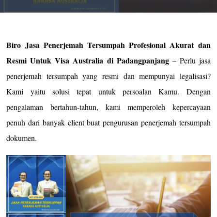
Biro Jasa Penerjemah Tersumpah Profesional Akurat dan
Resmi Untuk Visa Australia di Padangpanjang
– Perlu jasa
penerjemah tersumpah yang resmi dan mempunyai legalisasi?
Kami yaitu solusi tepat untuk persoalan Kamu. Dengan
pengalaman bertahun-tahun, kami memperoleh kepercayaan
penuh dari banyak client buat pengurusan penerjemah tersumpah
dokumen.