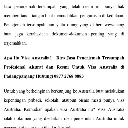
Jasa penerjemah tersumpah yang telah resmi ini punya hak
memberi tanda-tangan buat memudahkan pengurusan di kedutaan.
Penerjemah tersumpah pun yaitu orang yang di beri wewenang
buat jaga kerahasiaan dokumen-dokumen penting yang di
terjemahkan.
Apa Itu Visa Australia? | Biro Jasa Penerjemah Tersumpah
Profesional Akurat dan Resmi Untuk Visa Australia di
Padangpanjang Hubungi 0877 2768 8883
Untuk yang berkeinginan berkunjung ke Australia buat melakukan
kepentingan pribadi, sekolah, ataupun bisnis mesti punya visa
Australia. Kemudian apakah visa Australia itu? Visa Australia
ialah dokumen yang diedarkan oleh pemerintah Australia untuk
masyarakat yang mau tiba ke Australia.