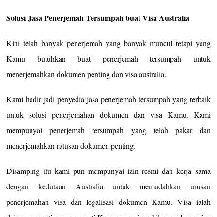
Solusi Jasa Penerjemah Tersumpah buat Visa Australia
Kini telah banyak penerjemah yang banyak muncul tetapi yang
Kamu butuhkan buat penerjemah tersumpah untuk
menerjemahkan dokumen penting dan visa australia.
Kami hadir jadi penyedia jasa penerjemah tersumpah yang terbaik
untuk solusi penerjemahan dokumen dan visa Kamu. Kami
mempunyai penerjemah tersumpah yang telah pakar dan
menerjemahkan ratusan dokumen penting.
Disamping itu kami pun mempunyai izin resmi dan kerja sama
dengan kedutaan Australia untuk memudahkan urusan
penerjemahan visa dan legalisasi dokumen Kamu. Visa ialah