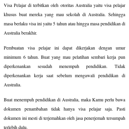
Visa Pelajar di terbitkan oleh otoritas Australia yaitu visa pelajar
khusus buat mereka yang mau sekolah di Australia. Sehingga
masa berlaku visa ini yaitu 5 tahun atau hingga masa pendidikan di
Australia berakhir.
Pembuatan visa pelajar ini dapat dikerjakan dengan umur
minimum 6 tahun. Buat yang mau pelatihan sembari kerja pun
diperkenankan sesudah menempuh pendidikan. Tidak
diperkenankan kerja saat sebelum mengawali pendidikan di
Australia.
Buat menempuh pendidikan di Australia, maka Kamu perlu bawa
dokumen penambahan tidak hanya visa pelajar saja. Pasti
dokumen ini mesti di terjemahkan oleh jasa penerjemah tersumpah
terlebih dulu.