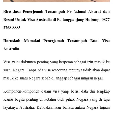
Biro Jasa Penerjemah Tersumpah Profesional Akurat dan
Resmi Untuk Visa Australia di Padangpanjang Hubungi 0877
2768 8883
Haruskah Memakai Penerjemah Tersumpah Buat Visa
Australia
Visa yaitu dokumen penting yang berperan sebagai izin masuk ke
suatu Negara. Tanpa ada visa seseorang tentunya tidak akan dapat
masuk ke suatu Negara sebab di anggap sebagai imigran ilegal.
Komponen-komponen dalam visa yang berisi data diri lengkap
Kamu begitu penting di ketahui oleh pihak Negara yang di tuju
layaknya Australia. Ketidaksamaan bahasa antara Negara tujuan