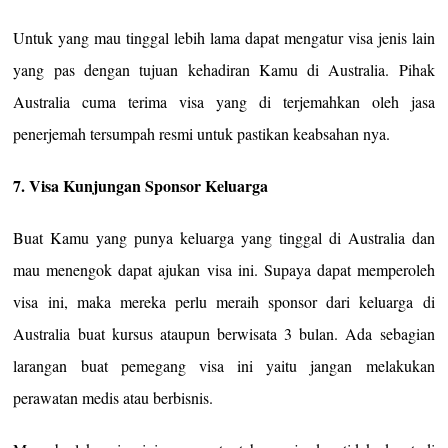
Untuk yang mau tinggal lebih lama dapat mengatur visa jenis lain
yang pas dengan tujuan kehadiran Kamu di Australia. Pihak
Australia cuma terima visa yang di terjemahkan oleh jasa
penerjemah tersumpah resmi untuk pastikan keabsahan nya.
7. Visa Kunjungan Sponsor Keluarga
Buat Kamu yang punya keluarga yang tinggal di Australia dan
mau menengok dapat ajukan visa ini. Supaya dapat memperoleh
visa ini, maka mereka perlu meraih sponsor dari keluarga di
Australia buat kursus ataupun berwisata 3 bulan. Ada sebagian
larangan buat pemegang visa ini yaitu jangan melakukan
perawatan medis atau berbisnis.