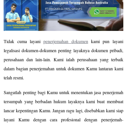
Tidak cuma layani
penerjemahan dokumen
kami pun layani
legalisasi dokumen-dokumen penting layaknya dokumen pribadi,
perusahaan dan lain-lain. Kami ialah perusahaan yang terbaik
dalam bagian penerjemahan untuk dokumen Kamu lantaran kami
telah resmi.
Sangatlah penting bagi Kamu untuk menentukan jasa penerjemah
tersumpah yang berbadan hukum layaknya kami buat membuat
lancar kepentingan Kamu. Jangan ragu lagi, disebabkan kami siap
layani Kamu dengan cara profesional dengan penerjemah-