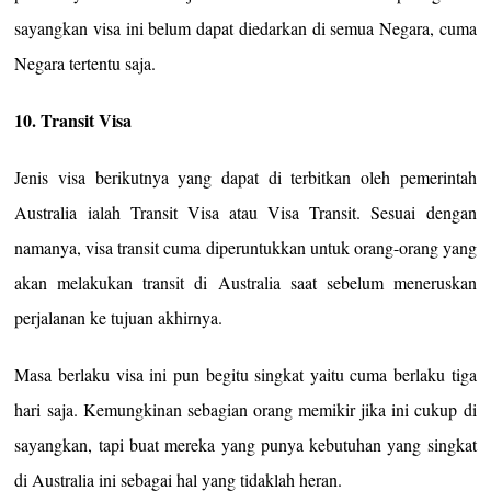
sayangkan visa ini belum dapat diedarkan di semua Negara, cuma
Negara tertentu saja.
10. Transit Visa
Jenis visa berikutnya yang dapat di terbitkan oleh pemerintah
Australia ialah Transit Visa atau Visa Transit. Sesuai dengan
namanya, visa transit cuma diperuntukkan untuk orang-orang yang
akan melakukan transit di Australia saat sebelum meneruskan
perjalanan ke tujuan akhirnya.
Masa berlaku visa ini pun begitu singkat yaitu cuma berlaku tiga
hari saja. Kemungkinan sebagian orang memikir jika ini cukup di
sayangkan, tapi buat mereka yang punya kebutuhan yang singkat
di Australia ini sebagai hal yang tidaklah heran.