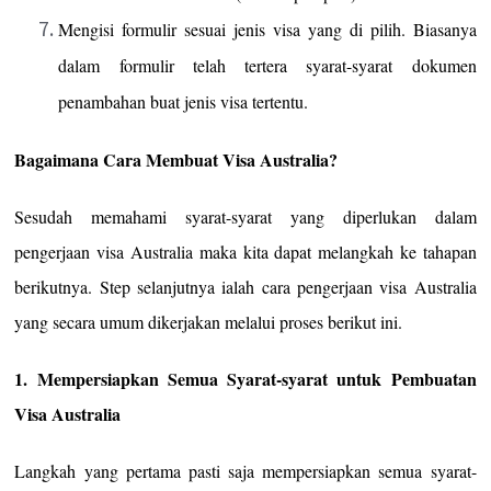
Mengisi formulir sesuai jenis visa yang di pilih. Biasanya
dalam formulir telah tertera syarat-syarat dokumen
penambahan buat jenis visa tertentu.
Bagaimana Cara Membuat Visa Australia?
Sesudah memahami syarat-syarat yang diperlukan dalam
pengerjaan visa Australia maka kita dapat melangkah ke tahapan
berikutnya. Step selanjutnya ialah cara pengerjaan visa Australia
yang secara umum dikerjakan melalui proses berikut ini.
1. Mempersiapkan Semua Syarat-syarat untuk Pembuatan
Visa Australia
Langkah yang pertama pasti saja mempersiapkan semua syarat-