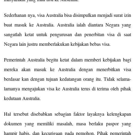
Sederhanan nya, visa Australia bisa disimpulkan menjadi surat izin
buat masuk ke Australia. Australia ialah diantara Negara yang
sangatlah ketat untuk pengurusan dan penerbitan visa di saat
Negara lain justru memberlakukan kebijakan bebas visa.
Pemerintah Australia begitu ketat dalam memberi kebijakan bagi
mereka akan masuk ke Australia dengan menerbitkan visa
berdasar kan dengan tujuan kedatangan orang itu. Tidak selama-
lamanya mengajukan visa ke Australia terus di terima oleh pihak
kedutaan Australia.
Hal tersebut disebabkan sebagian faktor layaknya kelengkapan
dokumen yang memiliki masalah, masa berlaku paspor yang
hampir habis, dan kecurigaan pada pemohon. Pihak pemerintah