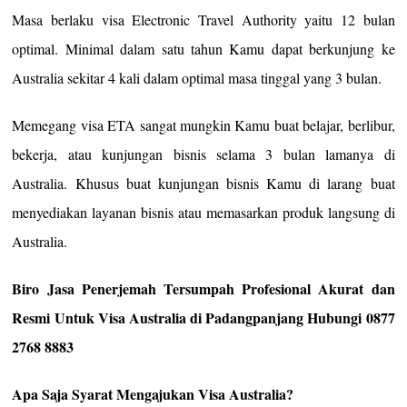
Masa berlaku visa Electronic Travel Authority yaitu 12 bulan
optimal. Minimal dalam satu tahun Kamu dapat berkunjung ke
Australia sekitar 4 kali dalam optimal masa tinggal yang 3 bulan.
Memegang visa ETA sangat mungkin Kamu buat belajar, berlibur,
bekerja, atau kunjungan bisnis selama 3 bulan lamanya di
Australia. Khusus buat kunjungan bisnis Kamu di larang buat
menyediakan layanan bisnis atau memasarkan produk langsung di
Australia.
Biro Jasa Penerjemah Tersumpah Profesional Akurat dan
Resmi Untuk Visa Australia di Padangpanjang Hubungi 0877
2768 8883
Apa Saja Syarat Mengajukan Visa Australia?