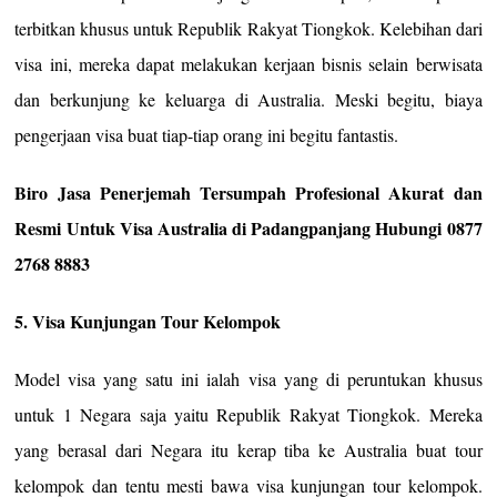
terbitkan khusus untuk Republik Rakyat Tiongkok. Kelebihan dari
visa ini, mereka dapat melakukan kerjaan bisnis selain berwisata
dan berkunjung ke keluarga di Australia. Meski begitu, biaya
pengerjaan visa buat tiap-tiap orang ini begitu fantastis.
Biro Jasa Penerjemah Tersumpah Profesional Akurat dan
Resmi Untuk Visa Australia di Padangpanjang Hubungi 0877
2768 8883
5. Visa Kunjungan Tour Kelompok
Model visa yang satu ini ialah visa yang di peruntukan khusus
untuk 1 Negara saja yaitu Republik Rakyat Tiongkok. Mereka
yang berasal dari Negara itu kerap tiba ke Australia buat tour
kelompok dan tentu mesti bawa visa kunjungan tour kelompok.