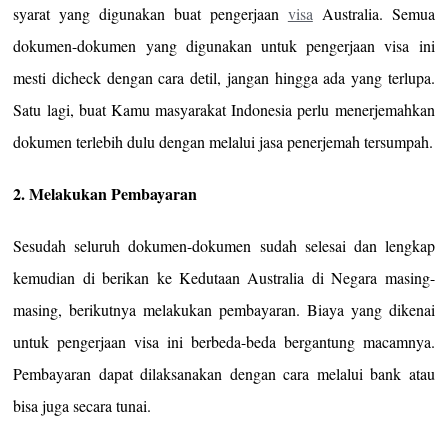
syarat yang digunakan buat pengerjaan
visa
Australia. Semua
dokumen-dokumen yang digunakan untuk pengerjaan visa ini
mesti dicheck dengan cara detil, jangan hingga ada yang terlupa.
Satu lagi, buat Kamu masyarakat Indonesia perlu menerjemahkan
dokumen terlebih dulu dengan melalui jasa penerjemah tersumpah.
2. Melakukan Pembayaran
Sesudah seluruh dokumen-dokumen sudah selesai dan lengkap
kemudian di berikan ke Kedutaan Australia di Negara masing-
masing, berikutnya melakukan pembayaran. Biaya yang dikenai
untuk pengerjaan visa ini berbeda-beda bergantung macamnya.
Pembayaran dapat dilaksanakan dengan cara melalui bank atau
bisa juga secara tunai.