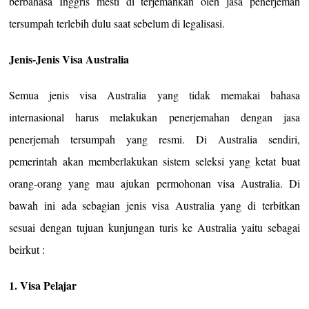
berbahasa Inggris mesti di terjemahkan oleh jasa penerjemah
tersumpah terlebih dulu saat sebelum di legalisasi.
Jenis-Jenis Visa Australia
Semua jenis visa Australia yang tidak memakai bahasa
internasional harus melakukan penerjemahan dengan jasa
penerjemah tersumpah yang resmi. Di Australia sendiri,
pemerintah akan memberlakukan sistem seleksi yang ketat buat
orang-orang yang mau ajukan permohonan visa Australia. Di
bawah ini ada sebagian jenis visa Australia yang di terbitkan
sesuai dengan tujuan kunjungan turis ke Australia yaitu sebagai
beirkut :
1. Visa Pelajar