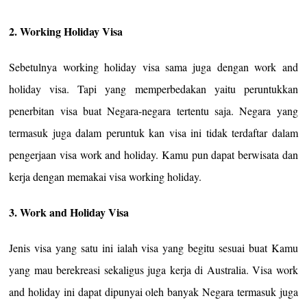
2. Working Holiday Visa
Sebetulnya working holiday visa sama juga dengan work and
holiday visa. Tapi yang memperbedakan yaitu peruntukkan
penerbitan visa buat Negara-negara tertentu saja. Negara yang
termasuk juga dalam peruntuk kan visa ini tidak terdaftar dalam
pengerjaan visa work and holiday. Kamu pun dapat berwisata dan
kerja dengan memakai visa working holiday.
3. Work and Holiday Visa
Jenis visa yang satu ini ialah visa yang begitu sesuai buat Kamu
yang mau berekreasi sekaligus juga kerja di Australia. Visa work
and holiday ini dapat dipunyai oleh banyak Negara termasuk juga