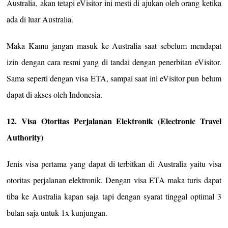
Australia, akan tetapi eVisitor ini mesti di ajukan oleh orang ketika
ada di luar Australia.
Maka Kamu jangan masuk ke Australia saat sebelum mendapat
izin dengan cara resmi yang di tandai dengan penerbitan eVisitor.
Sama seperti dengan visa ETA, sampai saat ini eVisitor pun belum
dapat di akses oleh Indonesia.
12. Visa Otoritas Perjalanan Elektronik (Electronic Travel
Authority)
Jenis visa pertama yang dapat di terbitkan di Australia yaitu visa
otoritas perjalanan elektronik. Dengan visa ETA maka turis dapat
tiba ke Australia kapan saja tapi dengan syarat tinggal optimal 3
bulan saja untuk 1x kunjungan.