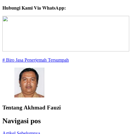
Hubungi Kami Via WhatsApp:
# Biro Jasa Penerjemah Tersumpah
Tentang
Akhmad Fauzi
Navigasi pos
Artikel Sebelumnya