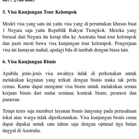
5. Visa Kunjungan Tour Kelompok
Model visa yang satu ini yaitu visa yang di peruntukan khusus buat
1 Negara saja yaitu Republik Rakyat Tiongkok. Mereka yang
berasal dari Negara itu kerap tiba ke Australia buat tour kelompok
dan pasti mesti bawa visa kunjungan tour kelompok. Pengerjaan
visa ini lumayan mahal, apalagi bila di tambah dengan biasa lain.
6. Visa Kunjungan Bisnis
Apabila jenis-jenis visa awalnya tidak di perkenakan untuk
melakukan kegiatan yang terkait dengan bisnis maka tak perlu
cemas. Kamu dapat mengatur visa bisnis untuk melakukan semua
kerjaan bisnis dari mulai seminar, kontrak bisnis, promosi dan
pameran.
Tetapi terus saja memberi layanan bisnis langsung pada perusahaan
lokal atau warga tidak diperkenankan. Visa kunjungan bisnis cuma
dapat dipakai untuk satu tahun saja dengan optimal tiga bulan
tinggal di Australia.