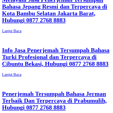
Bahasa Jepang Resmi dan Terpercaya di
Kota Bambu Selatan Jakarta Barat,
Hubungi 0877 2768 8883
Lanjut Baca
Info Jasa Penerjemah Tersumpah Bahasa
Turki Profesional dan Terpercaya di
Cibuntu Bekasi, Hubungi 0877 2768 8883
Lanjut Baca
Penerjemah Tersumpah Bahasa Jerman
Terbaik Dan Terpercaya di Prabumulih,
Hubungi 0877 2768 8883