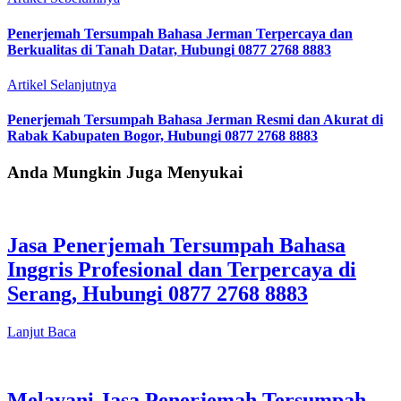
Penerjemah Tersumpah Bahasa Jerman Terpercaya dan
Berkualitas di Tanah Datar, Hubungi 0877 2768 8883
Artikel Selanjutnya
Penerjemah Tersumpah Bahasa Jerman Resmi dan Akurat di
Rabak Kabupaten Bogor, Hubungi 0877 2768 8883
Anda Mungkin Juga Menyukai
Jasa Penerjemah Tersumpah Bahasa
Inggris Profesional dan Terpercaya di
Serang, Hubungi 0877 2768 8883
Lanjut Baca
Melayani Jasa Penerjemah Tersumpah