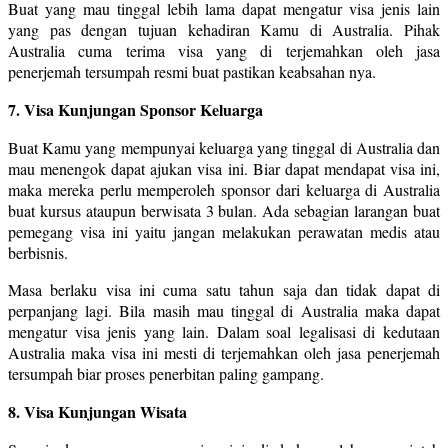
Buat yang mau tinggal lebih lama dapat mengatur visa jenis lain
yang pas dengan tujuan kehadiran Kamu di Australia. Pihak
Australia cuma terima visa yang di terjemahkan oleh jasa
penerjemah tersumpah resmi buat pastikan keabsahan nya.
7. Visa Kunjungan Sponsor Keluarga
Buat Kamu yang mempunyai keluarga yang tinggal di Australia dan
mau menengok dapat ajukan visa ini. Biar dapat mendapat visa ini,
maka mereka perlu memperoleh sponsor dari keluarga di Australia
buat kursus ataupun berwisata 3 bulan. Ada sebagian larangan buat
pemegang visa ini yaitu jangan melakukan perawatan medis atau
berbisnis.
Masa berlaku visa ini cuma satu tahun saja dan tidak dapat di
perpanjang lagi. Bila masih mau tinggal di Australia maka dapat
mengatur visa jenis yang lain. Dalam soal legalisasi di kedutaan
Australia maka visa ini mesti di terjemahkan oleh jasa penerjemah
tersumpah biar proses penerbitan paling gampang.
8. Visa Kunjungan Wisata