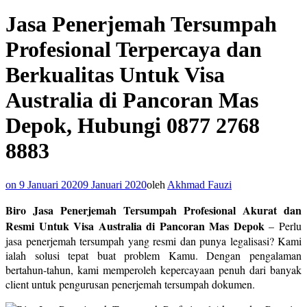
Jasa Penerjemah Tersumpah
Profesional Terpercaya dan
Berkualitas Untuk Visa
Australia di Pancoran Mas
Depok, Hubungi 0877 2768
8883
on
9 Januari 2020
9 Januari 2020
oleh
Akhmad Fauzi
Biro Jasa Penerjemah Tersumpah Profesional Akurat dan
Resmi Untuk Visa Australia di Pancoran Mas Depok
– Perlu
jasa penerjemah tersumpah yang resmi dan punya legalisasi? Kami
ialah solusi tepat buat problem Kamu. Dengan pengalaman
bertahun-tahun, kami memperoleh kepercayaan penuh dari banyak
client untuk pengurusan penerjemah tersumpah dokumen.