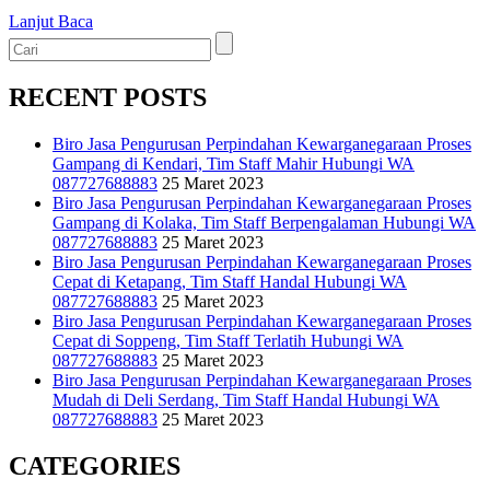
Lanjut Baca
RECENT POSTS
Biro Jasa Pengurusan Perpindahan Kewarganegaraan Proses
Gampang di Kendari, Tim Staff Mahir Hubungi WA
087727688883
25 Maret 2023
Biro Jasa Pengurusan Perpindahan Kewarganegaraan Proses
Gampang di Kolaka, Tim Staff Berpengalaman Hubungi WA
087727688883
25 Maret 2023
Biro Jasa Pengurusan Perpindahan Kewarganegaraan Proses
Cepat di Ketapang, Tim Staff Handal Hubungi WA
087727688883
25 Maret 2023
Biro Jasa Pengurusan Perpindahan Kewarganegaraan Proses
Cepat di Soppeng, Tim Staff Terlatih Hubungi WA
087727688883
25 Maret 2023
Biro Jasa Pengurusan Perpindahan Kewarganegaraan Proses
Mudah di Deli Serdang, Tim Staff Handal Hubungi WA
087727688883
25 Maret 2023
CATEGORIES