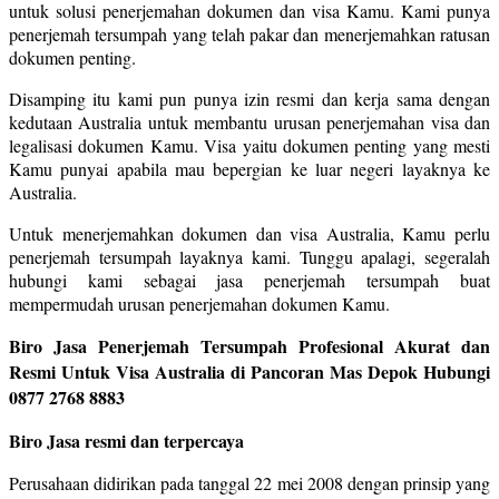
untuk solusi penerjemahan dokumen dan visa Kamu. Kami punya
penerjemah tersumpah yang telah pakar dan menerjemahkan ratusan
dokumen penting.
Disamping itu kami pun punya izin resmi dan kerja sama dengan
kedutaan Australia untuk membantu urusan penerjemahan visa dan
legalisasi dokumen Kamu. Visa yaitu dokumen penting yang mesti
Kamu punyai apabila mau bepergian ke luar negeri layaknya ke
Australia.
Untuk menerjemahkan dokumen dan visa Australia, Kamu perlu
penerjemah tersumpah layaknya kami. Tunggu apalagi, segeralah
hubungi kami sebagai jasa penerjemah tersumpah buat
mempermudah urusan penerjemahan dokumen Kamu.
Biro Jasa Penerjemah Tersumpah Profesional Akurat dan
Resmi Untuk Visa Australia di Pancoran Mas Depok Hubungi
0877 2768 8883
Biro Jasa resmi dan terpercaya
Perusahaan didirikan pada tanggal 22 mei 2008 dengan prinsip yang