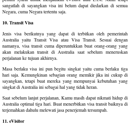
sangatlah di sayangkan visa ini belum dapat diedarkan di semua
Negara, cuma Negara tertentu saja.
10. Transit Visa
Jenis visa berikutnya yang dapat di terbitkan oleh pemerintah
Australia yaitu Transit Visa atau Visa Transit. Sesuai dengan
namanya, visa transit cuma diperuntukkan buat orang-orang yang
akan melakukan transit di Australia saat sebelum meneruskan
perjalanan ke tujuan akhirnya.
Masa berlaku visa ini pun begitu singkat yaitu cuma berlaku tiga
hari saja. Kemungkinan sebagian orang memikir jika ini cukup di
sayangkan, tetapi buat mereka yang mempunyai kebutuhan yang
singkat di Australia ini sebagai hal yang tidak heran.
Saat sebelum lanjut perjalanan, Kamu masih dapat nikmati hidup di
Australia optimal tiga hari. Buat menerbitkan visa transit baiknya di
terjemahkan dahulu melewati jasa penerjemah tersumpah.
11. eVisitor