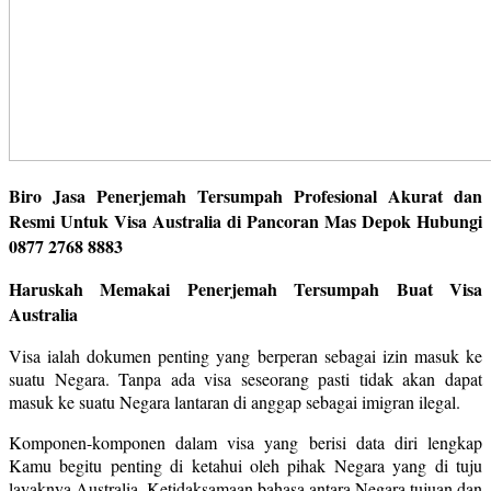
Biro Jasa Penerjemah Tersumpah Profesional Akurat dan
Resmi Untuk Visa Australia di Pancoran Mas Depok Hubungi
0877 2768 8883
Haruskah Memakai Penerjemah Tersumpah Buat Visa
Australia
Visa ialah dokumen penting yang berperan sebagai izin masuk ke
suatu Negara. Tanpa ada visa seseorang pasti tidak akan dapat
masuk ke suatu Negara lantaran di anggap sebagai imigran ilegal.
Komponen-komponen dalam visa yang berisi data diri lengkap
Kamu begitu penting di ketahui oleh pihak Negara yang di tuju
layaknya Australia. Ketidaksamaan bahasa antara Negara tujuan dan