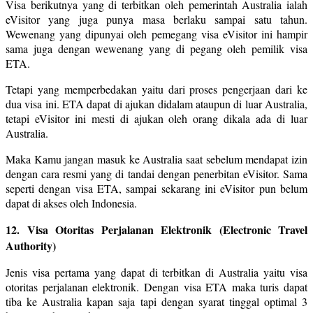
Visa berikutnya yang di terbitkan oleh pemerintah Australia ialah
eVisitor yang juga punya masa berlaku sampai satu tahun.
Wewenang yang dipunyai oleh pemegang visa eVisitor ini hampir
sama juga dengan wewenang yang di pegang oleh pemilik visa
ETA.
Tetapi yang memperbedakan yaitu dari proses pengerjaan dari ke
dua visa ini. ETA dapat di ajukan didalam ataupun di luar Australia,
tetapi eVisitor ini mesti di ajukan oleh orang dikala ada di luar
Australia.
Maka Kamu jangan masuk ke Australia saat sebelum mendapat izin
dengan cara resmi yang di tandai dengan penerbitan eVisitor. Sama
seperti dengan visa ETA, sampai sekarang ini eVisitor pun belum
dapat di akses oleh Indonesia.
12. Visa Otoritas Perjalanan Elektronik (Electronic Travel
Authority)
Jenis visa pertama yang dapat di terbitkan di Australia yaitu visa
otoritas perjalanan elektronik. Dengan visa ETA maka turis dapat
tiba ke Australia kapan saja tapi dengan syarat tinggal optimal 3