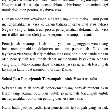
Negara asal dapat saja menyebabkan kebimbangan ditambah lagi
untuk dokumen penting layaknya visa.
Biar membangun keyakinan Negara yang dituju maka Kamu perlu
menerjemahkan isi visa ke dalam bahasa Internasional atau bahasa
Negara yang di tuju. Buat proses penerjemahan dokumen dan visa
mesti dilaksanakan oleh jasa penerjemah tersumpah resmi.
Penerjemah tersumpah ialah orang yang menggenggam wewenang
buat menerjemahkan dokumen atas izin pemerintah. Dokumen
layaknya visa yang di terjemahkan langsung dan diberi tanda tangan
oleh penerjemah tersumpah dapat membangun keyakinan Negara
yang dituju. Maka Kamu dapat memakai jasa penerjemah tersumpah
layaknya kami buat membantu urusan Kamu.
Solusi Jasa Penerjemah Tersumpah untuk Visa Australia
Sekarang ini telah banyak penerjemah yang banyak muncul akan
tetapi yang Kamu butuhkan untuk penerjemah tersumpah untuk
menerjemahkan dokumen penting dan visa australia.
Kami hadir jadi penyedia jasa penerjemah tersumpah yang terbaik