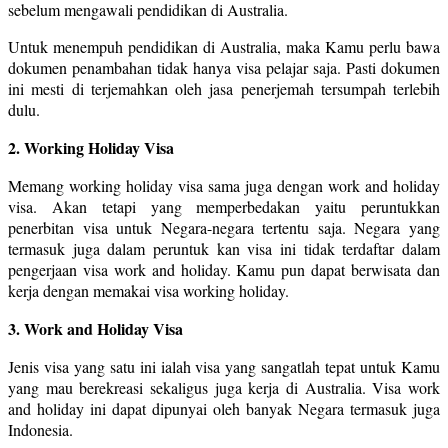
sebelum mengawali pendidikan di Australia.
Untuk menempuh pendidikan di Australia, maka Kamu perlu bawa
dokumen penambahan tidak hanya visa pelajar saja. Pasti dokumen
ini mesti di terjemahkan oleh jasa penerjemah tersumpah terlebih
dulu.
2. Working Holiday Visa
Memang working holiday visa sama juga dengan work and holiday
visa. Akan tetapi yang memperbedakan yaitu peruntukkan
penerbitan visa untuk Negara-negara tertentu saja. Negara yang
termasuk juga dalam peruntuk kan visa ini tidak terdaftar dalam
pengerjaan visa work and holiday. Kamu pun dapat berwisata dan
kerja dengan memakai visa working holiday.
3. Work and Holiday Visa
Jenis visa yang satu ini ialah visa yang sangatlah tepat untuk Kamu
yang mau berekreasi sekaligus juga kerja di Australia. Visa work
and holiday ini dapat dipunyai oleh banyak Negara termasuk juga
Indonesia.