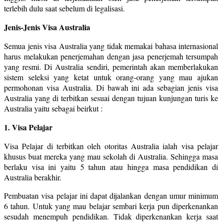
terlebih dulu saat sebelum di legalisasi.
Jenis-Jenis Visa Australia
Semua jenis visa Australia yang tidak memakai bahasa internasional
harus melakukan penerjemahan dengan jasa penerjemah tersumpah
yang resmi. Di Australia sendiri, pemerintah akan memberlakukan
sistem seleksi yang ketat untuk orang-orang yang mau ajukan
permohonan visa Australia. Di bawah ini ada sebagian jenis visa
Australia yang di terbitkan sesuai dengan tujuan kunjungan turis ke
Australia yaitu sebagai beirkut :
1. Visa Pelajar
Visa Pelajar di terbitkan oleh otoritas Australia ialah visa pelajar
khusus buat mereka yang mau sekolah di Australia. Sehingga masa
berlaku visa ini yaitu 5 tahun atau hingga masa pendidikan di
Australia berakhir.
Pembuatan visa pelajar ini dapat dijalankan dengan umur minimum
6 tahun. Untuk yang mau belajar sembari kerja pun diperkenankan
sesudah menempuh pendidikan. Tidak diperkenankan kerja saat