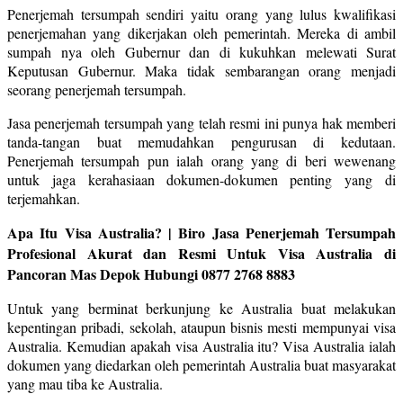
Penerjemah tersumpah sendiri yaitu orang yang lulus kwalifikasi
penerjemahan yang dikerjakan oleh pemerintah. Mereka di ambil
sumpah nya oleh Gubernur dan di kukuhkan melewati Surat
Keputusan Gubernur. Maka tidak sembarangan orang menjadi
seorang penerjemah tersumpah.
Jasa penerjemah tersumpah yang telah resmi ini punya hak memberi
tanda-tangan buat memudahkan pengurusan di kedutaan.
Penerjemah tersumpah pun ialah orang yang di beri wewenang
untuk jaga kerahasiaan dokumen-dokumen penting yang di
terjemahkan.
Apa Itu Visa Australia? | Biro Jasa Penerjemah Tersumpah
Profesional Akurat dan Resmi Untuk Visa Australia di
Pancoran Mas Depok Hubungi 0877 2768 8883
Untuk yang berminat berkunjung ke Australia buat melakukan
kepentingan pribadi, sekolah, ataupun bisnis mesti mempunyai visa
Australia. Kemudian apakah visa Australia itu? Visa Australia ialah
dokumen yang diedarkan oleh pemerintah Australia buat masyarakat
yang mau tiba ke Australia.