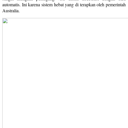
automatis. Ini karena sistem hebat yang di terapkan oleh pemerintah
Australia.