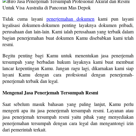
Tidak cuma layani
penerjemahan dokumen
kami pun layani
legalisasi dokumen-dokumen penting layaknya dokumen pribadi,
perusahaan dan lain-lain. Kami ialah perusahaan yang terbaik dalam
bagian penerjemahan buat dokumen Kamu disebabkan kami telah
resmi.
Begitu penting bagi Kamu untuk menentukan jasa penerjemah
tersumpah yang berbadan hukum layaknya kami buat membuat
lancar kepentingan Kamu. Jangan ragu lagi, dikarnakan kami siap
layani Kamu dengan cara profesional dengan penerjemah-
penerjemah terbaik dan legal.
Mengenal Jasa Penerjemah Tersumpah Resmi
Saat sebelum masuk bahasan yang paling lanjut, Kamu perlu
mengerti apa itu jasa penerjemah tersumpah resmi. Layanan atau
jasa penerjemah tersumpah resmi yaitu pihak yang menyediakan
penerjemahan tersumpah dengan cara legal dan mengantongi izin
dari pemerintah terkait.