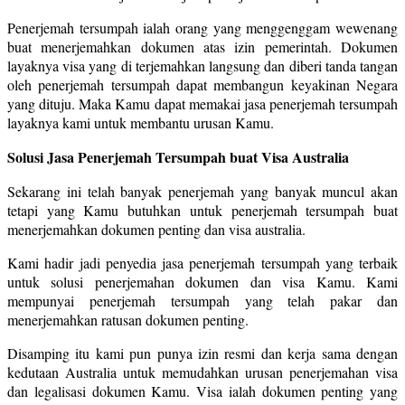
Penerjemah tersumpah ialah orang yang menggenggam wewenang
buat menerjemahkan dokumen atas izin pemerintah. Dokumen
layaknya visa yang di terjemahkan langsung dan diberi tanda tangan
oleh penerjemah tersumpah dapat membangun keyakinan Negara
yang dituju. Maka Kamu dapat memakai jasa penerjemah tersumpah
layaknya kami untuk membantu urusan Kamu.
Solusi Jasa Penerjemah Tersumpah buat Visa Australia
Sekarang ini telah banyak penerjemah yang banyak muncul akan
tetapi yang Kamu butuhkan untuk penerjemah tersumpah buat
menerjemahkan dokumen penting dan visa australia.
Kami hadir jadi penyedia jasa penerjemah tersumpah yang terbaik
untuk solusi penerjemahan dokumen dan visa Kamu. Kami
mempunyai penerjemah tersumpah yang telah pakar dan
menerjemahkan ratusan dokumen penting.
Disamping itu kami pun punya izin resmi dan kerja sama dengan
kedutaan Australia untuk memudahkan urusan penerjemahan visa
dan legalisasi dokumen Kamu. Visa ialah dokumen penting yang