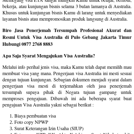
bekerja, atau kunjungan bisnis selama 3 bulan lamanya di Australia.
Khusus untuk kunjungan bisnis Kamu di larang untuk menyediakan
layanan bisnis atau mempromosikan produk langsung di Australia.
Biro Jasa Penerjemah Tersumpah Profesional Akurat dan
Resmi Untuk Visa Australia di Pulo Gebang Jakarta Timur
Hubungi 0877 2768 8883
Apa Saja Syarat Mengajukan Visa Australia?
Melalui info perihal jenis visa, maka Kamu telah dapat memilih mau
membuat visa yang mana. Pengerjaan visa Australia ini mesti sesuai
dengan tujuan kunjungan. Sebagian dokumen menjadi syarat dalam
pengerjaan visa mesti di terjemahkan oleh jasa penerjemah
tersumpah supaya pihak di Negara tujuan gampang untuk
memproses pengajuan. Dibawah ini ada beberapa syarat buat
pengajuan Visa Australia yakni sebagai berikut :
Biaya pembuatan visa
Foto copy NPWP
Surat Keterangan Izin Usaha (SIUP)