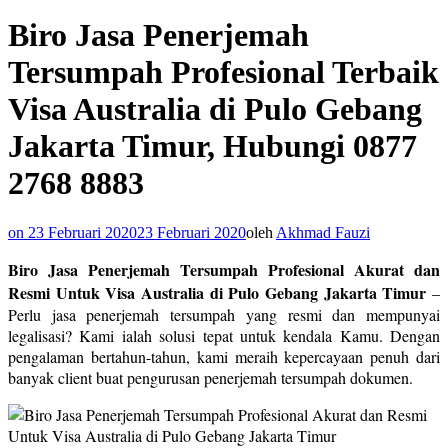
Biro Jasa Penerjemah
Tersumpah Profesional Terbaik
Visa Australia di Pulo Gebang
Jakarta Timur, Hubungi 0877
2768 8883
on
23 Februari 2020
23 Februari 2020
oleh
Akhmad Fauzi
Biro Jasa Penerjemah Tersumpah Profesional Akurat dan
Resmi Untuk Visa Australia di Pulo Gebang Jakarta Timur
–
Perlu jasa penerjemah tersumpah yang resmi dan mempunyai
legalisasi? Kami ialah solusi tepat untuk kendala Kamu. Dengan
pengalaman bertahun-tahun, kami meraih kepercayaan penuh dari
banyak client buat pengurusan penerjemah tersumpah dokumen.