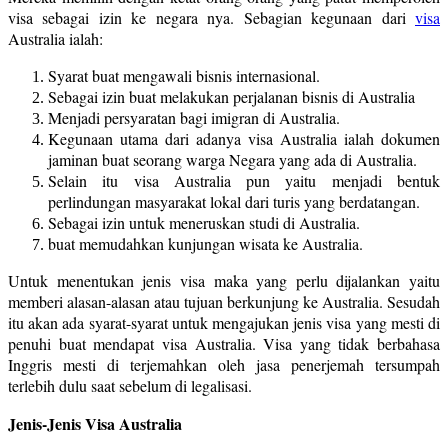
visa sebagai izin ke negara nya. Sebagian kegunaan dari
visa
Australia ialah:
Syarat buat mengawali bisnis internasional.
Sebagai izin buat melakukan perjalanan bisnis di Australia
Menjadi persyaratan bagi imigran di Australia.
Kegunaan utama dari adanya visa Australia ialah dokumen
jaminan buat seorang warga Negara yang ada di Australia.
Selain itu visa Australia pun yaitu menjadi bentuk
perlindungan masyarakat lokal dari turis yang berdatangan.
Sebagai izin untuk meneruskan studi di Australia.
buat memudahkan kunjungan wisata ke Australia.
Untuk menentukan jenis visa maka yang perlu dijalankan yaitu
memberi alasan-alasan atau tujuan berkunjung ke Australia. Sesudah
itu akan ada syarat-syarat untuk mengajukan jenis visa yang mesti di
penuhi buat mendapat visa Australia. Visa yang tidak berbahasa
Inggris mesti di terjemahkan oleh jasa penerjemah tersumpah
terlebih dulu saat sebelum di legalisasi.
Jenis-Jenis Visa Australia