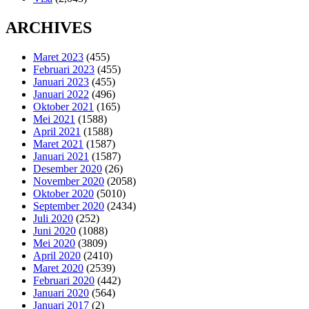
ARCHIVES
Maret 2023
(455)
Februari 2023
(455)
Januari 2023
(455)
Januari 2022
(496)
Oktober 2021
(165)
Mei 2021
(1588)
April 2021
(1588)
Maret 2021
(1587)
Januari 2021
(1587)
Desember 2020
(26)
November 2020
(2058)
Oktober 2020
(5010)
September 2020
(2434)
Juli 2020
(252)
Juni 2020
(1088)
Mei 2020
(3809)
April 2020
(2410)
Maret 2020
(2539)
Februari 2020
(442)
Januari 2020
(564)
Januari 2017
(2)