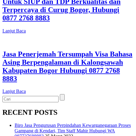
Untuk SIUP dan TDP Berkualitas dan
Terpercaya di Curug Bogor, Hubungi
0877 2768 8883
Lanjut Baca
Jasa Penerjemah Tersumpah Visa Bahasa
Asing Berpengalaman di Kalongsawah
Kabupaten Bogor Hubungi 0877 2768
8883
Lanjut Baca
RECENT POSTS
Biro Jasa Pengurusan Perpindahan Kewarganegaraan Proses
Gampang di Kendari, Tim Staff Mahir Hubungi WA