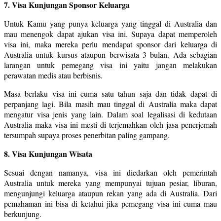
7. Visa Kunjungan Sponsor Keluarga
Untuk Kamu yang punya keluarga yang tinggal di Australia dan
mau menengok dapat ajukan visa ini. Supaya dapat memperoleh
visa ini, maka mereka perlu mendapat sponsor dari keluarga di
Australia untuk kursus ataupun berwisata 3 bulan. Ada sebagian
larangan untuk pemegang visa ini yaitu jangan melakukan
perawatan medis atau berbisnis.
Masa berlaku visa ini cuma satu tahun saja dan tidak dapat di
perpanjang lagi. Bila masih mau tinggal di Australia maka dapat
mengatur visa jenis yang lain. Dalam soal legalisasi di kedutaan
Australia maka visa ini mesti di terjemahkan oleh jasa penerjemah
tersumpah supaya proses penerbitan paling gampang.
8. Visa Kunjungan Wisata
Sesuai dengan namanya, visa ini diedarkan oleh pemerintah
Australia untuk mereka yang mempunyai tujuan pesiar, liburan,
mengunjungi keluarga ataupun rekan yang ada di Australia. Dari
pemahaman ini bisa di ketahui jika pemegang visa ini cuma mau
berkunjung.