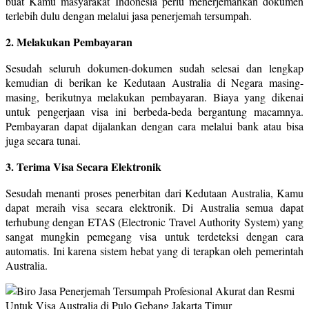
buat Kamu masyarakat Indonesia perlu menerjemahkan dokumen
terlebih dulu dengan melalui jasa penerjemah tersumpah.
2. Melakukan Pembayaran
Sesudah seluruh dokumen-dokumen sudah selesai dan lengkap
kemudian di berikan ke Kedutaan Australia di Negara masing-
masing, berikutnya melakukan pembayaran. Biaya yang dikenai
untuk pengerjaan visa ini berbeda-beda bergantung macamnya.
Pembayaran dapat dijalankan dengan cara melalui bank atau bisa
juga secara tunai.
3. Terima Visa Secara Elektronik
Sesudah menanti proses penerbitan dari Kedutaan Australia, Kamu
dapat meraih visa secara elektronik. Di Australia semua dapat
terhubung dengan ETAS (Electronic Travel Authority System) yang
sangat mungkin pemegang visa untuk terdeteksi dengan cara
automatis. Ini karena sistem hebat yang di terapkan oleh pemerintah
Australia.