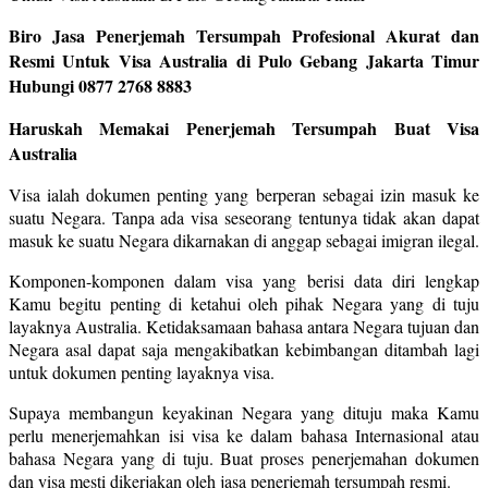
Biro Jasa Penerjemah Tersumpah Profesional Akurat dan
Resmi Untuk Visa Australia di Pulo Gebang Jakarta Timur
Hubungi 0877 2768 8883
Haruskah Memakai Penerjemah Tersumpah Buat Visa
Australia
Visa ialah dokumen penting yang berperan sebagai izin masuk ke
suatu Negara. Tanpa ada visa seseorang tentunya tidak akan dapat
masuk ke suatu Negara dikarnakan di anggap sebagai imigran ilegal.
Komponen-komponen dalam visa yang berisi data diri lengkap
Kamu begitu penting di ketahui oleh pihak Negara yang di tuju
layaknya Australia. Ketidaksamaan bahasa antara Negara tujuan dan
Negara asal dapat saja mengakibatkan kebimbangan ditambah lagi
untuk dokumen penting layaknya visa.
Supaya membangun keyakinan Negara yang dituju maka Kamu
perlu menerjemahkan isi visa ke dalam bahasa Internasional atau
bahasa Negara yang di tuju. Buat proses penerjemahan dokumen
dan visa mesti dikerjakan oleh jasa penerjemah tersumpah resmi.