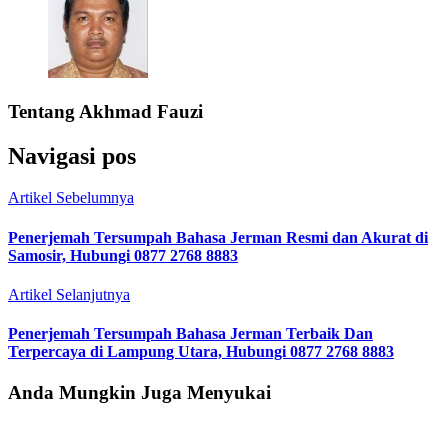
Tentang
Akhmad Fauzi
Navigasi pos
Artikel Sebelumnya
Penerjemah Tersumpah Bahasa Jerman Resmi dan Akurat di
Samosir, Hubungi 0877 2768 8883
Artikel Selanjutnya
Penerjemah Tersumpah Bahasa Jerman Terbaik Dan
Terpercaya di Lampung Utara, Hubungi 0877 2768 8883
Anda Mungkin Juga Menyukai