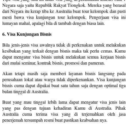
Negara saja yaitu Republik Rakyat Tiongkok. Mereka yang berasal
dari Negara itu kerap tiba ke Australia buat tour kelompok dan pasti
mesti bawa visa kunjungan tour kelompok. Pengerjaan visa ini
lumayan mahal, apalagi bila di tambah dengan biasa lain.
6. Visa Kunjungan Bisnis
Bila jenis-jenis visa awalnya tidak di perkenakan untuk melakukan
kesibukan yang terkait dengan bisnis maka tak perlu cemas. Kamu
dapat mengatur visa bisnis untuk melakukan semua kerjaan bisnis
dari mulai seminar, kontrak bisnis, promosi dan pameran.
Akan tetapi masih saja memberi layanan bisnis langsung pada
perusahaan lokal atau warga tidak diperkenankan. Visa kunjungan
bisnis cuma dapat dipakai buat satu tahun saja dengan optimal tiga
bulan tinggal di Australia.
Buat yang mau tinggal lebih lama dapat mengatur visa jenis lain
yang pas dengan tujuan kehadiran Kamu di Australia. Pihak
Australia cuma terima visa yang di terjemahkan oleh jasa
penerjemah tersumpah resmi buat pastikan keabsahan nya.