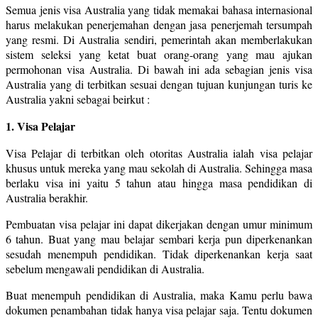
Semua jenis visa Australia yang tidak memakai bahasa internasional
harus melakukan penerjemahan dengan jasa penerjemah tersumpah
yang resmi. Di Australia sendiri, pemerintah akan memberlakukan
sistem seleksi yang ketat buat orang-orang yang mau ajukan
permohonan visa Australia. Di bawah ini ada sebagian jenis visa
Australia yang di terbitkan sesuai dengan tujuan kunjungan turis ke
Australia yakni sebagai beirkut :
1. Visa Pelajar
Visa Pelajar di terbitkan oleh otoritas Australia ialah visa pelajar
khusus untuk mereka yang mau sekolah di Australia. Sehingga masa
berlaku visa ini yaitu 5 tahun atau hingga masa pendidikan di
Australia berakhir.
Pembuatan visa pelajar ini dapat dikerjakan dengan umur minimum
6 tahun. Buat yang mau belajar sembari kerja pun diperkenankan
sesudah menempuh pendidikan. Tidak diperkenankan kerja saat
sebelum mengawali pendidikan di Australia.
Buat menempuh pendidikan di Australia, maka Kamu perlu bawa
dokumen penambahan tidak hanya visa pelajar saja. Tentu dokumen