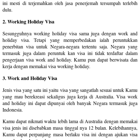
ini mesti di terjemahkan oleh jasa penerjemah tersumpah terlebih
dulu.
2. Working Holiday Visa
Sesungguhnya working holiday visa sama juga dengan work and
holiday visa. Tetapi yang memperbedakan ialah peruntukkan
penerbitan visa untuk Negara-negara tertentu saja. Negara yang
termasuk juga dalam peruntuk kan visa ini tidak terdaftar dalam
pengerjaan visa work and holiday. Kamu pun dapat berwisata dan
kerja dengan memakai visa working holiday.
3. Work and Holiday Visa
Jenis visa yang satu ini yaitu visa yang sangatlah sesuai untuk Kamu
yang mau berekreasi sekaligus juga kerja di Australia. Visa work
and holiday ini dapat dipunyai oleh banyak Negara termasuk juga
Indonesia.
Kamu dapat nikmati waktu lebih lama di Australia dengan memakai
visa jenis ini disebabkan masa tinggal nya 12 bulan. Kelebihannya,
Kamu dapat perpanjang masa berlaku visa ini dengan ajukan visa