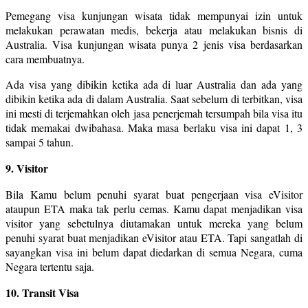
Pemegang visa kunjungan wisata tidak mempunyai izin untuk
melakukan perawatan medis, bekerja atau melakukan bisnis di
Australia. Visa kunjungan wisata punya 2 jenis visa berdasarkan
cara membuatnya.
Ada visa yang dibikin ketika ada di luar Australia dan ada yang
dibikin ketika ada di dalam Australia. Saat sebelum di terbitkan, visa
ini mesti di terjemahkan oleh jasa penerjemah tersumpah bila visa itu
tidak memakai dwibahasa. Maka masa berlaku visa ini dapat 1, 3
sampai 5 tahun.
9. Visitor
Bila Kamu belum penuhi syarat buat pengerjaan visa eVisitor
ataupun ETA maka tak perlu cemas. Kamu dapat menjadikan visa
visitor yang sebetulnya diutamakan untuk mereka yang belum
penuhi syarat buat menjadikan eVisitor atau ETA. Tapi sangatlah di
sayangkan visa ini belum dapat diedarkan di semua Negara, cuma
Negara tertentu saja.
10. Transit Visa