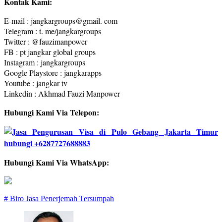
Kontak Kami:
E-mail : jangkargroups@gmail. com
Telegram : t. me/jangkargroups
Twitter : @fauzimanpower
FB : pt jangkar global groups
Instagram : jangkargroups
Google Playstore : jangkarapps
Youtube : jangkar tv
Linkedin : Akhmad Fauzi Manpower
Hubungi Kami Via Telepon:
Hubungi Kami Via WhatsApp:
# Biro Jasa Penerjemah Tersumpah