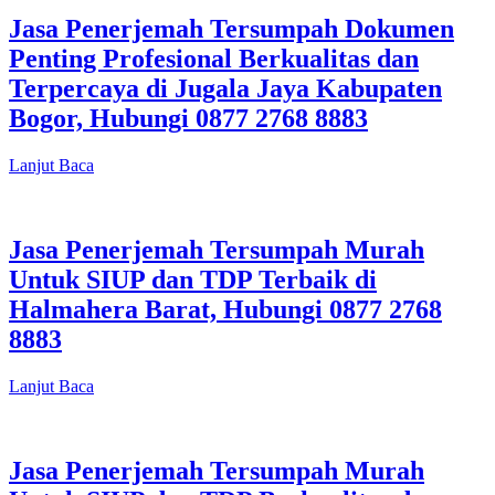
Jasa Penerjemah Tersumpah Dokumen
Penting Profesional Berkualitas dan
Terpercaya di Jugala Jaya Kabupaten
Bogor, Hubungi 0877 2768 8883
Lanjut Baca
Jasa Penerjemah Tersumpah Murah
Untuk SIUP dan TDP Terbaik di
Halmahera Barat, Hubungi 0877 2768
8883
Lanjut Baca
Jasa Penerjemah Tersumpah Murah