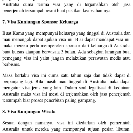
Australia cuma terima visa yang di terjemahkan oleh jasa
penerjemah tersumpah resmi buat pastikan keabsahan nya.
7. Visa Kunjungan Sponsor Keluarga
Buat Kamu yang mempunyai keluarga yang tinggal di Australia dan
mau menengok dapat ajukan visa ini. Biar dapat mendapat visa ini,
maka mereka perlu memperoleh sponsor dari keluarga di Australia
buat kursus ataupun berwisata 3 bulan. Ada sebagian larangan buat
pemegang visa ini yaitu jangan melakukan perawatan medis atau
berbisnis.
Masa berlaku visa ini cuma satu tahun saja dan tidak dapat di
perpanjang lagi. Bila masih mau tinggal di Australia maka dapat
mengatur visa jenis yang lain. Dalam soal legalisasi di kedutaan
Australia maka visa ini mesti di terjemahkan oleh jasa penerjemah
tersumpah biar proses penerbitan paling gampang.
8. Visa Kunjungan Wisata
Sesuai dengan namanya, visa ini diedarkan oleh pemerintah
Australia untuk mereka yang mempunyai tujuan pesiar, liburan,