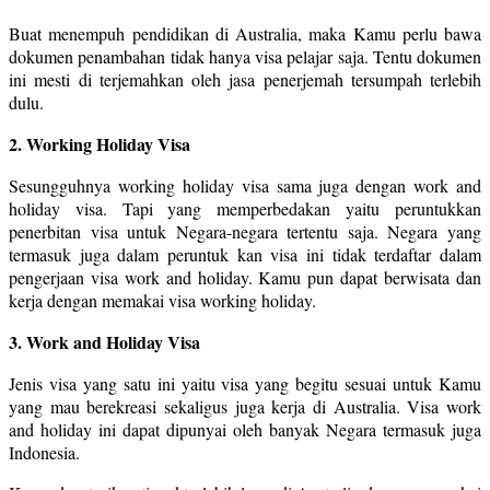
Buat menempuh pendidikan di Australia, maka Kamu perlu bawa
dokumen penambahan tidak hanya visa pelajar saja. Tentu dokumen
ini mesti di terjemahkan oleh jasa penerjemah tersumpah terlebih
dulu.
2. Working Holiday Visa
Sesungguhnya working holiday visa sama juga dengan work and
holiday visa. Tapi yang memperbedakan yaitu peruntukkan
penerbitan visa untuk Negara-negara tertentu saja. Negara yang
termasuk juga dalam peruntuk kan visa ini tidak terdaftar dalam
pengerjaan visa work and holiday. Kamu pun dapat berwisata dan
kerja dengan memakai visa working holiday.
3. Work and Holiday Visa
Jenis visa yang satu ini yaitu visa yang begitu sesuai untuk Kamu
yang mau berekreasi sekaligus juga kerja di Australia. Visa work
and holiday ini dapat dipunyai oleh banyak Negara termasuk juga
Indonesia.