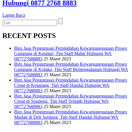
Hubungi 0877 2768 8883
Lanjut Baca
RECENT POSTS
Biro Jasa Pengurusan Perpindahan Kewarganegaraan Proses
Gampang di Kendari, Tim Staff Mahir Hubungi WA
087727688883
25 Maret 2023
Biro Jasa Pengurusan Perpindahan Kewarganegaraan Proses
Gampang di Kolaka, Tim Staff Berpengalaman Hubungi WA
087727688883
25 Maret 2023
Biro Jasa Pengurusan Perpindahan Kewarganegaraan Proses
Cepat di Ketapang, Tim Staff Handal Hubungi WA
087727688883
25 Maret 2023
Biro Jasa Pengurusan Perpindahan Kewarganegaraan Proses
Cepat di Soppeng, Tim Staff Terlatih Hubungi WA
087727688883
25 Maret 2023
Biro Jasa Pengurusan Perpindahan Kewarganegaraan Proses
Mudah di Deli Serdang, Tim Staff Handal Hubungi WA
087727688883
25 Maret 2023