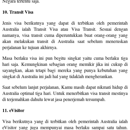
Negara tertentu saja.
10. Transit Visa
Jenis visa berikutnya yang dapat di terbitkan oleh pemerintah
Australia ialah Transit Visa atau Visa Transit. Sesuai dengan
namanya, visa transit cuma diperuntukkan buat orang-orang yang
akan melakukan transit di Australia saat sebelum meneruskan
perjalanan ke tujuan akhirnya.
Masa berlaku visa ini pun begitu singkat yaitu cuma berlaku tiga
hari saja. Kemungkinan sebagian orang memikir jika ini cukup di
sayangkan, akan tetapi bagi mereka yang punya kebutuhan yang
singkat di Australia ini jadi hal yang tidaklah mengherankan.
Saat sebelum lanjut perjalanan, Kamu masih dapat nikmati hidup di
Australia optimal tiga hari. Untuk menerbitkan visa transit mestinya
di terjemahkan dahulu lewat jasa penerjemah tersumpah.
11. eVisitor
Visa berikutnya yang di terbitkan oleh pemerintah Australia ialah
eVisitor yang juga mempunyai masa berlaku sampai satu tahun.