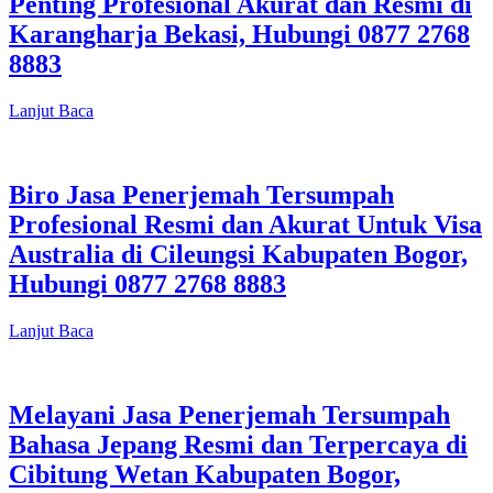
Penting Profesional Akurat dan Resmi di
Karangharja Bekasi, Hubungi 0877 2768
8883
Lanjut Baca
Biro Jasa Penerjemah Tersumpah
Profesional Resmi dan Akurat Untuk Visa
Australia di Cileungsi Kabupaten Bogor,
Hubungi 0877 2768 8883
Lanjut Baca
Melayani Jasa Penerjemah Tersumpah
Bahasa Jepang Resmi dan Terpercaya di
Cibitung Wetan Kabupaten Bogor,