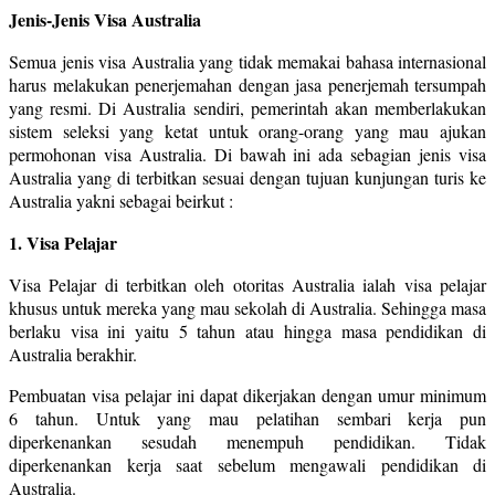
Jenis-Jenis Visa Australia
Semua jenis visa Australia yang tidak memakai bahasa internasional
harus melakukan penerjemahan dengan jasa penerjemah tersumpah
yang resmi. Di Australia sendiri, pemerintah akan memberlakukan
sistem seleksi yang ketat untuk orang-orang yang mau ajukan
permohonan visa Australia. Di bawah ini ada sebagian jenis visa
Australia yang di terbitkan sesuai dengan tujuan kunjungan turis ke
Australia yakni sebagai beirkut :
1. Visa Pelajar
Visa Pelajar di terbitkan oleh otoritas Australia ialah visa pelajar
khusus untuk mereka yang mau sekolah di Australia. Sehingga masa
berlaku visa ini yaitu 5 tahun atau hingga masa pendidikan di
Australia berakhir.
Pembuatan visa pelajar ini dapat dikerjakan dengan umur minimum
6 tahun. Untuk yang mau pelatihan sembari kerja pun
diperkenankan sesudah menempuh pendidikan. Tidak
diperkenankan kerja saat sebelum mengawali pendidikan di
Australia.