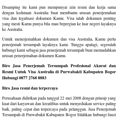
Disamping itu kami pun mempunyai izin resmi dan kerja sama
dengan kedutaan Australia buat membantu urusan penerjemahan
visa dan legalisasi dokumen Kamu. Visa ialah dokumen penting
yang mesti Kamu punya bila mau bepergian ke luar negeri layaknya
ke Australia.
Untuk menerjemahkan dokumen dan visa Australia, Kamu perlu
penerjemah tersumpah layaknya kami. Tunggu apalagi, segeralah
hubungi kami sebagai jasa penerjemah tersumpah buat memudahkan
urusan penerjemahan dokumen Kamu.
Biro Jasa Penerjemah Tersumpah Profesional Akurat dan
Resmi Untuk Visa Australia di Purwabakti Kabupaten Bogor
Hubungi 0877 2768 8883
Biro Jasa resmi dan terpercaya
Perusahaan didirikan pada tanggal 22 mei 2008 dengan prinsip yang
kuat dari karyawan dan kreatifitas untuk menyediakan service paling
baik, paling cepat dan terpercaya pada pelanggan. Jasa Penerjemah
Tersumpah di Purwabakti Kabupaten Bogor Silahkan hubungi fauzi