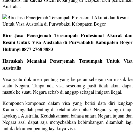
Australia.
Biro Jasa Penerjemah Tersumpah Profesional Akurat dan
Resmi Untuk Visa Australia di Purwabakti Kabupaten Bogor
Hubungi 0877 2768 8883
Haruskah Memakai Penerjemah Tersumpah Untuk Visa
Australia
Visa yaitu dokumen penting yang berperan sebagai izin masuk ke
suatu Negara. Tanpa ada visa seseorang pasti tidak akan dapat
masuk ke suatu Negara sebab di anggap sebagai imigran ilegal.
Komponen-komponen dalam visa yang berisi data diri lengkap
Kamu sangatlah penting di ketahui oleh pihak Negara yang di tuju
layaknya Australia. Ketidaksamaan bahasa antara Negara tujuan dan
Negara asal dapat saja menyebabkan kebimbangan ditambah lagi
untuk dokumen penting layaknya visa.