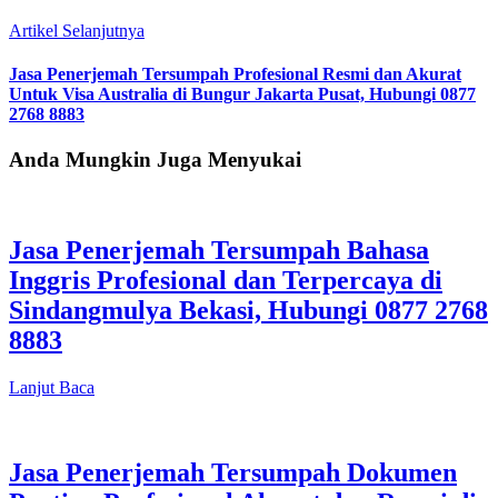
Artikel Selanjutnya
Jasa Penerjemah Tersumpah Profesional Resmi dan Akurat
Untuk Visa Australia di Bungur Jakarta Pusat, Hubungi 0877
2768 8883
Anda Mungkin Juga Menyukai
Jasa Penerjemah Tersumpah Bahasa
Inggris Profesional dan Terpercaya di
Sindangmulya Bekasi, Hubungi 0877 2768
8883
Lanjut Baca
Jasa Penerjemah Tersumpah Dokumen