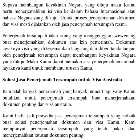
Supaya membangun keyakinan Negara yang dituju maka Kamu
perlu menerjemahkan isi visa ke dalam bahasa Internasional atau
bahasa Negara yang di tuju. Untuk proses penerjemahan dokumen
dan visa mesti dijalankan oleh jasa penerjemah tersumpah resmi.
Penerjemah tersumpah ialah orang yang menggenggam wewenang
buat menerjemahkan dokumen atas izin pemerintah. Dokumen
layaknya visa yang di terjemahkan langsung dan diberi tanda tangan
oleh penerjemah tersumpah dapat membangun keyakinan Negara
yang dituju. Maka Kamu dapat memakai jasa penerjemah tersumpah
layaknya kami untuk membantu urusan Kamu.
Solusi Jasa Penerjemah Tersumpah untuk Visa Australia
Kini telah banyak penerjemah yang banyak muncul tapi yang Kamu
butuhkan untuk penerjemah tersumpah buat menerjemahkan
dokumen penting dan visa australia.
Kami hadir jadi penyedia jasa penerjemah tersumpah yang terbaik
buat solusi penerjemahan dokumen dan visa Kamu. Kami
mempunyai penerjemah tersumpah yang telah pakar dan
menerjemahkan ratusan dokumen penting.