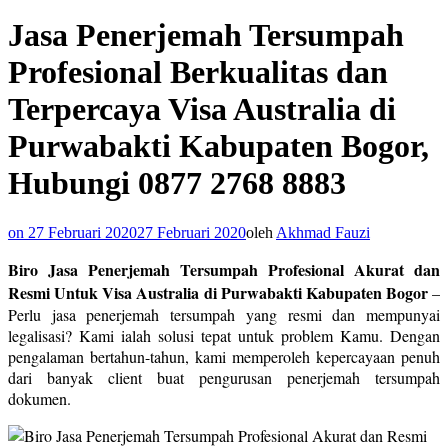
Jasa Penerjemah Tersumpah
Profesional Berkualitas dan
Terpercaya Visa Australia di
Purwabakti Kabupaten Bogor,
Hubungi 0877 2768 8883
on
27 Februari 2020
27 Februari 2020
oleh
Akhmad Fauzi
Biro Jasa Penerjemah Tersumpah Profesional Akurat dan
Resmi Untuk Visa Australia di Purwabakti Kabupaten Bogor
–
Perlu jasa penerjemah tersumpah yang resmi dan mempunyai
legalisasi? Kami ialah solusi tepat untuk problem Kamu. Dengan
pengalaman bertahun-tahun, kami memperoleh kepercayaan penuh
dari banyak client buat pengurusan penerjemah tersumpah
dokumen.