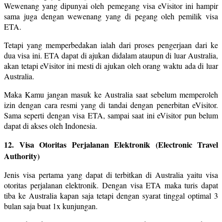
Wewenang yang dipunyai oleh pemegang visa eVisitor ini hampir
sama juga dengan wewenang yang di pegang oleh pemilik visa
ETA.
Tetapi yang memperbedakan ialah dari proses pengerjaan dari ke
dua visa ini. ETA dapat di ajukan didalam ataupun di luar Australia,
akan tetapi eVisitor ini mesti di ajukan oleh orang waktu ada di luar
Australia.
Maka Kamu jangan masuk ke Australia saat sebelum memperoleh
izin dengan cara resmi yang di tandai dengan penerbitan eVisitor.
Sama seperti dengan visa ETA, sampai saat ini eVisitor pun belum
dapat di akses oleh Indonesia.
12. Visa Otoritas Perjalanan Elektronik (Electronic Travel
Authority)
Jenis visa pertama yang dapat di terbitkan di Australia yaitu visa
otoritas perjalanan elektronik. Dengan visa ETA maka turis dapat
tiba ke Australia kapan saja tetapi dengan syarat tinggal optimal 3
bulan saja buat 1x kunjungan.