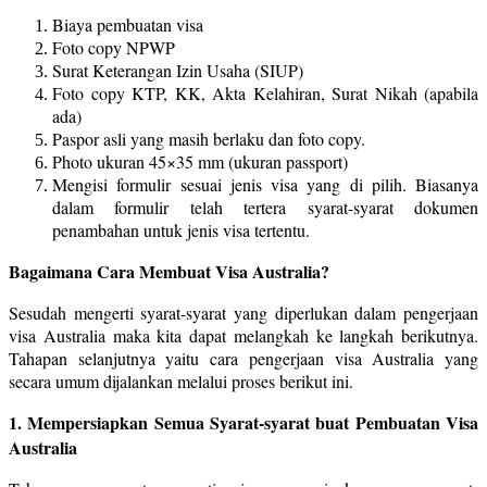
Biaya pembuatan visa
Foto copy NPWP
Surat Keterangan Izin Usaha (SIUP)
Foto copy KTP, KK, Akta Kelahiran, Surat Nikah (apabila
ada)
Paspor asli yang masih berlaku dan foto copy.
Photo ukuran 45×35 mm (ukuran passport)
Mengisi formulir sesuai jenis visa yang di pilih. Biasanya
dalam formulir telah tertera syarat-syarat dokumen
penambahan untuk jenis visa tertentu.
Bagaimana Cara Membuat Visa Australia?
Sesudah mengerti syarat-syarat yang diperlukan dalam pengerjaan
visa Australia maka kita dapat melangkah ke langkah berikutnya.
Tahapan selanjutnya yaitu cara pengerjaan visa Australia yang
secara umum dijalankan melalui proses berikut ini.
1. Mempersiapkan Semua Syarat-syarat buat Pembuatan Visa
Australia