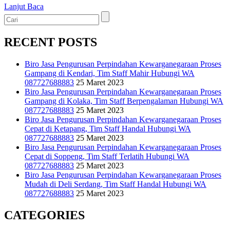
Lanjut Baca
RECENT POSTS
Biro Jasa Pengurusan Perpindahan Kewarganegaraan Proses
Gampang di Kendari, Tim Staff Mahir Hubungi WA
087727688883
25 Maret 2023
Biro Jasa Pengurusan Perpindahan Kewarganegaraan Proses
Gampang di Kolaka, Tim Staff Berpengalaman Hubungi WA
087727688883
25 Maret 2023
Biro Jasa Pengurusan Perpindahan Kewarganegaraan Proses
Cepat di Ketapang, Tim Staff Handal Hubungi WA
087727688883
25 Maret 2023
Biro Jasa Pengurusan Perpindahan Kewarganegaraan Proses
Cepat di Soppeng, Tim Staff Terlatih Hubungi WA
087727688883
25 Maret 2023
Biro Jasa Pengurusan Perpindahan Kewarganegaraan Proses
Mudah di Deli Serdang, Tim Staff Handal Hubungi WA
087727688883
25 Maret 2023
CATEGORIES