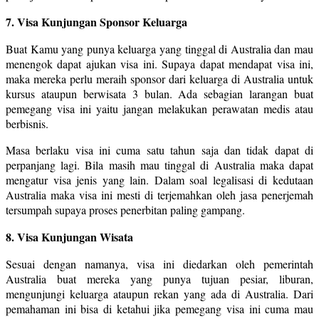
7. Visa Kunjungan Sponsor Keluarga
Buat Kamu yang punya keluarga yang tinggal di Australia dan mau
menengok dapat ajukan visa ini. Supaya dapat mendapat visa ini,
maka mereka perlu meraih sponsor dari keluarga di Australia untuk
kursus ataupun berwisata 3 bulan. Ada sebagian larangan buat
pemegang visa ini yaitu jangan melakukan perawatan medis atau
berbisnis.
Masa berlaku visa ini cuma satu tahun saja dan tidak dapat di
perpanjang lagi. Bila masih mau tinggal di Australia maka dapat
mengatur visa jenis yang lain. Dalam soal legalisasi di kedutaan
Australia maka visa ini mesti di terjemahkan oleh jasa penerjemah
tersumpah supaya proses penerbitan paling gampang.
8. Visa Kunjungan Wisata
Sesuai dengan namanya, visa ini diedarkan oleh pemerintah
Australia buat mereka yang punya tujuan pesiar, liburan,
mengunjungi keluarga ataupun rekan yang ada di Australia. Dari
pemahaman ini bisa di ketahui jika pemegang visa ini cuma mau