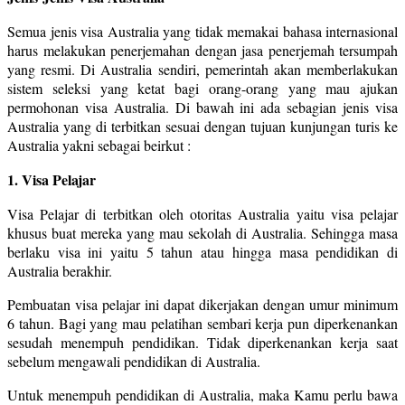
Semua jenis visa Australia yang tidak memakai bahasa internasional
harus melakukan penerjemahan dengan jasa penerjemah tersumpah
yang resmi. Di Australia sendiri, pemerintah akan memberlakukan
sistem seleksi yang ketat bagi orang-orang yang mau ajukan
permohonan visa Australia. Di bawah ini ada sebagian jenis visa
Australia yang di terbitkan sesuai dengan tujuan kunjungan turis ke
Australia yakni sebagai beirkut :
1. Visa Pelajar
Visa Pelajar di terbitkan oleh otoritas Australia yaitu visa pelajar
khusus buat mereka yang mau sekolah di Australia. Sehingga masa
berlaku visa ini yaitu 5 tahun atau hingga masa pendidikan di
Australia berakhir.
Pembuatan visa pelajar ini dapat dikerjakan dengan umur minimum
6 tahun. Bagi yang mau pelatihan sembari kerja pun diperkenankan
sesudah menempuh pendidikan. Tidak diperkenankan kerja saat
sebelum mengawali pendidikan di Australia.
Untuk menempuh pendidikan di Australia, maka Kamu perlu bawa