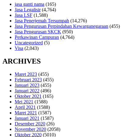
jasa ganti nama
(165)
Jasa Legalisir
(4,764)
Jasa LSF
(1,588)
Jasa Penerjemah Tersumpah
(14,276)
Jasa Pengurusan Perpindahan Kewarganegaraan
(455)
Jasa Pengurusan SKCK
(950)
Perkawinan Campuran
(4,764)
Uncategorized
(5)
Visa
(2,043)
ARCHIVES
Maret 2023
(455)
Februari 2023
(455)
Januari 2023
(455)
Januari 2022
(496)
Oktober 2021
(165)
Mei 2021
(1588)
April 2021
(1588)
Maret 2021
(1587)
Januari 2021
(1587)
Desember 2020
(26)
November 2020
(2058)
Oktober 2020
(5010)