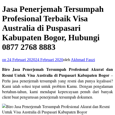
Jasa Penerjemah Tersumpah
Profesional Terbaik Visa
Australia di Puspasari
Kabupaten Bogor, Hubungi
0877 2768 8883
on
24 Februari 2020
24 Februari 2020
oleh
Akhmad Fauzi
Biro Jasa Penerjemah Tersumpah Profesional Akurat dan
Resmi Untuk Visa Australia di Puspasari Kabupaten Bogor
–
Perlu jasa penerjemah tersumpah yang resmi dan punya legalisasi?
Kami ialah solusi tepat untuk problem Kamu. Dengan pengalaman
bertahun-tahun, kami mendapat kepercayaan penuh dari banyak
client buat pengurusan penerjemah tersumpah dokumen.