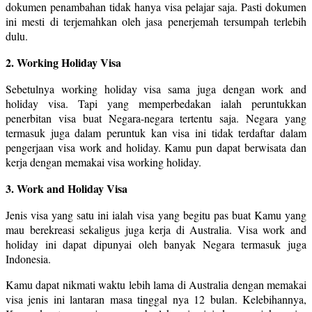
dokumen penambahan tidak hanya visa pelajar saja. Pasti dokumen
ini mesti di terjemahkan oleh jasa penerjemah tersumpah terlebih
dulu.
2. Working Holiday Visa
Sebetulnya working holiday visa sama juga dengan work and
holiday visa. Tapi yang memperbedakan ialah peruntukkan
penerbitan visa buat Negara-negara tertentu saja. Negara yang
termasuk juga dalam peruntuk kan visa ini tidak terdaftar dalam
pengerjaan visa work and holiday. Kamu pun dapat berwisata dan
kerja dengan memakai visa working holiday.
3. Work and Holiday Visa
Jenis visa yang satu ini ialah visa yang begitu pas buat Kamu yang
mau berekreasi sekaligus juga kerja di Australia. Visa work and
holiday ini dapat dipunyai oleh banyak Negara termasuk juga
Indonesia.
Kamu dapat nikmati waktu lebih lama di Australia dengan memakai
visa jenis ini lantaran masa tinggal nya 12 bulan. Kelebihannya,