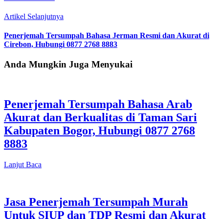
Artikel Selanjutnya
Penerjemah Tersumpah Bahasa Jerman Resmi dan Akurat di
Cirebon, Hubungi 0877 2768 8883
Anda Mungkin Juga Menyukai
Penerjemah Tersumpah Bahasa Arab
Akurat dan Berkualitas di Taman Sari
Kabupaten Bogor, Hubungi 0877 2768
8883
Lanjut Baca
Jasa Penerjemah Tersumpah Murah
Untuk SIUP dan TDP Resmi dan Akurat