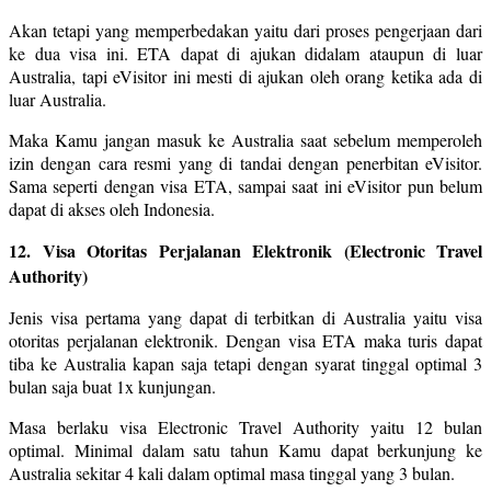
Akan tetapi yang memperbedakan yaitu dari proses pengerjaan dari
ke dua visa ini. ETA dapat di ajukan didalam ataupun di luar
Australia, tapi eVisitor ini mesti di ajukan oleh orang ketika ada di
luar Australia.
Maka Kamu jangan masuk ke Australia saat sebelum memperoleh
izin dengan cara resmi yang di tandai dengan penerbitan eVisitor.
Sama seperti dengan visa ETA, sampai saat ini eVisitor pun belum
dapat di akses oleh Indonesia.
12. Visa Otoritas Perjalanan Elektronik (Electronic Travel
Authority)
Jenis visa pertama yang dapat di terbitkan di Australia yaitu visa
otoritas perjalanan elektronik. Dengan visa ETA maka turis dapat
tiba ke Australia kapan saja tetapi dengan syarat tinggal optimal 3
bulan saja buat 1x kunjungan.
Masa berlaku visa Electronic Travel Authority yaitu 12 bulan
optimal. Minimal dalam satu tahun Kamu dapat berkunjung ke
Australia sekitar 4 kali dalam optimal masa tinggal yang 3 bulan.