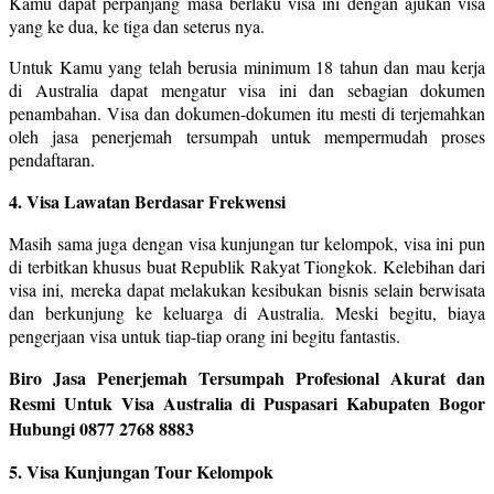
Kamu dapat perpanjang masa berlaku visa ini dengan ajukan visa
yang ke dua, ke tiga dan seterus nya.
Untuk Kamu yang telah berusia minimum 18 tahun dan mau kerja
di Australia dapat mengatur visa ini dan sebagian dokumen
penambahan. Visa dan dokumen-dokumen itu mesti di terjemahkan
oleh jasa penerjemah tersumpah untuk mempermudah proses
pendaftaran.
4. Visa Lawatan Berdasar Frekwensi
Masih sama juga dengan visa kunjungan tur kelompok, visa ini pun
di terbitkan khusus buat Republik Rakyat Tiongkok. Kelebihan dari
visa ini, mereka dapat melakukan kesibukan bisnis selain berwisata
dan berkunjung ke keluarga di Australia. Meski begitu, biaya
pengerjaan visa untuk tiap-tiap orang ini begitu fantastis.
Biro Jasa Penerjemah Tersumpah Profesional Akurat dan
Resmi Untuk Visa Australia di Puspasari Kabupaten Bogor
Hubungi 0877 2768 8883
5. Visa Kunjungan Tour Kelompok