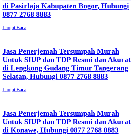
di Pasirlaja Kabupaten Bogor, Hubungi
0877 2768 8883
Lanjut Baca
Jasa Penerjemah Tersumpah Murah
Untuk SIUP dan TDP Resmi dan Akurat
di Lengkong Gudang Timur Tangerang
Selatan, Hubungi 0877 2768 8883
Lanjut Baca
Jasa Penerjemah Tersumpah Murah
Untuk SIUP dan TDP Resmi dan Akurat
di Konawe, Hubungi 0877 2768 8883