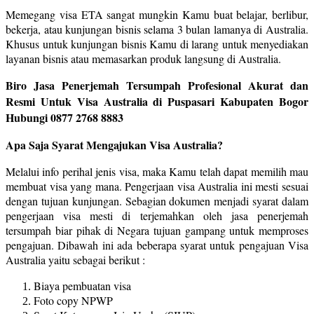
Memegang visa ETA sangat mungkin Kamu buat belajar, berlibur,
bekerja, atau kunjungan bisnis selama 3 bulan lamanya di Australia.
Khusus untuk kunjungan bisnis Kamu di larang untuk menyediakan
layanan bisnis atau memasarkan produk langsung di Australia.
Biro Jasa Penerjemah Tersumpah Profesional Akurat dan
Resmi Untuk Visa Australia di Puspasari Kabupaten Bogor
Hubungi 0877 2768 8883
Apa Saja Syarat Mengajukan Visa Australia?
Melalui info perihal jenis visa, maka Kamu telah dapat memilih mau
membuat visa yang mana. Pengerjaan visa Australia ini mesti sesuai
dengan tujuan kunjungan. Sebagian dokumen menjadi syarat dalam
pengerjaan visa mesti di terjemahkan oleh jasa penerjemah
tersumpah biar pihak di Negara tujuan gampang untuk memproses
pengajuan. Dibawah ini ada beberapa syarat untuk pengajuan Visa
Australia yaitu sebagai berikut :
Biaya pembuatan visa
Foto copy NPWP