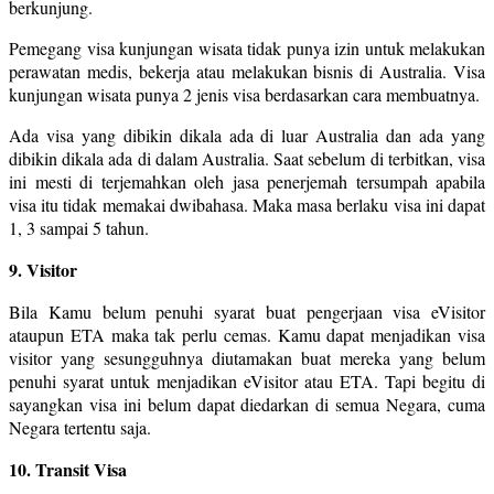
berkunjung.
Pemegang visa kunjungan wisata tidak punya izin untuk melakukan
perawatan medis, bekerja atau melakukan bisnis di Australia. Visa
kunjungan wisata punya 2 jenis visa berdasarkan cara membuatnya.
Ada visa yang dibikin dikala ada di luar Australia dan ada yang
dibikin dikala ada di dalam Australia. Saat sebelum di terbitkan, visa
ini mesti di terjemahkan oleh jasa penerjemah tersumpah apabila
visa itu tidak memakai dwibahasa. Maka masa berlaku visa ini dapat
1, 3 sampai 5 tahun.
9. Visitor
Bila Kamu belum penuhi syarat buat pengerjaan visa eVisitor
ataupun ETA maka tak perlu cemas. Kamu dapat menjadikan visa
visitor yang sesungguhnya diutamakan buat mereka yang belum
penuhi syarat untuk menjadikan eVisitor atau ETA. Tapi begitu di
sayangkan visa ini belum dapat diedarkan di semua Negara, cuma
Negara tertentu saja.
10. Transit Visa