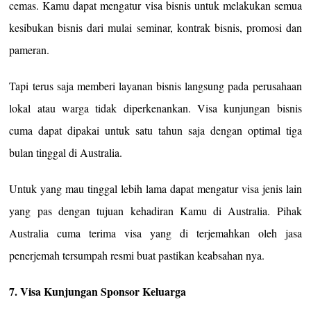
cemas. Kamu dapat mengatur visa bisnis untuk melakukan semua
kesibukan bisnis dari mulai seminar, kontrak bisnis, promosi dan
pameran.
Tapi terus saja memberi layanan bisnis langsung pada perusahaan
lokal atau warga tidak diperkenankan. Visa kunjungan bisnis
cuma dapat dipakai untuk satu tahun saja dengan optimal tiga
bulan tinggal di Australia.
Untuk yang mau tinggal lebih lama dapat mengatur visa jenis lain
yang pas dengan tujuan kehadiran Kamu di Australia. Pihak
Australia cuma terima visa yang di terjemahkan oleh jasa
penerjemah tersumpah resmi buat pastikan keabsahan nya.
7. Visa Kunjungan Sponsor Keluarga