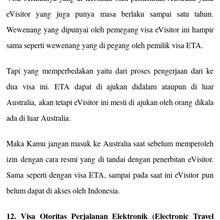
eVisitor yang juga punya masa berlaku sampai satu tahun.
Wewenang yang dipunyai oleh pemegang visa eVisitor ini hampir
sama seperti wewenang yang di pegang oleh pemilik visa ETA.
Tapi yang memperbedakan yaitu dari proses pengerjaan dari ke
dua visa ini. ETA dapat di ajukan didalam ataupun di luar
Australia, akan tetapi eVisitor ini mesti di ajukan oleh orang dikala
ada di luar Australia.
Maka Kamu jangan masuk ke Australia saat sebelum memperoleh
izin dengan cara resmi yang di tandai dengan penerbitan eVisitor.
Sama seperti dengan visa ETA, sampai pada saat ini eVisitor pun
belum dapat di akses oleh Indonesia.
12. Visa Otoritas Perjalanan Elektronik (Electronic Travel