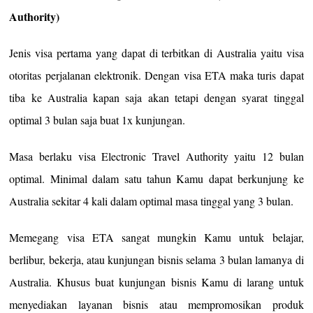
Authority)
Jenis visa pertama yang dapat di terbitkan di Australia yaitu visa
otoritas perjalanan elektronik. Dengan visa ETA maka turis dapat
tiba ke Australia kapan saja akan tetapi dengan syarat tinggal
optimal 3 bulan saja buat 1x kunjungan.
Masa berlaku visa Electronic Travel Authority yaitu 12 bulan
optimal. Minimal dalam satu tahun Kamu dapat berkunjung ke
Australia sekitar 4 kali dalam optimal masa tinggal yang 3 bulan.
Memegang visa ETA sangat mungkin Kamu untuk belajar,
berlibur, bekerja, atau kunjungan bisnis selama 3 bulan lamanya di
Australia. Khusus buat kunjungan bisnis Kamu di larang untuk
menyediakan layanan bisnis atau mempromosikan produk