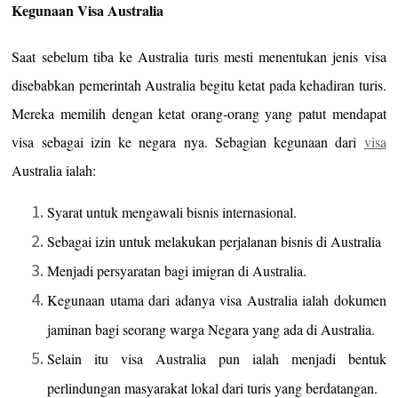
Kegunaan Visa Australia
Saat sebelum tiba ke Australia turis mesti menentukan jenis visa
disebabkan pemerintah Australia begitu ketat pada kehadiran turis.
Mereka memilih dengan ketat orang-orang yang patut mendapat
visa sebagai izin ke negara nya. Sebagian kegunaan dari
visa
Australia ialah:
Syarat untuk mengawali bisnis internasional.
Sebagai izin untuk melakukan perjalanan bisnis di Australia
Menjadi persyaratan bagi imigran di Australia.
Kegunaan utama dari adanya visa Australia ialah dokumen
jaminan bagi seorang warga Negara yang ada di Australia.
Selain itu visa Australia pun ialah menjadi bentuk
perlindungan masyarakat lokal dari turis yang berdatangan.