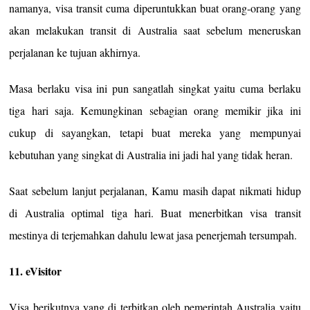
namanya, visa transit cuma diperuntukkan buat orang-orang yang
akan melakukan transit di Australia saat sebelum meneruskan
perjalanan ke tujuan akhirnya.
Masa berlaku visa ini pun sangatlah singkat yaitu cuma berlaku
tiga hari saja. Kemungkinan sebagian orang memikir jika ini
cukup di sayangkan, tetapi buat mereka yang mempunyai
kebutuhan yang singkat di Australia ini jadi hal yang tidak heran.
Saat sebelum lanjut perjalanan, Kamu masih dapat nikmati hidup
di Australia optimal tiga hari. Buat menerbitkan visa transit
mestinya di terjemahkan dahulu lewat jasa penerjemah tersumpah.
11. eVisitor
Visa berikutnya yang di terbitkan oleh pemerintah Australia yaitu