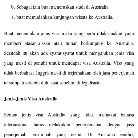
Sebagai izin buat meneruskan studi di Australia.
buat memudahkan kunjungan wisata ke Australia.
Buat menentukan jenis visa maka yang perlu dilaksanakan yaitu
memberi alasan-alasan atau tujuan berkunjung ke Australia.
Sesudah itu akan ada syarat-syarat untuk mengajukan jenis visa
yang mesti di penuhi untuk mendapat visa Australia. Visa yang
tidak berbahasa Inggris mesti di terjemahkan oleh jasa penerjemah
tersumpah terlebih dulu saat sebelum di legalisasi.
Jenis-Jenis Visa Australia
Semua jenis visa Australia yang tidak memakai bahasa
internasional harus melakukan penerjemahan dengan jasa
penerjemah tersumpah yang resmi. Di Australia sendiri,