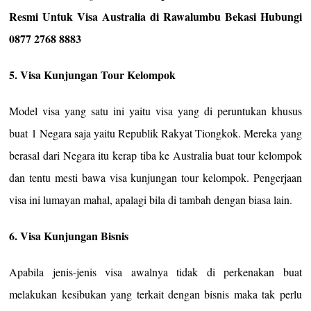
Resmi Untuk Visa Australia di Rawalumbu Bekasi Hubungi
0877 2768 8883
5. Visa Kunjungan Tour Kelompok
Model visa yang satu ini yaitu visa yang di peruntukan khusus
buat 1 Negara saja yaitu Republik Rakyat Tiongkok. Mereka yang
berasal dari Negara itu kerap tiba ke Australia buat tour kelompok
dan tentu mesti bawa visa kunjungan tour kelompok. Pengerjaan
visa ini lumayan mahal, apalagi bila di tambah dengan biasa lain.
6. Visa Kunjungan Bisnis
Apabila jenis-jenis visa awalnya tidak di perkenakan buat
melakukan kesibukan yang terkait dengan bisnis maka tak perlu