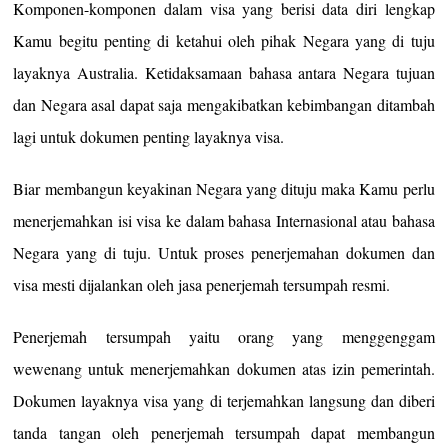
Komponen-komponen dalam visa yang berisi data diri lengkap
Kamu begitu penting di ketahui oleh pihak Negara yang di tuju
layaknya Australia. Ketidaksamaan bahasa antara Negara tujuan
dan Negara asal dapat saja mengakibatkan kebimbangan ditambah
lagi untuk dokumen penting layaknya visa.
Biar membangun keyakinan Negara yang dituju maka Kamu perlu
menerjemahkan isi visa ke dalam bahasa Internasional atau bahasa
Negara yang di tuju. Untuk proses penerjemahan dokumen dan
visa mesti dijalankan oleh jasa penerjemah tersumpah resmi.
Penerjemah tersumpah yaitu orang yang menggenggam
wewenang untuk menerjemahkan dokumen atas izin pemerintah.
Dokumen layaknya visa yang di terjemahkan langsung dan diberi
tanda tangan oleh penerjemah tersumpah dapat membangun