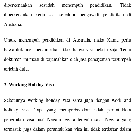
diperkenankan sesudah menempuh pendidikan. Tidak
diperkenankan kerja saat sebelum mengawali pendidikan di
Australia.
Untuk menempuh pendidikan di Australia, maka Kamu perlu
bawa dokumen penambahan tidak hanya visa pelajar saja. Tentu
dokumen ini mesti di terjemahkan oleh jasa penerjemah tersumpah
terlebih dulu.
2. Working Holiday Visa
Sebetulnya working holiday visa sama juga dengan work and
holiday visa. Tapi yang memperbedakan ialah peruntukkan
penerbitan visa buat Negara-negara tertentu saja. Negara yang
termasuk juga dalam peruntuk kan visa ini tidak terdaftar dalam