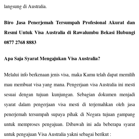
langsung di Australia.
Biro Jasa Penerjemah Tersumpah Profesional Akurat dan
Resmi Untuk Visa Australia di Rawalumbu Bekasi Hubungi
0877 2768 8883
Apa Saja Syarat Mengajukan Visa Australia?
Melalui info berkenaan jenis visa, maka Kamu telah dapat memilih
mau membuat visa yang mana. Pengerjaan visa Australia ini mesti
sesuai dengan tujuan kunjungan. Sebagian dokumen menjadi
syarat dalam pengerjaan visa mesti di terjemahkan oleh jasa
penerjemah tersumpah supaya pihak di Negara tujuan gampang
untuk memproses pengajuan. Dibawah ini ada beberapa syarat
untuk pengajuan Visa Australia yakni sebagai berikut :