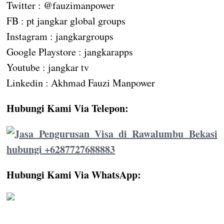
Twitter : @fauzimanpower
FB : pt jangkar global groups
Instagram : jangkargroups
Google Playstore : jangkarapps
Youtube : jangkar tv
Linkedin : Akhmad Fauzi Manpower
Hubungi Kami Via Telepon:
Hubungi Kami Via WhatsApp: