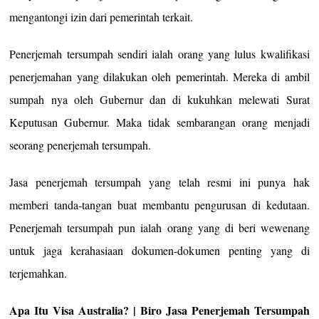
mengantongi izin dari pemerintah terkait.
Penerjemah tersumpah sendiri ialah orang yang lulus kwalifikasi
penerjemahan yang dilakukan oleh pemerintah. Mereka di ambil
sumpah nya oleh Gubernur dan di kukuhkan melewati Surat
Keputusan Gubernur. Maka tidak sembarangan orang menjadi
seorang penerjemah tersumpah.
Jasa penerjemah tersumpah yang telah resmi ini punya hak
memberi tanda-tangan buat membantu pengurusan di kedutaan.
Penerjemah tersumpah pun ialah orang yang di beri wewenang
untuk jaga kerahasiaan dokumen-dokumen penting yang di
terjemahkan.
Apa Itu Visa Australia? | Biro Jasa Penerjemah Tersumpah