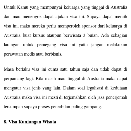
Untuk Kamu yang mempunyai keluarga yang tinggal di Australia
dan mau menengok dapat ajukan visa ini. Supaya dapat meraih
visa ini, maka mereka perlu memperoleh sponsor dari keluarga di
Australia buat kursus ataupun berwisata 3 bulan. Ada sebagian
larangan untuk pemegang visa ini yaitu jangan melakukan
perawatan medis atau berbisnis.
Masa berlaku visa ini cuma satu tahun saja dan tidak dapat di
perpanjang lagi. Bila masih mau tinggal di Australia maka dapat
mengatur visa jenis yang lain. Dalam soal legalisasi di kedutaan
Australia maka visa ini mesti di terjemahkan oleh jasa penerjemah
tersumpah supaya proses penerbitan paling gampang.
8. Visa Kunjungan Wisata