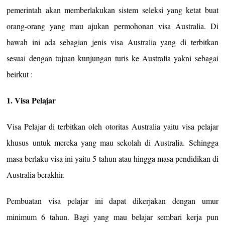
pemerintah akan memberlakukan sistem seleksi yang ketat buat
orang-orang yang mau ajukan permohonan visa Australia. Di
bawah ini ada sebagian jenis visa Australia yang di terbitkan
sesuai dengan tujuan kunjungan turis ke Australia yakni sebagai
beirkut :
1. Visa Pelajar
Visa Pelajar di terbitkan oleh otoritas Australia yaitu visa pelajar
khusus untuk mereka yang mau sekolah di Australia. Sehingga
masa berlaku visa ini yaitu 5 tahun atau hingga masa pendidikan di
Australia berakhir.
Pembuatan visa pelajar ini dapat dikerjakan dengan umur
minimum 6 tahun. Bagi yang mau belajar sembari kerja pun