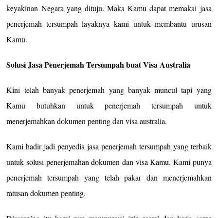
keyakinan Negara yang dituju. Maka Kamu dapat memakai jasa
penerjemah tersumpah layaknya kami untuk membantu urusan
Kamu.
Solusi Jasa Penerjemah Tersumpah buat Visa Australia
Kini telah banyak penerjemah yang banyak muncul tapi yang
Kamu butuhkan untuk penerjemah tersumpah untuk
menerjemahkan dokumen penting dan visa australia.
Kami hadir jadi penyedia jasa penerjemah tersumpah yang terbaik
untuk solusi penerjemahan dokumen dan visa Kamu. Kami punya
penerjemah tersumpah yang telah pakar dan menerjemahkan
ratusan dokumen penting.