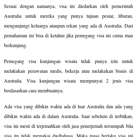
Sesuai dengan namanya, visa ini diedarkan oleh pemerintah
Australia untuk mereka yang punya tujuan pesiar, liburan,
mengunjungi keluarga ataupun rekan yang ada di Australia. Dari
pemahaman ini bisa di ketahui jika pemegang visa ini cuma mau
berkunjung.
Pemegang visa kunjungan wisata tidak punya izin untuk
melakukan perawatan medis, bekerja atau melakukan bisnis di
Australia. Visa kunjungan wisata mempunyai 2 jenis visa
berdasarkan cara membuatnya.
Ada visa yang dibikin waktu ada di luar Australia dan ada yang
dibikin waktu ada di dalam Australia. Saat sebelum di terbitkan,
visa ini mesti di terjemahkan oleh jasa penerjemah tersumpah bila
visa itu tidak memakai dwibahasa. Maka masa berlaku visa ini