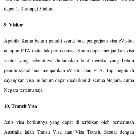
dapat 1, 3 sampai 5 tahun.
9. Visitor
Apabila Kamu belum penuhi syarat buat pengerjaan visa eVisitor
ataupun ETA maka tak perlu cemas. Kamu dapat menjadikan visa
visitor yang sebetulnya diutamakan buat mereka yang belum
penuhi syarat buat menjadikan eVisitor atau ETA. Tapi begitu di
sayangkan visa ini belum dapat diedarkan di semua Negara, cuma
Negara tertentu saja.
10. Transit Visa
Jenis visa berikutnya yang dapat di terbitkan oleh pemerintah
Australia ialah Transit Visa atau Visa Transit. Sesuai dengan