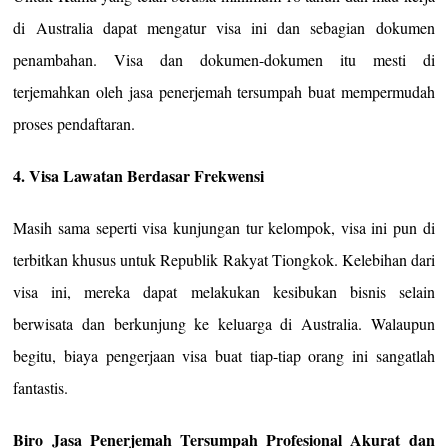
di Australia dapat mengatur visa ini dan sebagian dokumen
penambahan. Visa dan dokumen-dokumen itu mesti di
terjemahkan oleh jasa penerjemah tersumpah buat mempermudah
proses pendaftaran.
4. Visa Lawatan Berdasar Frekwensi
Masih sama seperti visa kunjungan tur kelompok, visa ini pun di
terbitkan khusus untuk Republik Rakyat Tiongkok. Kelebihan dari
visa ini, mereka dapat melakukan kesibukan bisnis selain
berwisata dan berkunjung ke keluarga di Australia. Walaupun
begitu, biaya pengerjaan visa buat tiap-tiap orang ini sangatlah
fantastis.
Biro Jasa Penerjemah Tersumpah Profesional Akurat dan