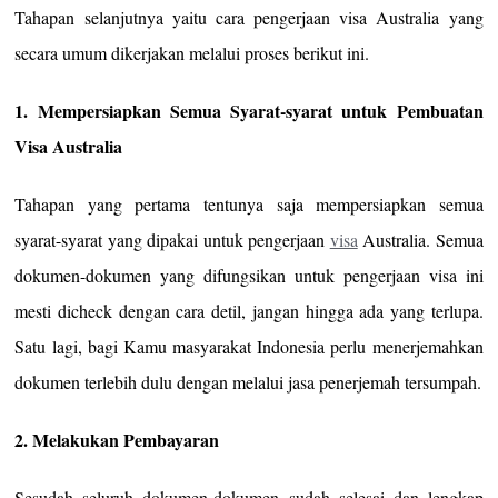
Tahapan selanjutnya yaitu cara pengerjaan visa Australia yang
secara umum dikerjakan melalui proses berikut ini.
1. Mempersiapkan Semua Syarat-syarat untuk Pembuatan
Visa Australia
Tahapan yang pertama tentunya saja mempersiapkan semua
syarat-syarat yang dipakai untuk pengerjaan
visa
Australia. Semua
dokumen-dokumen yang difungsikan untuk pengerjaan visa ini
mesti dicheck dengan cara detil, jangan hingga ada yang terlupa.
Satu lagi, bagi Kamu masyarakat Indonesia perlu menerjemahkan
dokumen terlebih dulu dengan melalui jasa penerjemah tersumpah.
2. Melakukan Pembayaran
Sesudah seluruh dokumen-dokumen sudah selesai dan lengkap