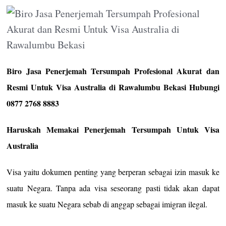
Biro Jasa Penerjemah Tersumpah Profesional Akurat dan
Resmi Untuk Visa Australia di Rawalumbu Bekasi Hubungi
0877 2768 8883
Haruskah Memakai Penerjemah Tersumpah Untuk Visa
Australia
Visa yaitu dokumen penting yang berperan sebagai izin masuk ke
suatu Negara. Tanpa ada visa seseorang pasti tidak akan dapat
masuk ke suatu Negara sebab di anggap sebagai imigran ilegal.