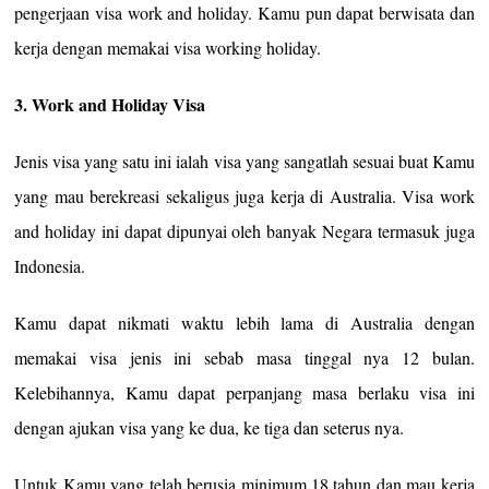
pengerjaan visa work and holiday. Kamu pun dapat berwisata dan
kerja dengan memakai visa working holiday.
3. Work and Holiday Visa
Jenis visa yang satu ini ialah visa yang sangatlah sesuai buat Kamu
yang mau berekreasi sekaligus juga kerja di Australia. Visa work
and holiday ini dapat dipunyai oleh banyak Negara termasuk juga
Indonesia.
Kamu dapat nikmati waktu lebih lama di Australia dengan
memakai visa jenis ini sebab masa tinggal nya 12 bulan.
Kelebihannya, Kamu dapat perpanjang masa berlaku visa ini
dengan ajukan visa yang ke dua, ke tiga dan seterus nya.
Untuk Kamu yang telah berusia minimum 18 tahun dan mau kerja