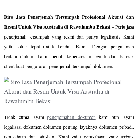
Biro Jasa Penerjemah Tersumpah Profesional Akurat dan
Resmi Untuk Visa Australia di Rawalumbu Bekasi
– Perlu jasa
penerjemah tersumpah yang resmi dan punya legalisasi? Kami
yaitu solusi tepat untuk kendala Kamu. Dengan pengalaman
bertahun-tahun, kami meraih kepercayaan penuh dari banyak
client buat pengurusan penerjemah tersumpah dokumen.
Tidak cuma layani
penerjemahan dokumen
kami pun layani
legalisasi dokumen-dokumen penting layaknya dokumen pribadi,
perusahaan dan lain-lain. Kami yaitu perusahaan yang terbaik