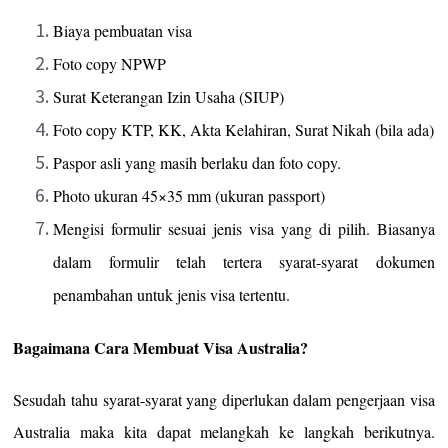
Biaya pembuatan visa
Foto copy NPWP
Surat Keterangan Izin Usaha (SIUP)
Foto copy KTP, KK, Akta Kelahiran, Surat Nikah (bila ada)
Paspor asli yang masih berlaku dan foto copy.
Photo ukuran 45×35 mm (ukuran passport)
Mengisi formulir sesuai jenis visa yang di pilih. Biasanya
dalam formulir telah tertera syarat-syarat dokumen
penambahan untuk jenis visa tertentu.
Bagaimana Cara Membuat Visa Australia?
Sesudah tahu syarat-syarat yang diperlukan dalam pengerjaan visa
Australia maka kita dapat melangkah ke langkah berikutnya.