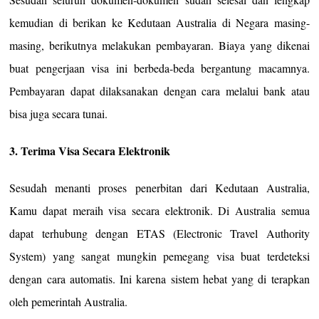
kemudian di berikan ke Kedutaan Australia di Negara masing-
masing, berikutnya melakukan pembayaran. Biaya yang dikenai
buat pengerjaan visa ini berbeda-beda bergantung macamnya.
Pembayaran dapat dilaksanakan dengan cara melalui bank atau
bisa juga secara tunai.
3. Terima Visa Secara Elektronik
Sesudah menanti proses penerbitan dari Kedutaan Australia,
Kamu dapat meraih visa secara elektronik. Di Australia semua
dapat terhubung dengan ETAS (Electronic Travel Authority
System) yang sangat mungkin pemegang visa buat terdeteksi
dengan cara automatis. Ini karena sistem hebat yang di terapkan
oleh pemerintah Australia.