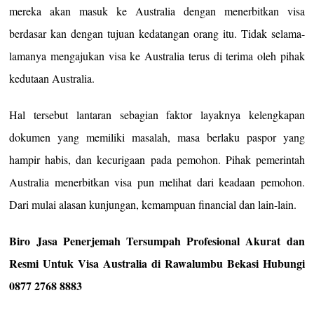
mereka akan masuk ke Australia dengan menerbitkan visa
berdasar kan dengan tujuan kedatangan orang itu. Tidak selama-
lamanya mengajukan visa ke Australia terus di terima oleh pihak
kedutaan Australia.
Hal tersebut lantaran sebagian faktor layaknya kelengkapan
dokumen yang memiliki masalah, masa berlaku paspor yang
hampir habis, dan kecurigaan pada pemohon. Pihak pemerintah
Australia menerbitkan visa pun melihat dari keadaan pemohon.
Dari mulai alasan kunjungan, kemampuan financial dan lain-lain.
Biro Jasa Penerjemah Tersumpah Profesional Akurat dan
Resmi Untuk Visa Australia di Rawalumbu Bekasi Hubungi
0877 2768 8883