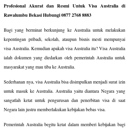
Profesional Akurat dan Resmi Untuk Visa Australia di
Rawalumbu Bekasi Hubungi 0877 2768 8883
Bagi yang berminat berkunjung ke Australia untuk melakukan
kepentingan pribadi, sekolah, ataupun bisnis mesti mempunyai
visa Australia. Kemudian apakah visa Australia itu? Visa Australia
ialah dokumen yang diedarkan oleh pemerintah Australia untuk
masyarakat yang mau tiba ke Australia.
Sederhanan nya, visa Australia bisa disimpulkan menjadi surat izin
untuk masuk ke Australia. Australia yaitu diantara Negara yang
sangatlah ketat untuk pengurusan dan penerbitan visa di saat
Negara lain justru memberlakukan kebijakan bebas visa.
Pemerintah Australia begitu ketat dalam memberi kebijakan bagi