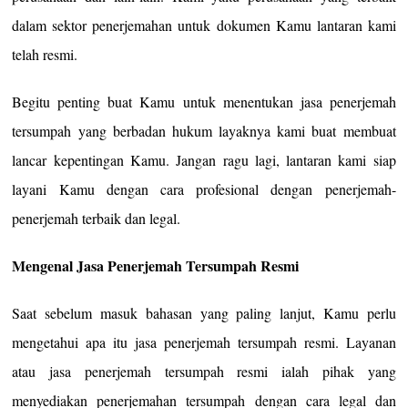
dalam sektor penerjemahan untuk dokumen Kamu lantaran kami
telah resmi.
Begitu penting buat Kamu untuk menentukan jasa penerjemah
tersumpah yang berbadan hukum layaknya kami buat membuat
lancar kepentingan Kamu. Jangan ragu lagi, lantaran kami siap
layani Kamu dengan cara profesional dengan penerjemah-
penerjemah terbaik dan legal.
Mengenal Jasa Penerjemah Tersumpah Resmi
Saat sebelum masuk bahasan yang paling lanjut, Kamu perlu
mengetahui apa itu jasa penerjemah tersumpah resmi. Layanan
atau jasa penerjemah tersumpah resmi ialah pihak yang
menyediakan penerjemahan tersumpah dengan cara legal dan