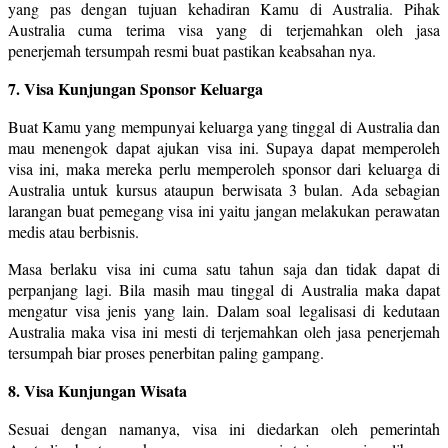
yang pas dengan tujuan kehadiran Kamu di Australia. Pihak
Australia cuma terima visa yang di terjemahkan oleh jasa
penerjemah tersumpah resmi buat pastikan keabsahan nya.
7. Visa Kunjungan Sponsor Keluarga
Buat Kamu yang mempunyai keluarga yang tinggal di Australia dan
mau menengok dapat ajukan visa ini. Supaya dapat memperoleh
visa ini, maka mereka perlu memperoleh sponsor dari keluarga di
Australia untuk kursus ataupun berwisata 3 bulan. Ada sebagian
larangan buat pemegang visa ini yaitu jangan melakukan perawatan
medis atau berbisnis.
Masa berlaku visa ini cuma satu tahun saja dan tidak dapat di
perpanjang lagi. Bila masih mau tinggal di Australia maka dapat
mengatur visa jenis yang lain. Dalam soal legalisasi di kedutaan
Australia maka visa ini mesti di terjemahkan oleh jasa penerjemah
tersumpah biar proses penerbitan paling gampang.
8. Visa Kunjungan Wisata
Sesuai dengan namanya, visa ini diedarkan oleh pemerintah