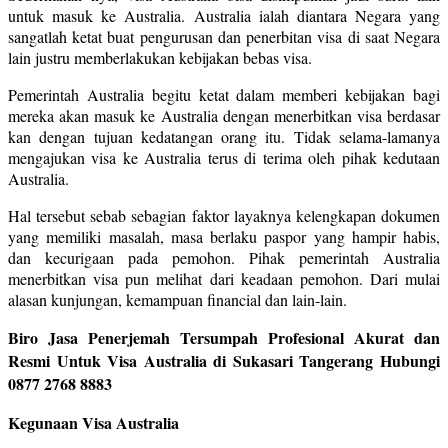
untuk masuk ke Australia. Australia ialah diantara Negara yang
sangatlah ketat buat pengurusan dan penerbitan visa di saat Negara
lain justru memberlakukan kebijakan bebas visa.
Pemerintah Australia begitu ketat dalam memberi kebijakan bagi
mereka akan masuk ke Australia dengan menerbitkan visa berdasar
kan dengan tujuan kedatangan orang itu. Tidak selama-lamanya
mengajukan visa ke Australia terus di terima oleh pihak kedutaan
Australia.
Hal tersebut sebab sebagian faktor layaknya kelengkapan dokumen
yang memiliki masalah, masa berlaku paspor yang hampir habis,
dan kecurigaan pada pemohon. Pihak pemerintah Australia
menerbitkan visa pun melihat dari keadaan pemohon. Dari mulai
alasan kunjungan, kemampuan financial dan lain-lain.
Biro Jasa Penerjemah Tersumpah Profesional Akurat dan
Resmi Untuk Visa Australia di Sukasari Tangerang Hubungi
0877 2768 8883
Kegunaan Visa Australia