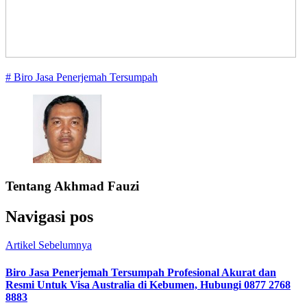
# Biro Jasa Penerjemah Tersumpah
Tentang
Akhmad Fauzi
Navigasi pos
Artikel Sebelumnya
Biro Jasa Penerjemah Tersumpah Profesional Akurat dan
Resmi Untuk Visa Australia di Kebumen, Hubungi 0877 2768
8883