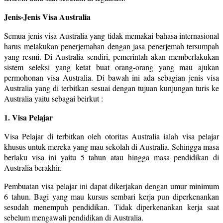
Jenis-Jenis Visa Australia
Semua jenis visa Australia yang tidak memakai bahasa internasional
harus melakukan penerjemahan dengan jasa penerjemah tersumpah
yang resmi. Di Australia sendiri, pemerintah akan memberlakukan
sistem seleksi yang ketat buat orang-orang yang mau ajukan
permohonan visa Australia. Di bawah ini ada sebagian jenis visa
Australia yang di terbitkan sesuai dengan tujuan kunjungan turis ke
Australia yaitu sebagai beirkut :
1. Visa Pelajar
Visa Pelajar di terbitkan oleh otoritas Australia ialah visa pelajar
khusus untuk mereka yang mau sekolah di Australia. Sehingga masa
berlaku visa ini yaitu 5 tahun atau hingga masa pendidikan di
Australia berakhir.
Pembuatan visa pelajar ini dapat dikerjakan dengan umur minimum
6 tahun. Bagi yang mau kursus sembari kerja pun diperkenankan
sesudah menempuh pendidikan. Tidak diperkenankan kerja saat
sebelum mengawali pendidikan di Australia.