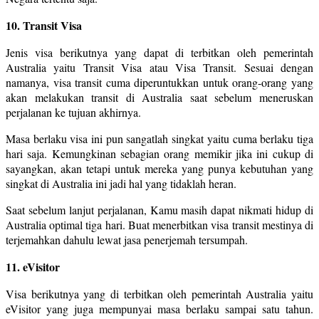
10. Transit Visa
Jenis visa berikutnya yang dapat di terbitkan oleh pemerintah
Australia yaitu Transit Visa atau Visa Transit. Sesuai dengan
namanya, visa transit cuma diperuntukkan untuk orang-orang yang
akan melakukan transit di Australia saat sebelum meneruskan
perjalanan ke tujuan akhirnya.
Masa berlaku visa ini pun sangatlah singkat yaitu cuma berlaku tiga
hari saja. Kemungkinan sebagian orang memikir jika ini cukup di
sayangkan, akan tetapi untuk mereka yang punya kebutuhan yang
singkat di Australia ini jadi hal yang tidaklah heran.
Saat sebelum lanjut perjalanan, Kamu masih dapat nikmati hidup di
Australia optimal tiga hari. Buat menerbitkan visa transit mestinya di
terjemahkan dahulu lewat jasa penerjemah tersumpah.
11. eVisitor
Visa berikutnya yang di terbitkan oleh pemerintah Australia yaitu
eVisitor yang juga mempunyai masa berlaku sampai satu tahun.