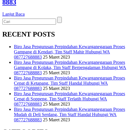
8883
Lanjut Baca
RECENT POSTS
Biro Jasa Pengurusan Perpindahan Kewarganegaraan Proses
Gampang di Kendari, Tim Staff Mahir Hubungi WA
087727688883
25 Maret 2023
Biro Jasa Pengurusan Perpindahan Kewarganegaraan Proses
Gampang di Kolaka, Tim Staff Berpengalaman Hubungi WA
087727688883
25 Maret 2023
Biro Jasa Pengurusan Perpindahan Kewarganegaraan Proses
Cepat di Ketapang, Tim Staff Handal Hubungi WA
087727688883
25 Maret 2023
Biro Jasa Pengurusan Perpindahan Kewarganegaraan Proses
Cepat di Soppeng, Tim Staff Terlatih Hubungi WA
087727688883
25 Maret 2023
Biro Jasa Pengurusan Perpindahan Kewarganegaraan Proses
Mudah di Deli Serdang, Tim Staff Handal Hubungi WA
087727688883
25 Maret 2023