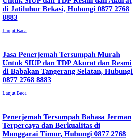
Untuk SIUP dan TDP Resmi dan Akurat
di Jatiluhur Bekasi, Hubungi 0877 2768
8883
Lanjut Baca
Jasa Penerjemah Tersumpah Murah
Untuk SIUP dan TDP Akurat dan Resmi
di Babakan Tangerang Selatan, Hubungi
0877 2768 8883
Lanjut Baca
Penerjemah Tersumpah Bahasa Jerman
Terpercaya dan Berkualitas di
Manggarai Timur, Hubungi 0877 2768