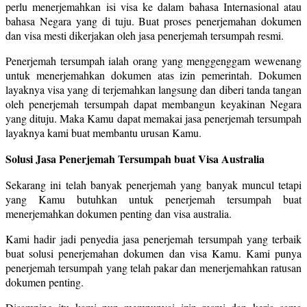
perlu menerjemahkan isi visa ke dalam bahasa Internasional atau
bahasa Negara yang di tuju. Buat proses penerjemahan dokumen
dan visa mesti dikerjakan oleh jasa penerjemah tersumpah resmi.
Penerjemah tersumpah ialah orang yang menggenggam wewenang
untuk menerjemahkan dokumen atas izin pemerintah. Dokumen
layaknya visa yang di terjemahkan langsung dan diberi tanda tangan
oleh penerjemah tersumpah dapat membangun keyakinan Negara
yang dituju. Maka Kamu dapat memakai jasa penerjemah tersumpah
layaknya kami buat membantu urusan Kamu.
Solusi Jasa Penerjemah Tersumpah buat Visa Australia
Sekarang ini telah banyak penerjemah yang banyak muncul tetapi
yang Kamu butuhkan untuk penerjemah tersumpah buat
menerjemahkan dokumen penting dan visa australia.
Kami hadir jadi penyedia jasa penerjemah tersumpah yang terbaik
buat solusi penerjemahan dokumen dan visa Kamu. Kami punya
penerjemah tersumpah yang telah pakar dan menerjemahkan ratusan
dokumen penting.