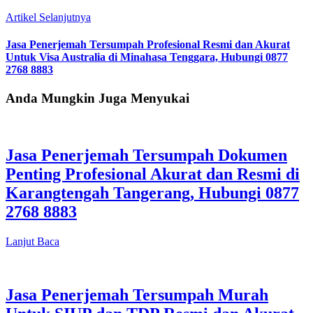
Artikel Selanjutnya
Jasa Penerjemah Tersumpah Profesional Resmi dan Akurat
Untuk Visa Australia di Minahasa Tenggara, Hubungi 0877
2768 8883
Anda Mungkin Juga Menyukai
Jasa Penerjemah Tersumpah Dokumen
Penting Profesional Akurat dan Resmi di
Karangtengah Tangerang, Hubungi 0877
2768 8883
Lanjut Baca
Jasa Penerjemah Tersumpah Murah