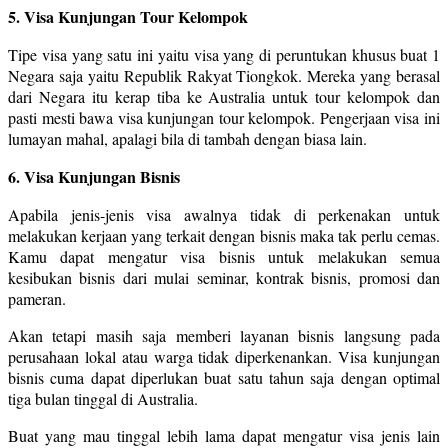
5. Visa Kunjungan Tour Kelompok
Tipe visa yang satu ini yaitu visa yang di peruntukan khusus buat 1
Negara saja yaitu Republik Rakyat Tiongkok. Mereka yang berasal
dari Negara itu kerap tiba ke Australia untuk tour kelompok dan
pasti mesti bawa visa kunjungan tour kelompok. Pengerjaan visa ini
lumayan mahal, apalagi bila di tambah dengan biasa lain.
6. Visa Kunjungan Bisnis
Apabila jenis-jenis visa awalnya tidak di perkenakan untuk
melakukan kerjaan yang terkait dengan bisnis maka tak perlu cemas.
Kamu dapat mengatur visa bisnis untuk melakukan semua
kesibukan bisnis dari mulai seminar, kontrak bisnis, promosi dan
pameran.
Akan tetapi masih saja memberi layanan bisnis langsung pada
perusahaan lokal atau warga tidak diperkenankan. Visa kunjungan
bisnis cuma dapat diperlukan buat satu tahun saja dengan optimal
tiga bulan tinggal di Australia.
Buat yang mau tinggal lebih lama dapat mengatur visa jenis lain