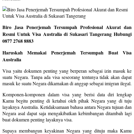
Biro Jasa Penerjemah Tersumpah Profesional Akurat dan
Resmi Untuk Visa Australia di Sukasari Tangerang Hubungi
0877 2768 8883
Haruskah Memakai Penerjemah Tersumpah Buat Visa
Australia
Visa yaitu dokumen penting yang berperan sebagai izin masuk ke
suatu Negara. Tanpa ada visa seseorang tentunya tidak akan dapat
masuk ke suatu Negara dikarnakan di anggap sebagai imigran ilegal.
Komponen-komponen dalam visa yang berisi data diri lengkap
Kamu begitu penting di ketahui oleh pihak Negara yang di tuju
layaknya Australia. Ketidaksamaan bahasa antara Negara tujuan dan
Negara asal dapat saja mengakibatkan kebimbangan ditambah lagi
buat dokumen penting layaknya visa.
Supaya membangun keyakinan Negara yang dituju maka Kamu