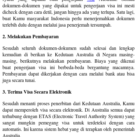
dokumen-dokumen yang dipakai untuk pengerjaan visa ini mesti
dicheck dengan cara detil, jangan hingga ada yang terlupa. Satu lagi,
buat Kamu masyarakat Indonesia perlu menerjemahkan dokumen
terlebih dulu dengan melalui jasa penerjemah tersumpah.
2. Melakukan Pembayaran
Sesudah seluruh dokumen-dokumen sudah selesai dan lengkap
kemudian di berikan ke Kedutaan Australia di Negara masing-
masing, berikutnya melakukan pembayaran. Biaya yang dikenai
buat pengerjaan visa ini berbeda-beda bergantung macamnya.
Pembayaran dapat dikerjakan dengan cara melalui bank atau bisa
juga secara tunai.
3. Terima Visa Secara Elektronik
Sesudah menanti proses penerbitan dari Kedutaan Australia, Kamu
dapat memperoleh visa secara elektronik. Di Australia semua dapat
terhubung dengan ETAS (Electronic Travel Authority System) yang
sangat mungkin pemegang visa untuk terdeteksi dengan cara
automatis. Ini karena sistem hebat yang di terapkan oleh pemerintah
Australia.