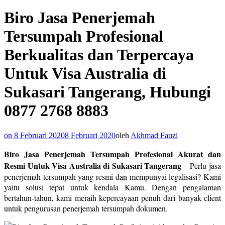
Biro Jasa Penerjemah
Tersumpah Profesional
Berkualitas dan Terpercaya
Untuk Visa Australia di
Sukasari Tangerang, Hubungi
0877 2768 8883
on
8 Februari 2020
8 Februari 2020
oleh
Akhmad Fauzi
Biro Jasa Penerjemah Tersumpah Profesional Akurat dan
Resmi Untuk Visa Australia di Sukasari Tangerang
– Perlu jasa
penerjemah tersumpah yang resmi dan mempunyai legalisasi? Kami
yaitu solusi tepat untuk kendala Kamu. Dengan pengalaman
bertahun-tahun, kami meraih kepercayaan penuh dari banyak client
untuk pengurusan penerjemah tersumpah dokumen.