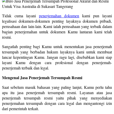
Tidak cuma layani
penerjemahan dokumen
kami pun layani
legalisasi dokumen-dokumen penting layaknya dokumen pribadi,
perusahaan dan lain-lain. Kami ialah perusahaan yang terbaik dalam
bagian penerjemahan untuk dokumen Kamu lantaran kami telah
resmi.
Sangatlah penting bagi Kamu untuk menentukan jasa penerjemah
tersumpah yang berbadan hukum layaknya kami untuk membuat
lancar kepentingan Kamu. Jangan ragu lagi, disebabkan kami siap
layani Kamu dengan cara profesional dengan penerjemah-
penerjemah terbaik dan legal.
Mengenal Jasa Penerjemah Tersumpah Resmi
Saat sebelum masuk bahasan yang paling lanjut, Kamu perlu tahu
apa itu jasa penerjemah tersumpah resmi. Layanan atau jasa
penerjemah tersumpah resmi yaitu pihak yang menyediakan
penerjemahan tersumpah dengan cara legal dan mengantongi izin
dari pemerintah terkait.