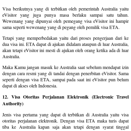
Visa berikutnya yang di terbitkan oleh pemerintah Australia yaitu
eVisitor yang juga punya masa berlaku sampai satu tahun.
Wewenang yang dipunyai oleh pemegang visa eVisitor ini hampir
sama seperti wewenang yang di pegang oleh pemilik visa ETA.
Tetapi yang memperbedakan yaitu dari proses pengerjaan dari ke
dua visa ini. ETA dapat di ajukan didalam ataupun di luar Australia,
akan tetapi eVisitor ini mesti di ajukan oleh orang ketika ada di luar
Australia.
Maka Kamu jangan masuk ke Australia saat sebelum mendapat izin
dengan cara resmi yang di tandai dengan penerbitan eVisitor. Sama
seperti dengan visa ETA, sampai pada saat ini eVisitor pun belum
dapat di akses oleh Indonesia.
12. Visa Otoritas Perjalanan Elektronik (Electronic Travel
Authority)
Jenis visa pertama yang dapat di terbitkan di Australia yaitu visa
otoritas perjalanan elektronik. Dengan visa ETA maka turis dapat
tiba ke Australia kapan saja akan tetapi dengan syarat tinggal