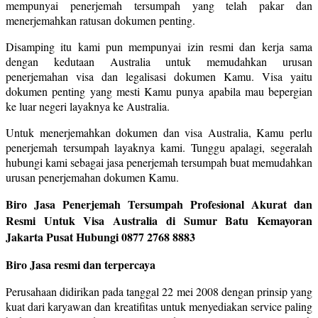
mempunyai penerjemah tersumpah yang telah pakar dan
menerjemahkan ratusan dokumen penting.
Disamping itu kami pun mempunyai izin resmi dan kerja sama
dengan kedutaan Australia untuk memudahkan urusan
penerjemahan visa dan legalisasi dokumen Kamu. Visa yaitu
dokumen penting yang mesti Kamu punya apabila mau bepergian
ke luar negeri layaknya ke Australia.
Untuk menerjemahkan dokumen dan visa Australia, Kamu perlu
penerjemah tersumpah layaknya kami. Tunggu apalagi, segeralah
hubungi kami sebagai jasa penerjemah tersumpah buat memudahkan
urusan penerjemahan dokumen Kamu.
Biro Jasa Penerjemah Tersumpah Profesional Akurat dan
Resmi Untuk Visa Australia di Sumur Batu Kemayoran
Jakarta Pusat Hubungi 0877 2768 8883
Biro Jasa resmi dan terpercaya
Perusahaan didirikan pada tanggal 22 mei 2008 dengan prinsip yang
kuat dari karyawan dan kreatifitas untuk menyediakan service paling