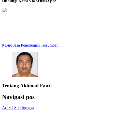
Hubungi Kami Via WhatsApp:
# Biro Jasa Penerjemah Tersumpah
Tentang
Akhmad Fauzi
Navigasi pos
Artikel Sebelumnya