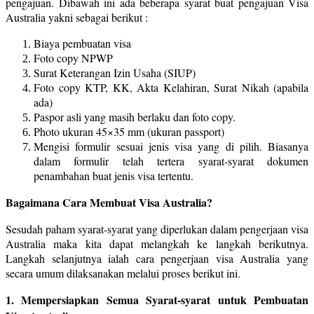
pengajuan. Dibawah ini ada beberapa syarat buat pengajuan Visa
Australia yakni sebagai berikut :
Biaya pembuatan visa
Foto copy NPWP
Surat Keterangan Izin Usaha (SIUP)
Foto copy KTP, KK, Akta Kelahiran, Surat Nikah (apabila
ada)
Paspor asli yang masih berlaku dan foto copy.
Photo ukuran 45×35 mm (ukuran passport)
Mengisi formulir sesuai jenis visa yang di pilih. Biasanya
dalam formulir telah tertera syarat-syarat dokumen
penambahan buat jenis visa tertentu.
Bagaimana Cara Membuat Visa Australia?
Sesudah paham syarat-syarat yang diperlukan dalam pengerjaan visa
Australia maka kita dapat melangkah ke langkah berikutnya.
Langkah selanjutnya ialah cara pengerjaan visa Australia yang
secara umum dilaksanakan melalui proses berikut ini.
1. Mempersiapkan Semua Syarat-syarat untuk Pembuatan