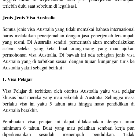
terlebih dulu saat sebelum di legalisasi.
Jenis-Jenis Visa Australia
Semua jenis visa Australia yang tidak memakai bahasa internasional
harus melakukan penerjemahan dengan jasa penerjemah tersumpah
yang resmi. Di Australia sendiri, pemerintah akan memberlakukan
sistem seleksi yang ketat buat orang-orang yang mau ajukan
permohonan visa Australia. Di bawah ini ada sebagian jenis visa
Australia yang di terbitkan sesuai dengan tujuan kunjungan turis ke
Australia yakni sebagai beirkut :
1. Visa Pelajar
Visa Pelajar di terbitkan oleh otoritas Australia yaitu visa pelajar
khusus buat mereka yang mau sekolah di Australia. Sehingga masa
berlaku visa ini yaitu 5 tahun atau hingga masa pendidikan di
Australia berakhir.
Pembuatan visa pelajar ini dapat dilaksanakan dengan umur
minimum 6 tahun. Buat yang mau pelatihan sembari kerja pun
diperkenankan sesudah menempuh pendidikan. Tidak