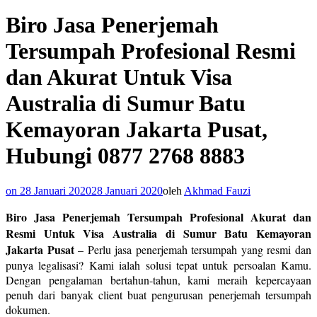
Biro Jasa Penerjemah
Tersumpah Profesional Resmi
dan Akurat Untuk Visa
Australia di Sumur Batu
Kemayoran Jakarta Pusat,
Hubungi 0877 2768 8883
on
28 Januari 2020
28 Januari 2020
oleh
Akhmad Fauzi
Biro Jasa Penerjemah Tersumpah Profesional Akurat dan
Resmi Untuk Visa Australia di Sumur Batu Kemayoran
Jakarta Pusat
– Perlu jasa penerjemah tersumpah yang resmi dan
punya legalisasi? Kami ialah solusi tepat untuk persoalan Kamu.
Dengan pengalaman bertahun-tahun, kami meraih kepercayaan
penuh dari banyak client buat pengurusan penerjemah tersumpah
dokumen.