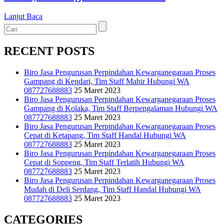
Lanjut Baca
RECENT POSTS
Biro Jasa Pengurusan Perpindahan Kewarganegaraan Proses
Gampang di Kendari, Tim Staff Mahir Hubungi WA
087727688883
25 Maret 2023
Biro Jasa Pengurusan Perpindahan Kewarganegaraan Proses
Gampang di Kolaka, Tim Staff Berpengalaman Hubungi WA
087727688883
25 Maret 2023
Biro Jasa Pengurusan Perpindahan Kewarganegaraan Proses
Cepat di Ketapang, Tim Staff Handal Hubungi WA
087727688883
25 Maret 2023
Biro Jasa Pengurusan Perpindahan Kewarganegaraan Proses
Cepat di Soppeng, Tim Staff Terlatih Hubungi WA
087727688883
25 Maret 2023
Biro Jasa Pengurusan Perpindahan Kewarganegaraan Proses
Mudah di Deli Serdang, Tim Staff Handal Hubungi WA
087727688883
25 Maret 2023
CATEGORIES