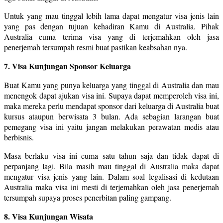
Untuk yang mau tinggal lebih lama dapat mengatur visa jenis lain
yang pas dengan tujuan kehadiran Kamu di Australia. Pihak
Australia cuma terima visa yang di terjemahkan oleh jasa
penerjemah tersumpah resmi buat pastikan keabsahan nya.
7. Visa Kunjungan Sponsor Keluarga
Buat Kamu yang punya keluarga yang tinggal di Australia dan mau
menengok dapat ajukan visa ini. Supaya dapat memperoleh visa ini,
maka mereka perlu mendapat sponsor dari keluarga di Australia buat
kursus ataupun berwisata 3 bulan. Ada sebagian larangan buat
pemegang visa ini yaitu jangan melakukan perawatan medis atau
berbisnis.
Masa berlaku visa ini cuma satu tahun saja dan tidak dapat di
perpanjang lagi. Bila masih mau tinggal di Australia maka dapat
mengatur visa jenis yang lain. Dalam soal legalisasi di kedutaan
Australia maka visa ini mesti di terjemahkan oleh jasa penerjemah
tersumpah supaya proses penerbitan paling gampang.
8. Visa Kunjungan Wisata