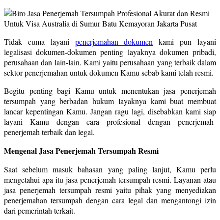
Tidak cuma layani
penerjemahan dokumen
kami pun layani
legalisasi dokumen-dokumen penting layaknya dokumen pribadi,
perusahaan dan lain-lain. Kami yaitu perusahaan yang terbaik dalam
sektor penerjemahan untuk dokumen Kamu sebab kami telah resmi.
Begitu penting bagi Kamu untuk menentukan jasa penerjemah
tersumpah yang berbadan hukum layaknya kami buat membuat
lancar kepentingan Kamu. Jangan ragu lagi, disebabkan kami siap
layani Kamu dengan cara profesional dengan penerjemah-
penerjemah terbaik dan legal.
Mengenal Jasa Penerjemah Tersumpah Resmi
Saat sebelum masuk bahasan yang paling lanjut, Kamu perlu
mengetahui apa itu jasa penerjemah tersumpah resmi. Layanan atau
jasa penerjemah tersumpah resmi yaitu pihak yang menyediakan
penerjemahan tersumpah dengan cara legal dan mengantongi izin
dari pemerintah terkait.