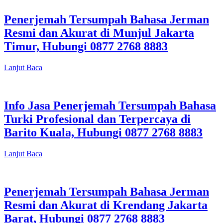
Penerjemah Tersumpah Bahasa Jerman
Resmi dan Akurat di Munjul Jakarta
Timur, Hubungi 0877 2768 8883
Lanjut Baca
Info Jasa Penerjemah Tersumpah Bahasa
Turki Profesional dan Terpercaya di
Barito Kuala, Hubungi 0877 2768 8883
Lanjut Baca
Penerjemah Tersumpah Bahasa Jerman
Resmi dan Akurat di Krendang Jakarta
Barat, Hubungi 0877 2768 8883