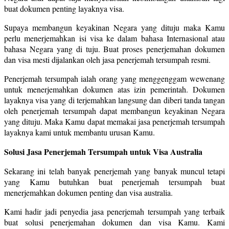
buat dokumen penting layaknya visa.
Supaya membangun keyakinan Negara yang dituju maka Kamu
perlu menerjemahkan isi visa ke dalam bahasa Internasional atau
bahasa Negara yang di tuju. Buat proses penerjemahan dokumen
dan visa mesti dijalankan oleh jasa penerjemah tersumpah resmi.
Penerjemah tersumpah ialah orang yang menggenggam wewenang
untuk menerjemahkan dokumen atas izin pemerintah. Dokumen
layaknya visa yang di terjemahkan langsung dan diberi tanda tangan
oleh penerjemah tersumpah dapat membangun keyakinan Negara
yang dituju. Maka Kamu dapat memakai jasa penerjemah tersumpah
layaknya kami untuk membantu urusan Kamu.
Solusi Jasa Penerjemah Tersumpah untuk Visa Australia
Sekarang ini telah banyak penerjemah yang banyak muncul tetapi
yang Kamu butuhkan buat penerjemah tersumpah buat
menerjemahkan dokumen penting dan visa australia.
Kami hadir jadi penyedia jasa penerjemah tersumpah yang terbaik
buat solusi penerjemahan dokumen dan visa Kamu. Kami