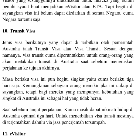
penuhi syarat buat menjadikan eVisitor atau ETA. Tapi begitu di
sayangkan visa ini belum dapat diedarkan di semua Negara, cuma
Negara tertentu saja.
10. Transit Visa
Jenis visa berikutnya yang dapat di terbitkan oleh pemerintah
Australia ialah Transit Visa atau Visa Transit. Sesuai dengan
namanya, visa transit cuma diperuntukkan untuk orang-orang yang
akan melakukan transit di Australia saat sebelum meneruskan
perjalanan ke tujuan akhirnya.
Masa berlaku visa ini pun begitu singkat yaitu cuma berlaku tiga
hari saja. Kemungkinan sebagian orang memikir jika ini cukup di
sayangkan, tetapi bagi mereka yang mempunyai kebutuhan yang
singkat di Australia ini sebagai hal yang tidak heran.
Saat sebelum lanjut perjalanan, Kamu masih dapat nikmati hidup di
Australia optimal tiga hari. Untuk menerbitkan visa transit mestinya
di terjemahkan dahulu via jasa penerjemah tersumpah.
11. eVisitor