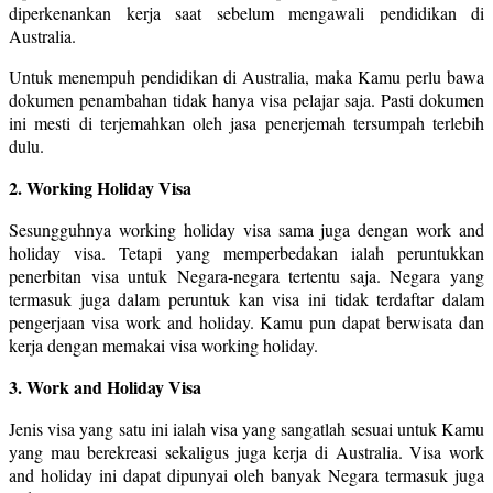
diperkenankan kerja saat sebelum mengawali pendidikan di
Australia.
Untuk menempuh pendidikan di Australia, maka Kamu perlu bawa
dokumen penambahan tidak hanya visa pelajar saja. Pasti dokumen
ini mesti di terjemahkan oleh jasa penerjemah tersumpah terlebih
dulu.
2. Working Holiday Visa
Sesungguhnya working holiday visa sama juga dengan work and
holiday visa. Tetapi yang memperbedakan ialah peruntukkan
penerbitan visa untuk Negara-negara tertentu saja. Negara yang
termasuk juga dalam peruntuk kan visa ini tidak terdaftar dalam
pengerjaan visa work and holiday. Kamu pun dapat berwisata dan
kerja dengan memakai visa working holiday.
3. Work and Holiday Visa
Jenis visa yang satu ini ialah visa yang sangatlah sesuai untuk Kamu
yang mau berekreasi sekaligus juga kerja di Australia. Visa work
and holiday ini dapat dipunyai oleh banyak Negara termasuk juga