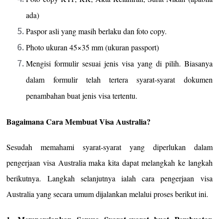
ada)
Paspor asli yang masih berlaku dan foto copy.
Photo ukuran 45×35 mm (ukuran passport)
Mengisi formulir sesuai jenis visa yang di pilih. Biasanya
dalam formulir telah tertera syarat-syarat dokumen
penambahan buat jenis visa tertentu.
Bagaimana Cara Membuat Visa Australia?
Sesudah memahami syarat-syarat yang diperlukan dalam
pengerjaan visa Australia maka kita dapat melangkah ke langkah
berikutnya. Langkah selanjutnya ialah cara pengerjaan visa
Australia yang secara umum dijalankan melalui proses berikut ini.