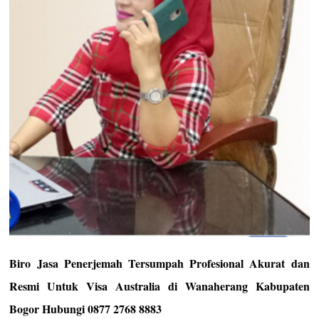
Biro Jasa Penerjemah Tersumpah Profesional Akurat dan
Resmi Untuk Visa Australia di Wanaherang Kabupaten
Bogor Hubungi 0877 2768 8883