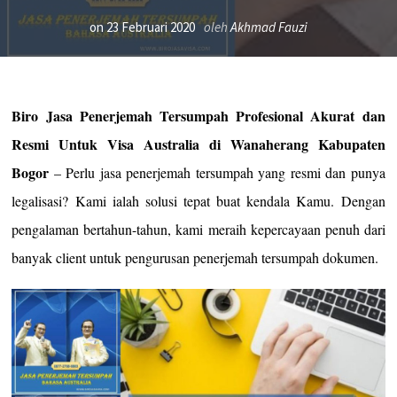
on
23 Februari 2020
oleh
Akhmad Fauzi
Biro Jasa Penerjemah Tersumpah Profesional Akurat dan
Resmi Untuk Visa Australia di Wanaherang Kabupaten
Bogor
– Perlu jasa penerjemah tersumpah yang resmi dan punya
legalisasi? Kami ialah solusi tepat buat kendala Kamu. Dengan
pengalaman bertahun-tahun, kami meraih kepercayaan penuh dari
banyak client untuk pengurusan penerjemah tersumpah dokumen.