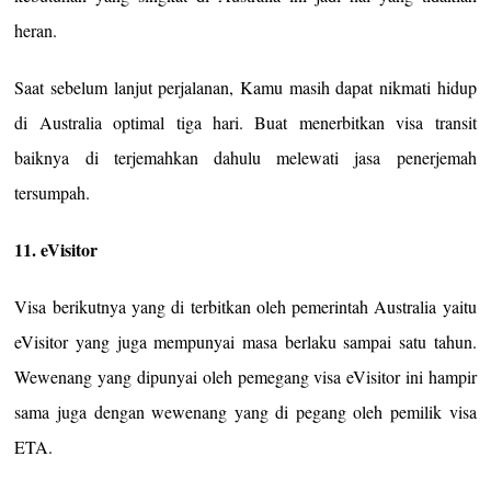
heran.
Saat sebelum lanjut perjalanan, Kamu masih dapat nikmati hidup
di Australia optimal tiga hari. Buat menerbitkan visa transit
baiknya di terjemahkan dahulu melewati jasa penerjemah
tersumpah.
11. eVisitor
Visa berikutnya yang di terbitkan oleh pemerintah Australia yaitu
eVisitor yang juga mempunyai masa berlaku sampai satu tahun.
Wewenang yang dipunyai oleh pemegang visa eVisitor ini hampir
sama juga dengan wewenang yang di pegang oleh pemilik visa
ETA.