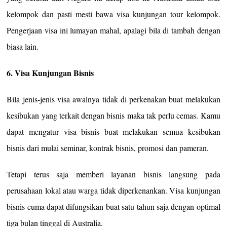
kelompok dan pasti mesti bawa visa kunjungan tour kelompok.
Pengerjaan visa ini lumayan mahal, apalagi bila di tambah dengan
biasa lain.
6. Visa Kunjungan Bisnis
Bila jenis-jenis visa awalnya tidak di perkenakan buat melakukan
kesibukan yang terkait dengan bisnis maka tak perlu cemas. Kamu
dapat mengatur visa bisnis buat melakukan semua kesibukan
bisnis dari mulai seminar, kontrak bisnis, promosi dan pameran.
Tetapi terus saja memberi layanan bisnis langsung pada
perusahaan lokal atau warga tidak diperkenankan. Visa kunjungan
bisnis cuma dapat difungsikan buat satu tahun saja dengan optimal
tiga bulan tinggal di Australia.