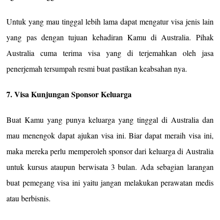
Untuk yang mau tinggal lebih lama dapat mengatur visa jenis lain
yang pas dengan tujuan kehadiran Kamu di Australia. Pihak
Australia cuma terima visa yang di terjemahkan oleh jasa
penerjemah tersumpah resmi buat pastikan keabsahan nya.
7. Visa Kunjungan Sponsor Keluarga
Buat Kamu yang punya keluarga yang tinggal di Australia dan
mau menengok dapat ajukan visa ini. Biar dapat meraih visa ini,
maka mereka perlu memperoleh sponsor dari keluarga di Australia
untuk kursus ataupun berwisata 3 bulan. Ada sebagian larangan
buat pemegang visa ini yaitu jangan melakukan perawatan medis
atau berbisnis.