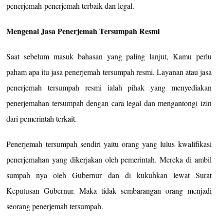
penerjemah-penerjemah terbaik dan legal.
Mengenal Jasa Penerjemah Tersumpah Resmi
Saat sebelum masuk bahasan yang paling lanjut, Kamu perlu
paham apa itu jasa penerjemah tersumpah resmi. Layanan atau jasa
penerjemah tersumpah resmi ialah pihak yang menyediakan
penerjemahan tersumpah dengan cara legal dan mengantongi izin
dari pemerintah terkait.
Penerjemah tersumpah sendiri yaitu orang yang lulus kwalifikasi
penerjemahan yang dikerjakan oleh pemerintah. Mereka di ambil
sumpah nya oleh Gubernur dan di kukuhkan lewat Surat
Keputusan Gubernur. Maka tidak sembarangan orang menjadi
seorang penerjemah tersumpah.