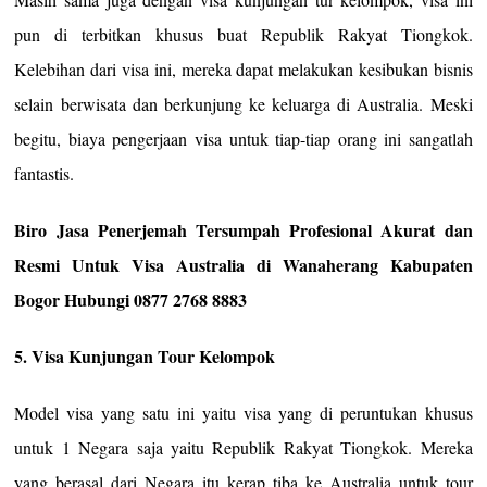
pun di terbitkan khusus buat Republik Rakyat Tiongkok.
Kelebihan dari visa ini, mereka dapat melakukan kesibukan bisnis
selain berwisata dan berkunjung ke keluarga di Australia. Meski
begitu, biaya pengerjaan visa untuk tiap-tiap orang ini sangatlah
fantastis.
Biro Jasa Penerjemah Tersumpah Profesional Akurat dan
Resmi Untuk Visa Australia di Wanaherang Kabupaten
Bogor Hubungi 0877 2768 8883
5. Visa Kunjungan Tour Kelompok
Model visa yang satu ini yaitu visa yang di peruntukan khusus
untuk 1 Negara saja yaitu Republik Rakyat Tiongkok. Mereka
yang berasal dari Negara itu kerap tiba ke Australia untuk tour