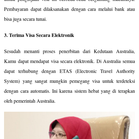
Pembayaran dapat dilaksanakan dengan cara melalui bank atau
bisa juga secara tunai.
3. Terima Visa Secara Elektronik
Sesudah menanti proses penerbitan dari Kedutaan Australia,
Kamu dapat mendapat visa secara elektronik. Di Australia semua
dapat terhubung dengan ETAS (Electronic Travel Authority
System) yang sangat mungkin pemegang visa untuk terdeteksi
dengan cara automatis. Ini karena sistem hebat yang di terapkan
oleh pemerintah Australia.