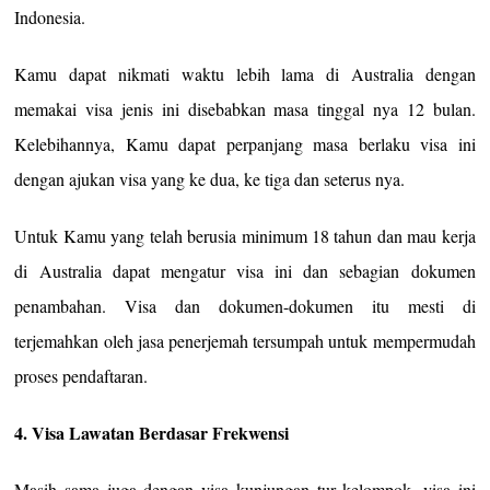
Indonesia.
Kamu dapat nikmati waktu lebih lama di Australia dengan
memakai visa jenis ini disebabkan masa tinggal nya 12 bulan.
Kelebihannya, Kamu dapat perpanjang masa berlaku visa ini
dengan ajukan visa yang ke dua, ke tiga dan seterus nya.
Untuk Kamu yang telah berusia minimum 18 tahun dan mau kerja
di Australia dapat mengatur visa ini dan sebagian dokumen
penambahan. Visa dan dokumen-dokumen itu mesti di
terjemahkan oleh jasa penerjemah tersumpah untuk mempermudah
proses pendaftaran.
4. Visa Lawatan Berdasar Frekwensi
Masih sama juga dengan visa kunjungan tur kelompok, visa ini