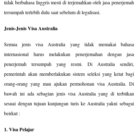
tidak berbahasa Inggris mesti di terjemahkan oleh jasa penerjemah
tersumpah terlebih dulu saat sebelum di legalisasi.
Jenis-Jenis Visa Australia
Semua jenis visa Australia yang tidak memakai bahasa
internasional harus melakukan penerjemahan dengan jasa
penerjemah tersumpah yang resmi. Di Australia sendiri,
pemerintah akan memberlakukan sistem seleksi yang ketat bagi
orang-orang yang mau ajukan permohonan visa Australia. Di
bawah ini ada sebagian jenis visa Australia yang di terbitkan
sesuai dengan tujuan kunjungan turis ke Australia yakni sebagai
beirkut :
1. Visa Pelajar