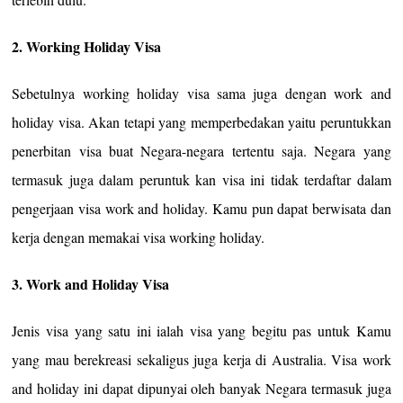
2. Working Holiday Visa
Sebetulnya working holiday visa sama juga dengan work and
holiday visa. Akan tetapi yang memperbedakan yaitu peruntukkan
penerbitan visa buat Negara-negara tertentu saja. Negara yang
termasuk juga dalam peruntuk kan visa ini tidak terdaftar dalam
pengerjaan visa work and holiday. Kamu pun dapat berwisata dan
kerja dengan memakai visa working holiday.
3. Work and Holiday Visa
Jenis visa yang satu ini ialah visa yang begitu pas untuk Kamu
yang mau berekreasi sekaligus juga kerja di Australia. Visa work
and holiday ini dapat dipunyai oleh banyak Negara termasuk juga