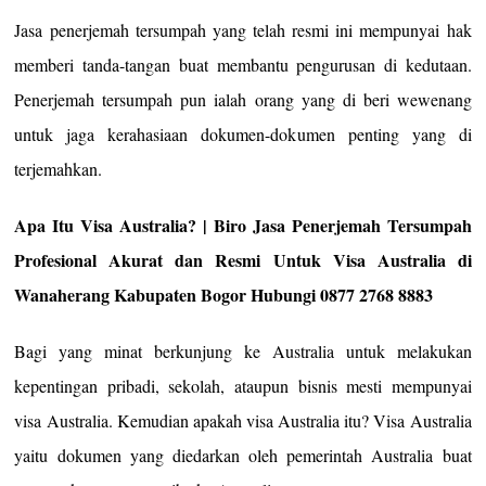
Jasa penerjemah tersumpah yang telah resmi ini mempunyai hak
memberi tanda-tangan buat membantu pengurusan di kedutaan.
Penerjemah tersumpah pun ialah orang yang di beri wewenang
untuk jaga kerahasiaan dokumen-dokumen penting yang di
terjemahkan.
Apa Itu Visa Australia? | Biro Jasa Penerjemah Tersumpah
Profesional Akurat dan Resmi Untuk Visa Australia di
Wanaherang Kabupaten Bogor Hubungi 0877 2768 8883
Bagi yang minat berkunjung ke Australia untuk melakukan
kepentingan pribadi, sekolah, ataupun bisnis mesti mempunyai
visa Australia. Kemudian apakah visa Australia itu? Visa Australia
yaitu dokumen yang diedarkan oleh pemerintah Australia buat