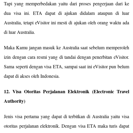
Tapi yang memperbedakan yaitu dari proses pengerjaan dari ke
dua visa ini. ETA dapat di ajukan didalam ataupun di luar
Australia, tetapi eVisitor ini mesti di ajukan oleh orang waktu ada
di luar Australia.
Maka Kamu jangan masuk ke Australia saat sebelum memperoleh
izin dengan cara resmi yang di tandai dengan penerbitan eVisitor.
Sama seperti dengan visa ETA, sampai saat ini eVisitor pun belum
dapat di akses oleh Indonesia.
12. Visa Otoritas Perjalanan Elektronik (Electronic Travel
Authority)
Jenis visa pertama yang dapat di terbitkan di Australia yaitu visa
otoritas perjalanan elektronik. Dengan visa ETA maka turis dapat