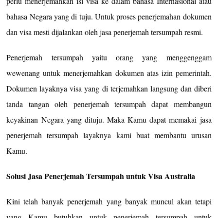
perlu menerjemahkan isi visa ke dalam bahasa Internasional atau
bahasa Negara yang di tuju. Untuk proses penerjemahan dokumen
dan visa mesti dijalankan oleh jasa penerjemah tersumpah resmi.
Penerjemah tersumpah yaitu orang yang menggenggam
wewenang untuk menerjemahkan dokumen atas izin pemerintah.
Dokumen layaknya visa yang di terjemahkan langsung dan diberi
tanda tangan oleh penerjemah tersumpah dapat membangun
keyakinan Negara yang dituju. Maka Kamu dapat memakai jasa
penerjemah tersumpah layaknya kami buat membantu urusan
Kamu.
Solusi Jasa Penerjemah Tersumpah untuk Visa Australia
Kini telah banyak penerjemah yang banyak muncul akan tetapi
yang Kamu butuhkan untuk penerjemah tersumpah untuk