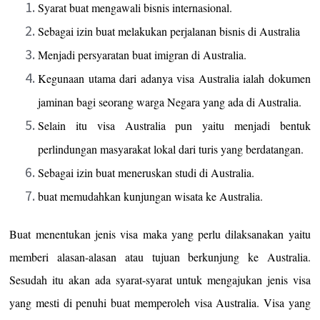
Syarat buat mengawali bisnis internasional.
Sebagai izin buat melakukan perjalanan bisnis di Australia
Menjadi persyaratan buat imigran di Australia.
Kegunaan utama dari adanya visa Australia ialah dokumen
jaminan bagi seorang warga Negara yang ada di Australia.
Selain itu visa Australia pun yaitu menjadi bentuk
perlindungan masyarakat lokal dari turis yang berdatangan.
Sebagai izin buat meneruskan studi di Australia.
buat memudahkan kunjungan wisata ke Australia.
Buat menentukan jenis visa maka yang perlu dilaksanakan yaitu
memberi alasan-alasan atau tujuan berkunjung ke Australia.
Sesudah itu akan ada syarat-syarat untuk mengajukan jenis visa
yang mesti di penuhi buat memperoleh visa Australia. Visa yang