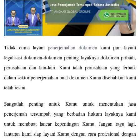
Tidak cuma layani
penerjemahan dokumen
kami pun layani
legalisasi dokumen-dokumen penting layaknya dokumen pribadi,
perusahaan dan lain-lain. Kami ialah perusahaan yang terbaik
dalam sektor penerjemahan buat dokumen Kamu disebabkan kami
telah resmi.
Sangatlah penting untuk Kamu untuk menentukan jasa
penerjemah tersumpah yang berbadan hukum layaknya kami
untuk membuat lancar kepentingan Kamu. Jangan ragu lagi,
lantaran kami siap layani Kamu dengan cara profesional dengan