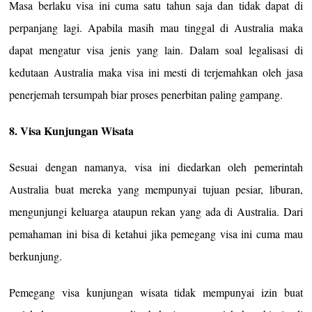
Masa berlaku visa ini cuma satu tahun saja dan tidak dapat di
perpanjang lagi. Apabila masih mau tinggal di Australia maka
dapat mengatur visa jenis yang lain. Dalam soal legalisasi di
kedutaan Australia maka visa ini mesti di terjemahkan oleh jasa
penerjemah tersumpah biar proses penerbitan paling gampang.
8. Visa Kunjungan Wisata
Sesuai dengan namanya, visa ini diedarkan oleh pemerintah
Australia buat mereka yang mempunyai tujuan pesiar, liburan,
mengunjungi keluarga ataupun rekan yang ada di Australia. Dari
pemahaman ini bisa di ketahui jika pemegang visa ini cuma mau
berkunjung.
Pemegang visa kunjungan wisata tidak mempunyai izin buat