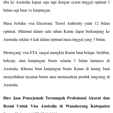
tiba ke Australia kapan saja tapi dengan syarat tinggal optimal 3
bulan saja buat 1x kunjungan.
Masa berlaku visa Electronic Travel Authority yaitu 12 bulan
optimal. Minimal dalam satu tahun Kamu dapat berkunjung ke
Australia sekitar 4 kali dalam optimal masa tinggal yang 3 bulan.
Memegang visa ETA sangat mungkin Kamu buat belajar, berlibur,
bekerja, atau kunjungan bisnis selama 3 bulan lamanya di
Australia. Khusus buat kunjungan bisnis Kamu di larang buat
menyediakan layanan bisnis atau memasarkan produk langsung di
Australia.
Biro Jasa Penerjemah Tersumpah Profesional Akurat dan
Resmi Untuk Visa Australia di Wanaherang Kabupaten