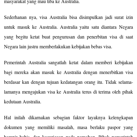
masyarakat yang mau tiba ke Australia.
Sederhanan nya, visa Australia bisa disimpulkan jadi surat izin
untuk masuk ke Australia. Australia yaitu satu diantara Negara
yang begitu ketat buat pengurusan dan penerbitan visa di saat
Negara lain justru memberlakukan kebijakan bebas visa.
Pemerintah Australia sangatlah ketat dalam memberi kebijakan
bagi mereka akan masuk ke Australia dengan menerbitkan visa
berdasar kan dengan tujuan kedatangan orang itu. Tidak selama-
lamanya mengajukan visa ke Australia terus di terima oleh pihak
kedutaan Australia.
Hal inilah dikarnakan sebagian faktor layaknya kelengkapan
dokumen yang memiliki masalah, masa berlaku paspor yang
hampir habis, dan kecurigaan pada pemohon. Pihak pemerintah