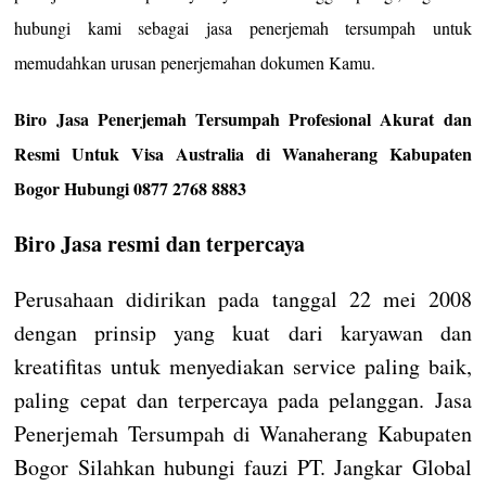
hubungi kami sebagai jasa penerjemah tersumpah untuk
memudahkan urusan penerjemahan dokumen Kamu.
Biro Jasa Penerjemah Tersumpah Profesional Akurat dan
Resmi Untuk Visa Australia di Wanaherang Kabupaten
Bogor Hubungi 0877 2768 8883
Biro Jasa resmi dan terpercaya
Perusahaan didirikan pada tanggal 22 mei 2008
dengan prinsip yang kuat dari karyawan dan
kreatifitas untuk menyediakan service paling baik,
paling cepat dan terpercaya pada pelanggan. Jasa
Penerjemah Tersumpah di Wanaherang Kabupaten
Bogor Silahkan hubungi fauzi PT. Jangkar Global