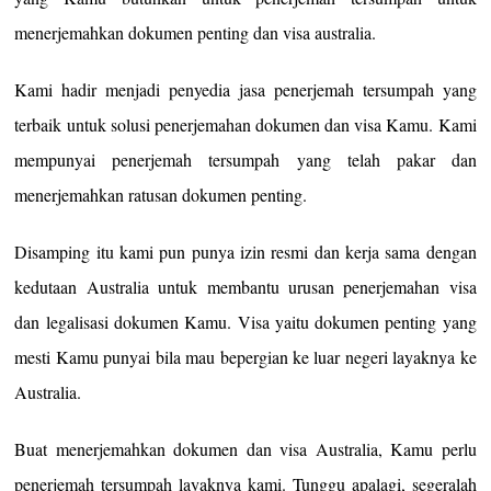
menerjemahkan dokumen penting dan visa australia.
Kami hadir menjadi penyedia jasa penerjemah tersumpah yang
terbaik untuk solusi penerjemahan dokumen dan visa Kamu. Kami
mempunyai penerjemah tersumpah yang telah pakar dan
menerjemahkan ratusan dokumen penting.
Disamping itu kami pun punya izin resmi dan kerja sama dengan
kedutaan Australia untuk membantu urusan penerjemahan visa
dan legalisasi dokumen Kamu. Visa yaitu dokumen penting yang
mesti Kamu punyai bila mau bepergian ke luar negeri layaknya ke
Australia.
Buat menerjemahkan dokumen dan visa Australia, Kamu perlu
penerjemah tersumpah layaknya kami. Tunggu apalagi, segeralah