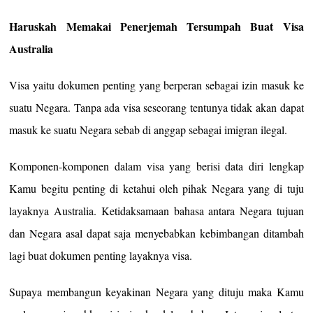
Haruskah Memakai Penerjemah Tersumpah Buat Visa
Australia
Visa yaitu dokumen penting yang berperan sebagai izin masuk ke
suatu Negara. Tanpa ada visa seseorang tentunya tidak akan dapat
masuk ke suatu Negara sebab di anggap sebagai imigran ilegal.
Komponen-komponen dalam visa yang berisi data diri lengkap
Kamu begitu penting di ketahui oleh pihak Negara yang di tuju
layaknya Australia. Ketidaksamaan bahasa antara Negara tujuan
dan Negara asal dapat saja menyebabkan kebimbangan ditambah
lagi buat dokumen penting layaknya visa.
Supaya membangun keyakinan Negara yang dituju maka Kamu