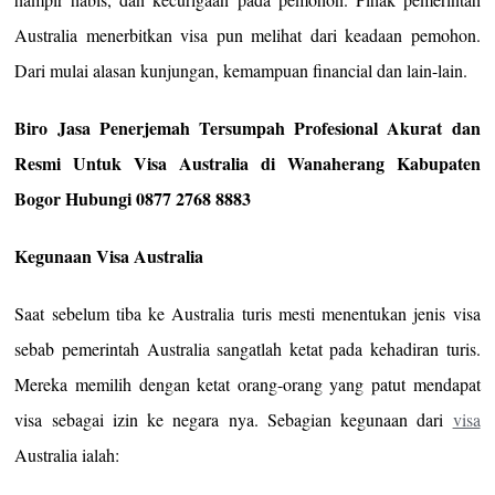
Australia menerbitkan visa pun melihat dari keadaan pemohon.
Dari mulai alasan kunjungan, kemampuan financial dan lain-lain.
Biro Jasa Penerjemah Tersumpah Profesional Akurat dan
Resmi Untuk Visa Australia di Wanaherang Kabupaten
Bogor Hubungi 0877 2768 8883
Kegunaan Visa Australia
Saat sebelum tiba ke Australia turis mesti menentukan jenis visa
sebab pemerintah Australia sangatlah ketat pada kehadiran turis.
Mereka memilih dengan ketat orang-orang yang patut mendapat
visa sebagai izin ke negara nya. Sebagian kegunaan dari
visa
Australia ialah: