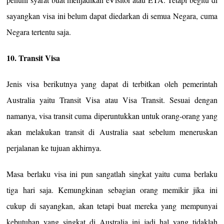
sayangkan visa ini belum dapat diedarkan di semua Negara, cuma
Negara tertentu saja.
10. Transit Visa
Jenis visa berikutnya yang dapat di terbitkan oleh pemerintah
Australia yaitu Transit Visa atau Visa Transit. Sesuai dengan
namanya, visa transit cuma diperuntukkan untuk orang-orang yang
akan melakukan transit di Australia saat sebelum meneruskan
perjalanan ke tujuan akhirnya.
Masa berlaku visa ini pun sangatlah singkat yaitu cuma berlaku
tiga hari saja. Kemungkinan sebagian orang memikir jika ini
cukup di sayangkan, akan tetapi buat mereka yang mempunyai
kebutuhan yang singkat di Australia ini jadi hal yang tidaklah