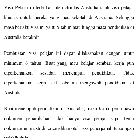
Visa Pelajar di terbitkan oleh otoritas Australia ialah visa pelajar
khusus untuk mereka yang mau sekolah di Australia. Sehingga
masa berlaku visa ini yaitu 5 tahun atau hingga masa pendidikan di
Australia berakhir.
Pembuatan visa pelajar ini dapat dilaksanakan dengan umur
minimum 6 tahun. Buat yang mau belajar sembari kerja pun
diperkenankan sesudah menempuh pendidikan. Tidak
diperkenankan kerja saat sebelum mengawali pendidikan di
Australia.
Buat menempuh pendidikan di Australia, maka Kamu perlu bawa
dokumen penambahan tidak hanya visa pelajar saja. Tentu
dokumen ini mesti di terjemahkan oleh jasa penerjemah tersumpah
terlebih dulu.