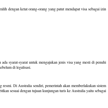
emilih dengan ketat orang-orang yang patut mendapat visa sebagai izin
 ada syarat-syarat untuk mengajukan jenis visa yang mesti di penuhi
ebelum di legalisasi.
 resmi. Di Australia sendiri, pemerintah akan memberlakukan sistem
itkan sesuai dengan tujuan kunjungan turis ke Australia yaitu sebagai