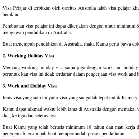
Visa Pelajar di terbitkan oleh otoritas Australia ialah visa pelaja
berakhir.
Pembuatan visa pelajar ini dapat dikerjakan dengan umur minimum 
mengawali pendidikan di Australia.
Buat menempuh pendidikan di Australia, maka Kamu perlu bawa dokume
2. Working Holiday Visa
Memang working holiday visa sama juga dengan work and holiday v
peruntuk kan visa ini tidak terdaftar dalam pengerjaan visa work an
3. Work and Holiday Visa
Jenis visa yang satu ini yaitu visa yang sangatlah tepat untuk Kamu 
Kamu dapat nikmati waktu lebih lama di Australia dengan memakai vi
dua, ke tiga dan seterus nya.
Buat Kamu yang telah berusia minimum 18 tahun dan mau kerja di
penerjemah tersumpah buat mempermudah proses pendaftaran.