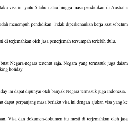
laku visa ini yaitu 5 tahun atau hingga masa pendidikan di Australia
sudah menempuh pendidikan. Tidak diperkenankan kerja saat sebelum
 di terjemahkan oleh jasa penerjemah tersumpah terlebih dulu.
uat Negara-negara tertentu saja. Negara yang termasuk juga dalam
king holiday.
liday ini dapat dipunyai oleh banyak Negara termasuk juga Indonesia.
u dapat perpanjang masa berlaku visa ini dengan ajukan visa yang ke
an. Visa dan dokumen-dokumen itu mesti di terjemahkan oleh jasa