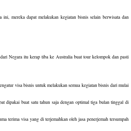
 ini, mereka dapat melakukan kegiatan bisnis selain berwisata dan
ari Negara itu kerap tiba ke Australia buat tour kelompok dan pasti
engatur visa bisnis untuk melakukan semua kegiatan bisnis dari mulai
t dipakai buat satu tahun saja dengan optimal tiga bulan tinggal di
cuma terima visa yang di terjemahkan oleh jasa penerjemah tersumpah