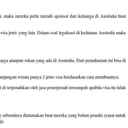
 maka mereka perlu meraih sponsor dari keluarga di Australia buat
isa jenis yang lain. Dalam soal legalisasi di kedutaan Australia maka
arga ataupun rekan yang ada di Australia. Dari pemahaman ini bisa di
kunjungan wisata punya 2 jenis visa berdasarkan cara membuatnya.
ti di terjemahkan oleh jasa penerjemah tersumpah apabila visa itu tidak
g sebetulnya diutamakan buat mereka yang belum penuhi syarat untuk
ja.