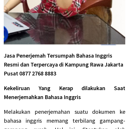
Jasa Penerjemah Tersumpah Bahasa Inggris
Resmi dan Terpercaya di Kampung Rawa Jakarta
Pusat 0877 2768 8883
Kekeliruan Yang Kerap dilakukan Saat
Menerjemahkan Bahasa Inggris
Melakukan penerjemahan suatu dokumen ke
bahasa inggris memang terbilang gampang-