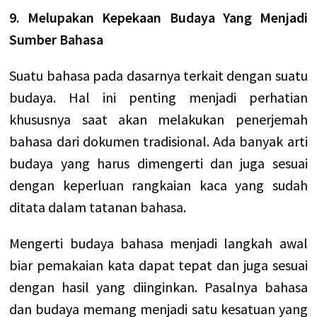
9. Melupakan Kepekaan Budaya Yang Menjadi
Sumber Bahasa
Suatu bahasa pada dasarnya terkait dengan suatu
budaya. Hal ini penting menjadi perhatian
khususnya saat akan melakukan penerjemah
bahasa dari dokumen tradisional. Ada banyak arti
budaya yang harus dimengerti dan juga sesuai
dengan keperluan rangkaian kaca yang sudah
ditata dalam tatanan bahasa.
Mengerti budaya bahasa menjadi langkah awal
biar pemakaian kata dapat tepat dan juga sesuai
dengan hasil yang diinginkan. Pasalnya bahasa
dan budaya memang menjadi satu kesatuan yang