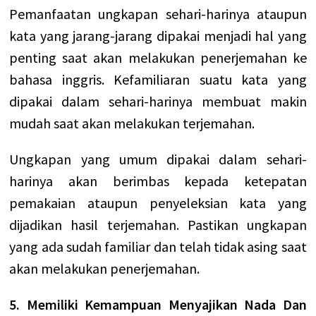
Pemanfaatan ungkapan sehari-harinya ataupun
kata yang jarang-jarang dipakai menjadi hal yang
penting saat akan melakukan penerjemahan ke
bahasa inggris. Kefamiliaran suatu kata yang
dipakai dalam sehari-harinya membuat makin
mudah saat akan melakukan terjemahan.
Ungkapan yang umum dipakai dalam sehari-
harinya akan berimbas kepada ketepatan
pemakaian ataupun penyeleksian kata yang
dijadikan hasil terjemahan. Pastikan ungkapan
yang ada sudah familiar dan telah tidak asing saat
akan melakukan penerjemahan.
5. Memiliki Kemampuan Menyajikan Nada Dan