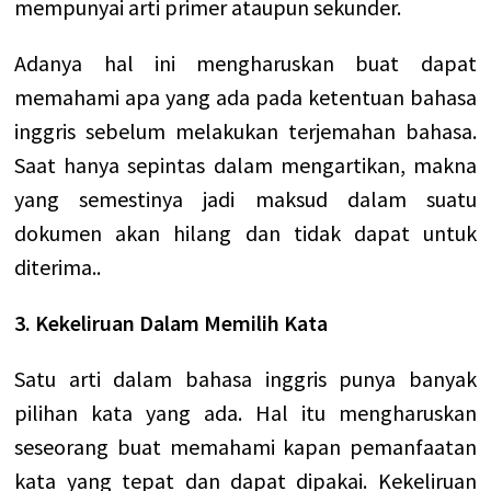
mempunyai arti primer ataupun sekunder.
Adanya hal ini mengharuskan buat dapat
memahami apa yang ada pada ketentuan bahasa
inggris sebelum melakukan terjemahan bahasa.
Saat hanya sepintas dalam mengartikan, makna
yang semestinya jadi maksud dalam suatu
dokumen akan hilang dan tidak dapat untuk
diterima..
3. Kekeliruan Dalam Memilih Kata
Satu arti dalam bahasa inggris punya banyak
pilihan kata yang ada. Hal itu mengharuskan
seseorang buat memahami kapan pemanfaatan
kata yang tepat dan dapat dipakai.
Kekeliruan