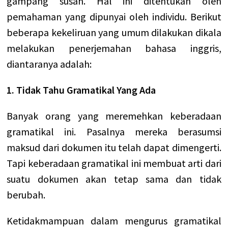
gampang susah. Hal ini ditentukan oleh
pemahaman yang dipunyai oleh individu. Berikut
beberapa kekeliruan yang umum dilakukan dikala
melakukan penerjemahan bahasa inggris,
diantaranya adalah:
1. Tidak Tahu Gramatikal Yang Ada
Banyak orang yang meremehkan keberadaan
gramatikal ini. Pasalnya mereka berasumsi
maksud dari dokumen itu telah dapat dimengerti.
Tapi keberadaan gramatikal ini membuat arti dari
suatu dokumen akan tetap sama dan tidak
berubah.
Ketidakmampuan dalam mengurus gramatikal