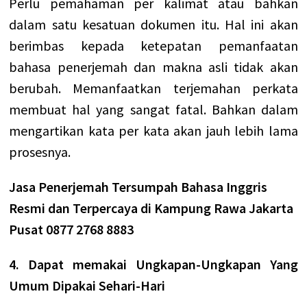
Perlu pemahaman per kalimat atau bahkan
dalam satu kesatuan dokumen itu. Hal ini akan
berimbas kepada ketepatan pemanfaatan
bahasa penerjemah dan makna asli tidak akan
berubah. Memanfaatkan terjemahan perkata
membuat hal yang sangat fatal. Bahkan dalam
mengartikan kata per kata akan jauh lebih lama
prosesnya.
Jasa Penerjemah Tersumpah Bahasa Inggris
Resmi dan Terpercaya di Kampung Rawa Jakarta
Pusat 0877 2768 8883
4. Dapat memakai Ungkapan-Ungkapan Yang
Umum Dipakai Sehari-Hari