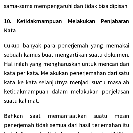
sama-sama mempengaruhi dan tidak bisa dipisah.
10. Ketidakmampuan Melakukan Penjabaran
Kata
Cukup banyak para penerjemah yang memakai
sebuah kamus buat mengartikan suatu dokumen.
Hal inilah yang mengharuskan untuk mencari dari
kata per kata. Melakukan penerjemahan dari satu
kata ke kata selanjutnya menjadi suatu masalah
ketidakmampuan dalam melakukan penjelasan
suatu kalimat.
Bahkan saat memanfaatkan suatu mesin
penerjemah tidak semua dari hasil terjemahan itu