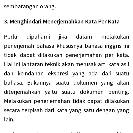
sembarangan orang.
3. Menghindari Menerjemahkan Kata Per Kata
Perlu dipahami jika dalam melakukan
penerjemah bahasa khususnya bahasa inggris ini
tidak dapat dilakukan penerjemahan per kata.
Hal ini lantaran teknik akan merusak arti kata asli
dan keindahan ekspresi yang ada dari suatu
bahasa.
Bukannya suatu dokumen yang akan
diterjemahkan yaitu suatu dokumen penting.
Melakukan penerjemahan tidak dapat dilakukan
secara terpisah dari kata yang satu dengan yang
lain.