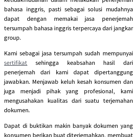
bahasa inggris, pasti sebagai solusi mudahnya
dapat dengan memakai jasa penerjemah
tersumpah bahasa inggris terpercaya dari jangkar
group.
Kami sebagai jasa tersumpah sudah mempunyai
sertifikat
sehingga keabsahan hasil dari
penerjemah dari kami dapat dipertanggung
jawabkan. Menjawab keluh kesah konsumen dan
juga menjadi pihak yang profesional, kami
mengusahakan kualitas dari suatu terjemahan
dokumen.
Dapat di buktikan makin banyak dokumen yang
konsumen berikan buat diterjemahkan, membuat