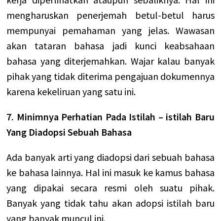
mengharuskan penerjemah betul-betul harus
mempunyai pemahaman yang jelas.
Wawasan
akan tataran bahasa jadi kunci keabsahaan
bahasa yang diterjemahkan. Wajar kalau banyak
pihak yang tidak diterima pengajuan dokumennya
karena kekeliruan yang satu ini.
7. Minimnya Perhatian Pada Istilah – istilah Baru
Yang Diadopsi Sebuah Bahasa
Ada banyak arti yang diadopsi dari sebuah bahasa
ke bahasa lainnya. Hal ini masuk ke kamus bahasa
yang dipakai secara resmi oleh suatu pihak.
Banyak yang tidak tahu akan adopsi istilah baru
yang banyak muncul ini.