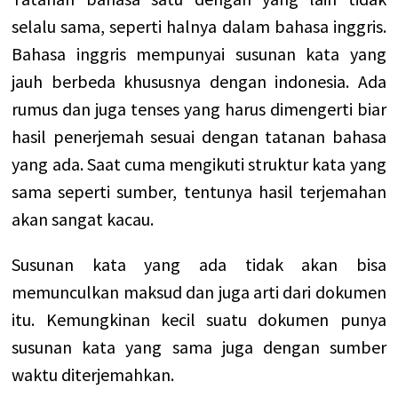
selalu sama, seperti halnya dalam bahasa inggris.
Bahasa inggris mempunyai susunan kata yang
jauh berbeda khususnya dengan indonesia.
Ada
rumus dan juga tenses yang harus dimengerti biar
hasil penerjemah sesuai dengan tatanan bahasa
yang ada. Saat cuma mengikuti struktur kata yang
sama seperti sumber, tentunya hasil terjemahan
akan sangat kacau.
Susunan kata yang ada tidak akan bisa
memunculkan maksud dan juga arti dari dokumen
itu. Kemungkinan kecil suatu dokumen punya
susunan kata yang sama juga dengan sumber
waktu diterjemahkan.