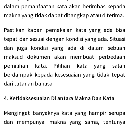
dalam pemanfaatan kata akan berimbas kepada
makna yang tidak dapat ditangkap atau diterima.
Pastikan kapan pemakaian kata yang ada bisa
tepat dan sesuai dengan kondisi yang ada.
Situasi
dan juga kondisi yang ada di dalam sebuah
maksud dokumen akan membuat perbedaan
pemilihan kata. Pilihan kata yang salah
berdampak kepada kesesuaian yang tidak tepat
dari tatanan bahasa.
4. Ketidaksesuaian Di antara Makna Dan Kata
Mengingat banyaknya kata yang hampir serupa
dan mempunyai makna yang sama, tentunya