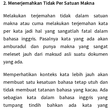
2. Menerjemahkan Tidak Per Satuan Makna
Melakukan terjemahan tidak dalam satuan
makna atau cuma melakukan terjemahan kata
per kata jadi hal yang sangatlah fatal dalam
bahasa inggris. Pasalnya kata yang ada akan
amburadul dan punya makna yang sangat
meleset jauh dari maksud asli suatu dokumen
yang ada.
Memperhatikan konteks kata lebih jauh akan
membuat satu kesatuan bahasa tetap utuh dan
tidak membuat tatanan bahasa yang kacau. Ada
sebagian kata dalam bahasa inggris yang
tumpang tindih bahkan ada kata yang