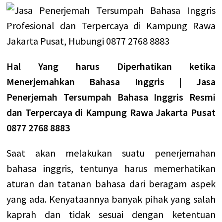
Hal Yang harus Diperhatikan ketika
Menerjemahkan Bahasa Inggris | Jasa
Penerjemah Tersumpah Bahasa Inggris Resmi
dan Terpercaya di Kampung Rawa Jakarta Pusat
0877 2768 8883
Saat akan melakukan suatu penerjemahan
bahasa inggris, tentunya harus memerhatikan
aturan dan tatanan bahasa dari beragam aspek
yang ada. Kenyataannya banyak pihak yang salah
kaprah dan tidak sesuai dengan ketentuan