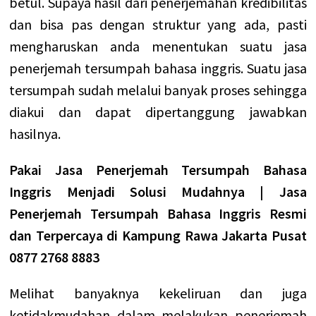
betul. Supaya hasil dari penerjemahan kredibilitas
dan bisa pas dengan struktur yang ada, pasti
mengharuskan anda menentukan suatu jasa
penerjemah tersumpah bahasa inggris. Suatu jasa
tersumpah sudah melalui banyak proses sehingga
diakui dan dapat dipertanggung jawabkan
hasilnya.
Pakai Jasa Penerjemah Tersumpah Bahasa
Inggris Menjadi Solusi Mudahnya | Jasa
Penerjemah Tersumpah Bahasa Inggris Resmi
dan Terpercaya di Kampung Rawa Jakarta Pusat
0877 2768 8883
Melihat banyaknya kekeliruan dan juga
ketidakmudahan dalam melakukan penerjemah