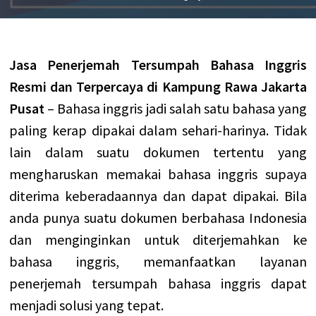
Jasa Penerjemah Tersumpah Bahasa Inggris
Resmi dan Terpercaya di Kampung Rawa Jakarta
Pusat
– Bahasa inggris jadi salah satu bahasa yang
paling kerap dipakai dalam sehari-harinya. Tidak
lain dalam suatu dokumen tertentu yang
mengharuskan memakai bahasa inggris supaya
diterima keberadaannya dan dapat dipakai. Bila
anda punya suatu dokumen berbahasa Indonesia
dan menginginkan untuk diterjemahkan ke
bahasa inggris, memanfaatkan layanan
penerjemah tersumpah bahasa inggris dapat
menjadi solusi yang tepat.