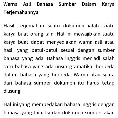
Warna Asli Bahasa Sumber Dalam Karya
Terjemahannya
Hasil terjemahan suatu dokumen ialah suatu
karya buat orang lain. Hal ini mewajibkan suatu
karya buat dapat menyediakan warna asli atau
hasil yang betul-betul sesuai dengan sumber
bahasa yang ada.
Bahasa inggris menjadi salah
satu bahasa yang ada unsur gramatikal berbeda
dalam bahasa yang berbeda. Warna atau suara
dari bahasa sumber dokumen itu harus tetap
diusung.
Hal ini yang membedakan bahasa inggris dengan
bahasa yang lain. Isi dari dokumen sumber akan