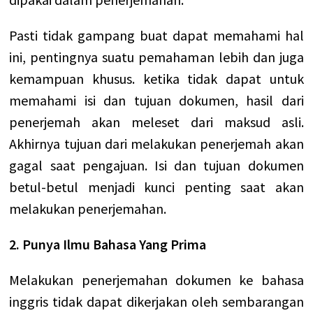
Pasti tidak gampang buat dapat memahami hal
ini, pentingnya suatu pemahaman lebih dan juga
kemampuan khusus. ketika tidak dapat untuk
memahami isi dan tujuan dokumen, hasil dari
penerjemah akan meleset dari maksud asli.
Akhirnya tujuan dari melakukan penerjemah akan
gagal saat pengajuan. Isi dan tujuan dokumen
betul-betul menjadi kunci penting saat akan
melakukan penerjemahan.
2. Punya Ilmu Bahasa Yang Prima
Melakukan penerjemahan dokumen ke bahasa
inggris tidak dapat dikerjakan oleh sembarangan