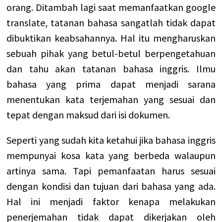
orang. Ditambah lagi saat memanfaatkan google
translate, tatanan bahasa sangatlah tidak dapat
dibuktikan keabsahannya.
Hal itu mengharuskan
sebuah pihak yang betul-betul berpengetahuan
dan tahu akan tatanan bahasa inggris. Ilmu
bahasa yang prima dapat menjadi sarana
menentukan kata terjemahan yang sesuai dan
tepat dengan maksud dari isi dokumen.
Seperti yang sudah kita ketahui jika bahasa inggris
mempunyai kosa kata yang berbeda walaupun
artinya sama. Tapi pemanfaatan harus sesuai
dengan kondisi dan tujuan dari bahasa yang ada.
Hal ini menjadi faktor kenapa melakukan
penerjemahan tidak dapat dikerjakan oleh