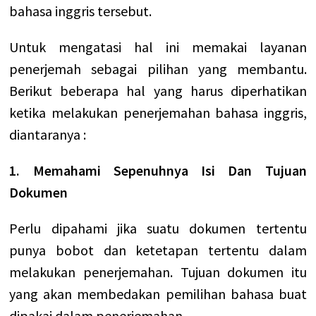
bahasa inggris tersebut.
Untuk mengatasi hal ini
memakai layanan
penerjemah sebagai pilihan yang membantu.
Berikut beberapa hal yang harus diperhatikan
ketika melakukan penerjemahan bahasa inggris,
diantaranya :
1. Memahami Sepenuhnya Isi Dan Tujuan
Dokumen
Perlu dipahami jika suatu dokumen tertentu
punya bobot dan ketetapan tertentu dalam
melakukan penerjemahan. Tujuan dokumen itu
yang akan membedakan pemilihan bahasa buat
dipakai dalam penerjemahan.