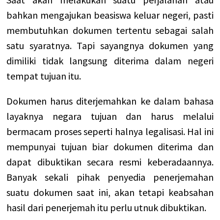
bahkan mengajukan beasiswa keluar negeri, pasti
membutuhkan dokumen tertentu sebagai salah
satu syaratnya. Tapi sayangnya dokumen yang
dimiliki tidak langsung diterima dalam negeri
tempat tujuan itu.
Dokumen harus diterjemahkan ke dalam bahasa
layaknya negara tujuan dan harus melalui
bermacam proses seperti halnya legalisasi. Hal ini
mempunyai tujuan biar dokumen diterima dan
dapat dibuktikan secara resmi keberadaannya.
Banyak sekali pihak penyedia penerjemahan
suatu dokumen saat ini, akan tetapi keabsahan
hasil dari penerjemah itu perlu utnuk dibuktikan.