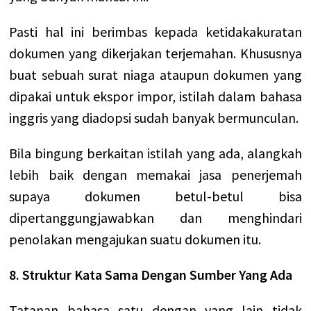
Pasti hal ini berimbas kepada ketidakakuratan
dokumen yang dikerjakan terjemahan. Khususnya
buat sebuah surat niaga ataupun dokumen yang
dipakai untuk ekspor impor, istilah dalam bahasa
inggris yang diadopsi sudah banyak bermunculan.
Bila bingung berkaitan istilah yang ada, alangkah
lebih baik dengan memakai jasa penerjemah
supaya dokumen betul-betul bisa
dipertanggungjawabkan dan menghindari
penolakan mengajukan suatu dokumen itu.
8. Struktur Kata Sama Dengan Sumber Yang Ada
Tatanan bahasa satu dengan yang lain tidak