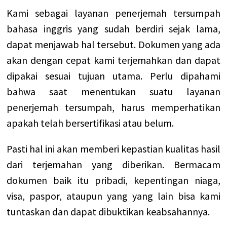
Kami sebagai layanan penerjemah tersumpah
bahasa inggris yang sudah berdiri sejak lama,
dapat menjawab hal tersebut. Dokumen yang ada
akan dengan cepat kami terjemahkan dan dapat
dipakai sesuai tujuan utama. Perlu dipahami
bahwa saat menentukan suatu layanan
penerjemah tersumpah, harus memperhatikan
apakah telah bersertifikasi atau belum.
Pasti hal ini akan memberi kepastian kualitas hasil
dari terjemahan yang diberikan. Bermacam
dokumen baik itu pribadi, kepentingan niaga,
visa, paspor, ataupun yang yang lain bisa kami
tuntaskan dan dapat dibuktikan keabsahannya.