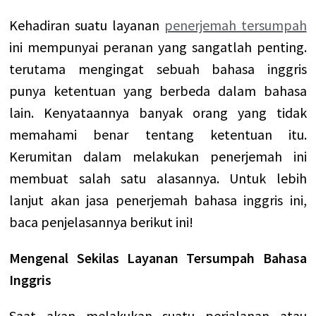
Kehadiran suatu layanan
penerjemah tersumpah
ini mempunyai peranan yang sangatlah penting.
terutama mengingat sebuah bahasa inggris
punya ketentuan yang berbeda dalam bahasa
lain. Kenyataannya banyak orang yang tidak
memahami benar tentang ketentuan itu.
Kerumitan dalam melakukan penerjemah ini
membuat salah satu alasannya. Untuk lebih
lanjut akan jasa penerjemah bahasa inggris ini,
baca penjelasannya berikut ini!
Mengenal Sekilas Layanan Tersumpah Bahasa
Inggris
Saat akan melakukan suatu perjalanan atau