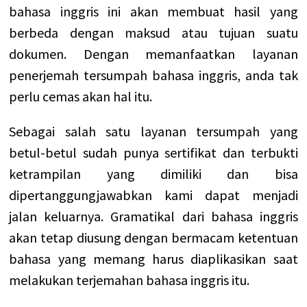
bahasa inggris ini akan membuat hasil yang
berbeda dengan maksud atau tujuan suatu
dokumen. Dengan memanfaatkan layanan
penerjemah tersumpah bahasa inggris, anda tak
perlu cemas akan hal itu.
Sebagai salah satu layanan tersumpah yang
betul-betul sudah punya sertifikat dan terbukti
ketrampilan yang dimiliki dan bisa
dipertanggungjawabkan kami dapat menjadi
jalan keluarnya. Gramatikal dari bahasa inggris
akan tetap diusung dengan bermacam ketentuan
bahasa yang memang harus diaplikasikan saat
melakukan terjemahan bahasa inggris itu.