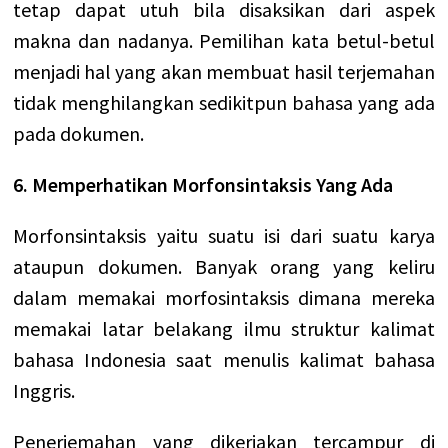
tetap dapat utuh bila disaksikan dari aspek
makna dan nadanya. Pemilihan kata betul-betul
menjadi hal yang akan membuat hasil terjemahan
tidak menghilangkan sedikitpun bahasa yang ada
pada dokumen.
6. Memperhatikan Morfonsintaksis Yang Ada
Morfonsintaksis yaitu suatu isi dari suatu karya
ataupun dokumen. Banyak orang yang keliru
dalam memakai morfosintaksis dimana mereka
memakai latar belakang ilmu
struktur kalimat
bahasa Indonesia saat menulis kalimat bahasa
Inggris.
Penerjemahan yang dikerjakan tercampur di