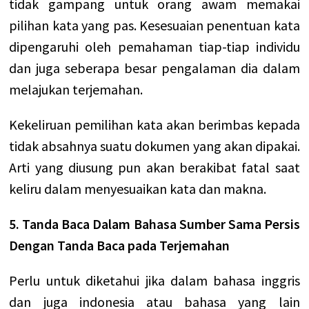
tidak gampang untuk orang awam memakai
pilihan kata yang pas. Kesesuaian penentuan kata
dipengaruhi oleh pemahaman tiap-tiap individu
dan juga seberapa besar pengalaman dia dalam
melajukan terjemahan.
Kekeliruan pemilihan kata akan berimbas kepada
tidak absahnya suatu dokumen yang akan dipakai.
Arti yang diusung pun akan berakibat fatal saat
keliru dalam menyesuaikan kata dan makna.
5. Tanda Baca Dalam Bahasa Sumber Sama Persis
Dengan Tanda Baca pada Terjemahan
Perlu untuk diketahui jika dalam bahasa inggris
dan juga indonesia atau bahasa yang lain