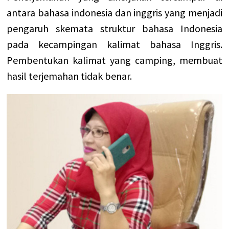
antara bahasa indonesia dan inggris yang menjadi
pengaruh skemata struktur bahasa Indonesia
pada kecampingan kalimat bahasa Inggris.
Pembentukan kalimat yang camping, membuat
hasil terjemahan tidak benar.