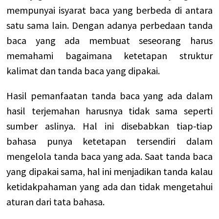
mempunyai isyarat baca yang berbeda di antara
satu sama lain. Dengan adanya perbedaan tanda
baca yang ada membuat seseorang harus
memahami bagaimana ketetapan struktur
kalimat dan tanda baca yang dipakai.
Hasil pemanfaatan tanda baca yang ada dalam
hasil terjemahan harusnya tidak sama seperti
sumber aslinya. Hal ini disebabkan tiap-tiap
bahasa punya ketetapan tersendiri dalam
mengelola tanda baca yang ada. Saat tanda baca
yang dipakai sama, hal ini menjadikan tanda kalau
ketidakpahaman yang ada dan tidak mengetahui
aturan dari tata bahasa.