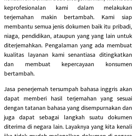
keprofesionalan kami dalam melakukan
terjemahan makin bertambah. Kami siap
membantu semua jenis dokumen baik itu pribadi,
niaga, pendidikan, ataupun yang yang lain untuk
diterjemahkan. Pengalaman yang ada membuat
kualitas layanan kami senantiasa ditingkatkan
dan membuat kepercayaan konsumen
bertambah.
Jasa penerjemah tersumpah bahasa inggris akan
dapat memberi hasil terjemahan yang sesuai
dengan tatanan bahasa yang disempurnakan dan
juga dapat sebagai langkah suatu dokumen
diterima di negara lain. Layaknya yang kita kenali
jika tidak mudah melegalkan dokumen di negara