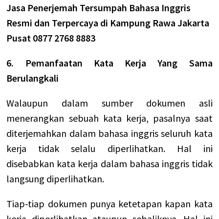
Jasa Penerjemah Tersumpah Bahasa Inggris
Resmi dan Terpercaya di Kampung Rawa Jakarta
Pusat 0877 2768 8883
6. Pemanfaatan Kata Kerja Yang Sama
Berulangkali
Walaupun dalam sumber dokumen asli
menerangkan sebuah kata kerja, pasalnya saat
diterjemahkan dalam bahasa inggris seluruh kata
kerja tidak selalu diperlihatkan. Hal ini
disebabkan kata kerja dalam bahasa inggris tidak
langsung diperlihatkan.
Tiap-tiap dokumen punya ketetapan kapan kata
kerja diperlihatkan ataupun sebaliknya. Hal ini