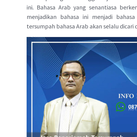
ini. Bahasa Arab yang senantiasa ber
menjadikan bahasa ini menjadi bahasa
tersumpah bahasa Arab akan selalu dicari 