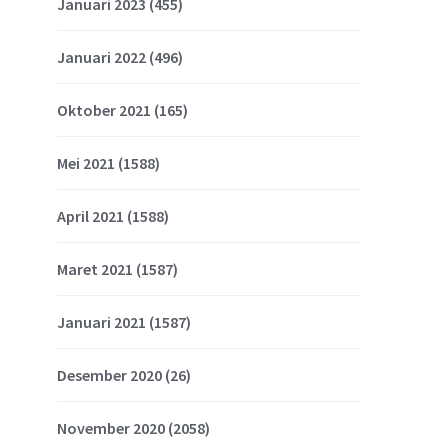
Januari 2023
(455)
Januari 2022
(496)
Oktober 2021
(165)
Mei 2021
(1588)
April 2021
(1588)
Maret 2021
(1587)
Januari 2021
(1587)
Desember 2020
(26)
November 2020
(2058)