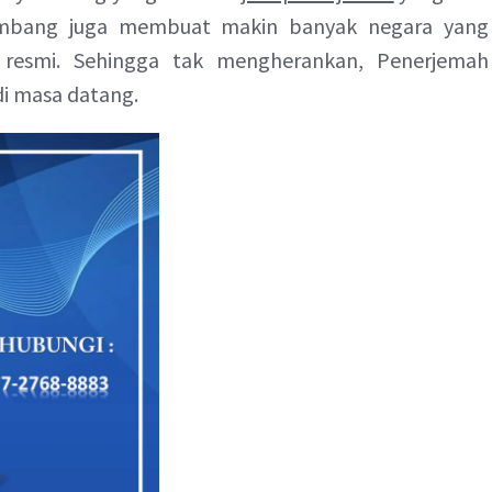
kembang juga membuat makin banyak negara yang
 resmi. Sehingga tak mengherankan, Penerjemah
di masa datang.