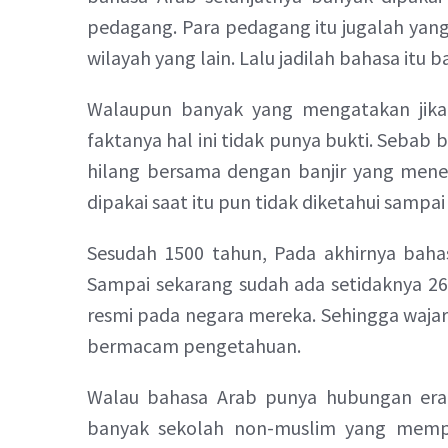
pedagang. Para pedagang itu jugalah ya
wilayah yang lain. Lalu jadilah bahasa itu 
Walaupun banyak yang mengatakan jika 
faktanya hal ini tidak punya bukti. Sebab
hilang bersama dengan banjir yang men
dipakai saat itu pun tidak diketahui sampai
Sesudah 1500 tahun, Pada akhirnya baha
Sampai sekarang sudah ada setidaknya 26
resmi pada negara mereka. Sehingga wajar
bermacam pengetahuan.
Walau bahasa Arab punya hubungan era
banyak sekolah non-muslim yang mempri