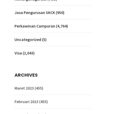
Jasa Pengurusan SKCK
(950)
Perkawinan Campuran
(4,764)
Uncategorized
(5)
Visa
(2,043)
ARCHIVES
Maret 2023
(455)
Februari 2023
(455)