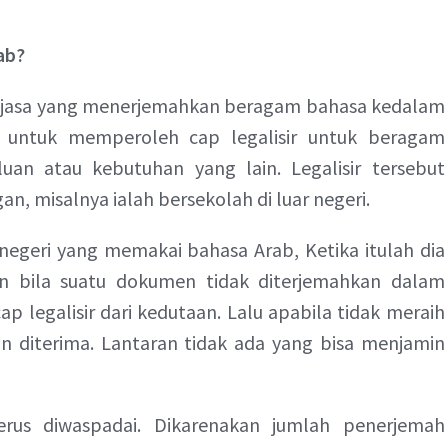
ab?
 jasa yang menerjemahkan beragam bahasa kedalam
i untuk memperoleh cap legalisir untuk beragam
uan atau kebutuhan yang lain. Legalisir tersebut
, misalnya ialah bersekolah di luar negeri.
negeri yang memakai bahasa Arab, Ketika itulah dia
n bila suatu dokumen tidak diterjemahkan dalam
 legalisir dari kedutaan. Lalu apabila tidak meraih
an diterima. Lantaran tidak ada yang bisa menjamin
erus diwaspadai. Dikarenakan jumlah penerjemah