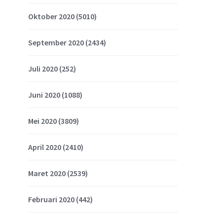
Oktober 2020
(5010)
September 2020
(2434)
Juli 2020
(252)
Juni 2020
(1088)
Mei 2020
(3809)
April 2020
(2410)
Maret 2020
(2539)
Februari 2020
(442)