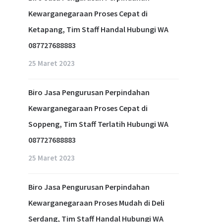
Kewarganegaraan Proses Cepat di
Ketapang, Tim Staff Handal Hubungi WA
087727688883
25 Maret 2023
Biro Jasa Pengurusan Perpindahan
Kewarganegaraan Proses Cepat di
Soppeng, Tim Staff Terlatih Hubungi WA
087727688883
25 Maret 2023
Biro Jasa Pengurusan Perpindahan
Kewarganegaraan Proses Mudah di Deli
Serdang, Tim Staff Handal Hubungi WA