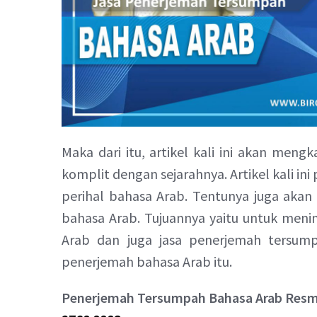
Maka dari itu, artikel kali ini akan men
komplit dengan sejarahnya. Artikel kali i
perihal bahasa Arab. Tentunya juga akan 
bahasa Arab. Tujuannya yaitu untuk me
Arab dan juga jasa penerjemah tersumpa
penerjemah bahasa Arab itu.
Penerjemah Tersumpah Bahasa Arab Resmi