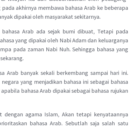
ng pada akhirnya membawa bahasa Arab ke beberapa
banyak dipakai oleh masyarakat sekitarnya.
bahasa Arab ada sejak bumi dibuat, Tetapi pada
 bahasa yang dipakai oleh Nabi Adam dan keluarganya
empa pada zaman Nabi Nuh. Sehingga bahasa yang
 sekarang.
sa Arab banyak sekali berkembang sampai hari ini.
 negara yang menjadikan bahasa ini sebagai bahasa
 apabila bahasa Arab dipakai sebagai bahasa rujukan
t dengan agama Islam, Akan tetapi kenyataannya
oritaskan bahasa Arab. Sebutlah saja salah satu