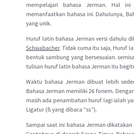
mempelajari bahasa Jerman. Hal ini s
memanfaatkan bahasa ini. Dahulunya, Bah
yang unik.
Huruf latin bahasa Jerman versi dahulu di
Schwabacher
. Tidak cuma itu saja, Huruf 
bentuk sambung yang bersesuaian. semisal
tulisan huruf latin bahasa Jerman itu begitu
Waktu bahasa Jerman dibuat lebih seder
Bahasa Jerman memiliki 26 fonem. Dengan pe
masih ada penambahan huruf lagi ialah yan
Ligatur (ß yang dibaca “ss”).
Sampai saat ini bahasa Jerman dikatakan 
Contohnya di daerah Eropa Timur, Bahasa 