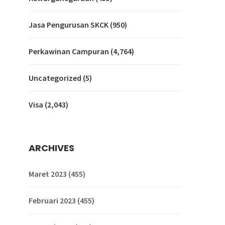
Jasa Pengurusan SKCK
(950)
Perkawinan Campuran
(4,764)
Uncategorized
(5)
Visa
(2,043)
ARCHIVES
Maret 2023
(455)
Februari 2023
(455)