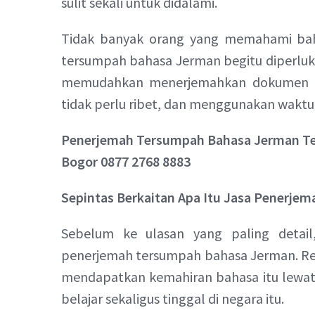
sulit sekali untuk didalami.
Tidak banyak orang yang memahami baha
tersumpah bahasa Jerman begitu diperlu
memudahkan menerjemahkan dokumen res
tidak perlu ribet, dan menggunakan waktu
Penerjemah Tersumpah Bahasa Jerman Ter
Bogor 0877 2768 8883
Sepintas Berkaitan Apa Itu Jasa Penerj
Sebelum ke ulasan yang paling detail
penerjemah tersumpah bahasa Jerman. Re
mendapatkan kemahiran bahasa itu lewat
belajar sekaligus tinggal di negara itu.