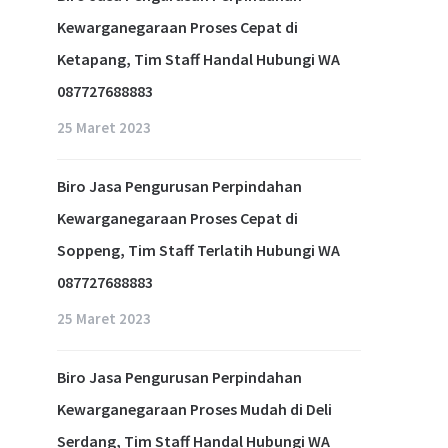
Kewarganegaraan Proses Cepat di
Ketapang, Tim Staff Handal Hubungi WA
087727688883
25 Maret 2023
Biro Jasa Pengurusan Perpindahan
Kewarganegaraan Proses Cepat di
Soppeng, Tim Staff Terlatih Hubungi WA
087727688883
25 Maret 2023
Biro Jasa Pengurusan Perpindahan
Kewarganegaraan Proses Mudah di Deli
Serdang, Tim Staff Handal Hubungi WA