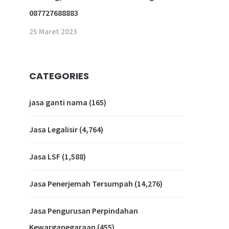
087727688883
25 Maret 2023
CATEGORIES
jasa ganti nama
(165)
Jasa Legalisir
(4,764)
Jasa LSF
(1,588)
Jasa Penerjemah Tersumpah
(14,276)
Jasa Pengurusan Perpindahan
Kewarganegaraan
(455)