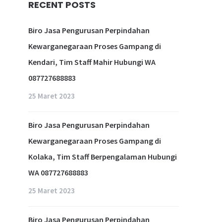
RECENT POSTS
Biro Jasa Pengurusan Perpindahan
Kewarganegaraan Proses Gampang di
Kendari, Tim Staff Mahir Hubungi WA
087727688883
25 Maret 2023
Biro Jasa Pengurusan Perpindahan
Kewarganegaraan Proses Gampang di
Kolaka, Tim Staff Berpengalaman Hubungi
WA 087727688883
25 Maret 2023
Biro Jasa Pengurusan Perpindahan