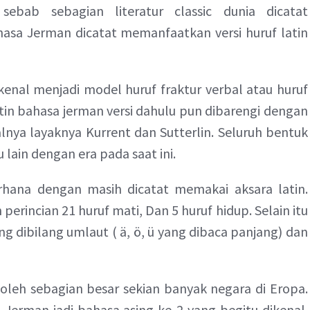
ebab sebagian literatur classic dunia dicatat
asa Jerman dicatat memanfaatkan versi huruf latin
kenal menjadi model huruf fraktur verbal atau huruf
latin bahasa jerman versi dahulu pun dibarengi dengan
nya layaknya Kurrent dan Sutterlin. Seluruh bentuk
 lain dengan era pada saat ini.
hana dengan masih dicatat memakai aksara latin.
rincian 21 huruf mati, Dan 5 huruf hidup. Selain itu
g dibilang umlaut ( ä, ö, ü yang dibaca panjang) dan
oleh sebagian besar sekian banyak negara di Eropa.
Jerman jadi bahasa asing ke-2 yang begitu dikenal.