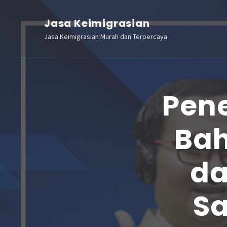
Lompat
Jasa Keimigrasian
ke
Jasa Keimigrasian Murah dan Terpercaya
konten
(Tekan
Enter)
Pen
Bah
da
S