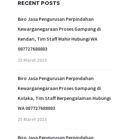
RECENT POSTS
Biro Jasa Pengurusan Perpindahan
Kewarganegaraan Proses Gampang di
Kendari, Tim Staff Mahir Hubungi WA
087727688883
25 Maret 2023
Biro Jasa Pengurusan Perpindahan
Kewarganegaraan Proses Gampang di
Kolaka, Tim Staff Berpengalaman Hubungi
WA 087727688883
25 Maret 2023
Biro Jasa Pengurusan Perpindahan