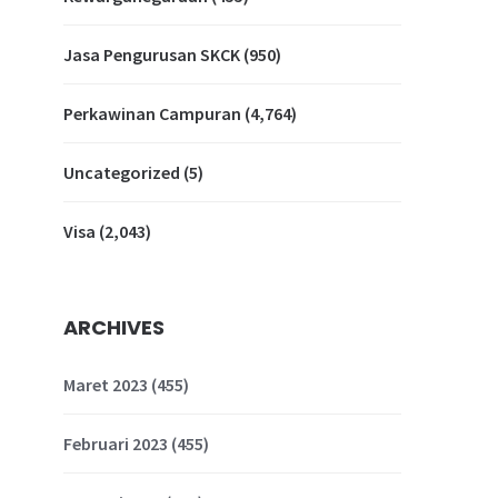
Jasa Pengurusan SKCK
(950)
Perkawinan Campuran
(4,764)
Uncategorized
(5)
Visa
(2,043)
ARCHIVES
Maret 2023
(455)
Februari 2023
(455)