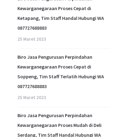
Kewarganegaraan Proses Cepat di
Ketapang, Tim Staff Handal Hubungi WA
087727688883
25 Maret 2023
Biro Jasa Pengurusan Perpindahan
Kewarganegaraan Proses Cepat di
Soppeng, Tim Staff Terlatih Hubungi WA
087727688883
25 Maret 2023
Biro Jasa Pengurusan Perpindahan
Kewarganegaraan Proses Mudah di Deli
Serdang, Tim Staff Handal Hubungi WA