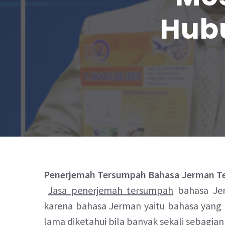
Hubu
Penerjemah Tersumpah Bahasa Jerman Terb
Jasa penerjemah tersumpah
bahasa Jerm
karena bahasa Jerman yaitu bahasa yang 
lama diketahui bila banyak sekali sebagian 