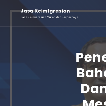
Lompat
Jasa Keimigrasian
ke
Jasa Keimigrasian Murah dan Terpercaya
konten
(Tekan
Enter)
Pen
Bah
Dan
Mes