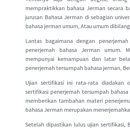
mempraktikkan bahasa Jerman secara bai
jurusan Bahasa Jerman di sebagian univer
bahasa jerman umum, Atau umum dibilang
Lantas bagaimana dengan penerjemah
penerjemah bahasa Jerman umum. Me
mempunyai kemampuan dan latar bela
penerjemah tersumpah bahasa jerman, Berar
Ujian sertifikasi ini rata-rata diadakan 
sertifikasi penerjemah tersumpah bahasa
memberikan tambahan materi penerjemah
bahasa Jerman merupakan menerjemahka
Setelah dipastikan lulus ujian sertifika