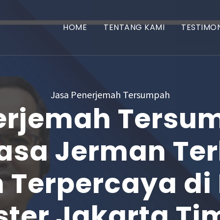
HOME
TENTANG KAMI
TESTIMON
Jasa Penerjemah Tersumpah
erjemah Tersu
asa Jerman Ter
 Terpercaya di 
ter Jakarta Ti