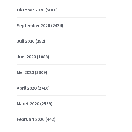
Oktober 2020
(5010)
September 2020
(2434)
Juli 2020
(252)
Juni 2020
(1088)
Mei 2020
(3809)
April 2020
(2410)
Maret 2020
(2539)
Februari 2020
(442)