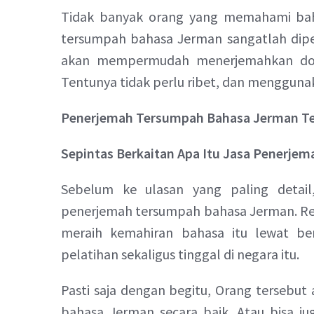
Tidak banyak orang yang memahami baha
tersumpah bahasa Jerman sangatlah dipe
akan mempermudah menerjemahkan doku
Tentunya tidak perlu ribet, dan mengguna
Penerjemah Tersumpah Bahasa Jerman Terb
Sepintas Berkaitan Apa Itu Jasa Penerj
Sebelum ke ulasan yang paling detail
penerjemah tersumpah bahasa Jerman. Re
meraih kemahiran bahasa itu lewat b
pelatihan sekaligus tinggal di negara itu.
Pasti saja dengan begitu, Orang terseb
bahasa Jerman secara baik. Atau bisa ju