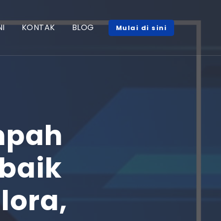
I
KONTAK
BLOG
Mulai di sini
mpah
baik
lora,