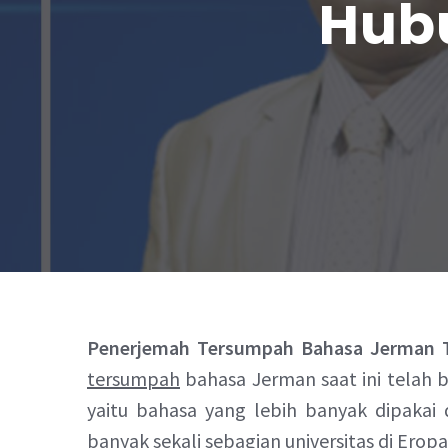
Hubu
Penerjemah Tersumpah Bahasa Jerman Te
tersumpah
bahasa Jerman saat ini telah b
yaitu bahasa yang lebih banyak dipakai 
banyak sekali sebagian universitas di Eropa