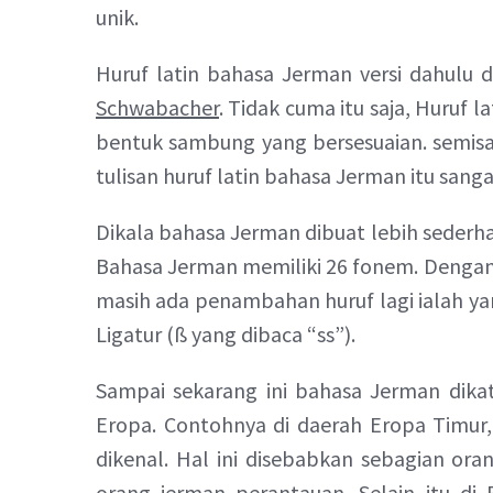
unik.
Huruf latin bahasa Jerman versi dahulu di
Schwabacher
. Tidak cuma itu saja, Huruf 
bentuk sambung yang bersesuaian. semisal
tulisan huruf latin bahasa Jerman itu sanga
Dikala bahasa Jerman dibuat lebih sederh
Bahasa Jerman memiliki 26 fonem. Dengan pe
masih ada penambahan huruf lagi ialah yan
Ligatur (ß yang dibaca “ss”).
Sampai sekarang ini bahasa Jerman dika
Eropa. Contohnya di daerah Eropa Timur,
dikenal. Hal ini disebabkan sebagian or
orang jerman perantauan. Selain itu di 