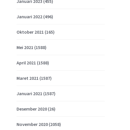
Januari 2023
(455)
Januari 2022
(496)
Oktober 2021
(165)
Mei 2021
(1588)
April 2021
(1588)
Maret 2021
(1587)
Januari 2021
(1587)
Desember 2020
(26)
November 2020
(2058)