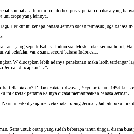
disebabkan bahasa Jerman menduduki posisi pertama bahasa yang banya
a uni eropa yang lainnya.
lagi. Berikut ini kenapa bahasa Jerman sudah termasuk juga bahasa ib
ia
man ada yang seperti Bahasa Indonesia. Meski tidak semua huruf, Ha
nyai pelafalan yang sama seperti bahasa Indonesia.
gkan W diucapkan lebih adanya penekanan maka lebih terdengar lay
sa Jerman diucapkan “tz”.
li diciptakan? Dalam catatan riwayat, Seputar tahun 1454 lah kon
ku ini dicetak pertama kalinya dicatat memanfaatkan bahasa Jerman.
. Namun terkait yang mencetak ialah orang Jerman, Jadilah buku ini d
an. Serta untuk orang yang sudah beberapa tahun tinggal disana bua