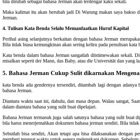
bila dirubah sebagai bahasa Jerman akan terdengar kaku sekali.
Maka kalimat itu akan berubah jadi Di Warung makan saya bakso da
Jerman.
4. Tulisan Kata Benda Selalu Memanfaatkan Huruf Kapital
Perihal asing selanjutnya berkaitan dengan bahasa Jerman merupakan
Bila tidak biasa kemungkinan akan sering keliru pada penulisan kata
Kata benda dalam bahasa Jerman sangatlah diistimewakan sekali. Di
misalkan seperti der Mann, das Baby, atau die Universität dan yang la
5. Bahasa Jerman Cukup Sulit dikarnakan Mengena
kata benda ada gendernya tersendiri, ditambah lagi dengan adanya
bahasa Jerman.
Diantara waktu saat ini, dahulu, dan masa depan. Walau sangat, Sa
dalam diantara bahasa yang sulit buat dipelajari.
Bahasa Jerman termasuk juga salah satunya bahasa yang sulit buat dip
bila harus menerjemahkan dokumen bahasa jerman sendiri. Bila tida
Sebutlah bisa sendiri, Akan tetapi apa bisa dilaksanakan dengan p
memberi tenggat waktu untuk segera melengkapi dokumen. Sebelum dil