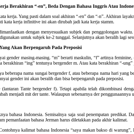
rja Berakhiran “-en”, Beda Dengan Bahasa Inggris Atau Indones
ta kerja. Yang pasti dalam soal akhiran “-en” dan “-n”. Akhiran layakny
 kata kerja infinitive ini akan dirubah jadi kata kerja stamm.
 dimanfaatkan dengan menyesuaikan subjek dan penggolongan waktu. C
la digunakan untuk subjek ke-2 tunggal. Selanjutnya akan beralih lagi 
Yang Akan Berpengaruh Pada Preposisi
ender masing-masing. “m” berarti maskulin, “f” artinya feminine, da
a berakhiran “ing” tentunya bergender m. Atau kata berakhiran “-ung” 
 beberapa nama sungai bergender f, atau beberapa nama hari yang berje
nyai gender ini akan beralih dan bisa berpengaruh pada preposisi.
(lantaran Tante bergender f). Tetapi apabila telah dikombinasi den
ubah menjadi mit der tante. Walaupun sebenarnya der penggunaannya 
nya bahasa Indonesia. Semisalnya saja soal penempatan predikat. Dal
alam pemanfaatan bahasa Jerman harus diletakkan pada akhir kalimat.
. Contohnya kalimat bahasa Indonesia “saya makan bakso di warung”,