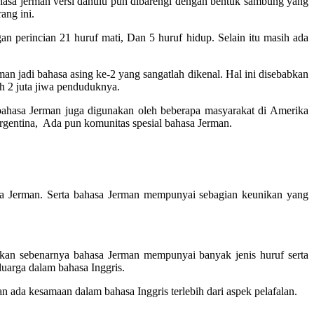
bahasa jerman versi dahulu pun dibarengi dengan bentuk sambung yang
ang ini.
n perincian 21 huruf mati, Dan 5 huruf hidup. Selain itu masih ada
an jadi bahasa asing ke-2 yang sangatlah dikenal. Hal ini disebabkan
eh 2 juta jiwa penduduknya.
bahasa Jerman juga digunakan oleh beberapa masyarakat di Amerika
Argentina, Ada pun komunitas spesial bahasa Jerman.
asa Jerman. Serta bahasa Jerman mempunyai sebagian keunikan yang
nakan sebenarnya bahasa Jerman mempunyai banyak jenis huruf serta
luarga dalam bahasa Inggris.
ada kesamaan dalam bahasa Inggris terlebih dari aspek pelafalan.