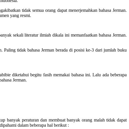
Indonesia.
mengakibatkan tidak semua orang dapat menerjemahkan bahasa Jerman.
umen yang resmi.
nyak sekali literatur ilmiah dikala ini memanfaatkan bahasa Jerman.
 Paling tidak bahasa Jerman berada di posisi ke-3 dari jumlah buku
abibie diketahui begitu fasih memakai bahasa ini. Lalu ada beberapa
 bahasa Jerman.
ukup banyak peraturan dan membuat banyak orang malah tidak dapat
pahami dalam beberapa hal berikut :