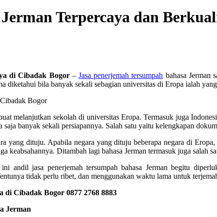
Jerman Terpercaya dan Berkuali
ya di Cibadak Bogor
–
Jasa penerjemah tersumpah
bahasa Jerman saa
diketahui bila banyak sekali sebagian universitas di Eropa ialah yang 
uat melanjutkan sekolah di universitas Eropa. Termasuk juga Indones
a saja banyak sekali persiapannya. Salah satu yaitu kelengkapan dokum
ra yang dituju. Apabila negara yang dituju beberapa negara di Eropa
rjaga keabsahannya. Ditambah lagi bahasa Jerman termasuk juga salah sat
ni andil jasa penerjemah tersumpah bahasa Jerman begitu diperl
ntunya tidak perlu ribet, dan menggunakan waktu lama untuk terjemah
 di Cibadak Bogor 0877 2768 8883
sa Jerman