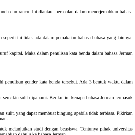
aneh dan rancu. Ini diantara persoalan dalam menerjemahkan bahasa
n seperti ini tidak ada dalam pemakaian bahasa bahasa yang lainnya.
huruf kapital. Maka dalam penulisan kata benda dalam bahasa Jerman
hi penulisan gender kata benda tersebut. Ada 3 bentuk waktu dalam
 semakin sulit dipahami. Berikut ini kenapa bahasa Jerman termasuk
an sulit, yang dapat membuat bingung apabila tidak terbiasa. Pikirkan
man.
ntuk melanjutkan studi dengan beasiswa. Tentunya pihak universitas
rjemahkan dahulu ke bahasa Jerman.