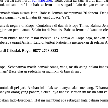
tur verbal atau huruf
Schwabacher
. Tidak cuma itu saja, Huruf latin 
 tulisan huruf latin bahasa Jerman itu sangatlah lain dengan era sekar
memanfaatkan aksara latin. Bahasa Jerman mempunyai 26 fonem. Denga
aca panjang) dan Ligatur (ß yang dibaca “ss”).
banyak negara di Eropa. Contohnya di daerah Eropa Timur, Bahasa Jerm
 jerman perantauan. Selain itu di Prancis, Bahasa Jerman dikatakan ol
rman bukan bahasa resmi mereka. Tak hanya di Eropa saja, bahkan 
berapa orang Amish. Lalu di teritori Patogenia merupakan di selatan 
 di Cibadak Bogor 0877 2768 8883
 Eropa, Sebenarnya masih banyak orang yang masih asing dalam bah
rman? Baca ulasan sedetailnya mungkin di bawah ini :
 untuk di pelajari. Arahan ini tidak semuanya salah memang. Dikar
 banyak orang yang paham, Sebetulnya bahasa Jerman ini masih satu ke
akan Indo-European. Hal ini membuat ada sebagian kata bahasa Jerman 