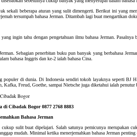
ya disebabkan sebetulnya cukup banyak yang menyerupai dalam bahasa 
yak sekali beberapa aturan yang sulit dimengerti. Berikut ini yang 
erjemah tersumpah bahasa Jerman. Ditambah lagi buat mengartikan dok
 yang ingin tahu dengan pengetahuan ilmu bahasa Jerman. Pasalnya ba
Jerman. Sebagian penerbitan buku pun banyak yang berbahasa Jerman.
alam bahasa Inggris dan ke-2 ialah bahasa Cina.
 populer di dunia. Di Indonesia sendiri tokoh layaknya seperti BJ H
, Kafka, Freud, Goethe, sampai Nietsche juga diketahui ialah penutur
 di Cibadak Bogor 0877 2768 8883
rjemahkan Bahasa Jerman
cukup sulit buat dipelajari. Salah satunya pemicunya merupakan c
nggap mudah. Minimal ketika menerjemahkan bahasa Jerman penting di