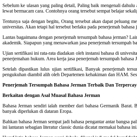
Sebelum ke ulasan yang paling detail, Paling baik mengenali dahul
lewat bermacam cara. Contohnya orang tersebut sempat belajar sekaligu
Tentunya saja dengan begitu, Orang tersebut akan dapat peluang me
universitas. Akan tetapi hal tersebut berlaku pada penerjemah baha
Lantas bagaimana dengan penerjemah tersumpah bahasa jerman? Lai
akademik. Siapapun yang menawarkan jasa penerjemah tersumpah bahas
Ujian sertifikasi ini rata-rata diadakan oleh instansi bahasa di uni
penerjemahan hukum. Area kerja jasa penerjemah tersumpah bahasa
Setelah dipastikan lulus ujian sertifikasi, Banyak penerjemah 
pengukuhan diambil alih oleh Departemen kehakiman dan HAM. Sesud
Penerjemah Tersumpah Bahasa Jerman Terbaik Dan Terpercaya
Berkaitan dengan Asal Muasal Bahasa Jerman
Bahasa Jerman sendiri ialah member dari bahasa Germanik Barat. Ba
banyak diperlukan di dataran Eropa.
Bahkan bahasa Jerman sempat jadi bahasa pengantar antar bangsa pal
ini lantaran sebagian literatur classic dunia dicatat memakai bahasa 