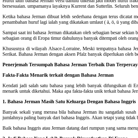
Huruf latin bahasa Jerman versi dahulu dikenal jadi model huruf frak
bersesuaian. umpamanya layaknya Kurrent dan Sutterlin. Seluruh bentuk
Ketika bahasa Jerman dibuat lebih sederhana dengan terus dicatat 
penambahan huruf lagi ialah yang dikatakan umlaut ( ä, ö, ü yang dib
Sampai saat ini bahasa Jerman dikatakan oleh sebagian besar sekian 
sebagian orang di Eropa timur dahulunya banyak ditempati oleh orang
Khususnya di wilayah Alsace-Lorraine, Meski tempatnya bahasa Je
Serikat. Bahasa Jerman dengan aksen Pfalz banyak diperlukan oleh be
Penerjemah Tersumpah Bahasa Jerman Terbaik Dan Terpercaya
Fakta-Fakta Menarik terkait dengan Bahasa Jerman
Kendati jadi salah satu bahasa yang lebih banyak difungsikan di
menarik untuk diketahui. Maka apa fakta-fakta unik terkait bahasa Je
1. Bahasa Jerman Masih Satu Keluarga Dengan Bahasa Inggris
Banyak sekali yang merasa bila bahasa Jerman itu sangatlah susah
jumlahnya paling banyak dari bahasa Inggris. Akan tetapi yang tidak
Baik bahasa Inggris atau Jerman datang dari rumpun yang sama merup