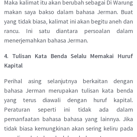
Maka kalimat itu akan berubah sebagai Di Warung
makan saya bakso dalam bahasa Jerman. Buat
yang tidak biasa, kalimat ini akan begitu aneh dan
rancu. Ini satu diantara persoalan dalam
menerjemahkan bahasa Jerman.
4. Tulisan Kata Benda Selalu Memakai Huruf
Kapital
Perihal asing selanjutnya berkaitan dengan
bahasa Jerman merupakan tulisan kata benda
yang terus diawali dengan huruf kapital.
Peraturan seperti ini tidak ada dalam
pemanfaatan bahasa bahasa yang lainnya. Jika
tidak biasa kemungkinan akan sering keliru pada