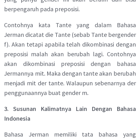
berpengaruh pada preposisi.
Contohnya kata Tante yang dalam Bahasa
Jerman dicatat die Tante (sebab Tante bergender
f). Akan tetapi apabila telah dikombinasi dengan
preposisi malah akan berubah lagi. Contohnya
akan dikombinasi preposisi dengan bahasa
Jermannya mit. Maka dengan tante akan berubah
menjadi mit der tante. Walaupun sebenarnya der
penggunaannya buat gender m.
3. Susunan Kalimatnya Lain Dengan Bahasa
Indonesia
Bahasa Jerman memiliki tata bahasa yang