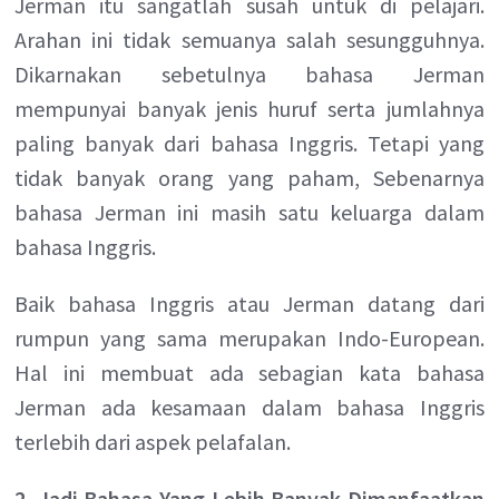
Jerman itu sangatlah susah untuk di pelajari.
Arahan ini tidak semuanya salah sesungguhnya.
Dikarnakan sebetulnya bahasa Jerman
mempunyai banyak jenis huruf serta jumlahnya
paling banyak dari bahasa Inggris. Tetapi yang
tidak banyak orang yang paham, Sebenarnya
bahasa Jerman ini masih satu keluarga dalam
bahasa Inggris.
Baik bahasa Inggris atau Jerman datang dari
rumpun yang sama merupakan Indo-European.
Hal ini membuat ada sebagian kata bahasa
Jerman ada kesamaan dalam bahasa Inggris
terlebih dari aspek pelafalan.
2. Jadi Bahasa Yang Lebih Banyak Dimanfaatkan