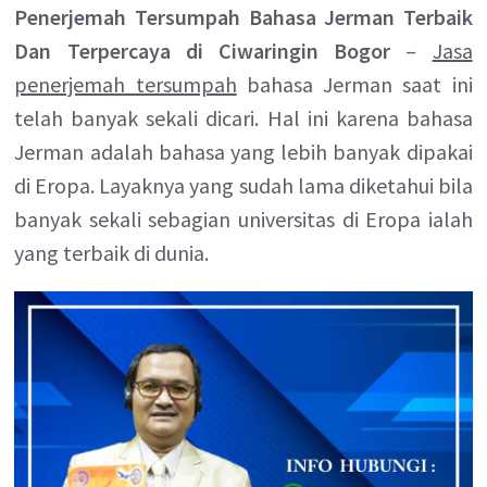
Penerjemah Tersumpah Bahasa Jerman Terbaik
Dan Terpercaya di Ciwaringin Bogor
–
Jasa
penerjemah tersumpah
bahasa Jerman saat ini
telah banyak sekali dicari. Hal ini karena bahasa
Jerman adalah bahasa yang lebih banyak dipakai
di Eropa. Layaknya yang sudah lama diketahui bila
banyak sekali sebagian universitas di Eropa ialah
yang terbaik di dunia.