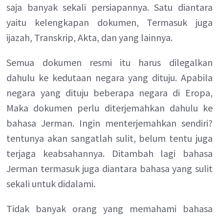
saja banyak sekali persiapannya. Satu diantara
yaitu kelengkapan dokumen, Termasuk juga
ijazah, Transkrip, Akta, dan yang lainnya.
Semua dokumen resmi itu harus dilegalkan
dahulu ke kedutaan negara yang dituju. Apabila
negara yang dituju beberapa negara di Eropa,
Maka dokumen perlu diterjemahkan dahulu ke
bahasa Jerman. Ingin menterjemahkan sendiri?
tentunya akan sangatlah sulit, belum tentu juga
terjaga keabsahannya. Ditambah lagi bahasa
Jerman termasuk juga diantara bahasa yang sulit
sekali untuk didalami.
Tidak banyak orang yang memahami bahasa