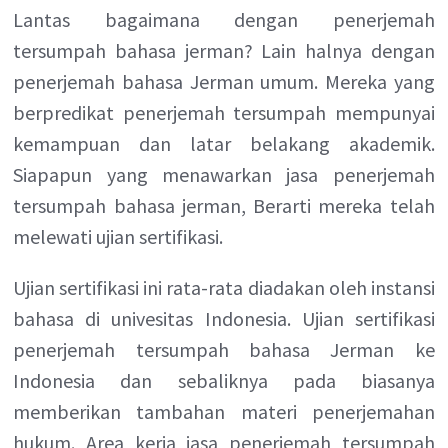
Lantas bagaimana dengan penerjemah
tersumpah bahasa jerman? Lain halnya dengan
penerjemah bahasa Jerman umum. Mereka yang
berpredikat penerjemah tersumpah mempunyai
kemampuan dan latar belakang akademik.
Siapapun yang menawarkan jasa penerjemah
tersumpah bahasa jerman, Berarti mereka telah
melewati ujian sertifikasi.
Ujian sertifikasi ini rata-rata diadakan oleh instansi
bahasa di univesitas Indonesia. Ujian sertifikasi
penerjemah tersumpah bahasa Jerman ke
Indonesia dan sebaliknya pada biasanya
memberikan tambahan materi penerjemahan
hukum. Area kerja jasa penerjemah tersumpah