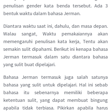
penulisan gender kata benda tersebut. Ada 3
bentuk waktu dalam bahasa Jerman.
Diantara waktu saat ini, dahulu, dan masa depan.
Walau sangat, Waktu pemakaiannya akan
memengaruhi penulisan kata kerja, Tentu akan
semakin sulit dipahami. Berikut ini kenapa bahasa
Jerman termasuk dalam satu diantara bahasa
yang sulit buat dipelajari.
Bahasa Jerman termasuk juga salah satunya
bahasa yang sulit untuk dipelajari. Hal ini sebab
bahasa itu sebenarnya memiliki beberapa
ketentuan sulit, yang dapat membuat bingung
apabila tidak terbiasa. Pikirkan apabila harus