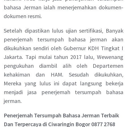
bahasa Jerman ialah menerjemahkan dokumen-
dokumen resmi.
Setelah dipastikan lulus ujian sertifikasi, Banyak
penerjemah tersumpah bahasa jerman akan
dikukuhkan sendiri oleh Gubernur KDH Tingkat I
Jakarta. Tapi mulai tahun 2017 lalu, Wewenang
pengukuhan diambil alih oleh Departemen
kehakiman dan HAM. Sesudah dikukuhkan,
Mereka yang lulus ini dapat langsung bekerja
menjadi jasa penerjemah tersumpah bahasa
jerman.
Penerjemah Tersumpah Bahasa Jerman Terbaik
Dan Terpercaya di Ciwaringin Bogor 0877 2768