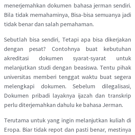
menerjemahkan dokumen bahasa jerman sendiri.
Bila tidak memahaminya, Bisa-bisa semuanya jadi
tidak benar dan salah pemahaman.
Sebutlah bisa sendiri, Tetapi apa bisa dikerjakan
dengan pesat? Contohnya buat kebutuhan
akreditasi dokumen syarat-syarat untuk
melanjutkan studi dengan beasiswa. Tentu pihak
universitas memberi tenggat waktu buat segera
melengkapi dokumen. Sebelum dilegalisasi,
Dokumen pribadi layaknya ijazah dan transkrip
perlu diterjemahkan dahulu ke bahasa Jerman.
Terutama untuk yang ingin melanjutkan kuliah di
Eropa. Biar tidak repot dan pasti benar, mestinya