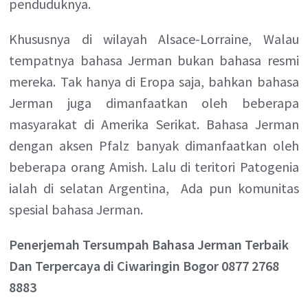
penduduknya.
Khususnya di wilayah Alsace-Lorraine, Walau
tempatnya bahasa Jerman bukan bahasa resmi
mereka. Tak hanya di Eropa saja, bahkan bahasa
Jerman juga dimanfaatkan oleh beberapa
masyarakat di Amerika Serikat. Bahasa Jerman
dengan aksen Pfalz banyak dimanfaatkan oleh
beberapa orang Amish. Lalu di teritori Patogenia
ialah di selatan Argentina, Ada pun komunitas
spesial bahasa Jerman.
Penerjemah Tersumpah Bahasa Jerman Terbaik
Dan Terpercaya di Ciwaringin Bogor 0877 2768
8883