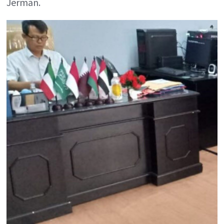
Jerman.