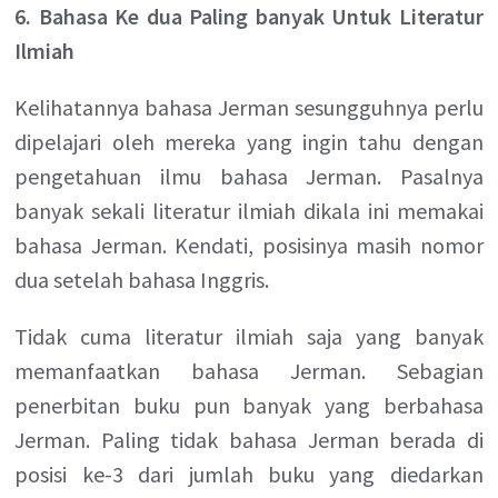
6. Bahasa Ke dua Paling banyak Untuk Literatur
Ilmiah
Kelihatannya bahasa Jerman sesungguhnya perlu
dipelajari oleh mereka yang ingin tahu dengan
pengetahuan ilmu bahasa Jerman. Pasalnya
banyak sekali literatur ilmiah dikala ini memakai
bahasa Jerman. Kendati, posisinya masih nomor
dua setelah bahasa Inggris.
Tidak cuma literatur ilmiah saja yang banyak
memanfaatkan bahasa Jerman. Sebagian
penerbitan buku pun banyak yang berbahasa
Jerman. Paling tidak bahasa Jerman berada di
posisi ke-3 dari jumlah buku yang diedarkan