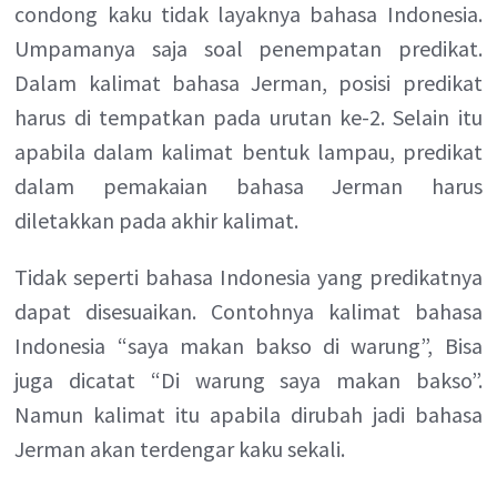
condong kaku tidak layaknya bahasa Indonesia.
Umpamanya saja soal penempatan predikat.
Dalam kalimat bahasa Jerman, posisi predikat
harus di tempatkan pada urutan ke-2. Selain itu
apabila dalam kalimat bentuk lampau, predikat
dalam pemakaian bahasa Jerman harus
diletakkan pada akhir kalimat.
Tidak seperti bahasa Indonesia yang predikatnya
dapat disesuaikan. Contohnya kalimat bahasa
Indonesia “saya makan bakso di warung”, Bisa
juga dicatat “Di warung saya makan bakso”.
Namun kalimat itu apabila dirubah jadi bahasa
Jerman akan terdengar kaku sekali.