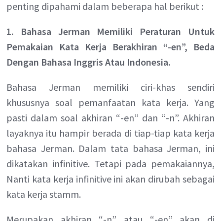
penting dipahami dalam beberapa hal berikut :
1. Bahasa Jerman Memiliki Peraturan Untuk
Pemakaian Kata Kerja Berakhiran “-en”, Beda
Dengan Bahasa Inggris Atau Indonesia.
Bahasa Jerman memiliki ciri-khas sendiri
khususnya soal pemanfaatan kata kerja. Yang
pasti dalam soal akhiran “-en” dan “-n”. Akhiran
layaknya itu hampir berada di tiap-tiap kata kerja
bahasa Jerman. Dalam tata bahasa Jerman, ini
dikatakan infinitive. Tetapi pada pemakaiannya,
Nanti kata kerja infinitive ini akan dirubah sebagai
kata kerja stamm.
Merupakan akhiran “-n” atau “-en” akan di