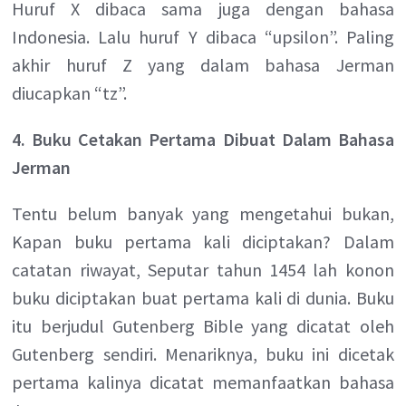
Huruf X dibaca sama juga dengan bahasa
Indonesia. Lalu huruf Y dibaca “upsilon”. Paling
akhir huruf Z yang dalam bahasa Jerman
diucapkan “tz”.
4. Buku Cetakan Pertama Dibuat Dalam Bahasa
Jerman
Tentu belum banyak yang mengetahui bukan,
Kapan buku pertama kali diciptakan? Dalam
catatan riwayat, Seputar tahun 1454 lah konon
buku diciptakan buat pertama kali di dunia. Buku
itu berjudul Gutenberg Bible yang dicatat oleh
Gutenberg sendiri. Menariknya, buku ini dicetak
pertama kalinya dicatat memanfaatkan bahasa