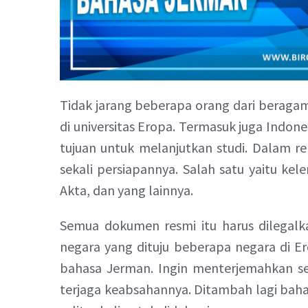
Tidak jarang beberapa orang dari beraga
di universitas Eropa. Termasuk juga Indon
tujuan untuk melanjutkan studi. Dalam re
sekali persiapannya. Salah satu yaitu ke
Akta, dan yang lainnya.
Semua dokumen resmi itu harus dilegalk
negara yang dituju beberapa negara di 
bahasa Jerman. Ingin menterjemahkan sen
terjaga keabsahannya. Ditambah lagi bah