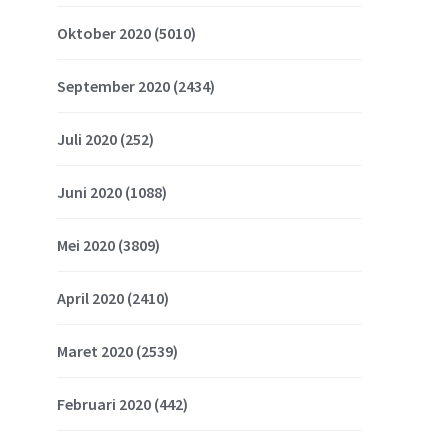
Oktober 2020
(5010)
September 2020
(2434)
Juli 2020
(252)
Juni 2020
(1088)
Mei 2020
(3809)
April 2020
(2410)
Maret 2020
(2539)
Februari 2020
(442)