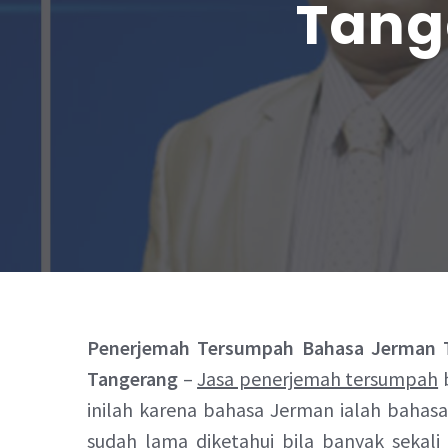
Tang
Penerjemah Tersumpah Bahasa Jerman T
Tangerang
–
Jasa penerjemah tersumpah
b
inilah karena bahasa Jerman ialah bahasa
sudah lama diketahui bila banyak sekali 