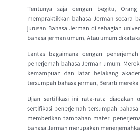
Tentunya saja dengan begitu, Orang
mempraktikkan bahasa Jerman secara bai
jurusan Bahasa Jerman di sebagian univer
bahasa jerman umum, Atau umum dikatak
Lantas bagaimana dengan penerjemah
penerjemah bahasa Jerman umum. Mereka
kemampuan dan latar belakang akadem
tersumpah bahasa jerman, Berarti mereka te
Ujian sertifikasi ini rata-rata diadakan 
sertifikasi penerjemah tersumpah bahasa
memberikan tambahan materi penerjemah
bahasa Jerman merupakan menerjemahka