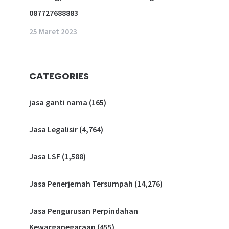
087727688883
25 Maret 2023
CATEGORIES
jasa ganti nama
(165)
Jasa Legalisir
(4,764)
Jasa LSF
(1,588)
Jasa Penerjemah Tersumpah
(14,276)
Jasa Pengurusan Perpindahan
Kewarganegaraan
(455)