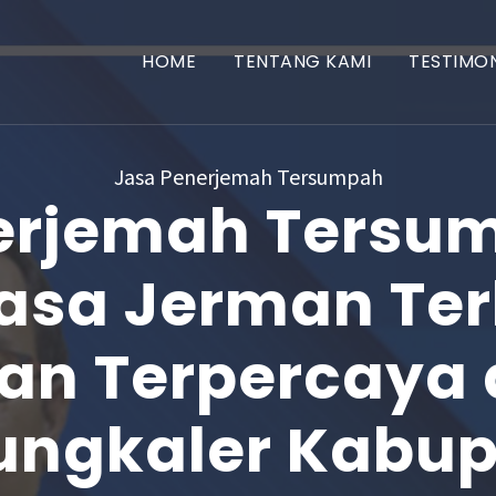
HOME
TENTANG KAMI
TESTIMON
Jasa Penerjemah Tersumpah
erjemah Tersu
asa Jerman Ter
an Terpercaya 
ngkaler Kabu