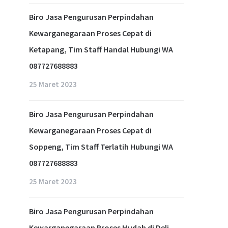
Biro Jasa Pengurusan Perpindahan
Kewarganegaraan Proses Cepat di
Ketapang, Tim Staff Handal Hubungi WA
087727688883
25 Maret 2023
Biro Jasa Pengurusan Perpindahan
Kewarganegaraan Proses Cepat di
Soppeng, Tim Staff Terlatih Hubungi WA
087727688883
25 Maret 2023
Biro Jasa Pengurusan Perpindahan
Kewarganegaraan Proses Mudah di Deli