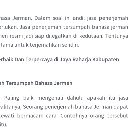
sa Jerman. Dalam soal ini andil jasa penerjemah
rlukan. Jasa penerjemah tersumpah bahasa jerman
 resmi jadi siap dilegalkan di kedutaan. Tentunya
 lama untuk terjemahkan sendiri.
baik Dan Terpercaya di Jaya Raharja Kabupaten
emah Tersumpah Bahasa Jerman
, Paling baik mengenali dahulu apakah itu jasa
alitanya, Seorang penerjemah bahasa Jerman dapat
ewati bermacam cara. Contohnya orang tersebut
itu.