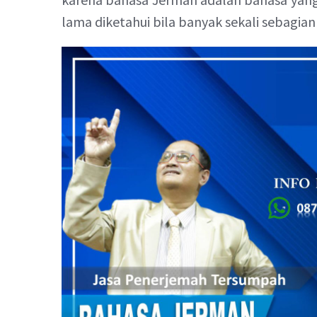
lama diketahui bila banyak sekali sebagian 