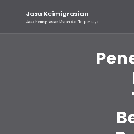
Lompat
Jasa Keimigrasian
ke
Jasa Keimigrasian Murah dan Terpercaya
konten
(Tekan
Enter)
Pen
B