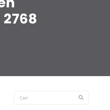
en
 2768