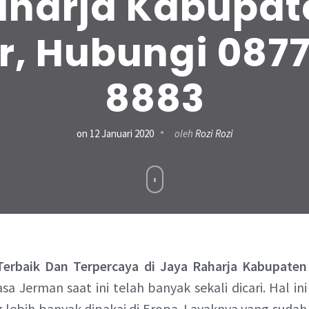
aharja Kabupat
r, Hubungi 0877
8883
on
12 Januari 2020
oleh
Rozi Rozi
rbaik Dan Terpercaya di Jaya Raharja Kabupaten
a Jerman saat ini telah banyak sekali dicari. Hal ini
lebih banyak dipakai di Eropa. Layaknya yang sudah