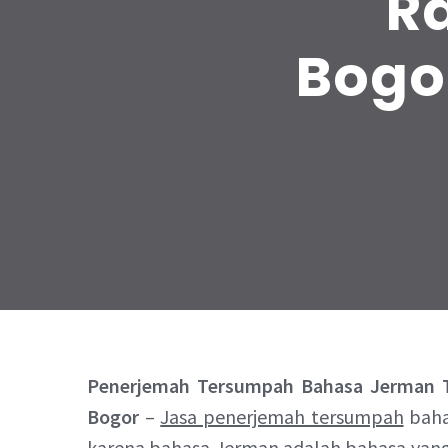
R
Bogo
Penerjemah Tersumpah Bahasa Jerman Te
Bogor
–
Jasa penerjemah tersumpah
bahas
karena bahasa Jerman adalah bahasa yang 