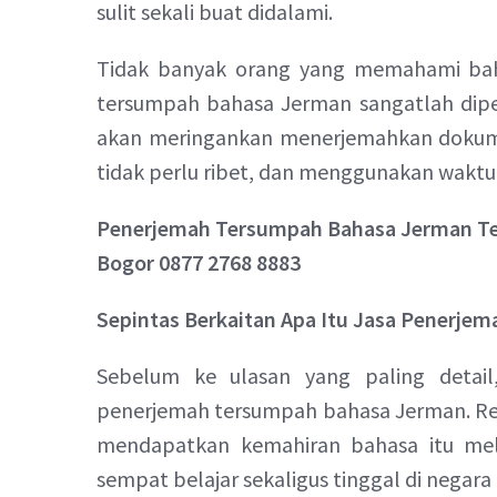
sulit sekali buat didalami.
Tidak banyak orang yang memahami baha
tersumpah bahasa Jerman sangatlah dipe
akan meringankan menerjemahkan dokumen
tidak perlu ribet, dan menggunakan waktu
Penerjemah Tersumpah Bahasa Jerman Ter
Bogor 0877 2768 8883
Sepintas Berkaitan Apa Itu Jasa Penerj
Sebelum ke ulasan yang paling detail
penerjemah tersumpah bahasa Jerman. Re
mendapatkan kemahiran bahasa itu mel
sempat belajar sekaligus tinggal di negara 