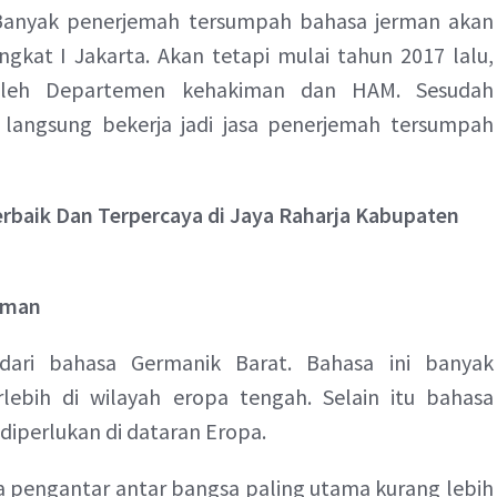
si, Banyak penerjemah tersumpah bahasa jerman akan
gkat I Jakarta. Akan tetapi mulai tahun 2017 lalu,
oleh Departemen kehakiman dan HAM. Sesudah
t langsung bekerja jadi jasa penerjemah tersumpah
baik Dan Terpercaya di Jaya Raharja Kabupaten
rman
dari bahasa Germanik Barat. Bahasa ini banyak
lebih di wilayah eropa tengah. Selain itu bahasa
diperlukan di dataran Eropa.
 pengantar antar bangsa paling utama kurang lebih