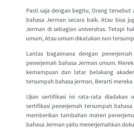
Pasti saja dengan begitu, Orang terseb
bahasa Jerman secara baik. Atau bisa ju
Jerman di sebagian universitas. Tetapi 
umum, Atau umum dikatakan non tersump
Lantas bagaimana dengan penerjemah
penerjemah bahasa Jerman umum. Mereka
kemampuan dan latar belakang akadem
tersumpah bahasa jerman, Berarti mereka te
Ujian sertifikasi ini rata-rata diadakan 
sertifikasi penerjemah tersumpah bahasa
memberikan tambahan materi penerjemah
bahasa Jerman yaitu menerjemahkan dok