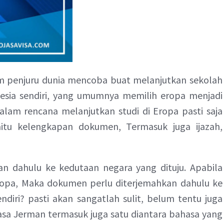
am penjuru dunia mencoba buat melanjutkan sekolah
onesia sendiri, yang umumnya memilih eropa menjadi
alam rencana melanjutkan studi di Eropa pasti saja
aitu kelengkapan dokumen, Termasuk juga ijazah,
an dahulu ke kedutaan negara yang dituju. Apabila
Eropa, Maka dokumen perlu diterjemahkan dahulu ke
diri? pasti akan sangatlah sulit, belum tentu juga
asa Jerman termasuk juga satu diantara bahasa yang