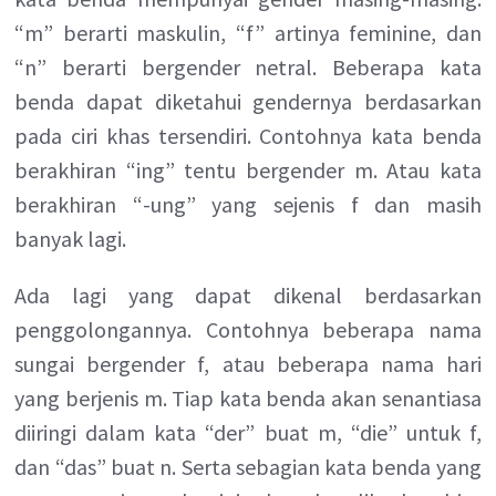
“m” berarti maskulin, “f” artinya feminine, dan
“n” berarti bergender netral. Beberapa kata
benda dapat diketahui gendernya berdasarkan
pada ciri khas tersendiri. Contohnya kata benda
berakhiran “ing” tentu bergender m. Atau kata
berakhiran “-ung” yang sejenis f dan masih
banyak lagi.
Ada lagi yang dapat dikenal berdasarkan
penggolongannya. Contohnya beberapa nama
sungai bergender f, atau beberapa nama hari
yang berjenis m. Tiap kata benda akan senantiasa
diiringi dalam kata “der” buat m, “die” untuk f,
dan “das” buat n. Serta sebagian kata benda yang