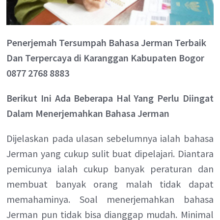
Penerjemah Tersumpah Bahasa Jerman Terbaik
Dan Terpercaya di Karanggan Kabupaten Bogor
0877 2768 8883
Berikut Ini Ada Beberapa Hal Yang Perlu Diingat
Dalam Menerjemahkan Bahasa Jerman
Dijelaskan pada ulasan sebelumnya ialah bahasa
Jerman yang cukup sulit buat dipelajari. Diantara
pemicunya ialah cukup banyak peraturan dan
membuat banyak orang malah tidak dapat
memahaminya. Soal menerjemahkan bahasa
Jerman pun tidak bisa dianggap mudah. Minimal