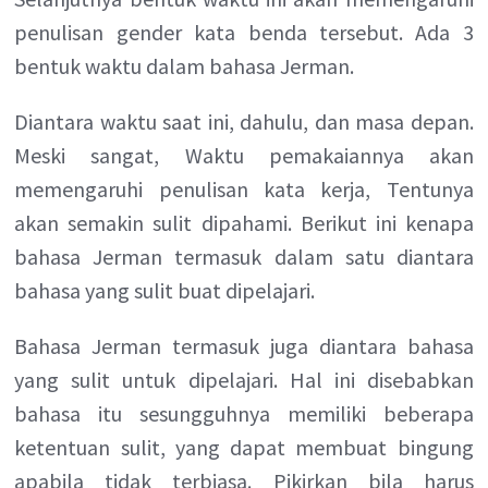
penulisan gender kata benda tersebut. Ada 3
bentuk waktu dalam bahasa Jerman.
Diantara waktu saat ini, dahulu, dan masa depan.
Meski sangat, Waktu pemakaiannya akan
memengaruhi penulisan kata kerja, Tentunya
akan semakin sulit dipahami. Berikut ini kenapa
bahasa Jerman termasuk dalam satu diantara
bahasa yang sulit buat dipelajari.
Bahasa Jerman termasuk juga diantara bahasa
yang sulit untuk dipelajari. Hal ini disebabkan
bahasa itu sesungguhnya memiliki beberapa
ketentuan sulit, yang dapat membuat bingung
apabila tidak terbiasa. Pikirkan bila harus