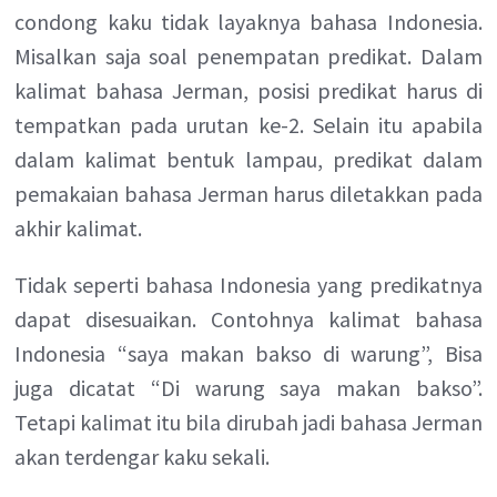
condong kaku tidak layaknya bahasa Indonesia.
Misalkan saja soal penempatan predikat. Dalam
kalimat bahasa Jerman, posisi predikat harus di
tempatkan pada urutan ke-2. Selain itu apabila
dalam kalimat bentuk lampau, predikat dalam
pemakaian bahasa Jerman harus diletakkan pada
akhir kalimat.
Tidak seperti bahasa Indonesia yang predikatnya
dapat disesuaikan. Contohnya kalimat bahasa
Indonesia “saya makan bakso di warung”, Bisa
juga dicatat “Di warung saya makan bakso”.
Tetapi kalimat itu bila dirubah jadi bahasa Jerman
akan terdengar kaku sekali.