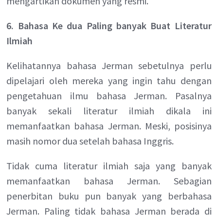
mengartikan dokumen yang resmi.
6. Bahasa Ke dua Paling banyak Buat Literatur
Ilmiah
Kelihatannya bahasa Jerman sebetulnya perlu
dipelajari oleh mereka yang ingin tahu dengan
pengetahuan ilmu bahasa Jerman. Pasalnya
banyak sekali literatur ilmiah dikala ini
memanfaatkan bahasa Jerman. Meski, posisinya
masih nomor dua setelah bahasa Inggris.
Tidak cuma literatur ilmiah saja yang banyak
memanfaatkan bahasa Jerman. Sebagian
penerbitan buku pun banyak yang berbahasa
Jerman. Paling tidak bahasa Jerman berada di