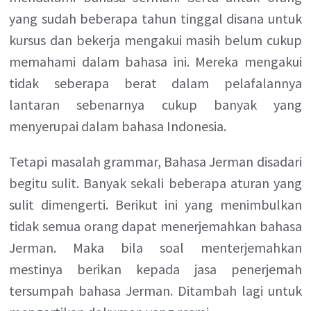
yang sudah beberapa tahun tinggal disana untuk
kursus dan bekerja mengakui masih belum cukup
memahami dalam bahasa ini. Mereka mengakui
tidak seberapa berat dalam pelafalannya
lantaran sebenarnya cukup banyak yang
menyerupai dalam bahasa Indonesia.
Tetapi masalah grammar, Bahasa Jerman disadari
begitu sulit. Banyak sekali beberapa aturan yang
sulit dimengerti. Berikut ini yang menimbulkan
tidak semua orang dapat menerjemahkan bahasa
Jerman. Maka bila soal menterjemahkan
mestinya berikan kepada jasa penerjemah
tersumpah bahasa Jerman. Ditambah lagi untuk