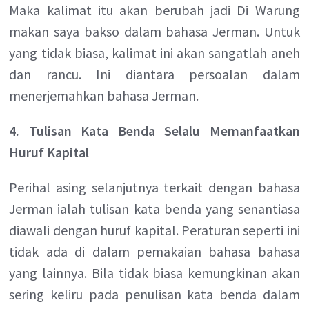
Maka kalimat itu akan berubah jadi Di Warung
makan saya bakso dalam bahasa Jerman. Untuk
yang tidak biasa, kalimat ini akan sangatlah aneh
dan rancu. Ini diantara persoalan dalam
menerjemahkan bahasa Jerman.
4. Tulisan Kata Benda Selalu Memanfaatkan
Huruf Kapital
Perihal asing selanjutnya terkait dengan bahasa
Jerman ialah tulisan kata benda yang senantiasa
diawali dengan huruf kapital. Peraturan seperti ini
tidak ada di dalam pemakaian bahasa bahasa
yang lainnya. Bila tidak biasa kemungkinan akan
sering keliru pada penulisan kata benda dalam