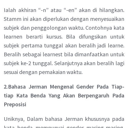
Ialah akhiran “-n” atau “-en” akan di hilangkan.
Stamm ini akan diperlukan dengan menyesuaikan
subjek dan penggolongan waktu. Contohnya kata
learnen berarti kursus. Bila difungsikan untuk
subjek pertama tunggal akan beralih jadi learne.
Beralih sebagai learnest bila dimanfaatkan untuk
subjek ke-2 tunggal. Selanjutnya akan beralih lagi
sesuai dengan pemakaian waktu.
2.Bahasa Jerman Mengenal Gender Pada Tiap-
tiap Kata Benda Yang Akan Berpengaruh Pada
Preposisi
Uniknya, Dalam bahasa Jerman khususnya pada
kata benda mempunyai gender masing-masing.