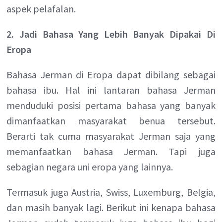
aspek pelafalan.
2. Jadi Bahasa Yang Lebih Banyak Dipakai Di
Eropa
Bahasa Jerman di Eropa dapat dibilang sebagai
bahasa ibu. Hal ini lantaran bahasa Jerman
menduduki posisi pertama bahasa yang banyak
dimanfaatkan masyarakat benua tersebut.
Berarti tak cuma masyarakat Jerman saja yang
memanfaatkan bahasa Jerman. Tapi juga
sebagian negara uni eropa yang lainnya.
Termasuk juga Austria, Swiss, Luxemburg, Belgia,
dan masih banyak lagi. Berikut ini kenapa bahasa