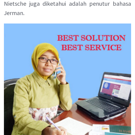
Nietsche juga diketahui adalah penutur bahasa
Jerman.