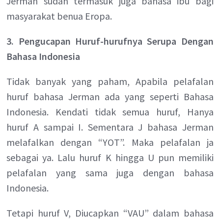
Jerman sudah termasuk juga bahasa ibu bagi
masyarakat benua Eropa.
3. Pengucapan Huruf-hurufnya Serupa Dengan
Bahasa Indonesia
Tidak banyak yang paham, Apabila pelafalan
huruf bahasa Jerman ada yang seperti Bahasa
Indonesia. Kendati tidak semua huruf, Hanya
huruf A sampai I. Sementara J bahasa Jerman
melafalkan dengan “YOT”. Maka pelafalan ja
sebagai ya. Lalu huruf K hingga U pun memiliki
pelafalan yang sama juga dengan bahasa
Indonesia.
Tetapi huruf V, Diucapkan “VAU” dalam bahasa