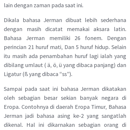
lain dengan zaman pada saat ini.
Dikala bahasa Jerman dibuat lebih sederhana
dengan masih dicatat memakai aksara latin.
Bahasa Jerman memiliki 26 fonem. Dengan
perincian 21 huruf mati, Dan 5 huruf hidup. Selain
itu masih ada penambahan huruf lagi ialah yang
dibilang umlaut ( ä, ö, ü yang dibaca panjang) dan
Ligatur (ß yang dibaca “ss”).
Sampai pada saat ini bahasa Jerman dikatakan
oleh sebagian besar sekian banyak negara di
Eropa. Contohnya di daerah Eropa Timur, Bahasa
Jerman jadi bahasa asing ke-2 yang sangatlah
dikenal. Hal ini dikarnakan sebagian orang di