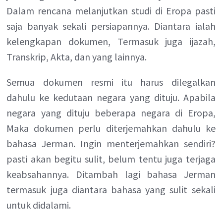
Dalam rencana melanjutkan studi di Eropa pasti
saja banyak sekali persiapannya. Diantara ialah
kelengkapan dokumen, Termasuk juga ijazah,
Transkrip, Akta, dan yang lainnya.
Semua dokumen resmi itu harus dilegalkan
dahulu ke kedutaan negara yang dituju. Apabila
negara yang dituju beberapa negara di Eropa,
Maka dokumen perlu diterjemahkan dahulu ke
bahasa Jerman. Ingin menterjemahkan sendiri?
pasti akan begitu sulit, belum tentu juga terjaga
keabsahannya. Ditambah lagi bahasa Jerman
termasuk juga diantara bahasa yang sulit sekali
untuk didalami.