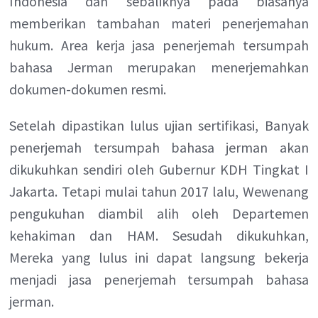
Indonesia dan sebaliknya pada biasanya
memberikan tambahan materi penerjemahan
hukum. Area kerja jasa penerjemah tersumpah
bahasa Jerman merupakan menerjemahkan
dokumen-dokumen resmi.
Setelah dipastikan lulus ujian sertifikasi, Banyak
penerjemah tersumpah bahasa jerman akan
dikukuhkan sendiri oleh Gubernur KDH Tingkat I
Jakarta. Tetapi mulai tahun 2017 lalu, Wewenang
pengukuhan diambil alih oleh Departemen
kehakiman dan HAM. Sesudah dikukuhkan,
Mereka yang lulus ini dapat langsung bekerja
menjadi jasa penerjemah tersumpah bahasa
jerman.