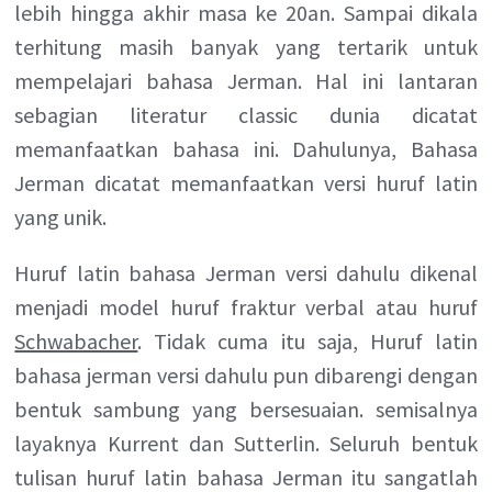
lebih hingga akhir masa ke 20an. Sampai dikala
terhitung masih banyak yang tertarik untuk
mempelajari bahasa Jerman. Hal ini lantaran
sebagian literatur classic dunia dicatat
memanfaatkan bahasa ini. Dahulunya, Bahasa
Jerman dicatat memanfaatkan versi huruf latin
yang unik.
Huruf latin bahasa Jerman versi dahulu dikenal
menjadi model huruf fraktur verbal atau huruf
Schwabacher
. Tidak cuma itu saja, Huruf latin
bahasa jerman versi dahulu pun dibarengi dengan
bentuk sambung yang bersesuaian. semisalnya
layaknya Kurrent dan Sutterlin. Seluruh bentuk
tulisan huruf latin bahasa Jerman itu sangatlah