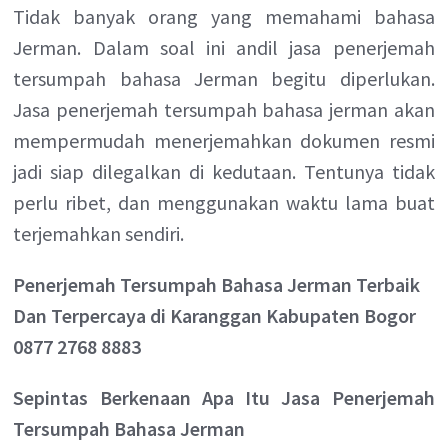
Tidak banyak orang yang memahami bahasa
Jerman. Dalam soal ini andil jasa penerjemah
tersumpah bahasa Jerman begitu diperlukan.
Jasa penerjemah tersumpah bahasa jerman akan
mempermudah menerjemahkan dokumen resmi
jadi siap dilegalkan di kedutaan. Tentunya tidak
perlu ribet, dan menggunakan waktu lama buat
terjemahkan sendiri.
Penerjemah Tersumpah Bahasa Jerman Terbaik
Dan Terpercaya di Karanggan Kabupaten Bogor
0877 2768 8883
Sepintas Berkenaan Apa Itu Jasa Penerjemah
Tersumpah Bahasa Jerman