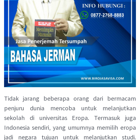
Tidak jarang beberapa orang dari bermacam
penjuru dunia mencoba untuk melanjutkan
sekolah di universitas Eropa. Termasuk juga
Indonesia sendiri, yang umumnya memilih eropa
jadi negara tujuan untuk melanjutkan studi.