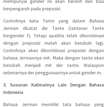
mempunyai gender ini akan beralih dan bisa
berpengaruh pada preposisi.
Contohnya kata Tante yang dalam Bahasa
Jerman dicatat die Tante (lantaran Tante
bergender f). Tetapi apabila telah dikombinasi
dengan preposisi malah akan berubah lagi.
Contohnya akan dikombinasi preposisi dengan
bahasa Jermannya mit. Maka dengan tante akan
berubah menjadi mit der tante. Walaupun
sebenarnya der penggunaannya untuk gender m.
3. Susunan Kalimatnya Lain Dengan Bahasa
Indonesia
Bahasa Jerman memiliki tata bahasa yang