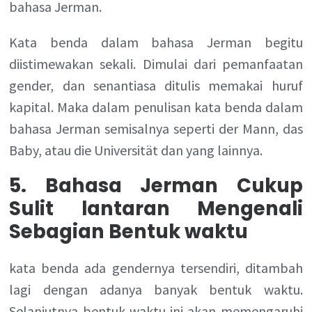
bahasa Jerman.
Kata benda dalam bahasa Jerman begitu
diistimewakan sekali. Dimulai dari pemanfaatan
gender, dan senantiasa ditulis memakai huruf
kapital. Maka dalam penulisan kata benda dalam
bahasa Jerman semisalnya seperti der Mann, das
Baby, atau die Universität dan yang lainnya.
5. Bahasa Jerman Cukup
Sulit lantaran Mengenali
Sebagian Bentuk waktu
kata benda ada gendernya tersendiri, ditambah
lagi dengan adanya banyak bentuk waktu.
Selanjutnya bentuk waktu ini akan memengaruhi