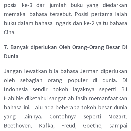
posisi ke-3 dari jumlah buku yang diedarkan
memakai bahasa tersebut. Posisi pertama ialah
buku dalam bahasa Inggris dan ke-2 yaitu bahasa
Cina.
7. Banyak diperlukan Oleh Orang-Orang Besar Di
Dunia
Jangan lewatkan bila bahasa Jerman diperlukan
oleh sebagian orang populer di dunia. Di
Indonesia sendiri tokoh layaknya seperti BJ
Habibie diketahui sangatlah fasih memanfaatkan
bahasa ini. Lalu ada beberapa tokoh besar dunia
yang lainnya. Contohnya seperti Mozart,
Beethoven, Kafka, Freud, Goethe, sampai