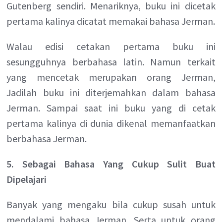
Gutenberg sendiri. Menariknya, buku ini dicetak
pertama kalinya dicatat memakai bahasa Jerman.
Walau edisi cetakan pertama buku ini
sesungguhnya berbahasa latin. Namun terkait
yang mencetak merupakan orang Jerman,
Jadilah buku ini diterjemahkan dalam bahasa
Jerman. Sampai saat ini buku yang di cetak
pertama kalinya di dunia dikenal memanfaatkan
berbahasa Jerman.
5. Sebagai Bahasa Yang Cukup Sulit Buat
Dipelajari
Banyak yang mengaku bila cukup susah untuk
mendalami bahasa Jerman. Serta untuk orang