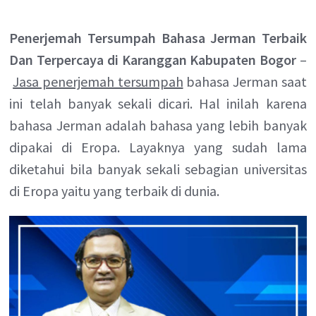
Penerjemah Tersumpah Bahasa Jerman Terbaik
Dan Terpercaya di Karanggan Kabupaten Bogor
–
Jasa penerjemah tersumpah
bahasa Jerman saat
ini telah banyak sekali dicari. Hal inilah karena
bahasa Jerman adalah bahasa yang lebih banyak
dipakai di Eropa. Layaknya yang sudah lama
diketahui bila banyak sekali sebagian universitas
di Eropa yaitu yang terbaik di dunia.