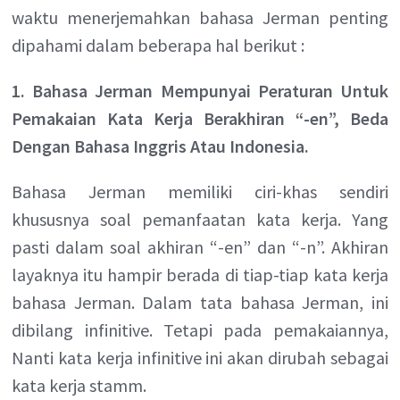
waktu menerjemahkan bahasa Jerman penting
dipahami dalam beberapa hal berikut :
1. Bahasa Jerman Mempunyai Peraturan Untuk
Pemakaian Kata Kerja Berakhiran “-en”, Beda
Dengan Bahasa Inggris Atau Indonesia.
Bahasa Jerman memiliki ciri-khas sendiri
khususnya soal pemanfaatan kata kerja. Yang
pasti dalam soal akhiran “-en” dan “-n”. Akhiran
layaknya itu hampir berada di tiap-tiap kata kerja
bahasa Jerman. Dalam tata bahasa Jerman, ini
dibilang infinitive. Tetapi pada pemakaiannya,
Nanti kata kerja infinitive ini akan dirubah sebagai
kata kerja stamm.