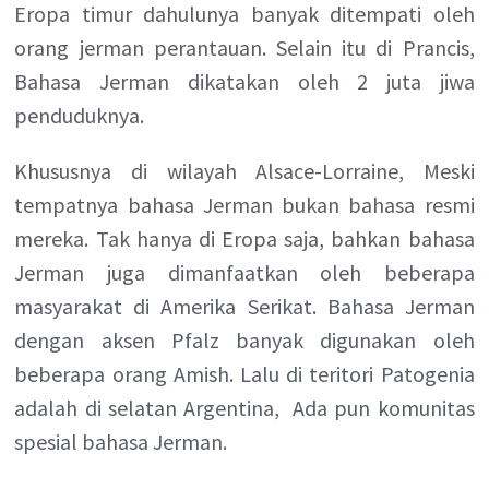
Eropa timur dahulunya banyak ditempati oleh
orang jerman perantauan. Selain itu di Prancis,
Bahasa Jerman dikatakan oleh 2 juta jiwa
penduduknya.
Khususnya di wilayah Alsace-Lorraine, Meski
tempatnya bahasa Jerman bukan bahasa resmi
mereka. Tak hanya di Eropa saja, bahkan bahasa
Jerman juga dimanfaatkan oleh beberapa
masyarakat di Amerika Serikat. Bahasa Jerman
dengan aksen Pfalz banyak digunakan oleh
beberapa orang Amish. Lalu di teritori Patogenia
adalah di selatan Argentina, Ada pun komunitas
spesial bahasa Jerman.