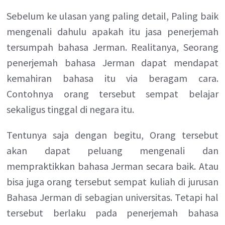
Sebelum ke ulasan yang paling detail, Paling baik
mengenali dahulu apakah itu jasa penerjemah
tersumpah bahasa Jerman. Realitanya, Seorang
penerjemah bahasa Jerman dapat mendapat
kemahiran bahasa itu via beragam cara.
Contohnya orang tersebut sempat belajar
sekaligus tinggal di negara itu.
Tentunya saja dengan begitu, Orang tersebut
akan dapat peluang mengenali dan
mempraktikkan bahasa Jerman secara baik. Atau
bisa juga orang tersebut sempat kuliah di jurusan
Bahasa Jerman di sebagian universitas. Tetapi hal
tersebut berlaku pada penerjemah bahasa