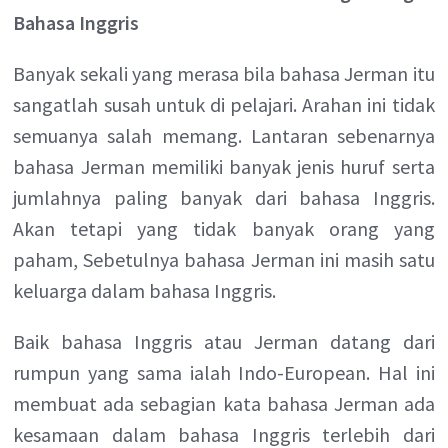
Bahasa Inggris
Banyak sekali yang merasa bila bahasa Jerman itu
sangatlah susah untuk di pelajari. Arahan ini tidak
semuanya salah memang. Lantaran sebenarnya
bahasa Jerman memiliki banyak jenis huruf serta
jumlahnya paling banyak dari bahasa Inggris.
Akan tetapi yang tidak banyak orang yang
paham, Sebetulnya bahasa Jerman ini masih satu
keluarga dalam bahasa Inggris.
Baik bahasa Inggris atau Jerman datang dari
rumpun yang sama ialah Indo-European. Hal ini
membuat ada sebagian kata bahasa Jerman ada
kesamaan dalam bahasa Inggris terlebih dari