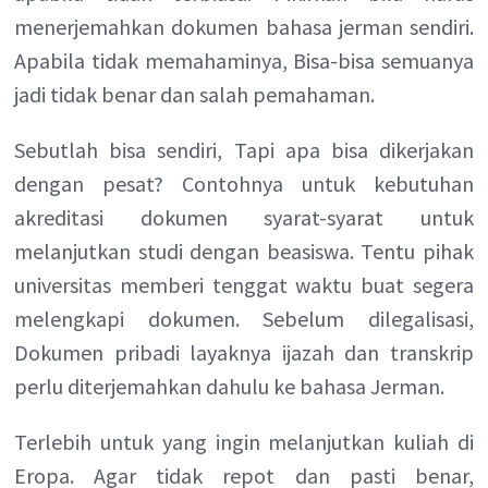
menerjemahkan dokumen bahasa jerman sendiri.
Apabila tidak memahaminya, Bisa-bisa semuanya
jadi tidak benar dan salah pemahaman.
Sebutlah bisa sendiri, Tapi apa bisa dikerjakan
dengan pesat? Contohnya untuk kebutuhan
akreditasi dokumen syarat-syarat untuk
melanjutkan studi dengan beasiswa. Tentu pihak
universitas memberi tenggat waktu buat segera
melengkapi dokumen. Sebelum dilegalisasi,
Dokumen pribadi layaknya ijazah dan transkrip
perlu diterjemahkan dahulu ke bahasa Jerman.
Terlebih untuk yang ingin melanjutkan kuliah di
Eropa. Agar tidak repot dan pasti benar,