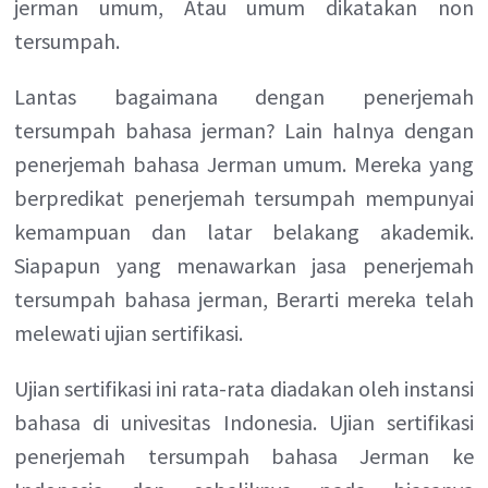
jerman umum, Atau umum dikatakan non
tersumpah.
Lantas bagaimana dengan penerjemah
tersumpah bahasa jerman? Lain halnya dengan
penerjemah bahasa Jerman umum. Mereka yang
berpredikat penerjemah tersumpah mempunyai
kemampuan dan latar belakang akademik.
Siapapun yang menawarkan jasa penerjemah
tersumpah bahasa jerman, Berarti mereka telah
melewati ujian sertifikasi.
Ujian sertifikasi ini rata-rata diadakan oleh instansi
bahasa di univesitas Indonesia. Ujian sertifikasi
penerjemah tersumpah bahasa Jerman ke