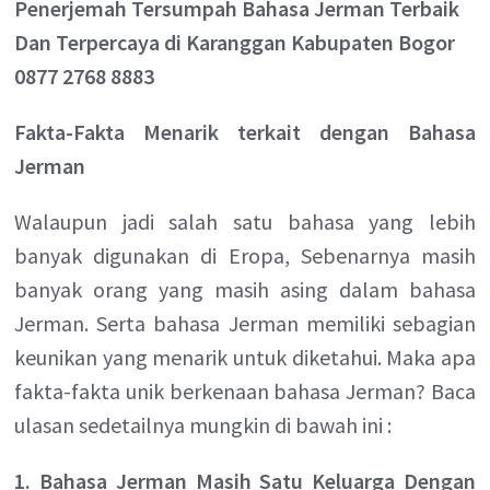
Penerjemah Tersumpah Bahasa Jerman Terbaik
Dan Terpercaya di Karanggan Kabupaten Bogor
0877 2768 8883
Fakta-Fakta Menarik terkait dengan Bahasa
Jerman
Walaupun jadi salah satu bahasa yang lebih
banyak digunakan di Eropa, Sebenarnya masih
banyak orang yang masih asing dalam bahasa
Jerman. Serta bahasa Jerman memiliki sebagian
keunikan yang menarik untuk diketahui. Maka apa
fakta-fakta unik berkenaan bahasa Jerman? Baca
ulasan sedetailnya mungkin di bawah ini :
1. Bahasa Jerman Masih Satu Keluarga Dengan