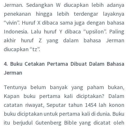
Jerman. Sedangkan W diucapkan lebih adanya
penekanan hingga lebih terdengar layaknya
“vivin”. Huruf X dibaca sama juga dengan bahasa
Indonesia. Lalu huruf Y dibaca “upsilon”. Paling
akhir huruf Z yang dalam bahasa Jerman
diucapkan “tz”.
4. Buku Cetakan Pertama Dibuat Dalam Bahasa
Jerman
Tentunya belum banyak yang paham bukan,
Kapan buku pertama kali diciptakan? Dalam
catatan riwayat, Seputar tahun 1454 lah konon
buku diciptakan untuk pertama kali di dunia. Buku
itu berjudul Gutenberg Bible yang dicatat oleh