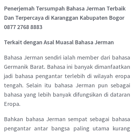
Penerjemah Tersumpah Bahasa Jerman Terbaik
Dan Terpercaya di Karanggan Kabupaten Bogor
0877 2768 8883
Terkait dengan Asal Muasal Bahasa Jerman
Bahasa Jerman sendiri ialah member dari bahasa
Germanik Barat. Bahasa ini banyak dimanfaatkan
jadi bahasa pengantar terlebih di wilayah eropa
tengah. Selain itu bahasa Jerman pun sebagai
bahasa yang lebih banyak difungsikan di dataran
Eropa.
Bahkan bahasa Jerman sempat sebagai bahasa
pengantar antar bangsa paling utama kurang