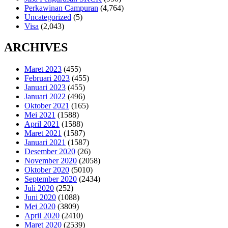
Perkawinan Campuran
(4,764)
Uncategorized
(5)
Visa
(2,043)
ARCHIVES
Maret 2023
(455)
Februari 2023
(455)
Januari 2023
(455)
Januari 2022
(496)
Oktober 2021
(165)
Mei 2021
(1588)
April 2021
(1588)
Maret 2021
(1587)
Januari 2021
(1587)
Desember 2020
(26)
November 2020
(2058)
Oktober 2020
(5010)
September 2020
(2434)
Juli 2020
(252)
Juni 2020
(1088)
Mei 2020
(3809)
April 2020
(2410)
Maret 2020
(2539)