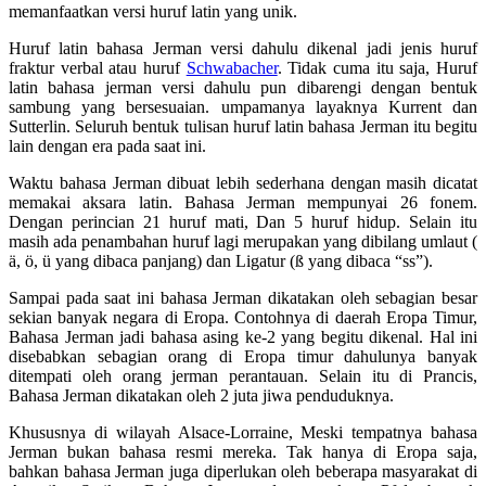
memanfaatkan versi huruf latin yang unik.
Huruf latin bahasa Jerman versi dahulu dikenal jadi jenis huruf
fraktur verbal atau huruf
Schwabacher
. Tidak cuma itu saja, Huruf
latin bahasa jerman versi dahulu pun dibarengi dengan bentuk
sambung yang bersesuaian. umpamanya layaknya Kurrent dan
Sutterlin. Seluruh bentuk tulisan huruf latin bahasa Jerman itu begitu
lain dengan era pada saat ini.
Waktu bahasa Jerman dibuat lebih sederhana dengan masih dicatat
memakai aksara latin. Bahasa Jerman mempunyai 26 fonem.
Dengan perincian 21 huruf mati, Dan 5 huruf hidup. Selain itu
masih ada penambahan huruf lagi merupakan yang dibilang umlaut (
ä, ö, ü yang dibaca panjang) dan Ligatur (ß yang dibaca “ss”).
Sampai pada saat ini bahasa Jerman dikatakan oleh sebagian besar
sekian banyak negara di Eropa. Contohnya di daerah Eropa Timur,
Bahasa Jerman jadi bahasa asing ke-2 yang begitu dikenal. Hal ini
disebabkan sebagian orang di Eropa timur dahulunya banyak
ditempati oleh orang jerman perantauan. Selain itu di Prancis,
Bahasa Jerman dikatakan oleh 2 juta jiwa penduduknya.
Khususnya di wilayah Alsace-Lorraine, Meski tempatnya bahasa
Jerman bukan bahasa resmi mereka. Tak hanya di Eropa saja,
bahkan bahasa Jerman juga diperlukan oleh beberapa masyarakat di