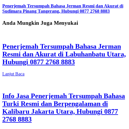
Penerjemah Tersumpah Bahasa Jerman Resmi dan Akurat di
Sudimara Pinang Tangerang, Hubungi 0877 2768 8883
Anda Mungkin Juga Menyukai
Penerjemah Tersumpah Bahasa Jerman
Resmi dan Akurat di Labuhanbatu Utara,
Hubungi 0877 2768 8883
Lanjut Baca
Info Jasa Penerjemah Tersumpah Bahasa
Turki Resmi dan Berpengalaman di
Kalibaru Jakarta Utara, Hubungi 0877
2768 8883