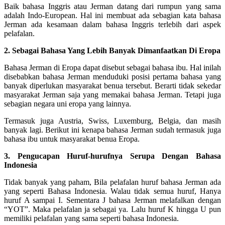
Baik bahasa Inggris atau Jerman datang dari rumpun yang sama
adalah Indo-European. Hal ini membuat ada sebagian kata bahasa
Jerman ada kesamaan dalam bahasa Inggris terlebih dari aspek
pelafalan.
2. Sebagai Bahasa Yang Lebih Banyak Dimanfaatkan Di Eropa
Bahasa Jerman di Eropa dapat disebut sebagai bahasa ibu. Hal inilah
disebabkan bahasa Jerman menduduki posisi pertama bahasa yang
banyak diperlukan masyarakat benua tersebut. Berarti tidak sekedar
masyarakat Jerman saja yang memakai bahasa Jerman. Tetapi juga
sebagian negara uni eropa yang lainnya.
Termasuk juga Austria, Swiss, Luxemburg, Belgia, dan masih
banyak lagi. Berikut ini kenapa bahasa Jerman sudah termasuk juga
bahasa ibu untuk masyarakat benua Eropa.
3. Pengucapan Huruf-hurufnya Serupa Dengan Bahasa
Indonesia
Tidak banyak yang paham, Bila pelafalan huruf bahasa Jerman ada
yang seperti Bahasa Indonesia. Walau tidak semua huruf, Hanya
huruf A sampai I. Sementara J bahasa Jerman melafalkan dengan
“YOT”. Maka pelafalan ja sebagai ya. Lalu huruf K hingga U pun
memiliki pelafalan yang sama seperti bahasa Indonesia.