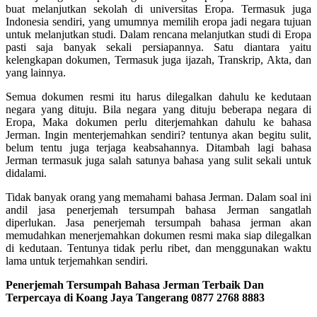
buat melanjutkan sekolah di universitas Eropa. Termasuk juga
Indonesia sendiri, yang umumnya memilih eropa jadi negara tujuan
untuk melanjutkan studi. Dalam rencana melanjutkan studi di Eropa
pasti saja banyak sekali persiapannya. Satu diantara yaitu
kelengkapan dokumen, Termasuk juga ijazah, Transkrip, Akta, dan
yang lainnya.
Semua dokumen resmi itu harus dilegalkan dahulu ke kedutaan
negara yang dituju. Bila negara yang dituju beberapa negara di
Eropa, Maka dokumen perlu diterjemahkan dahulu ke bahasa
Jerman. Ingin menterjemahkan sendiri? tentunya akan begitu sulit,
belum tentu juga terjaga keabsahannya. Ditambah lagi bahasa
Jerman termasuk juga salah satunya bahasa yang sulit sekali untuk
didalami.
Tidak banyak orang yang memahami bahasa Jerman. Dalam soal ini
andil jasa penerjemah tersumpah bahasa Jerman sangatlah
diperlukan. Jasa penerjemah tersumpah bahasa jerman akan
memudahkan menerjemahkan dokumen resmi maka siap dilegalkan
di kedutaan. Tentunya tidak perlu ribet, dan menggunakan waktu
lama untuk terjemahkan sendiri.
Penerjemah Tersumpah Bahasa Jerman Terbaik Dan
Terpercaya di Koang Jaya Tangerang 0877 2768 8883