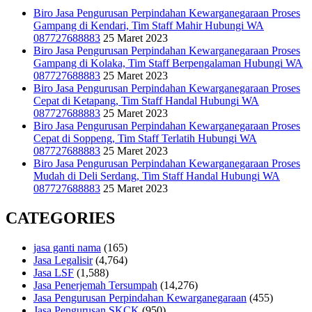
Biro Jasa Pengurusan Perpindahan Kewarganegaraan Proses
Gampang di Kendari, Tim Staff Mahir Hubungi WA
087727688883
25 Maret 2023
Biro Jasa Pengurusan Perpindahan Kewarganegaraan Proses
Gampang di Kolaka, Tim Staff Berpengalaman Hubungi WA
087727688883
25 Maret 2023
Biro Jasa Pengurusan Perpindahan Kewarganegaraan Proses
Cepat di Ketapang, Tim Staff Handal Hubungi WA
087727688883
25 Maret 2023
Biro Jasa Pengurusan Perpindahan Kewarganegaraan Proses
Cepat di Soppeng, Tim Staff Terlatih Hubungi WA
087727688883
25 Maret 2023
Biro Jasa Pengurusan Perpindahan Kewarganegaraan Proses
Mudah di Deli Serdang, Tim Staff Handal Hubungi WA
087727688883
25 Maret 2023
CATEGORIES
jasa ganti nama
(165)
Jasa Legalisir
(4,764)
Jasa LSF
(1,588)
Jasa Penerjemah Tersumpah
(14,276)
Jasa Pengurusan Perpindahan Kewarganegaraan
(455)
Jasa Pengurusan SKCK
(950)