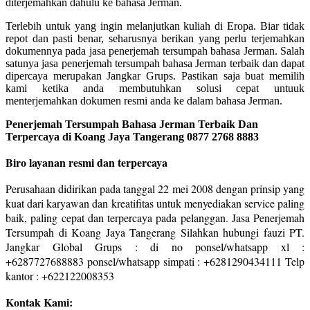
diterjemahkan dahulu ke bahasa Jerman.
Terlebih untuk yang ingin melanjutkan kuliah di Eropa. Biar tidak
repot dan pasti benar, seharusnya berikan yang perlu terjemahkan
dokumennya pada jasa penerjemah tersumpah bahasa Jerman. Salah
satunya jasa penerjemah tersumpah bahasa Jerman terbaik dan dapat
dipercaya merupakan Jangkar Grups. Pastikan saja buat memilih
kami ketika anda membutuhkan solusi cepat untuuk
menterjemahkan dokumen resmi anda ke dalam bahasa Jerman.
Penerjemah Tersumpah Bahasa Jerman Terbaik Dan
Terpercaya di Koang Jaya Tangerang 0877 2768 8883
Biro layanan resmi dan terpercaya
Perusahaan didirikan pada tanggal 22 mei 2008 dengan prinsip yang
kuat dari karyawan dan kreatifitas untuk menyediakan service paling
baik, paling cepat dan terpercaya pada pelanggan. Jasa Penerjemah
Tersumpah di Koang Jaya Tangerang Silahkan hubungi fauzi PT.
Jangkar Global Grups : di no ponsel/whatsapp xl :
+6287727688883 ponsel/whatsapp simpati : +6281290434111 Telp
kantor : +622122008353
Kontak Kami: