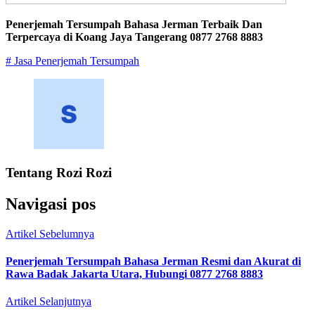
Penerjemah Tersumpah Bahasa Jerman Terbaik Dan
Terpercaya di Koang Jaya Tangerang 0877 2768 8883
# Jasa Penerjemah Tersumpah
Tentang
Rozi Rozi
Navigasi pos
Artikel Sebelumnya
Penerjemah Tersumpah Bahasa Jerman Resmi dan Akurat di
Rawa Badak Jakarta Utara, Hubungi 0877 2768 8883
Artikel Selanjutnya