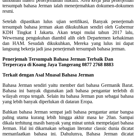
tambahan materi penerjemahan hukum. Area kerja jasa penerjemah
tersumpah bahasa Jerman ialah menerjemahkan dokumen-dokumen
resmi.
Setelah dipastikan lulus ujian sertifikasi, Banyak penerjemah
tersumpah bahasa jerman akan dikukuhkan sendiri oleh Gubernur
KDH Tingkat I Jakarta. Akan tetapi mulai tahun 2017 lalu,
Wewenang pengukuhan diambil alih oleh Departemen kehakiman
dan HAM. Sesudah dikukuhkan, Mereka yang lulus ini dapat
langsung bekerja jadi jasa penerjemah tersumpah bahasa jerman.
Penerjemah Tersumpah Bahasa Jerman Terbaik Dan
Terpercaya di Koang Jaya Tangerang 0877 2768 8883
Terkait dengan Asal Muasal Bahasa Jerman
Bahasa Jerman sendiri yaitu member dari bahasa Germanik Barat.
Bahasa ini banyak digunakan jadi bahasa pengantar terlebih di
wilayah eropa tengah. Selain itu bahasa Jerman pun sebagai bahasa
yang lebih banyak diperlukan di dataran Eropa.
Bahkan bahasa Jerman sempat jadi bahasa pengantar antar bangsa
paling utama kurang lebih hingga akhir masa ke 20an. Sampai
dikala terhitung masih banyak yang minat untuk mempelajari bahasa
Jerman. Hal ini dikarnakan sebagian literatur classic dunia dicatat
memanfaatkan bahasa ini. Dahulunya, Bahasa Jerman dicatat