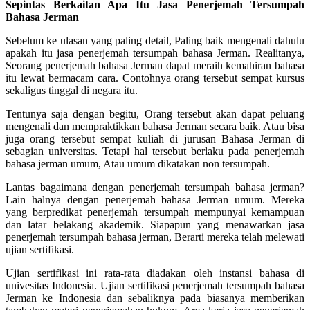
Sepintas Berkaitan Apa Itu Jasa Penerjemah Tersumpah
Bahasa Jerman
Sebelum ke ulasan yang paling detail, Paling baik mengenali dahulu
apakah itu jasa penerjemah tersumpah bahasa Jerman. Realitanya,
Seorang penerjemah bahasa Jerman dapat meraih kemahiran bahasa
itu lewat bermacam cara. Contohnya orang tersebut sempat kursus
sekaligus tinggal di negara itu.
Tentunya saja dengan begitu, Orang tersebut akan dapat peluang
mengenali dan mempraktikkan bahasa Jerman secara baik. Atau bisa
juga orang tersebut sempat kuliah di jurusan Bahasa Jerman di
sebagian universitas. Tetapi hal tersebut berlaku pada penerjemah
bahasa jerman umum, Atau umum dikatakan non tersumpah.
Lantas bagaimana dengan penerjemah tersumpah bahasa jerman?
Lain halnya dengan penerjemah bahasa Jerman umum. Mereka
yang berpredikat penerjemah tersumpah mempunyai kemampuan
dan latar belakang akademik. Siapapun yang menawarkan jasa
penerjemah tersumpah bahasa jerman, Berarti mereka telah melewati
ujian sertifikasi.
Ujian sertifikasi ini rata-rata diadakan oleh instansi bahasa di
univesitas Indonesia. Ujian sertifikasi penerjemah tersumpah bahasa
Jerman ke Indonesia dan sebaliknya pada biasanya memberikan