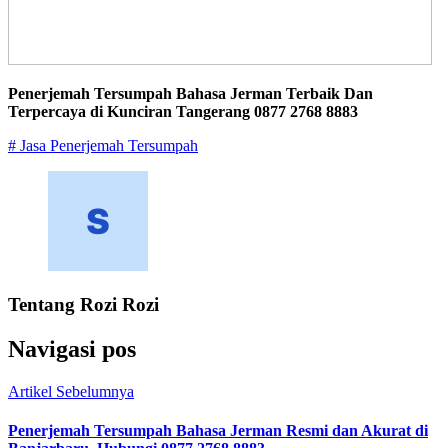
Penerjemah Tersumpah Bahasa Jerman Terbaik Dan
Terpercaya di Kunciran Tangerang 0877 2768 8883
# Jasa Penerjemah Tersumpah
Tentang
Rozi Rozi
Navigasi pos
Artikel Sebelumnya
Penerjemah Tersumpah Bahasa Jerman Resmi dan Akurat di