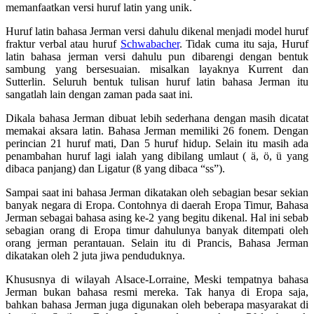
memanfaatkan versi huruf latin yang unik.
Huruf latin bahasa Jerman versi dahulu dikenal menjadi model huruf
fraktur verbal atau huruf
Schwabacher
. Tidak cuma itu saja, Huruf
latin bahasa jerman versi dahulu pun dibarengi dengan bentuk
sambung yang bersesuaian. misalkan layaknya Kurrent dan
Sutterlin. Seluruh bentuk tulisan huruf latin bahasa Jerman itu
sangatlah lain dengan zaman pada saat ini.
Dikala bahasa Jerman dibuat lebih sederhana dengan masih dicatat
memakai aksara latin. Bahasa Jerman memiliki 26 fonem. Dengan
perincian 21 huruf mati, Dan 5 huruf hidup. Selain itu masih ada
penambahan huruf lagi ialah yang dibilang umlaut ( ä, ö, ü yang
dibaca panjang) dan Ligatur (ß yang dibaca “ss”).
Sampai saat ini bahasa Jerman dikatakan oleh sebagian besar sekian
banyak negara di Eropa. Contohnya di daerah Eropa Timur, Bahasa
Jerman sebagai bahasa asing ke-2 yang begitu dikenal. Hal ini sebab
sebagian orang di Eropa timur dahulunya banyak ditempati oleh
orang jerman perantauan. Selain itu di Prancis, Bahasa Jerman
dikatakan oleh 2 juta jiwa penduduknya.
Khususnya di wilayah Alsace-Lorraine, Meski tempatnya bahasa
Jerman bukan bahasa resmi mereka. Tak hanya di Eropa saja,
bahkan bahasa Jerman juga digunakan oleh beberapa masyarakat di