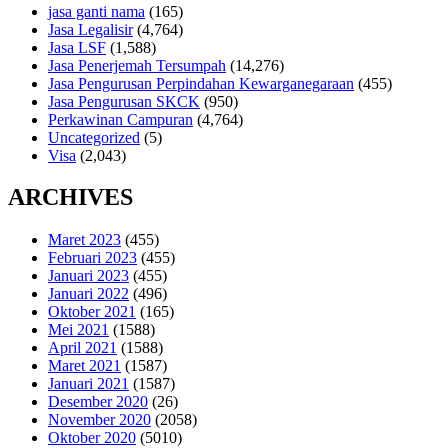
jasa ganti nama
(165)
Jasa Legalisir
(4,764)
Jasa LSF
(1,588)
Jasa Penerjemah Tersumpah
(14,276)
Jasa Pengurusan Perpindahan Kewarganegaraan
(455)
Jasa Pengurusan SKCK
(950)
Perkawinan Campuran
(4,764)
Uncategorized
(5)
Visa
(2,043)
ARCHIVES
Maret 2023
(455)
Februari 2023
(455)
Januari 2023
(455)
Januari 2022
(496)
Oktober 2021
(165)
Mei 2021
(1588)
April 2021
(1588)
Maret 2021
(1587)
Januari 2021
(1587)
Desember 2020
(26)
November 2020
(2058)
Oktober 2020
(5010)