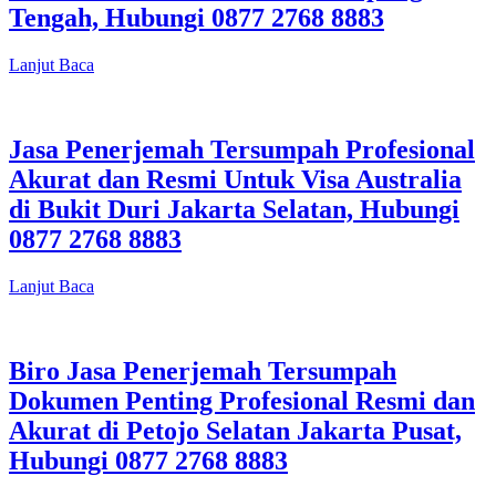
Tengah, Hubungi 0877 2768 8883
Lanjut Baca
Jasa Penerjemah Tersumpah Profesional
Akurat dan Resmi Untuk Visa Australia
di Bukit Duri Jakarta Selatan, Hubungi
0877 2768 8883
Lanjut Baca
Biro Jasa Penerjemah Tersumpah
Dokumen Penting Profesional Resmi dan
Akurat di Petojo Selatan Jakarta Pusat,
Hubungi 0877 2768 8883