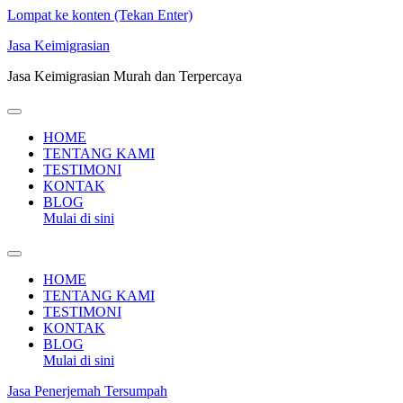
Lompat ke konten (Tekan Enter)
Jasa Keimigrasian
Jasa Keimigrasian Murah dan Terpercaya
HOME
TENTANG KAMI
TESTIMONI
KONTAK
BLOG
Mulai di sini
HOME
TENTANG KAMI
TESTIMONI
KONTAK
BLOG
Mulai di sini
Jasa Penerjemah Tersumpah