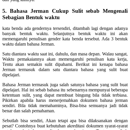
5. Bahasa Jerman Cukup Sulit sebab Mengenali
Sebagian Bentuk waktu
kata benda ada gendernya tersendiri, ditambah lagi dengan adanya
banyak bentuk waktu. Selanjutnya bentuk waktu ini akan
memengaruhi penulisan gender kata benda tersebut. Ada 3 bentuk
waktu dalam bahasa Jerman.
Satu diantara waktu saat ini, dahulu, dan masa depan. Walau sangat,
Waktu pemakaiannya akan memengaruhi penulisan kata kerja,
Tentu akan semakin sulit dipahami. Berikut ini kenapa bahasa
Jerman termasuk dalam satu diantara bahasa yang sulit buat
dipelajari.
Bahasa Jerman termasuk juga salah satunya bahasa yang sulit buat
dipelajari. Hal ini sebab bahasa itu sebenarnya mempunyai beberapa
ketentuan sulit, yang dapat membuat bingung bila tidak terbiasa.
Pikirkan apabila harus menerjemahkan dokumen bahasa jerman
sendiri. Bila tidak memahaminya, Bisa-bisa semuanya jadi tidak
benar dan salah pemahaman.
Sebutlah bisa sendiri, Akan tetapi apa bisa dilaksanakan dengan
pesat? Contohnya buat kebutuhan akreditasi dokumen syarat-syarat