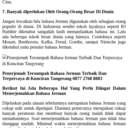
Cina.
7. Banyak diperlukan Oleh Orang-Orang Besar Di Dunia
Jangan lewatkan bila bahasa Jerman digunakan oleh sebagian orang
populer di dunia. Di Indonesia sendiri tokoh layaknya seperti BJ
Habibie diketahui sangatlah fasih memanfaatkan bahasa ini. Lalu
ada beberapa tokoh besar dunia yang lainnya. Contohnya seperti
Mozart, Beethoven, Kafka, Freud, Goethe, sampai Nietsche juga
diketahui yaitu penutur bahasa Jerman.
Penerjemah Tersumpah Bahasa Jerman Terbaik Dan
Terpercaya di Kunciran Tangerang 0877 2768 8883
Berikut Ini Ada Beberapa Hal Yang Perlu Diingat Dalam
Menerjemahkan Bahasa Jerman
Dijelaskan pada ulasan sebelumnya merupakan bahasa Jerman yang
cukup sulit untuk dipelajari. Diantara pemicunya merupakan cukup
banyak peraturan dan membuat banyak orang malah tidak dapat
memahaminya. Soal menerjemahkan bahasa Jerman pun tidak bisa
dianggap mudah. Minimal waktu menerjemahkan bahasa Jerman