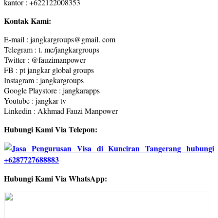
kantor : +622122008353
Kontak Kami:
E-mail : jangkargroups@gmail. com
Telegram : t. me/jangkargroups
Twitter : @fauzimanpower
FB : pt jangkar global groups
Instagram : jangkargroups
Google Playstore : jangkarapps
Youtube : jangkar tv
Linkedin : Akhmad Fauzi Manpower
Hubungi Kami Via Telepon:
Hubungi Kami Via WhatsApp: