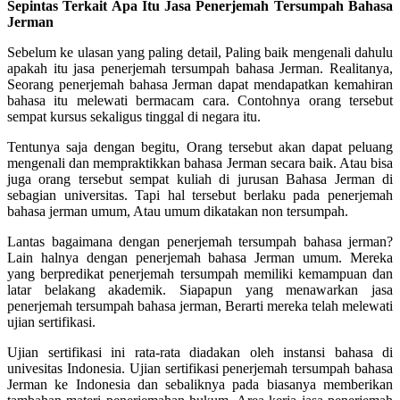
Sepintas Terkait Apa Itu Jasa Penerjemah Tersumpah Bahasa
Jerman
Sebelum ke ulasan yang paling detail, Paling baik mengenali dahulu
apakah itu jasa penerjemah tersumpah bahasa Jerman. Realitanya,
Seorang penerjemah bahasa Jerman dapat mendapatkan kemahiran
bahasa itu melewati bermacam cara. Contohnya orang tersebut
sempat kursus sekaligus tinggal di negara itu.
Tentunya saja dengan begitu, Orang tersebut akan dapat peluang
mengenali dan mempraktikkan bahasa Jerman secara baik. Atau bisa
juga orang tersebut sempat kuliah di jurusan Bahasa Jerman di
sebagian universitas. Tapi hal tersebut berlaku pada penerjemah
bahasa jerman umum, Atau umum dikatakan non tersumpah.
Lantas bagaimana dengan penerjemah tersumpah bahasa jerman?
Lain halnya dengan penerjemah bahasa Jerman umum. Mereka
yang berpredikat penerjemah tersumpah memiliki kemampuan dan
latar belakang akademik. Siapapun yang menawarkan jasa
penerjemah tersumpah bahasa jerman, Berarti mereka telah melewati
ujian sertifikasi.
Ujian sertifikasi ini rata-rata diadakan oleh instansi bahasa di
univesitas Indonesia. Ujian sertifikasi penerjemah tersumpah bahasa
Jerman ke Indonesia dan sebaliknya pada biasanya memberikan