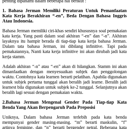
penting dipahami dalam beberapa hal berikut :
1. Bahasa Jerman Memiliki Peraturan Untuk Pemanfaatan
Kata Kerja Berakhiran “-en”, Beda Dengan Bahasa Inggris
Atau Indonesia.
Bahasa Jerman memiliki ciri-khas sendiri khususnya soal pemakaian
kata kerja. Yang pasti dalam soal akhiran “-en” dan “-n”. Akhiran
layaknya itu hampir berada di tiap-tiap kata kerja bahasa Jerman.
Dalam tata bahasa Jerman, ini dibilang infinitive. Tapi pada
pemakaiannya, Nanti kata kerja infinitive ini akan dirubah jadi kata
kerja stamm.
Adalah akhiran “-n” atau “-en” akan di hilangkan. Stamm ini akan
dimanfaatkan dengan menyesuaikan subjek dan penggolongan
waktu. Contohnya kata learnen berarti pelatihan. Apabila digunakan
untuk subjek pertama tunggal akan beralih jadi learne. Beralih jadi
learnest bila digunakan untuk subjek ke-2 tunggal. Selanjutnya akan
beralih lagi sesuai dengan pemakaian waktu.
2.Bahasa Jerman Mengenal Gender Pada Tiap-tiap Kata
Benda Yang Akan Berpengaruh Pada Preposisi
Uniknya, Dalam bahasa Jerman terlebih pada kata benda
mempunyai gender masing-masing. “m” berarti maskulin, “f”
artinya feminine, dan “n” berarti bergender netral. Beberapa kata