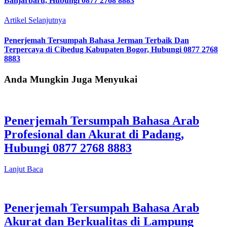
Banjarbaru, Hubungi 0877 2768 8883
Artikel Selanjutnya
Penerjemah Tersumpah Bahasa Jerman Terbaik Dan
Terpercaya di Cibedug Kabupaten Bogor, Hubungi 0877 2768
8883
Anda Mungkin Juga Menyukai
Penerjemah Tersumpah Bahasa Arab
Profesional dan Akurat di Padang,
Hubungi 0877 2768 8883
Lanjut Baca
Penerjemah Tersumpah Bahasa Arab
Akurat dan Berkualitas di Lampung