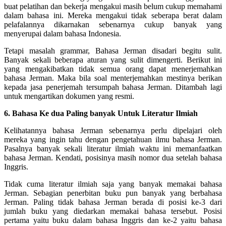
buat pelatihan dan bekerja mengakui masih belum cukup memahami
dalam bahasa ini. Mereka mengakui tidak seberapa berat dalam
pelafalannya dikarnakan sebenarnya cukup banyak yang
menyerupai dalam bahasa Indonesia.
Tetapi masalah grammar, Bahasa Jerman disadari begitu sulit.
Banyak sekali beberapa aturan yang sulit dimengerti. Berikut ini
yang mengakibatkan tidak semua orang dapat menerjemahkan
bahasa Jerman. Maka bila soal menterjemahkan mestinya berikan
kepada jasa penerjemah tersumpah bahasa Jerman. Ditambah lagi
untuk mengartikan dokumen yang resmi.
6. Bahasa Ke dua Paling banyak Untuk Literatur Ilmiah
Kelihatannya bahasa Jerman sebenarnya perlu dipelajari oleh
mereka yang ingin tahu dengan pengetahuan ilmu bahasa Jerman.
Pasalnya banyak sekali literatur ilmiah waktu ini memanfaatkan
bahasa Jerman. Kendati, posisinya masih nomor dua setelah bahasa
Inggris.
Tidak cuma literatur ilmiah saja yang banyak memakai bahasa
Jerman. Sebagian penerbitan buku pun banyak yang berbahasa
Jerman. Paling tidak bahasa Jerman berada di posisi ke-3 dari
jumlah buku yang diedarkan memakai bahasa tersebut. Posisi
pertama yaitu buku dalam bahasa Inggris dan ke-2 yaitu bahasa