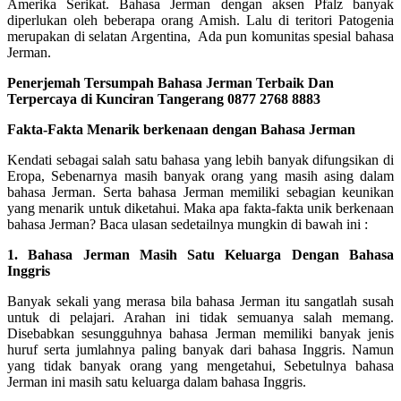
Amerika Serikat. Bahasa Jerman dengan aksen Pfalz banyak
diperlukan oleh beberapa orang Amish. Lalu di teritori Patogenia
merupakan di selatan Argentina, Ada pun komunitas spesial bahasa
Jerman.
Penerjemah Tersumpah Bahasa Jerman Terbaik Dan
Terpercaya di Kunciran Tangerang 0877 2768 8883
Fakta-Fakta Menarik berkenaan dengan Bahasa Jerman
Kendati sebagai salah satu bahasa yang lebih banyak difungsikan di
Eropa, Sebenarnya masih banyak orang yang masih asing dalam
bahasa Jerman. Serta bahasa Jerman memiliki sebagian keunikan
yang menarik untuk diketahui. Maka apa fakta-fakta unik berkenaan
bahasa Jerman? Baca ulasan sedetailnya mungkin di bawah ini :
1. Bahasa Jerman Masih Satu Keluarga Dengan Bahasa
Inggris
Banyak sekali yang merasa bila bahasa Jerman itu sangatlah susah
untuk di pelajari. Arahan ini tidak semuanya salah memang.
Disebabkan sesungguhnya bahasa Jerman memiliki banyak jenis
huruf serta jumlahnya paling banyak dari bahasa Inggris. Namun
yang tidak banyak orang yang mengetahui, Sebetulnya bahasa
Jerman ini masih satu keluarga dalam bahasa Inggris.