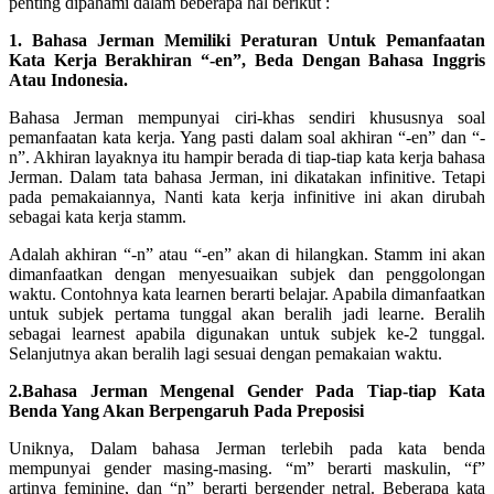
penting dipahami dalam beberapa hal berikut :
1. Bahasa Jerman Memiliki Peraturan Untuk Pemanfaatan
Kata Kerja Berakhiran “-en”, Beda Dengan Bahasa Inggris
Atau Indonesia.
Bahasa Jerman mempunyai ciri-khas sendiri khususnya soal
pemanfaatan kata kerja. Yang pasti dalam soal akhiran “-en” dan “-
n”. Akhiran layaknya itu hampir berada di tiap-tiap kata kerja bahasa
Jerman. Dalam tata bahasa Jerman, ini dikatakan infinitive. Tetapi
pada pemakaiannya, Nanti kata kerja infinitive ini akan dirubah
sebagai kata kerja stamm.
Adalah akhiran “-n” atau “-en” akan di hilangkan. Stamm ini akan
dimanfaatkan dengan menyesuaikan subjek dan penggolongan
waktu. Contohnya kata learnen berarti belajar. Apabila dimanfaatkan
untuk subjek pertama tunggal akan beralih jadi learne. Beralih
sebagai learnest apabila digunakan untuk subjek ke-2 tunggal.
Selanjutnya akan beralih lagi sesuai dengan pemakaian waktu.
2.Bahasa Jerman Mengenal Gender Pada Tiap-tiap Kata
Benda Yang Akan Berpengaruh Pada Preposisi
Uniknya, Dalam bahasa Jerman terlebih pada kata benda
mempunyai gender masing-masing. “m” berarti maskulin, “f”
artinya feminine, dan “n” berarti bergender netral. Beberapa kata