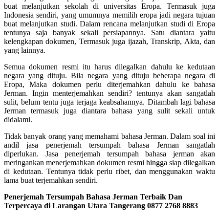
buat melanjutkan sekolah di universitas Eropa. Termasuk juga
Indonesia sendiri, yang umumnya memilih eropa jadi negara tujuan
buat melanjutkan studi. Dalam rencana melanjutkan studi di Eropa
tentunya saja banyak sekali persiapannya. Satu diantara yaitu
kelengkapan dokumen, Termasuk juga ijazah, Transkrip, Akta, dan
yang lainnya.
Semua dokumen resmi itu harus dilegalkan dahulu ke kedutaan
negara yang dituju. Bila negara yang dituju beberapa negara di
Eropa, Maka dokumen perlu diterjemahkan dahulu ke bahasa
Jerman. Ingin menterjemahkan sendiri? tentunya akan sangatlah
sulit, belum tentu juga terjaga keabsahannya. Ditambah lagi bahasa
Jerman termasuk juga diantara bahasa yang sulit sekali untuk
didalami.
Tidak banyak orang yang memahami bahasa Jerman. Dalam soal ini
andil jasa penerjemah tersumpah bahasa Jerman sangatlah
diperlukan. Jasa penerjemah tersumpah bahasa jerman akan
meringankan menerjemahkan dokumen resmi hingga siap dilegalkan
di kedutaan. Tentunya tidak perlu ribet, dan menggunakan waktu
lama buat terjemahkan sendiri.
Penerjemah Tersumpah Bahasa Jerman Terbaik Dan
Terpercaya di Larangan Utara Tangerang 0877 2768 8883