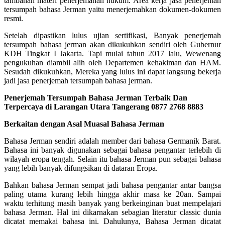
tambahan materi penerjemahan hukum. Area kerja jasa penerjemah
tersumpah bahasa Jerman yaitu menerjemahkan dokumen-dokumen
resmi.
Setelah dipastikan lulus ujian sertifikasi, Banyak penerjemah
tersumpah bahasa jerman akan dikukuhkan sendiri oleh Gubernur
KDH Tingkat I Jakarta. Tapi mulai tahun 2017 lalu, Wewenang
pengukuhan diambil alih oleh Departemen kehakiman dan HAM.
Sesudah dikukuhkan, Mereka yang lulus ini dapat langsung bekerja
jadi jasa penerjemah tersumpah bahasa jerman.
Penerjemah Tersumpah Bahasa Jerman Terbaik Dan
Terpercaya di Larangan Utara Tangerang 0877 2768 8883
Berkaitan dengan Asal Muasal Bahasa Jerman
Bahasa Jerman sendiri adalah member dari bahasa Germanik Barat.
Bahasa ini banyak digunakan sebagai bahasa pengantar terlebih di
wilayah eropa tengah. Selain itu bahasa Jerman pun sebagai bahasa
yang lebih banyak difungsikan di dataran Eropa.
Bahkan bahasa Jerman sempat jadi bahasa pengantar antar bangsa
paling utama kurang lebih hingga akhir masa ke 20an. Sampai
waktu terhitung masih banyak yang berkeinginan buat mempelajari
bahasa Jerman. Hal ini dikarnakan sebagian literatur classic dunia
dicatat memakai bahasa ini. Dahulunya, Bahasa Jerman dicatat