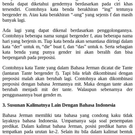
benda dapat diketahui gendernya berdasarkan pada ciri khas
tersendiri. Contohnya kata benda berakhiran “ing” tentunya
bergender m. Atau kata berakhiran “-ung” yang sejenis f dan masih
banyak lagi.
Ada lagi yang dapat dikenal berdasarkan penggolongannya.
Contohnya beberapa nama sungai bergender f, atau beberapa nama
hari yang berjenis m. Tiap kata benda akan senantiasa diiringi dalam
kata “der” untuk m, “die” buat f, dan “das” untuk n. Serta sebagian
kata benda yang punya gender ini akan beralih dan bisa
berpengaruh pada preposisi.
Contohnya kata Tante yang dalam Bahasa Jerman dicatat die Tante
(lantaran Tante bergender f). Tapi bila telah dikombinasi dengan
preposisi malah akan berubah lagi. Contohnya akan dikombinasi
preposisi dengan bahasa Jermannya mit. Maka dengan tante akan
berubah menjadi mit der tante. Walaupun sebenarnya der
penggunaannya buat gender m.
3. Susunan Kalimatnya Lain Dengan Bahasa Indonesia
Bahasa Jerman memiliki tata bahasa yang condong kaku tidak
layaknya bahasa Indonesia. Umpamanya saja soal penempatan
predikat. Dalam kalimat bahasa Jerman, posisi predikat harus di
tempatkan pada urutan ke-2. Selain itu bila dalam kalimat bentuk