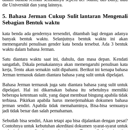
die Universität dan yang lainnya.
5. Bahasa Jerman Cukup Sulit lantaran Mengenali
Sebagian Bentuk waktu
kata benda ada gendernya tersendiri, ditambah lagi dengan adanya
banyak bentuk waktu. Selanjutnya bentuk waktu ini akan
memengaruhi penulisan gender kata benda tersebut. Ada 3 bentuk
waktu dalam bahasa Jerman.
Satu diantara waktu saat ini, dahulu, dan masa depan. Kendati
sangatlah, Dikala pemakaiannya akan memengaruhi penulisan kata
kerja, Tentu akan semakin sulit dipahami. Berikut ini kenapa bahasa
Jerman termasuk dalam diantara bahasa yang sulit untuk dipelajari.
Bahasa Jerman termasuk juga satu diantara bahasa yang sulit untuk
dipelajari. Hal ini dikarnakan bahasa itu sebetulnya memiliki
beberapa ketentuan sulit, yang dapat membuat bingung apabila tidak
terbiasa. Pikirkan apabila harus menerjemahkan dokumen bahasa
jerman sendiri. Apabila tidak memahaminya, Bisa-bisa semuanya
jadi tidak benar dan salah pemahaman.
Sebutlah bisa sendiri, Akan tetapi apa bisa dijalankan dengan pesat?
Contohnya untuk kebutuhan akreditasi dokumen syarat-syarat untuk