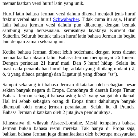
memanfaatkan versi huruf latin yang unik.
Huruf latin bahasa Jerman versi dahulu dikenal menjadi jenis huruf
fraktur verbal atau huruf
Schwabacher
. Tidak cuma itu saja, Huruf
latin bahasa jerman versi dahulu pun dibarengi dengan bentuk
sambung yang bersesuaian. semisalnya layaknya Kurrent dan
Sutterlin. Seluruh bentuk tulisan huruf latin bahasa Jerman itu begitu
lain dengan zaman sekarang ini.
Ketika bahasa Jerman dibuat lebih sederhana dengan terus dicatat
memanfaatkan aksara latin. Bahasa Jerman mempunyai 26 fonem.
Dengan perincian 21 huruf mati, Dan 5 huruf hidup. Selain itu
masih ada penambahan huruf lagi adalah yang dibilang umlaut ( ä,
ö, ü yang dibaca panjang) dan Ligatur (ß yang dibaca “ss”).
Sampai sekarang ini bahasa Jerman dikatakan oleh sebagian besar
sekian banyak negara di Eropa. Contohnya di daerah Eropa Timur,
Bahasa Jerman sebagai bahasa asing ke-2 yang sangatlah dikenal.
Hal ini sebab sebagian orang di Eropa timur dahulunya banyak
ditempati oleh orang jerman perantauan. Selain itu di Prancis,
Bahasa Jerman dikatakan oleh 2 juta jiwa penduduknya.
Khususnya di wilayah Alsace-Lorraine, Meski tempatnya bahasa
Jerman bukan bahasa resmi mereka. Tak hanya di Eropa saja,
bahkan bahasa Jerman juga dimanfaatkan oleh beberapa masyarakat