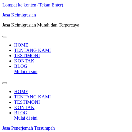
Lompat ke konten (Tekan Enter)
Jasa Keimigrasian
Jasa Keimigrasian Murah dan Terpercaya
HOME
TENTANG KAMI
TESTIMONI
KONTAK
BLOG
Mulai di sini
HOME
TENTANG KAMI
TESTIMONI
KONTAK
BLOG
Mulai di sini
Jasa Penerjemah Tersumpah