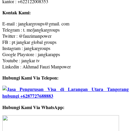
kantor : +622122008353
Kontak Kami:
E-mail : jangkargroups@gmail. com
Telegram : t. me/jangkargroups
Twitter : @fauzimanpower
FB : pt jangkar global groups
Instagram : jangkargroups
Google Playstore : jangkarapps
Youtube : jangkar tv
Linkedin : Akhmad Fauzi Manpower
Hubungi Kami Via Telepon:
Hubungi Kami Via WhatsApp: