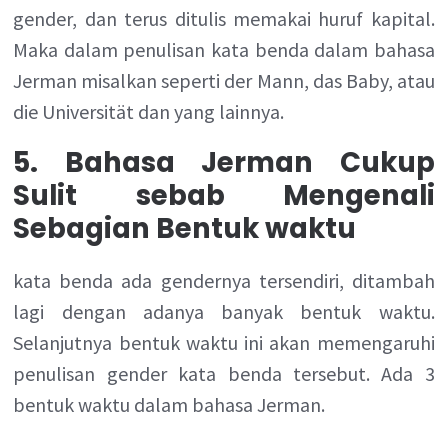
gender, dan terus ditulis memakai huruf kapital.
Maka dalam penulisan kata benda dalam bahasa
Jerman misalkan seperti der Mann, das Baby, atau
die Universität dan yang lainnya.
5. Bahasa Jerman Cukup
Sulit sebab Mengenali
Sebagian Bentuk waktu
kata benda ada gendernya tersendiri, ditambah
lagi dengan adanya banyak bentuk waktu.
Selanjutnya bentuk waktu ini akan memengaruhi
penulisan gender kata benda tersebut. Ada 3
bentuk waktu dalam bahasa Jerman.