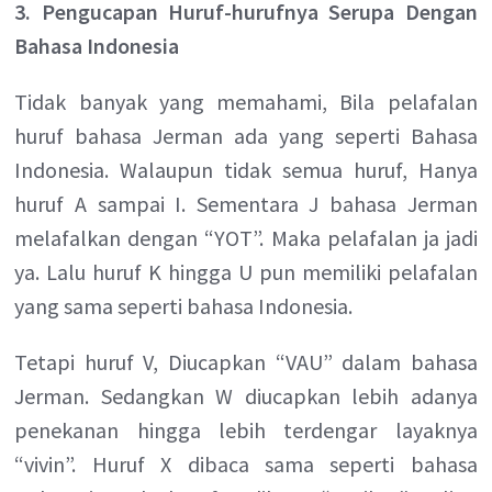
3. Pengucapan Huruf-hurufnya Serupa Dengan
Bahasa Indonesia
Tidak banyak yang memahami, Bila pelafalan
huruf bahasa Jerman ada yang seperti Bahasa
Indonesia. Walaupun tidak semua huruf, Hanya
huruf A sampai I. Sementara J bahasa Jerman
melafalkan dengan “YOT”. Maka pelafalan ja jadi
ya. Lalu huruf K hingga U pun memiliki pelafalan
yang sama seperti bahasa Indonesia.
Tetapi huruf V, Diucapkan “VAU” dalam bahasa
Jerman. Sedangkan W diucapkan lebih adanya
penekanan hingga lebih terdengar layaknya
“vivin”. Huruf X dibaca sama seperti bahasa