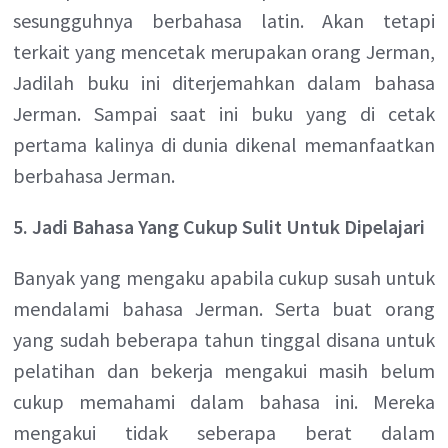
sesungguhnya berbahasa latin. Akan tetapi
terkait yang mencetak merupakan orang Jerman,
Jadilah buku ini diterjemahkan dalam bahasa
Jerman. Sampai saat ini buku yang di cetak
pertama kalinya di dunia dikenal memanfaatkan
berbahasa Jerman.
5. Jadi Bahasa Yang Cukup Sulit Untuk Dipelajari
Banyak yang mengaku apabila cukup susah untuk
mendalami bahasa Jerman. Serta buat orang
yang sudah beberapa tahun tinggal disana untuk
pelatihan dan bekerja mengakui masih belum
cukup memahami dalam bahasa ini. Mereka
mengakui tidak seberapa berat dalam