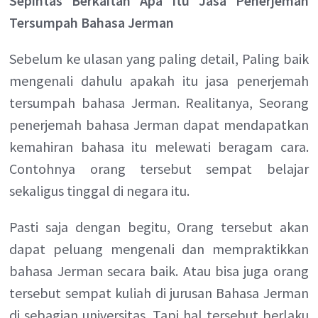
Sepintas Berkaitan Apa Itu Jasa Penerjemah
Tersumpah Bahasa Jerman
Sebelum ke ulasan yang paling detail, Paling baik
mengenali dahulu apakah itu jasa penerjemah
tersumpah bahasa Jerman. Realitanya, Seorang
penerjemah bahasa Jerman dapat mendapatkan
kemahiran bahasa itu melewati beragam cara.
Contohnya orang tersebut sempat belajar
sekaligus tinggal di negara itu.
Pasti saja dengan begitu, Orang tersebut akan
dapat peluang mengenali dan mempraktikkan
bahasa Jerman secara baik. Atau bisa juga orang
tersebut sempat kuliah di jurusan Bahasa Jerman
di sebagian universitas. Tapi hal tersebut berlaku