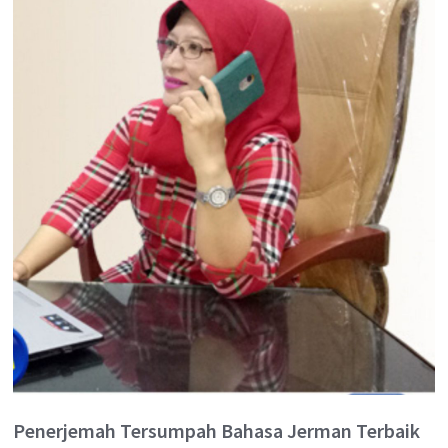
Penerjemah Tersumpah Bahasa Jerman Terbaik