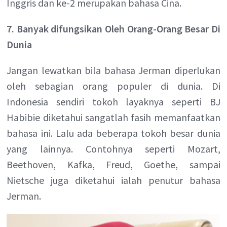
Inggris dan ke-2 merupakan bahasa Cina.
7. Banyak difungsikan Oleh Orang-Orang Besar Di
Dunia
Jangan lewatkan bila bahasa Jerman diperlukan
oleh sebagian orang populer di dunia. Di
Indonesia sendiri tokoh layaknya seperti BJ
Habibie diketahui sangatlah fasih memanfaatkan
bahasa ini. Lalu ada beberapa tokoh besar dunia
yang lainnya. Contohnya seperti Mozart,
Beethoven, Kafka, Freud, Goethe, sampai
Nietsche juga diketahui ialah penutur bahasa
Jerman.