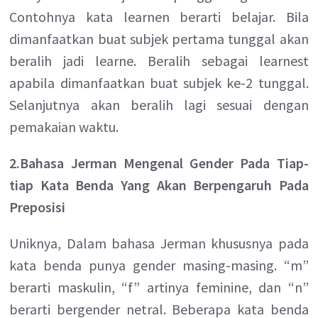
Contohnya kata learnen berarti belajar. Bila
dimanfaatkan buat subjek pertama tunggal akan
beralih jadi learne. Beralih sebagai learnest
apabila dimanfaatkan buat subjek ke-2 tunggal.
Selanjutnya akan beralih lagi sesuai dengan
pemakaian waktu.
2.Bahasa Jerman Mengenal Gender Pada Tiap-
tiap Kata Benda Yang Akan Berpengaruh Pada
Preposisi
Uniknya, Dalam bahasa Jerman khususnya pada
kata benda punya gender masing-masing. “m”
berarti maskulin, “f” artinya feminine, dan “n”
berarti bergender netral. Beberapa kata benda