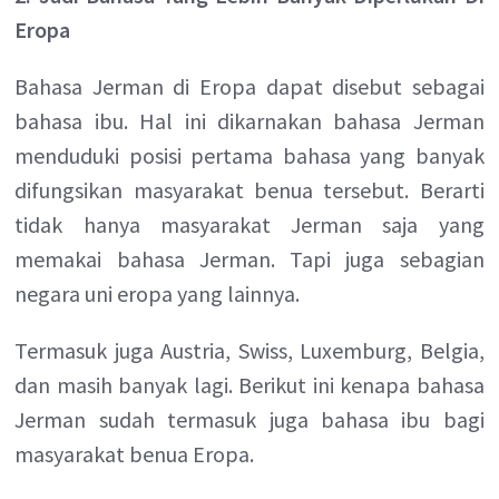
Eropa
Bahasa Jerman di Eropa dapat disebut sebagai
bahasa ibu. Hal ini dikarnakan bahasa Jerman
menduduki posisi pertama bahasa yang banyak
difungsikan masyarakat benua tersebut. Berarti
tidak hanya masyarakat Jerman saja yang
memakai bahasa Jerman. Tapi juga sebagian
negara uni eropa yang lainnya.
Termasuk juga Austria, Swiss, Luxemburg, Belgia,
dan masih banyak lagi. Berikut ini kenapa bahasa
Jerman sudah termasuk juga bahasa ibu bagi
masyarakat benua Eropa.