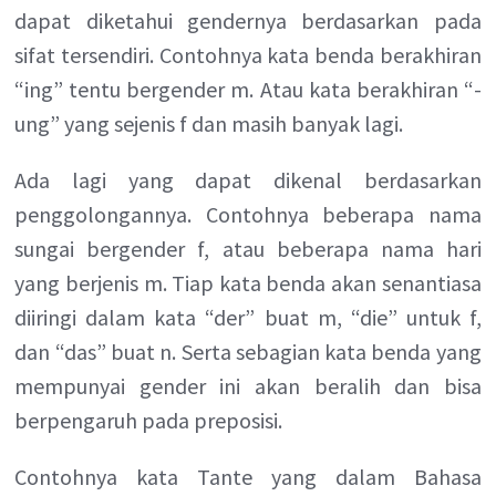
dapat diketahui gendernya berdasarkan pada
sifat tersendiri. Contohnya kata benda berakhiran
“ing” tentu bergender m. Atau kata berakhiran “-
ung” yang sejenis f dan masih banyak lagi.
Ada lagi yang dapat dikenal berdasarkan
penggolongannya. Contohnya beberapa nama
sungai bergender f, atau beberapa nama hari
yang berjenis m. Tiap kata benda akan senantiasa
diiringi dalam kata “der” buat m, “die” untuk f,
dan “das” buat n. Serta sebagian kata benda yang
mempunyai gender ini akan beralih dan bisa
berpengaruh pada preposisi.
Contohnya kata Tante yang dalam Bahasa