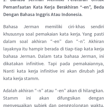
Pemanfaatan Kata Kerja Berakhiran “-en”, Beda
Dengan Bahasa Inggris Atau Indonesia.
Bahasa Jerman memiliki ciri-khas sendiri
khususnya soal pemakaian kata kerja. Yang pasti
dalam soal akhiran “-en” dan “-n”. Akhiran
layaknya itu hampir berada di tiap-tiap kata kerja
bahasa Jerman. Dalam tata bahasa Jerman, ini
dikatakan infinitive. Tapi pada pemakaiannya,
Nanti kata kerja infinitive ini akan dirubah jadi
kata kerja stamm.
Adalah akhiran “-n” atau “-en” akan di hilangkan.
Stamm ini akan difungsikan dengan
menyesuaikan subjek dan penggolongan waktu.