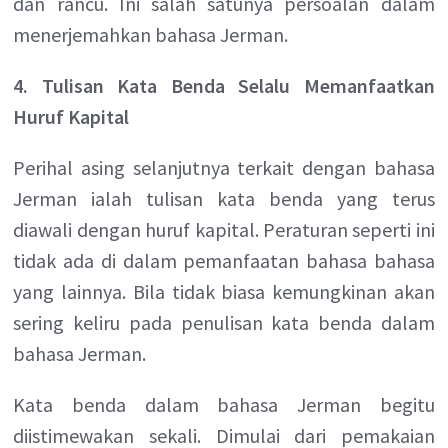
dan rancu. Ini salah satunya persoalan dalam
menerjemahkan bahasa Jerman.
4. Tulisan Kata Benda Selalu Memanfaatkan
Huruf Kapital
Perihal asing selanjutnya terkait dengan bahasa
Jerman ialah tulisan kata benda yang terus
diawali dengan huruf kapital. Peraturan seperti ini
tidak ada di dalam pemanfaatan bahasa bahasa
yang lainnya. Bila tidak biasa kemungkinan akan
sering keliru pada penulisan kata benda dalam
bahasa Jerman.
Kata benda dalam bahasa Jerman begitu
diistimewakan sekali. Dimulai dari pemakaian