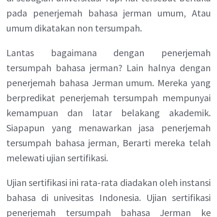
pada penerjemah bahasa jerman umum, Atau
umum dikatakan non tersumpah.
Lantas bagaimana dengan penerjemah
tersumpah bahasa jerman? Lain halnya dengan
penerjemah bahasa Jerman umum. Mereka yang
berpredikat penerjemah tersumpah mempunyai
kemampuan dan latar belakang akademik.
Siapapun yang menawarkan jasa penerjemah
tersumpah bahasa jerman, Berarti mereka telah
melewati ujian sertifikasi.
Ujian sertifikasi ini rata-rata diadakan oleh instansi
bahasa di univesitas Indonesia. Ujian sertifikasi
penerjemah tersumpah bahasa Jerman ke