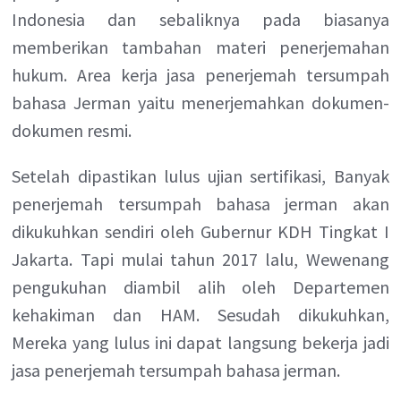
Indonesia dan sebaliknya pada biasanya
memberikan tambahan materi penerjemahan
hukum. Area kerja jasa penerjemah tersumpah
bahasa Jerman yaitu menerjemahkan dokumen-
dokumen resmi.
Setelah dipastikan lulus ujian sertifikasi, Banyak
penerjemah tersumpah bahasa jerman akan
dikukuhkan sendiri oleh Gubernur KDH Tingkat I
Jakarta. Tapi mulai tahun 2017 lalu, Wewenang
pengukuhan diambil alih oleh Departemen
kehakiman dan HAM. Sesudah dikukuhkan,
Mereka yang lulus ini dapat langsung bekerja jadi
jasa penerjemah tersumpah bahasa jerman.