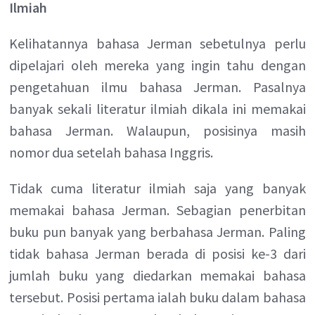
Ilmiah
Kelihatannya bahasa Jerman sebetulnya perlu
dipelajari oleh mereka yang ingin tahu dengan
pengetahuan ilmu bahasa Jerman. Pasalnya
banyak sekali literatur ilmiah dikala ini memakai
bahasa Jerman. Walaupun, posisinya masih
nomor dua setelah bahasa Inggris.
Tidak cuma literatur ilmiah saja yang banyak
memakai bahasa Jerman. Sebagian penerbitan
buku pun banyak yang berbahasa Jerman. Paling
tidak bahasa Jerman berada di posisi ke-3 dari
jumlah buku yang diedarkan memakai bahasa
tersebut. Posisi pertama ialah buku dalam bahasa