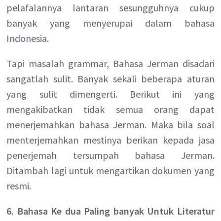
pelafalannya lantaran sesungguhnya cukup
banyak yang menyerupai dalam bahasa
Indonesia.
Tapi masalah grammar, Bahasa Jerman disadari
sangatlah sulit. Banyak sekali beberapa aturan
yang sulit dimengerti. Berikut ini yang
mengakibatkan tidak semua orang dapat
menerjemahkan bahasa Jerman. Maka bila soal
menterjemahkan mestinya berikan kepada jasa
penerjemah tersumpah bahasa Jerman.
Ditambah lagi untuk mengartikan dokumen yang
resmi.
6. Bahasa Ke dua Paling banyak Untuk Literatur