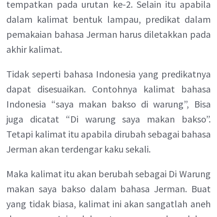
tempatkan pada urutan ke-2. Selain itu apabila
dalam kalimat bentuk lampau, predikat dalam
pemakaian bahasa Jerman harus diletakkan pada
akhir kalimat.
Tidak seperti bahasa Indonesia yang predikatnya
dapat disesuaikan. Contohnya kalimat bahasa
Indonesia “saya makan bakso di warung”, Bisa
juga dicatat “Di warung saya makan bakso”.
Tetapi kalimat itu apabila dirubah sebagai bahasa
Jerman akan terdengar kaku sekali.
Maka kalimat itu akan berubah sebagai Di Warung
makan saya bakso dalam bahasa Jerman. Buat
yang tidak biasa, kalimat ini akan sangatlah aneh