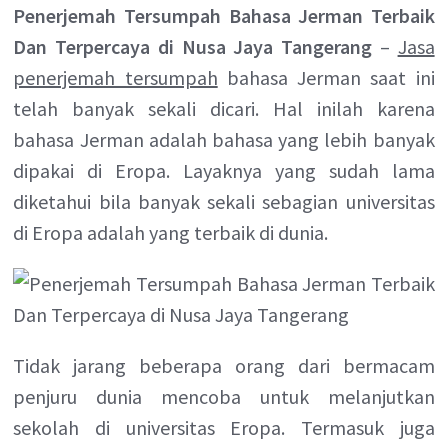
Penerjemah Tersumpah Bahasa Jerman Terbaik
Dan Terpercaya di Nusa Jaya Tangerang
–
Jasa
penerjemah tersumpah
bahasa Jerman saat ini
telah banyak sekali dicari. Hal inilah karena
bahasa Jerman adalah bahasa yang lebih banyak
dipakai di Eropa. Layaknya yang sudah lama
diketahui bila banyak sekali sebagian universitas
di Eropa adalah yang terbaik di dunia.
Tidak jarang beberapa orang dari bermacam
penjuru dunia mencoba untuk melanjutkan
sekolah di universitas Eropa. Termasuk juga