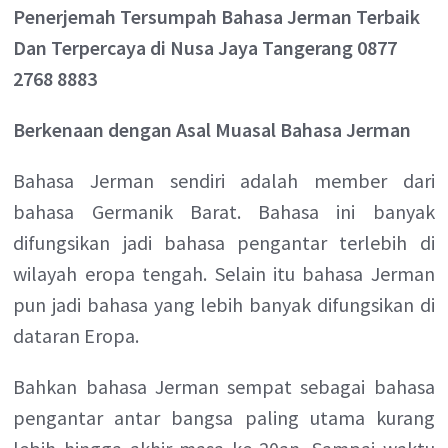
Penerjemah Tersumpah Bahasa Jerman Terbaik
Dan Terpercaya di Nusa Jaya Tangerang 0877
2768 8883
Berkenaan dengan Asal Muasal Bahasa Jerman
Bahasa Jerman sendiri adalah member dari
bahasa Germanik Barat. Bahasa ini banyak
difungsikan jadi bahasa pengantar terlebih di
wilayah eropa tengah. Selain itu bahasa Jerman
pun jadi bahasa yang lebih banyak difungsikan di
dataran Eropa.
Bahkan bahasa Jerman sempat sebagai bahasa
pengantar antar bangsa paling utama kurang