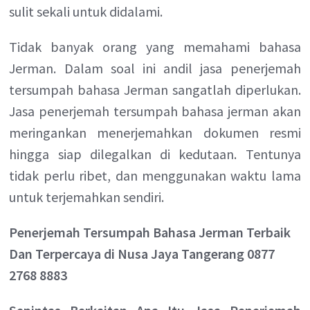
sulit sekali untuk didalami.
Tidak banyak orang yang memahami bahasa
Jerman. Dalam soal ini andil jasa penerjemah
tersumpah bahasa Jerman sangatlah diperlukan.
Jasa penerjemah tersumpah bahasa jerman akan
meringankan menerjemahkan dokumen resmi
hingga siap dilegalkan di kedutaan. Tentunya
tidak perlu ribet, dan menggunakan waktu lama
untuk terjemahkan sendiri.
Penerjemah Tersumpah Bahasa Jerman Terbaik
Dan Terpercaya di Nusa Jaya Tangerang 0877
2768 8883