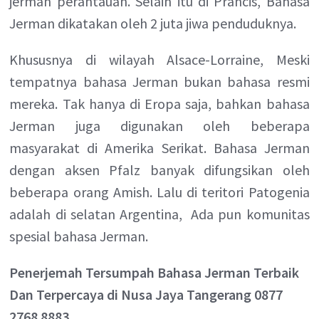
jerman perantauan. Selain itu di Prancis, Bahasa
Jerman dikatakan oleh 2 juta jiwa penduduknya.
Khususnya di wilayah Alsace-Lorraine, Meski
tempatnya bahasa Jerman bukan bahasa resmi
mereka. Tak hanya di Eropa saja, bahkan bahasa
Jerman juga digunakan oleh beberapa
masyarakat di Amerika Serikat. Bahasa Jerman
dengan aksen Pfalz banyak difungsikan oleh
beberapa orang Amish. Lalu di teritori Patogenia
adalah di selatan Argentina, Ada pun komunitas
spesial bahasa Jerman.
Penerjemah Tersumpah Bahasa Jerman Terbaik
Dan Terpercaya di Nusa Jaya Tangerang 0877
2768 8883