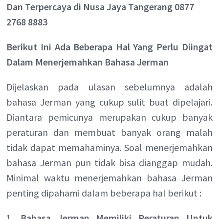
Dan Terpercaya di Nusa Jaya Tangerang 0877
2768 8883
Berikut Ini Ada Beberapa Hal Yang Perlu Diingat
Dalam Menerjemahkan Bahasa Jerman
Dijelaskan pada ulasan sebelumnya adalah
bahasa Jerman yang cukup sulit buat dipelajari.
Diantara pemicunya merupakan cukup banyak
peraturan dan membuat banyak orang malah
tidak dapat memahaminya. Soal menerjemahkan
bahasa Jerman pun tidak bisa dianggap mudah.
Minimal waktu menerjemahkan bahasa Jerman
penting dipahami dalam beberapa hal berikut :
1. Bahasa Jerman Memiliki Peraturan Untuk