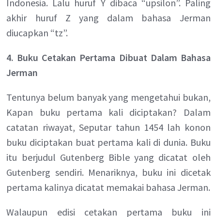
Indonesia. Lalu huruf Y dibaca “upsilon”. Paling
akhir huruf Z yang dalam bahasa Jerman
diucapkan “tz”.
4. Buku Cetakan Pertama Dibuat Dalam Bahasa
Jerman
Tentunya belum banyak yang mengetahui bukan,
Kapan buku pertama kali diciptakan? Dalam
catatan riwayat, Seputar tahun 1454 lah konon
buku diciptakan buat pertama kali di dunia. Buku
itu berjudul Gutenberg Bible yang dicatat oleh
Gutenberg sendiri. Menariknya, buku ini dicetak
pertama kalinya dicatat memakai bahasa Jerman.
Walaupun edisi cetakan pertama buku ini