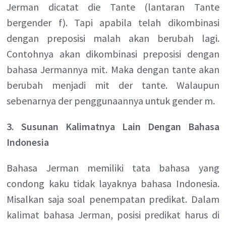
Jerman dicatat die Tante (lantaran Tante
bergender f). Tapi apabila telah dikombinasi
dengan preposisi malah akan berubah lagi.
Contohnya akan dikombinasi preposisi dengan
bahasa Jermannya mit. Maka dengan tante akan
berubah menjadi mit der tante. Walaupun
sebenarnya der penggunaannya untuk gender m.
3. Susunan Kalimatnya Lain Dengan Bahasa
Indonesia
Bahasa Jerman memiliki tata bahasa yang
condong kaku tidak layaknya bahasa Indonesia.
Misalkan saja soal penempatan predikat. Dalam
kalimat bahasa Jerman, posisi predikat harus di