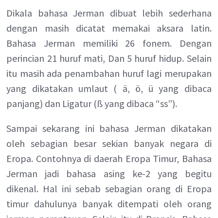
Dikala bahasa Jerman dibuat lebih sederhana
dengan masih dicatat memakai aksara latin.
Bahasa Jerman memiliki 26 fonem. Dengan
perincian 21 huruf mati, Dan 5 huruf hidup. Selain
itu masih ada penambahan huruf lagi merupakan
yang dikatakan umlaut ( ä, ö, ü yang dibaca
panjang) dan Ligatur (ß yang dibaca “ss”).
Sampai sekarang ini bahasa Jerman dikatakan
oleh sebagian besar sekian banyak negara di
Eropa. Contohnya di daerah Eropa Timur, Bahasa
Jerman jadi bahasa asing ke-2 yang begitu
dikenal. Hal ini sebab sebagian orang di Eropa
timur dahulunya banyak ditempati oleh orang