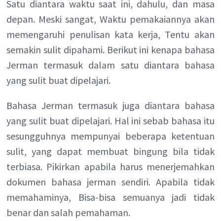
Satu diantara waktu saat ini, dahulu, dan masa
depan. Meski sangat, Waktu pemakaiannya akan
memengaruhi penulisan kata kerja, Tentu akan
semakin sulit dipahami. Berikut ini kenapa bahasa
Jerman termasuk dalam satu diantara bahasa
yang sulit buat dipelajari.
Bahasa Jerman termasuk juga diantara bahasa
yang sulit buat dipelajari. Hal ini sebab bahasa itu
sesungguhnya mempunyai beberapa ketentuan
sulit, yang dapat membuat bingung bila tidak
terbiasa. Pikirkan apabila harus menerjemahkan
dokumen bahasa jerman sendiri. Apabila tidak
memahaminya, Bisa-bisa semuanya jadi tidak
benar dan salah pemahaman.