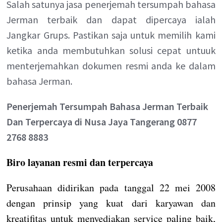
Salah satunya jasa penerjemah tersumpah bahasa
Jerman terbaik dan dapat dipercaya ialah
Jangkar Grups. Pastikan saja untuk memilih kami
ketika anda membutuhkan solusi cepat untuuk
menterjemahkan dokumen resmi anda ke dalam
bahasa Jerman.
Penerjemah Tersumpah Bahasa Jerman Terbaik
Dan Terpercaya di Nusa Jaya Tangerang 0877
2768 8883
Biro layanan resmi dan terpercaya
Perusahaan didirikan pada tanggal 22 mei 2008
dengan prinsip yang kuat dari karyawan dan
kreatifitas untuk menyediakan service paling baik,