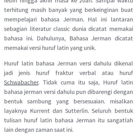
lebih hingga akhir masa ke 20an. Sampai waktu
terhitung masih banyak yang berkeinginan buat
mempelajari bahasa Jerman. Hal ini lantaran
sebagian literatur classic dunia dicatat memakai
bahasa ini. Dahulunya, Bahasa Jerman dicatat
memakai versi huruf latin yang unik.
Huruf latin bahasa Jerman versi dahulu dikenal
jadi jenis huruf fraktur verbal atau huruf
Schwabacher
. Tidak cuma itu saja, Huruf latin
bahasa jerman versi dahulu pun dibarengi dengan
bentuk sambung yang bersesuaian. misalkan
layaknya Kurrent dan Sutterlin. Seluruh bentuk
tulisan huruf latin bahasa Jerman itu sangatlah
lain dengan zaman saat ini.