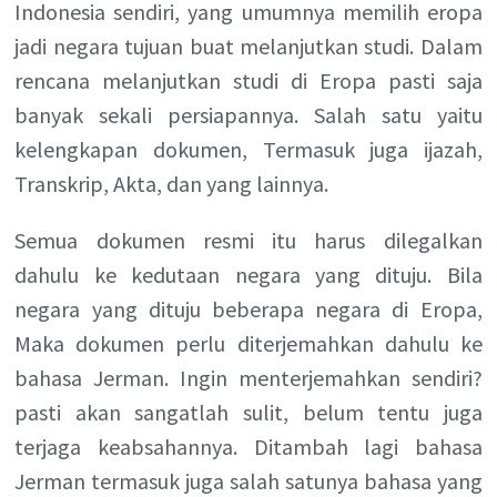
Indonesia sendiri, yang umumnya memilih eropa
jadi negara tujuan buat melanjutkan studi. Dalam
rencana melanjutkan studi di Eropa pasti saja
banyak sekali persiapannya. Salah satu yaitu
kelengkapan dokumen, Termasuk juga ijazah,
Transkrip, Akta, dan yang lainnya.
Semua dokumen resmi itu harus dilegalkan
dahulu ke kedutaan negara yang dituju. Bila
negara yang dituju beberapa negara di Eropa,
Maka dokumen perlu diterjemahkan dahulu ke
bahasa Jerman. Ingin menterjemahkan sendiri?
pasti akan sangatlah sulit, belum tentu juga
terjaga keabsahannya. Ditambah lagi bahasa
Jerman termasuk juga salah satunya bahasa yang