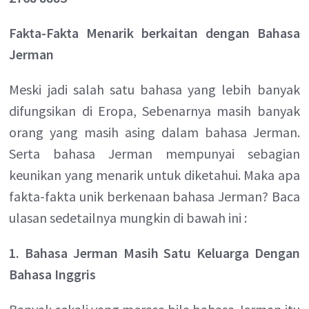
Fakta-Fakta Menarik berkaitan dengan Bahasa
Jerman
Meski jadi salah satu bahasa yang lebih banyak
difungsikan di Eropa, Sebenarnya masih banyak
orang yang masih asing dalam bahasa Jerman.
Serta bahasa Jerman mempunyai sebagian
keunikan yang menarik untuk diketahui. Maka apa
fakta-fakta unik berkenaan bahasa Jerman? Baca
ulasan sedetailnya mungkin di bawah ini :
1. Bahasa Jerman Masih Satu Keluarga Dengan
Bahasa Inggris