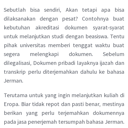
Sebutlah bisa sendiri, Akan tetapi apa bisa
dilaksanakan dengan pesat? Contohnya buat
kebutuhan akreditasi dokumen syarat-syarat
untuk melanjutkan studi dengan beasiswa. Tentu
pihak universitas memberi tenggat waktu buat
segera melengkapi dokumen. Sebelum
dilegalisasi, Dokumen pribadi layaknya ijazah dan
transkrip perlu diterjemahkan dahulu ke bahasa
Jerman.
Terutama untuk yang ingin melanjutkan kuliah di
Eropa. Biar tidak repot dan pasti benar, mestinya
berikan yang perlu terjemahkan dokumennya
pada jasa penerjemah tersumpah bahasa Jerman.