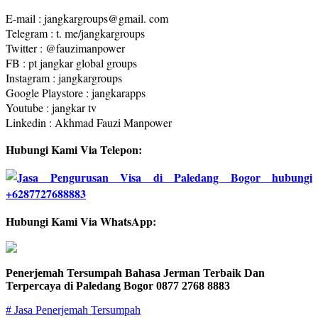
E-mail : jangkargroups@gmail. com
Telegram : t. me/jangkargroups
Twitter : @fauzimanpower
FB : pt jangkar global groups
Instagram : jangkargroups
Google Playstore : jangkarapps
Youtube : jangkar tv
Linkedin : Akhmad Fauzi Manpower
Hubungi Kami Via Telepon:
Hubungi Kami Via WhatsApp:
Penerjemah Tersumpah Bahasa Jerman Terbaik Dan
Terpercaya di Paledang Bogor 0877 2768 8883
# Jasa Penerjemah Tersumpah