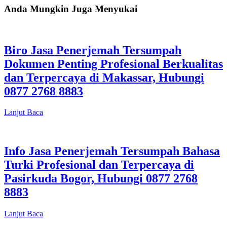
Anda Mungkin Juga Menyukai
Biro Jasa Penerjemah Tersumpah
Dokumen Penting Profesional Berkualitas
dan Terpercaya di Makassar, Hubungi
0877 2768 8883
Lanjut Baca
Info Jasa Penerjemah Tersumpah Bahasa
Turki Profesional dan Terpercaya di
Pasirkuda Bogor, Hubungi 0877 2768
8883
Lanjut Baca