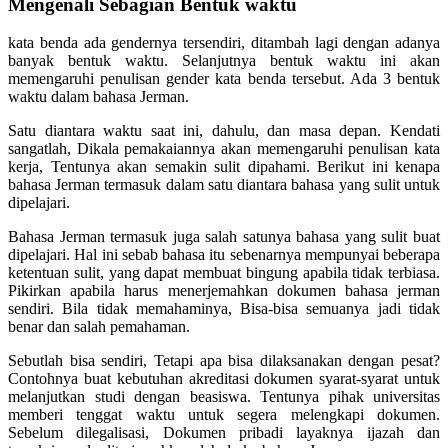
Mengenali Sebagian Bentuk waktu
kata benda ada gendernya tersendiri, ditambah lagi dengan adanya
banyak bentuk waktu. Selanjutnya bentuk waktu ini akan
memengaruhi penulisan gender kata benda tersebut. Ada 3 bentuk
waktu dalam bahasa Jerman.
Satu diantara waktu saat ini, dahulu, dan masa depan. Kendati
sangatlah, Dikala pemakaiannya akan memengaruhi penulisan kata
kerja, Tentunya akan semakin sulit dipahami. Berikut ini kenapa
bahasa Jerman termasuk dalam satu diantara bahasa yang sulit untuk
dipelajari.
Bahasa Jerman termasuk juga salah satunya bahasa yang sulit buat
dipelajari. Hal ini sebab bahasa itu sebenarnya mempunyai beberapa
ketentuan sulit, yang dapat membuat bingung apabila tidak terbiasa.
Pikirkan apabila harus menerjemahkan dokumen bahasa jerman
sendiri. Bila tidak memahaminya, Bisa-bisa semuanya jadi tidak
benar dan salah pemahaman.
Sebutlah bisa sendiri, Tetapi apa bisa dilaksanakan dengan pesat?
Contohnya buat kebutuhan akreditasi dokumen syarat-syarat untuk
melanjutkan studi dengan beasiswa. Tentunya pihak universitas
memberi tenggat waktu untuk segera melengkapi dokumen.
Sebelum dilegalisasi, Dokumen pribadi layaknya ijazah dan