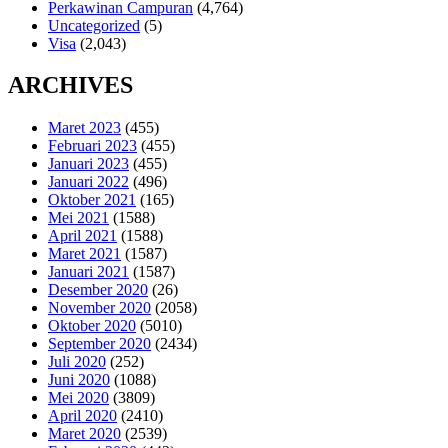
Perkawinan Campuran
(4,764)
Uncategorized
(5)
Visa
(2,043)
ARCHIVES
Maret 2023
(455)
Februari 2023
(455)
Januari 2023
(455)
Januari 2022
(496)
Oktober 2021
(165)
Mei 2021
(1588)
April 2021
(1588)
Maret 2021
(1587)
Januari 2021
(1587)
Desember 2020
(26)
November 2020
(2058)
Oktober 2020
(5010)
September 2020
(2434)
Juli 2020
(252)
Juni 2020
(1088)
Mei 2020
(3809)
April 2020
(2410)
Maret 2020
(2539)