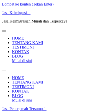
Lompat ke konten (Tekan Enter)
Jasa Keimigrasian
Jasa Keimigrasian Murah dan Terpercaya
HOME
TENTANG KAMI
TESTIMONI
KONTAK
BLOG
Mulai di sini
HOME
TENTANG KAMI
TESTIMONI
KONTAK
BLOG
Mulai di sini
Jasa Penerjemah Tersumpah