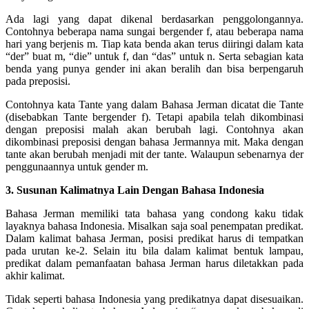
Ada lagi yang dapat dikenal berdasarkan penggolongannya.
Contohnya beberapa nama sungai bergender f, atau beberapa nama
hari yang berjenis m. Tiap kata benda akan terus diiringi dalam kata
“der” buat m, “die” untuk f, dan “das” untuk n. Serta sebagian kata
benda yang punya gender ini akan beralih dan bisa berpengaruh
pada preposisi.
Contohnya kata Tante yang dalam Bahasa Jerman dicatat die Tante
(disebabkan Tante bergender f). Tetapi apabila telah dikombinasi
dengan preposisi malah akan berubah lagi. Contohnya akan
dikombinasi preposisi dengan bahasa Jermannya mit. Maka dengan
tante akan berubah menjadi mit der tante. Walaupun sebenarnya der
penggunaannya untuk gender m.
3. Susunan Kalimatnya Lain Dengan Bahasa Indonesia
Bahasa Jerman memiliki tata bahasa yang condong kaku tidak
layaknya bahasa Indonesia. Misalkan saja soal penempatan predikat.
Dalam kalimat bahasa Jerman, posisi predikat harus di tempatkan
pada urutan ke-2. Selain itu bila dalam kalimat bentuk lampau,
predikat dalam pemanfaatan bahasa Jerman harus diletakkan pada
akhir kalimat.
Tidak seperti bahasa Indonesia yang predikatnya dapat disesuaikan.