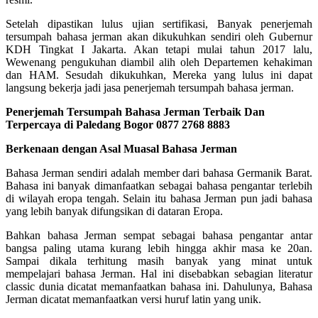
Setelah dipastikan lulus ujian sertifikasi, Banyak penerjemah
tersumpah bahasa jerman akan dikukuhkan sendiri oleh Gubernur
KDH Tingkat I Jakarta. Akan tetapi mulai tahun 2017 lalu,
Wewenang pengukuhan diambil alih oleh Departemen kehakiman
dan HAM. Sesudah dikukuhkan, Mereka yang lulus ini dapat
langsung bekerja jadi jasa penerjemah tersumpah bahasa jerman.
Penerjemah Tersumpah Bahasa Jerman Terbaik Dan
Terpercaya di Paledang Bogor 0877 2768 8883
Berkenaan dengan Asal Muasal Bahasa Jerman
Bahasa Jerman sendiri adalah member dari bahasa Germanik Barat.
Bahasa ini banyak dimanfaatkan sebagai bahasa pengantar terlebih
di wilayah eropa tengah. Selain itu bahasa Jerman pun jadi bahasa
yang lebih banyak difungsikan di dataran Eropa.
Bahkan bahasa Jerman sempat sebagai bahasa pengantar antar
bangsa paling utama kurang lebih hingga akhir masa ke 20an.
Sampai dikala terhitung masih banyak yang minat untuk
mempelajari bahasa Jerman. Hal ini disebabkan sebagian literatur
classic dunia dicatat memanfaatkan bahasa ini. Dahulunya, Bahasa
Jerman dicatat memanfaatkan versi huruf latin yang unik.