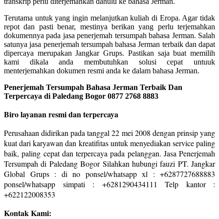
transkrip perlu diterjemahkan dahulu ke bahasa Jerman.
Terutama untuk yang ingin melanjutkan kuliah di Eropa. Agar tidak
repot dan pasti benar, mestinya berikan yang perlu terjemahkan
dokumennya pada jasa penerjemah tersumpah bahasa Jerman. Salah
satunya jasa penerjemah tersumpah bahasa Jerman terbaik dan dapat
dipercaya merupakan Jangkar Grups. Pastikan saja buat memilih
kami dikala anda membutuhkan solusi cepat untuuk
menterjemahkan dokumen resmi anda ke dalam bahasa Jerman.
Penerjemah Tersumpah Bahasa Jerman Terbaik Dan
Terpercaya di Paledang Bogor 0877 2768 8883
Biro layanan resmi dan terpercaya
Perusahaan didirikan pada tanggal 22 mei 2008 dengan prinsip yang
kuat dari karyawan dan kreatifitas untuk menyediakan service paling
baik, paling cepat dan terpercaya pada pelanggan. Jasa Penerjemah
Tersumpah di Paledang Bogor Silahkan hubungi fauzi PT. Jangkar
Global Grups : di no ponsel/whatsapp xl : +6287727688883
ponsel/whatsapp simpati : +6281290434111 Telp kantor :
+622122008353
Kontak Kami: