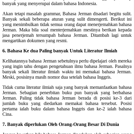
banyak yang menyerupai dalam bahasa Indonesia.
Akan tetapi masalah grammar, Bahasa Jerman disadari begitu sulit.
Banyak sekali beberapa aturan yang sulit dimengerti. Berikut ini
yang menimbulkan tidak semua orang dapat menerjemahkan bahasa
Jerman. Maka bila soal menterjemahkan mestinya berikan kepada
jasa penerjemah tersumpah bahasa Jerman. Ditambah lagi untuk
mengartikan dokumen yang resmi.
6. Bahasa Ke dua Paling banyak Untuk Literatur Ilmiah
Kelihatannya bahasa Jerman sebetulnya perlu dipelajari oleh mereka
yang ingin tahu dengan pengetahuan ilmu bahasa Jerman. Pasalnya
banyak sekali literatur ilmiah waktu ini memakai bahasa Jerman.
Meski, posisinya masih nomor dua setelah bahasa Inggris.
Tidak cuma literatur ilmiah saja yang banyak memanfaatkan bahasa
Jerman. Sebagian penerbitan buku pun banyak yang berbahasa
Jerman. Paling tidak bahasa Jerman berada di posisi ke-3 dari
jumlah buku yang diedarkan memakai bahasa tersebut. Posisi
pertama ialah buku dalam bahasa Inggris dan ke-2 ialah bahasa
Cina.
7. Banyak diperlukan Oleh Orang-Orang Besar Di Dunia