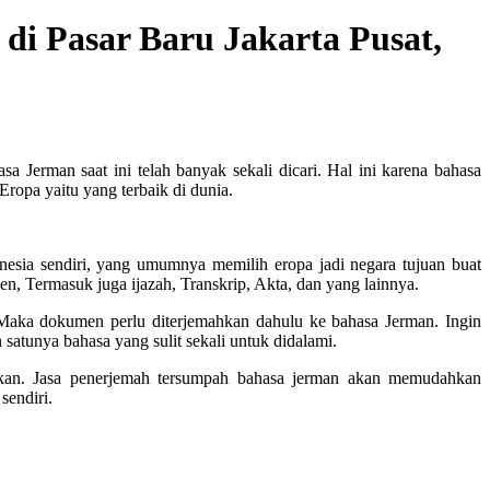
i Pasar Baru Jakarta Pusat,
sa Jerman saat ini telah banyak sekali dicari. Hal ini karena bahasa
Eropa yaitu yang terbaik di dunia.
nesia sendiri, yang umumnya memilih eropa jadi negara tujuan buat
en, Termasuk juga ijazah, Transkrip, Akta, dan yang lainnya.
 Maka dokumen perlu diterjemahkan dahulu ke bahasa Jerman. Ingin
 satunya bahasa yang sulit sekali untuk didalami.
ukan. Jasa penerjemah tersumpah bahasa jerman akan memudahkan
sendiri.