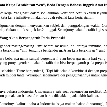
a Kerja Berakhiran “-en”, Beda Dengan Bahasa Inggris Atau In
ta kerja. Yang pasti dalam soal akhiran “-en” dan “-n”. Akhiran layakn
kata kerja infinitive ini akan dirubah sebagai kata kerja stamm.
digunakan dengan menyesuaikan subjek dan penggolongan waktu. Conto
la diperlukan untuk subjek ke-2 tunggal. Selanjutnya akan beralih lagi 
Yang Akan Berpengaruh Pada Preposisi
der masing-masing. “m” berarti maskulin, “f” artinya feminine, dan 
a berakhiran “ing” tentunya bergender m. Atau kata berakhiran “-ung” 
a beberapa nama sungai bergender f, atau beberapa nama hari yang ber
 yang punya gender ini akan beralih dan bisa berpengaruh pada preposis
isebabkan Tante bergender f). Tapi bila telah dikombinasi dengan prep
adi mit der tante. Walaupun sebenarnya der penggunaannya untuk gen
nya bahasa Indonesia. Umpamanya saja soal penempatan predikat. Dal
alam pemakaian bahasa Jerman harus diletakkan pada akhir kalimat.
. Contohnya kalimat bahasa Indonesia “saya makan bakso di warung”, B