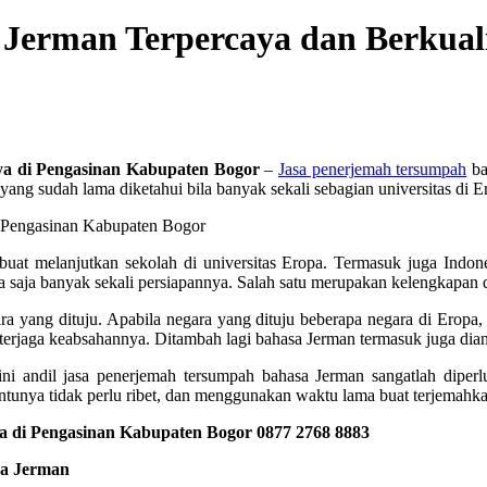
Jerman Terpercaya dan Berkuali
a di Pengasinan Kabupaten Bogor
–
Jasa penerjemah tersumpah
ba
ng sudah lama diketahui bila banyak sekali sebagian universitas di Er
uat melanjutkan sekolah di universitas Eropa. Termasuk juga Indon
a saja banyak sekali persiapannya. Salah satu merupakan kelengkapan 
ra yang dituju. Apabila negara yang dituju beberapa negara di Eropa
 terjaga keabsahannya. Ditambah lagi bahasa Jerman termasuk juga diant
i andil jasa penerjemah tersumpah bahasa Jerman sangatlah diperl
tunya tidak perlu ribet, dan menggunakan waktu lama buat terjemahkan
 di Pengasinan Kabupaten Bogor 0877 2768 8883
sa Jerman