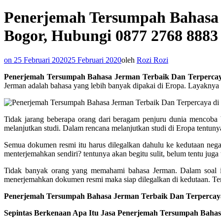
Penerjemah Tersumpah Bahasa 
Bogor, Hubungi 0877 2768 8883
on
25 Februari 2020
25 Februari 2020
oleh
Rozi Rozi
Penerjemah Tersumpah Bahasa Jerman Terbaik Dan Terpercay
Jerman adalah bahasa yang lebih banyak dipakai di Eropa. Layaknya ya
Tidak jarang beberapa orang dari beragam penjuru dunia mencoba b
melanjutkan studi. Dalam rencana melanjutkan studi di Eropa tentuny
Semua dokumen resmi itu harus dilegalkan dahulu ke kedutaan nega
menterjemahkan sendiri? tentunya akan begitu sulit, belum tentu juga
Tidak banyak orang yang memahami bahasa Jerman. Dalam soal in
menerjemahkan dokumen resmi maka siap dilegalkan di kedutaan. Ten
Penerjemah Tersumpah Bahasa Jerman Terbaik Dan Terpercaya
Sepintas Berkenaan Apa Itu Jasa Penerjemah Tersumpah Baha