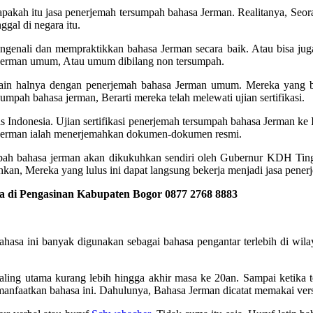
 apakah itu jasa penerjemah tersumpah bahasa Jerman. Realitanya, Seo
ggal di negara itu.
ngenali dan mempraktikkan bahasa Jerman secara baik. Atau bisa juga
sa jerman umum, Atau umum dibilang non tersumpah.
Lain halnya dengan penerjemah bahasa Jerman umum. Mereka yang b
pah bahasa jerman, Berarti mereka telah melewati ujian sertifikasi.
vesitas Indonesia. Ujian sertifikasi penerjemah tersumpah bahasa Jerman
 Jerman ialah menerjemahkan dokumen-dokumen resmi.
rsumpah bahasa jerman akan dikukuhkan sendiri oleh Gubernur KDH Tin
n, Mereka yang lulus ini dapat langsung bekerja menjadi jasa pener
 di Pengasinan Kabupaten Bogor 0877 2768 8883
hasa ini banyak digunakan sebagai bahasa pengantar terlebih di wila
aling utama kurang lebih hingga akhir masa ke 20an. Sampai ketika 
memanfaatkan bahasa ini. Dahulunya, Bahasa Jerman dicatat memakai vers