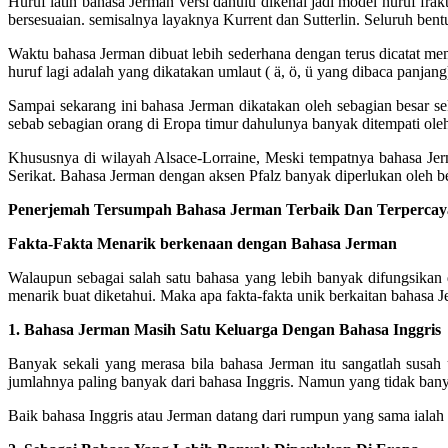
Huruf latin bahasa Jerman versi dahulu dikenal jadi model huruf frak
bersesuaian. semisalnya layaknya Kurrent dan Sutterlin. Seluruh bentu
Waktu bahasa Jerman dibuat lebih sederhana dengan terus dicatat me
huruf lagi adalah yang dikatakan umlaut ( ä, ö, ü yang dibaca panjang
Sampai sekarang ini bahasa Jerman dikatakan oleh sebagian besar s
sebab sebagian orang di Eropa timur dahulunya banyak ditempati oleh
Khususnya di wilayah Alsace-Lorraine, Meski tempatnya bahasa Jer
Serikat. Bahasa Jerman dengan aksen Pfalz banyak diperlukan oleh be
Penerjemah Tersumpah Bahasa Jerman Terbaik Dan Terpercaya
Fakta-Fakta Menarik berkenaan dengan Bahasa Jerman
Walaupun sebagai salah satu bahasa yang lebih banyak difungsikan
menarik buat diketahui. Maka apa fakta-fakta unik berkaitan bahasa 
1. Bahasa Jerman Masih Satu Keluarga Dengan Bahasa Inggris
Banyak sekali yang merasa bila bahasa Jerman itu sangatlah susah
jumlahnya paling banyak dari bahasa Inggris. Namun yang tidak bany
Baik bahasa Inggris atau Jerman datang dari rumpun yang sama ialah 