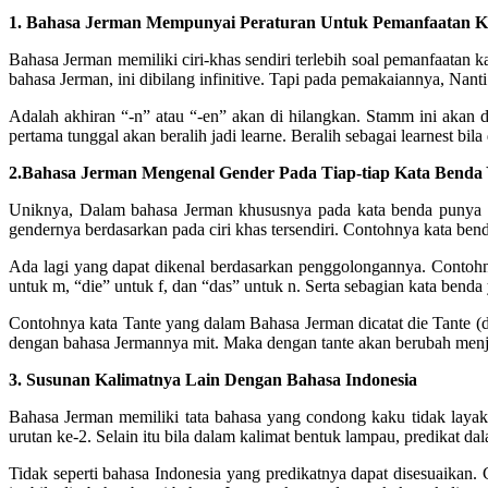
1. Bahasa Jerman Mempunyai Peraturan Untuk Pemanfaatan Kat
Bahasa Jerman memiliki ciri-khas sendiri terlebih soal pemanfaatan ka
bahasa Jerman, ini dibilang infinitive. Tapi pada pemakaiannya, Nanti 
Adalah akhiran “-n” atau “-en” akan di hilangkan. Stamm ini akan 
pertama tunggal akan beralih jadi learne. Beralih sebagai learnest bi
2.Bahasa Jerman Mengenal Gender Pada Tiap-tiap Kata Benda 
Uniknya, Dalam bahasa Jerman khususnya pada kata benda punya gen
gendernya berdasarkan pada ciri khas tersendiri. Contohnya kata bend
Ada lagi yang dapat dikenal berdasarkan penggolongannya. Contohny
untuk m, “die” untuk f, dan “das” untuk n. Serta sebagian kata benda
Contohnya kata Tante yang dalam Bahasa Jerman dicatat die Tante (d
dengan bahasa Jermannya mit. Maka dengan tante akan berubah menj
3. Susunan Kalimatnya Lain Dengan Bahasa Indonesia
Bahasa Jerman memiliki tata bahasa yang condong kaku tidak layak
urutan ke-2. Selain itu bila dalam kalimat bentuk lampau, predikat d
Tidak seperti bahasa Indonesia yang predikatnya dapat disesuaikan