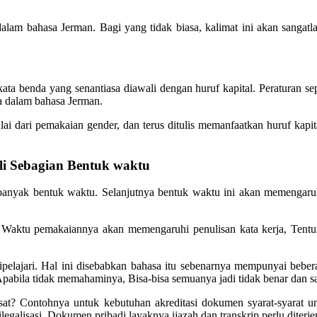
lam bahasa Jerman. Bagi yang tidak biasa, kalimat ini akan sangatla
 kata benda yang senantiasa diawali dengan huruf kapital. Peraturan s
da dalam bahasa Jerman.
ai dari pemakaian gender, dan terus ditulis memanfaatkan huruf kap
li Sebagian Bentuk waktu
 banyak bentuk waktu. Selanjutnya bentuk waktu ini akan memengaru
, Waktu pemakaiannya akan memengaruhi penulisan kata kerja, Tentu
ipelajari. Hal ini disebabkan bahasa itu sebenarnya mempunyai bebera
Apabila tidak memahaminya, Bisa-bisa semuanya jadi tidak benar dan 
esat? Contohnya untuk kebutuhan akreditasi dokumen syarat-syarat u
galisasi, Dokumen pribadi layaknya ijazah dan transkrip perlu diter