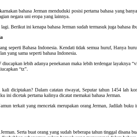
dikarnakan bahasa Jerman menduduki posisi pertama bahasa yang banya
gian negara uni eropa yang lainnya.
lagi. Berikut ini kenapa bahasa Jerman sudah termasuk juga bahasa ib
ia
yang seperti Bahasa Indonesia. Kendati tidak semua huruf, Hanya hur
lan yang sama seperti bahasa Indonesia.
iucapkan lebih adanya penekanan maka lebih terdengar layaknya “viv
iucapkan “tz”.
li diciptakan? Dalam catatan riwayat, Seputar tahun 1454 lah kono
ku ini dicetak pertama kalinya dicatat memakai bahasa Jerman.
. Namun terkait yang mencetak merupakan orang Jerman, Jadilah buku i
erman. Serta buat orang yang sudah beberapa tahun tinggal disana 