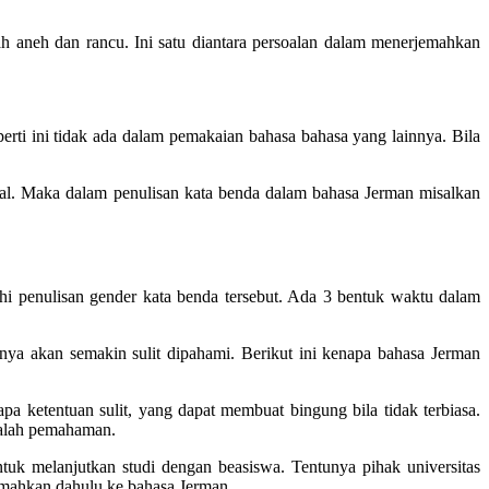
h aneh dan rancu. Ini satu diantara persoalan dalam menerjemahkan
eperti ini tidak ada dalam pemakaian bahasa bahasa yang lainnya. Bila
ital. Maka dalam penulisan kata benda dalam bahasa Jerman misalkan
hi penulisan gender kata benda tersebut. Ada 3 bentuk waktu dalam
nya akan semakin sulit dipahami. Berikut ini kenapa bahasa Jerman
pa ketentuan sulit, yang dapat membuat bingung bila tidak terbiasa.
salah pemahaman.
ntuk melanjutkan studi dengan beasiswa. Tentunya pihak universitas
jemahkan dahulu ke bahasa Jerman.