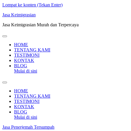
Lompat ke konten (Tekan Enter)
Jasa Keimigrasian
Jasa Keimigrasian Murah dan Terpercaya
HOME
TENTANG KAMI
TESTIMONI
KONTAK
BLOG
Mulai di sini
HOME
TENTANG KAMI
TESTIMONI
KONTAK
BLOG
Mulai di sini
Jasa Penerjemah Tersumpah