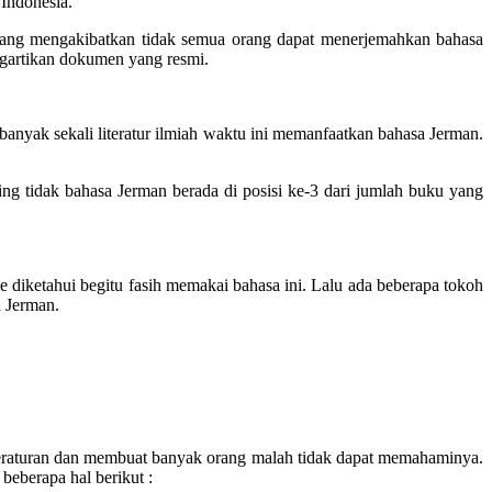
Indonesia.
ni yang mengakibatkan tidak semua orang dapat menerjemahkan bahasa
ngartikan dokumen yang resmi.
anyak sekali literatur ilmiah waktu ini memanfaatkan bahasa Jerman.
ng tidak bahasa Jerman berada di posisi ke-3 dari jumlah buku yang
e diketahui begitu fasih memakai bahasa ini. Lalu ada beberapa tokoh
a Jerman.
peraturan dan membuat banyak orang malah tidak dapat memahaminya.
eberapa hal berikut :