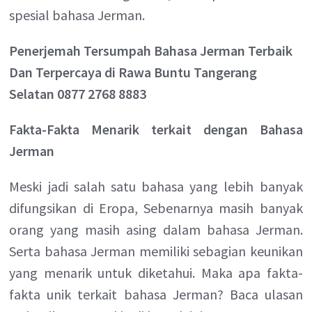
spesial bahasa Jerman.
Penerjemah Tersumpah Bahasa Jerman Terbaik
Dan Terpercaya di Rawa Buntu Tangerang
Selatan 0877 2768 8883
Fakta-Fakta Menarik terkait dengan Bahasa
Jerman
Meski jadi salah satu bahasa yang lebih banyak
difungsikan di Eropa, Sebenarnya masih banyak
orang yang masih asing dalam bahasa Jerman.
Serta bahasa Jerman memiliki sebagian keunikan
yang menarik untuk diketahui. Maka apa fakta-
fakta unik terkait bahasa Jerman? Baca ulasan