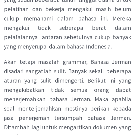
pelatihan dan bekerja mengakui masih belum
cukup memahami dalam bahasa ini. Mereka
mengakui tidak seberapa berat dalam
pelafalannya lantaran sebetulnya cukup banyak
yang menyerupai dalam bahasa Indonesia.
Akan tetapi masalah grammar, Bahasa Jerman
disadari sangatlah sulit. Banyak sekali beberapa
aturan yang sulit dimengerti. Berikut ini yang
mengakibatkan tidak semua orang dapat
menerjemahkan bahasa Jerman. Maka apabila
soal menterjemahkan mestinya berikan kepada
jasa penerjemah tersumpah bahasa Jerman.
Ditambah lagi untuk mengartikan dokumen yang