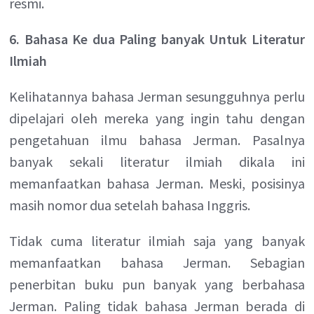
resmi.
6. Bahasa Ke dua Paling banyak Untuk Literatur
Ilmiah
Kelihatannya bahasa Jerman sesungguhnya perlu
dipelajari oleh mereka yang ingin tahu dengan
pengetahuan ilmu bahasa Jerman. Pasalnya
banyak sekali literatur ilmiah dikala ini
memanfaatkan bahasa Jerman. Meski, posisinya
masih nomor dua setelah bahasa Inggris.
Tidak cuma literatur ilmiah saja yang banyak
memanfaatkan bahasa Jerman. Sebagian
penerbitan buku pun banyak yang berbahasa
Jerman. Paling tidak bahasa Jerman berada di