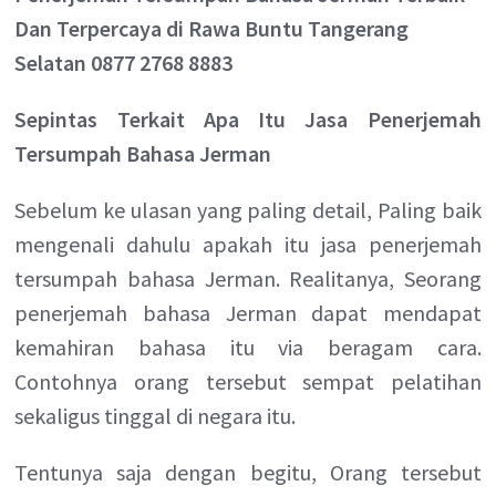
Dan Terpercaya di Rawa Buntu Tangerang
Selatan 0877 2768 8883
Sepintas Terkait Apa Itu Jasa Penerjemah
Tersumpah Bahasa Jerman
Sebelum ke ulasan yang paling detail, Paling baik
mengenali dahulu apakah itu jasa penerjemah
tersumpah bahasa Jerman. Realitanya, Seorang
penerjemah bahasa Jerman dapat mendapat
kemahiran bahasa itu via beragam cara.
Contohnya orang tersebut sempat pelatihan
sekaligus tinggal di negara itu.
Tentunya saja dengan begitu, Orang tersebut