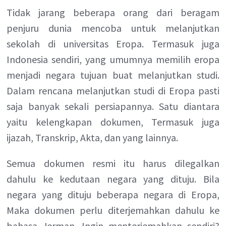
Tidak jarang beberapa orang dari beragam
penjuru dunia mencoba untuk melanjutkan
sekolah di universitas Eropa. Termasuk juga
Indonesia sendiri, yang umumnya memilih eropa
menjadi negara tujuan buat melanjutkan studi.
Dalam rencana melanjutkan studi di Eropa pasti
saja banyak sekali persiapannya. Satu diantara
yaitu kelengkapan dokumen, Termasuk juga
ijazah, Transkrip, Akta, dan yang lainnya.
Semua dokumen resmi itu harus dilegalkan
dahulu ke kedutaan negara yang dituju. Bila
negara yang dituju beberapa negara di Eropa,
Maka dokumen perlu diterjemahkan dahulu ke
bahasa Jerman. Ingin menterjemahkan sendiri?