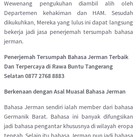
Wewenang pengukuhan diambil alih oleh
Departemen kehakiman dan HAM. Sesudah
dikukuhkan, Mereka yang lulus ini dapat langsung
bekerja jadi jasa penerjemah tersumpah bahasa
jerman.
Penerjemah Tersumpah Bahasa Jerman Terbaik
Dan Terpercaya di Rawa Buntu Tangerang
Selatan 0877 2768 8883
Berkenaan dengan Asal Muasal Bahasa Jerman
Bahasa Jerman sendiri ialah member dari bahasa
Germanik Barat. Bahasa ini banyak difungsikan
jadi bahasa pengantar khususnya di wilayah eropa
tengah. Selain itu bahasa Jerman pun jadi bahasa