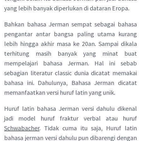
yang lebih banyak diperlukan di dataran Eropa.
Bahkan bahasa Jerman sempat sebagai bahasa
pengantar antar bangsa paling utama kurang
lebih hingga akhir masa ke 20an. Sampai dikala
terhitung masih banyak yang minat buat
mempelajari bahasa Jerman. Hal ini sebab
sebagian literatur classic dunia dicatat memakai
bahasa ini. Dahulunya, Bahasa Jerman dicatat
memanfaatkan versi huruf latin yang unik.
Huruf latin bahasa Jerman versi dahulu dikenal
jadi model huruf fraktur verbal atau huruf
Schwabacher
. Tidak cuma itu saja, Huruf latin
bahasa jerman versi dahulu pun dibarengi dengan