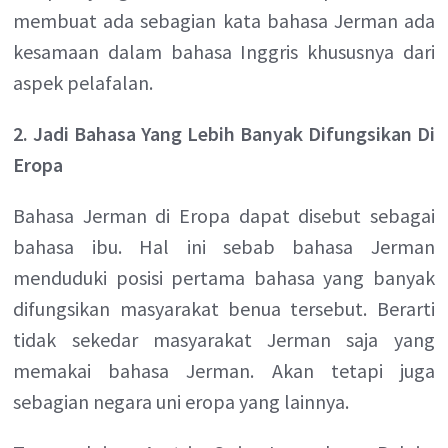
membuat ada sebagian kata bahasa Jerman ada
kesamaan dalam bahasa Inggris khususnya dari
aspek pelafalan.
2. Jadi Bahasa Yang Lebih Banyak Difungsikan Di
Eropa
Bahasa Jerman di Eropa dapat disebut sebagai
bahasa ibu. Hal ini sebab bahasa Jerman
menduduki posisi pertama bahasa yang banyak
difungsikan masyarakat benua tersebut. Berarti
tidak sekedar masyarakat Jerman saja yang
memakai bahasa Jerman. Akan tetapi juga
sebagian negara uni eropa yang lainnya.