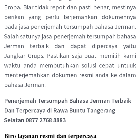
Eropa. Biar tidak repot dan pasti benar, mestinya
berikan yang perlu terjemahkan dokumennya
pada jasa penerjemah tersumpah bahasa Jerman.
Salah satunya jasa penerjemah tersumpah bahasa
Jerman terbaik dan dapat dipercaya yaitu
Jangkar Grups. Pastikan saja buat memilih kami
waktu anda membutuhkan solusi cepat untuuk
menterjemahkan dokumen resmi anda ke dalam
bahasa Jerman.
Penerjemah Tersumpah Bahasa Jerman Terbaik
Dan Terpercaya di Rawa Buntu Tangerang
Selatan 0877 2768 8883
Biro layanan resmi dan terpercaya