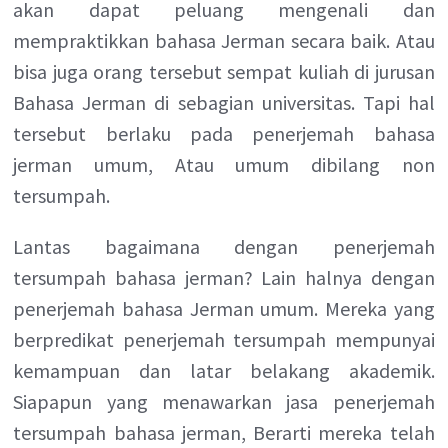
akan dapat peluang mengenali dan
mempraktikkan bahasa Jerman secara baik. Atau
bisa juga orang tersebut sempat kuliah di jurusan
Bahasa Jerman di sebagian universitas. Tapi hal
tersebut berlaku pada penerjemah bahasa
jerman umum, Atau umum dibilang non
tersumpah.
Lantas bagaimana dengan penerjemah
tersumpah bahasa jerman? Lain halnya dengan
penerjemah bahasa Jerman umum. Mereka yang
berpredikat penerjemah tersumpah mempunyai
kemampuan dan latar belakang akademik.
Siapapun yang menawarkan jasa penerjemah
tersumpah bahasa jerman, Berarti mereka telah