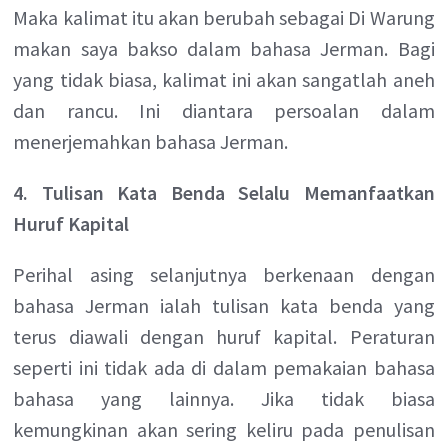
Maka kalimat itu akan berubah sebagai Di Warung
makan saya bakso dalam bahasa Jerman. Bagi
yang tidak biasa, kalimat ini akan sangatlah aneh
dan rancu. Ini diantara persoalan dalam
menerjemahkan bahasa Jerman.
4. Tulisan Kata Benda Selalu Memanfaatkan
Huruf Kapital
Perihal asing selanjutnya berkenaan dengan
bahasa Jerman ialah tulisan kata benda yang
terus diawali dengan huruf kapital. Peraturan
seperti ini tidak ada di dalam pemakaian bahasa
bahasa yang lainnya. Jika tidak biasa
kemungkinan akan sering keliru pada penulisan