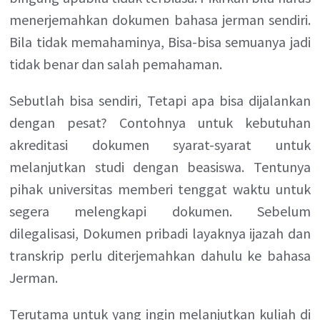
menerjemahkan dokumen bahasa jerman sendiri.
Bila tidak memahaminya, Bisa-bisa semuanya jadi
tidak benar dan salah pemahaman.
Sebutlah bisa sendiri, Tetapi apa bisa dijalankan
dengan pesat? Contohnya untuk kebutuhan
akreditasi dokumen syarat-syarat untuk
melanjutkan studi dengan beasiswa. Tentunya
pihak universitas memberi tenggat waktu untuk
segera melengkapi dokumen. Sebelum
dilegalisasi, Dokumen pribadi layaknya ijazah dan
transkrip perlu diterjemahkan dahulu ke bahasa
Jerman.
Terutama untuk yang ingin melanjutkan kuliah di