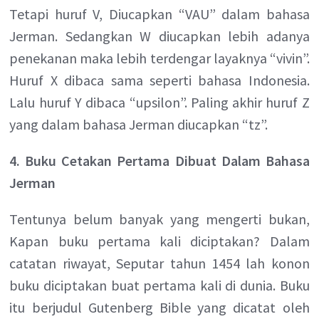
Tetapi huruf V, Diucapkan “VAU” dalam bahasa
Jerman. Sedangkan W diucapkan lebih adanya
penekanan maka lebih terdengar layaknya “vivin”.
Huruf X dibaca sama seperti bahasa Indonesia.
Lalu huruf Y dibaca “upsilon”. Paling akhir huruf Z
yang dalam bahasa Jerman diucapkan “tz”.
4. Buku Cetakan Pertama Dibuat Dalam Bahasa
Jerman
Tentunya belum banyak yang mengerti bukan,
Kapan buku pertama kali diciptakan? Dalam
catatan riwayat, Seputar tahun 1454 lah konon
buku diciptakan buat pertama kali di dunia. Buku
itu berjudul Gutenberg Bible yang dicatat oleh