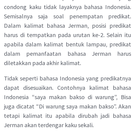
condong kaku tidak layaknya bahasa Indonesia.
Semisalnya saja soal penempatan predikat.
Dalam kalimat bahasa Jerman, posisi predikat
harus di tempatkan pada urutan ke-2. Selain itu
apabila dalam kalimat bentuk lampau, predikat
dalam pemanfaatan bahasa Jerman harus
diletakkan pada akhir kalimat.
Tidak seperti bahasa Indonesia yang predikatnya
dapat disesuaikan. Contohnya kalimat bahasa
Indonesia “saya makan bakso di warung”, Bisa
juga dicatat “Di warung saya makan bakso”. Akan
tetapi kalimat itu apabila dirubah jadi bahasa
Jerman akan terdengar kaku sekali.