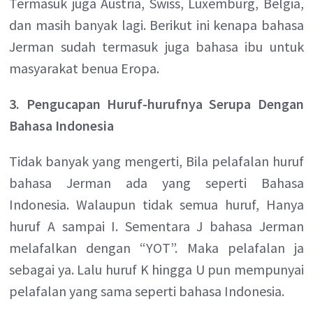
Termasuk juga Austria, Swiss, Luxemburg, Belgia,
dan masih banyak lagi. Berikut ini kenapa bahasa
Jerman sudah termasuk juga bahasa ibu untuk
masyarakat benua Eropa.
3. Pengucapan Huruf-hurufnya Serupa Dengan
Bahasa Indonesia
Tidak banyak yang mengerti, Bila pelafalan huruf
bahasa Jerman ada yang seperti Bahasa
Indonesia. Walaupun tidak semua huruf, Hanya
huruf A sampai I. Sementara J bahasa Jerman
melafalkan dengan “YOT”. Maka pelafalan ja
sebagai ya. Lalu huruf K hingga U pun mempunyai
pelafalan yang sama seperti bahasa Indonesia.