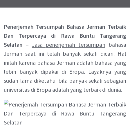
Penerjemah Tersumpah Bahasa Jerman Terbaik
Dan Terpercaya di Rawa Buntu Tangerang
Selatan
–
Jasa penerjemah tersumpah
bahasa
Jerman saat ini telah banyak sekali dicari. Hal
inilah karena bahasa Jerman adalah bahasa yang
lebih banyak dipakai di Eropa. Layaknya yang
sudah lama diketahui bila banyak sekali sebagian
universitas di Eropa adalah yang terbaik di dunia.