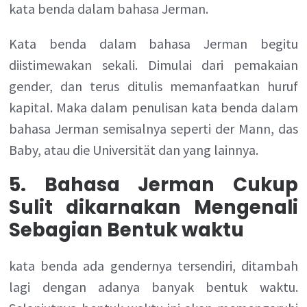
kata benda dalam bahasa Jerman.
Kata benda dalam bahasa Jerman begitu
diistimewakan sekali. Dimulai dari pemakaian
gender, dan terus ditulis memanfaatkan huruf
kapital. Maka dalam penulisan kata benda dalam
bahasa Jerman semisalnya seperti der Mann, das
Baby, atau die Universität dan yang lainnya.
5. Bahasa Jerman Cukup
Sulit dikarnakan Mengenali
Sebagian Bentuk waktu
kata benda ada gendernya tersendiri, ditambah
lagi dengan adanya banyak bentuk waktu.