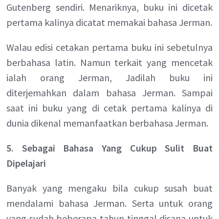
Gutenberg sendiri. Menariknya, buku ini dicetak
pertama kalinya dicatat memakai bahasa Jerman.
Walau edisi cetakan pertama buku ini sebetulnya
berbahasa latin. Namun terkait yang mencetak
ialah orang Jerman, Jadilah buku ini
diterjemahkan dalam bahasa Jerman. Sampai
saat ini buku yang di cetak pertama kalinya di
dunia dikenal memanfaatkan berbahasa Jerman.
5. Sebagai Bahasa Yang Cukup Sulit Buat
Dipelajari
Banyak yang mengaku bila cukup susah buat
mendalami bahasa Jerman. Serta untuk orang
yang sudah beberapa tahun tinggal disana untuk