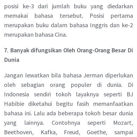
posisi ke-3 dari jumlah buku yang diedarkan
memakai bahasa tersebut. Posisi pertama
merupakan buku dalam bahasa Inggris dan ke-2
merupakan bahasa Cina.
7. Banyak difungsikan Oleh Orang-Orang Besar Di
Dunia
Jangan lewatkan bila bahasa Jerman diperlukan
oleh sebagian orang populer di dunia. Di
Indonesia sendiri tokoh layaknya seperti BJ
Habibie diketahui begitu fasih memanfaatkan
bahasa ini. Lalu ada beberapa tokoh besar dunia
yang lainnya. Contohnya seperti Mozart,
Beethoven, Kafka, Freud, Goethe, sampai