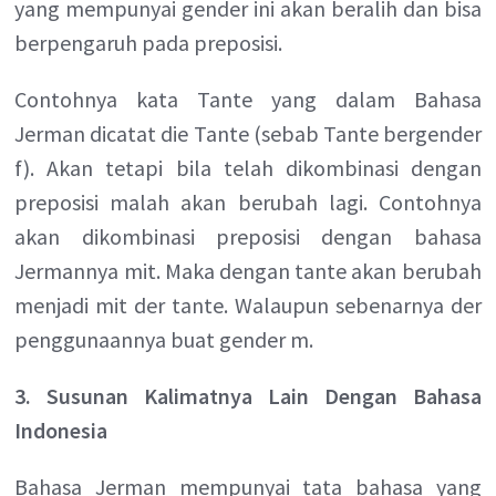
yang mempunyai gender ini akan beralih dan bisa
berpengaruh pada preposisi.
Contohnya kata Tante yang dalam Bahasa
Jerman dicatat die Tante (sebab Tante bergender
f). Akan tetapi bila telah dikombinasi dengan
preposisi malah akan berubah lagi. Contohnya
akan dikombinasi preposisi dengan bahasa
Jermannya mit. Maka dengan tante akan berubah
menjadi mit der tante. Walaupun sebenarnya der
penggunaannya buat gender m.
3. Susunan Kalimatnya Lain Dengan Bahasa
Indonesia
Bahasa Jerman mempunyai tata bahasa yang