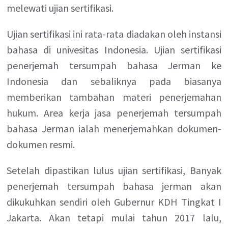
melewati ujian sertifikasi.
Ujian sertifikasi ini rata-rata diadakan oleh instansi
bahasa di univesitas Indonesia. Ujian sertifikasi
penerjemah tersumpah bahasa Jerman ke
Indonesia dan sebaliknya pada biasanya
memberikan tambahan materi penerjemahan
hukum. Area kerja jasa penerjemah tersumpah
bahasa Jerman ialah menerjemahkan dokumen-
dokumen resmi.
Setelah dipastikan lulus ujian sertifikasi, Banyak
penerjemah tersumpah bahasa jerman akan
dikukuhkan sendiri oleh Gubernur KDH Tingkat I
Jakarta. Akan tetapi mulai tahun 2017 lalu,