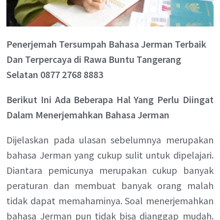
Penerjemah Tersumpah Bahasa Jerman Terbaik
Dan Terpercaya di Rawa Buntu Tangerang
Selatan 0877 2768 8883
Berikut Ini Ada Beberapa Hal Yang Perlu Diingat
Dalam Menerjemahkan Bahasa Jerman
Dijelaskan pada ulasan sebelumnya merupakan
bahasa Jerman yang cukup sulit untuk dipelajari.
Diantara pemicunya merupakan cukup banyak
peraturan dan membuat banyak orang malah
tidak dapat memahaminya. Soal menerjemahkan
bahasa Jerman pun tidak bisa dianggap mudah.