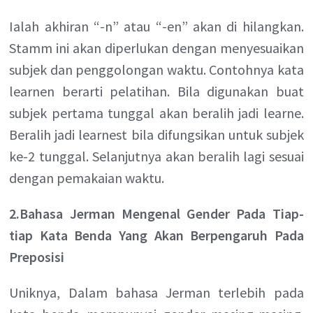
Ialah akhiran “-n” atau “-en” akan di hilangkan.
Stamm ini akan diperlukan dengan menyesuaikan
subjek dan penggolongan waktu. Contohnya kata
learnen berarti pelatihan. Bila digunakan buat
subjek pertama tunggal akan beralih jadi learne.
Beralih jadi learnest bila difungsikan untuk subjek
ke-2 tunggal. Selanjutnya akan beralih lagi sesuai
dengan pemakaian waktu.
2.Bahasa Jerman Mengenal Gender Pada Tiap-
tiap Kata Benda Yang Akan Berpengaruh Pada
Preposisi
Uniknya, Dalam bahasa Jerman terlebih pada