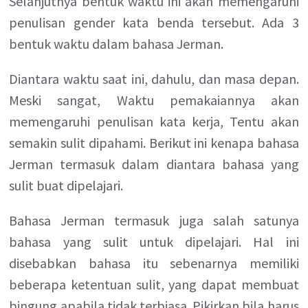
Selanjutnya bentuk waktu ini akan memengaruhi
penulisan gender kata benda tersebut. Ada 3
bentuk waktu dalam bahasa Jerman.
Diantara waktu saat ini, dahulu, dan masa depan.
Meski sangat, Waktu pemakaiannya akan
memengaruhi penulisan kata kerja, Tentu akan
semakin sulit dipahami. Berikut ini kenapa bahasa
Jerman termasuk dalam diantara bahasa yang
sulit buat dipelajari.
Bahasa Jerman termasuk juga salah satunya
bahasa yang sulit untuk dipelajari. Hal ini
disebabkan bahasa itu sebenarnya memiliki
beberapa ketentuan sulit, yang dapat membuat
bingung apabila tidak terbiasa. Pikirkan bila harus