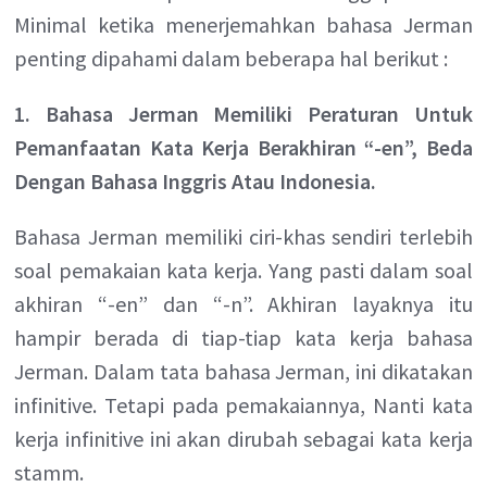
Minimal ketika menerjemahkan bahasa Jerman
penting dipahami dalam beberapa hal berikut :
1. Bahasa Jerman Memiliki Peraturan Untuk
Pemanfaatan Kata Kerja Berakhiran “-en”, Beda
Dengan Bahasa Inggris Atau Indonesia.
Bahasa Jerman memiliki ciri-khas sendiri terlebih
soal pemakaian kata kerja. Yang pasti dalam soal
akhiran “-en” dan “-n”. Akhiran layaknya itu
hampir berada di tiap-tiap kata kerja bahasa
Jerman. Dalam tata bahasa Jerman, ini dikatakan
infinitive. Tetapi pada pemakaiannya, Nanti kata
kerja infinitive ini akan dirubah sebagai kata kerja
stamm.