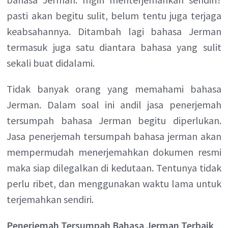
pasti akan begitu sulit, belum tentu juga terjaga
keabsahannya. Ditambah lagi bahasa Jerman
termasuk juga satu diantara bahasa yang sulit
sekali buat didalami.
Tidak banyak orang yang memahami bahasa
Jerman. Dalam soal ini andil jasa penerjemah
tersumpah bahasa Jerman begitu diperlukan.
Jasa penerjemah tersumpah bahasa jerman akan
mempermudah menerjemahkan dokumen resmi
maka siap dilegalkan di kedutaan. Tentunya tidak
perlu ribet, dan menggunakan waktu lama untuk
terjemahkan sendiri.
Penerjemah Tersumpah Bahasa Jerman Terbaik