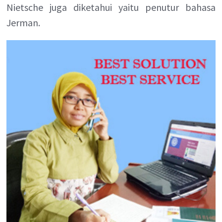
Nietsche juga diketahui yaitu penutur bahasa
Jerman.