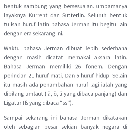
bentuk sambung yang bersesuaian. umpamanya
layaknya Kurrent dan Sutterlin. Seluruh bentuk
tulisan huruf latin bahasa Jerman itu begitu lain
dengan era sekarang ini.
Waktu bahasa Jerman dibuat lebih sederhana
dengan masih dicatat memakai aksara latin.
Bahasa Jerman memiliki 26 fonem. Dengan
perincian 21 huruf mati, Dan 5 huruf hidup. Selain
itu masih ada penambahan huruf lagi ialah yang
dibilang umlaut ( ä, ö, ü yang dibaca panjang) dan
Ligatur (ß yang dibaca “ss”).
Sampai sekarang ini bahasa Jerman dikatakan
oleh sebagian besar sekian banyak negara di