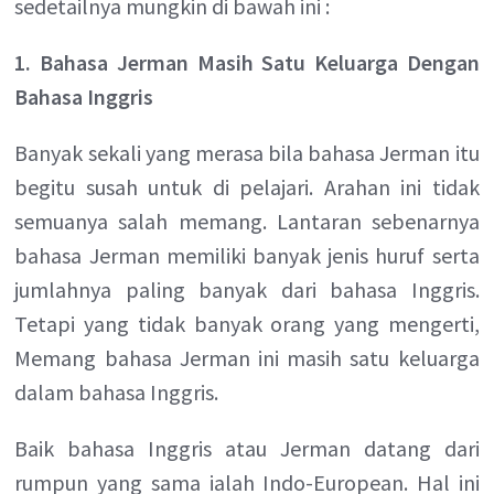
sedetailnya mungkin di bawah ini :
1. Bahasa Jerman Masih Satu Keluarga Dengan
Bahasa Inggris
Banyak sekali yang merasa bila bahasa Jerman itu
begitu susah untuk di pelajari. Arahan ini tidak
semuanya salah memang. Lantaran sebenarnya
bahasa Jerman memiliki banyak jenis huruf serta
jumlahnya paling banyak dari bahasa Inggris.
Tetapi yang tidak banyak orang yang mengerti,
Memang bahasa Jerman ini masih satu keluarga
dalam bahasa Inggris.
Baik bahasa Inggris atau Jerman datang dari
rumpun yang sama ialah Indo-European. Hal ini