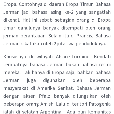
Eropa. Contohnya di daerah Eropa Timur, Bahasa
Jerman jadi bahasa asing ke-2 yang sangatlah
dikenal. Hal ini sebab sebagian orang di Eropa
timur dahulunya banyak ditempati oleh orang
jerman perantauan. Selain itu di Prancis, Bahasa
Jerman dikatakan oleh 2 juta jiwa penduduknya.
Khususnya di wilayah Alsace-Lorraine, Kendati
tempatnya bahasa Jerman bukan bahasa resmi
mereka. Tak hanya di Eropa saja, bahkan bahasa
Jerman juga digunakan oleh beberapa
masyarakat di Amerika Serikat. Bahasa Jerman
dengan aksen Pfalz banyak difungsikan oleh
beberapa orang Amish. Lalu di teritori Patogenia
ialah di selatan Argentina, Ada pun komunitas