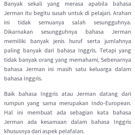
Banyak sekali yang merasa apabila bahasa
Jerman itu begitu susah untuk di pelajari. Arahan
ini tidak semuanya salah sesungguhnya.
Dikarnakan sesungguhnya bahasa Jerman
memiliki banyak jenis huruf serta jumlahnya
paling banyak dari bahasa Inggris. Tetapi yang
tidak banyak orang yang memahami, Sebenarnya
bahasa Jerman ini masih satu keluarga dalam
bahasa Inggris.
Baik bahasa Inggris atau Jerman datang dari
rumpun yang sama merupakan Indo-European.
Hal ini membuat ada sebagian kata bahasa
Jerman ada kesamaan dalam bahasa Inggris
khususnya dari aspek pelafalan.