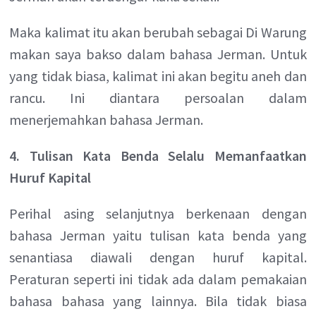
Maka kalimat itu akan berubah sebagai Di Warung
makan saya bakso dalam bahasa Jerman. Untuk
yang tidak biasa, kalimat ini akan begitu aneh dan
rancu. Ini diantara persoalan dalam
menerjemahkan bahasa Jerman.
4. Tulisan Kata Benda Selalu Memanfaatkan
Huruf Kapital
Perihal asing selanjutnya berkenaan dengan
bahasa Jerman yaitu tulisan kata benda yang
senantiasa diawali dengan huruf kapital.
Peraturan seperti ini tidak ada dalam pemakaian
bahasa bahasa yang lainnya. Bila tidak biasa