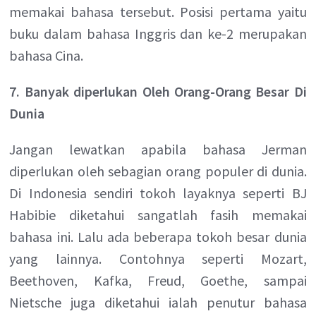
memakai bahasa tersebut. Posisi pertama yaitu
buku dalam bahasa Inggris dan ke-2 merupakan
bahasa Cina.
7. Banyak diperlukan Oleh Orang-Orang Besar Di
Dunia
Jangan lewatkan apabila bahasa Jerman
diperlukan oleh sebagian orang populer di dunia.
Di Indonesia sendiri tokoh layaknya seperti BJ
Habibie diketahui sangatlah fasih memakai
bahasa ini. Lalu ada beberapa tokoh besar dunia
yang lainnya. Contohnya seperti Mozart,
Beethoven, Kafka, Freud, Goethe, sampai
Nietsche juga diketahui ialah penutur bahasa