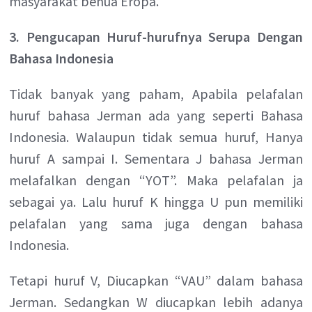
masyarakat benua Eropa.
3. Pengucapan Huruf-hurufnya Serupa Dengan
Bahasa Indonesia
Tidak banyak yang paham, Apabila pelafalan
huruf bahasa Jerman ada yang seperti Bahasa
Indonesia. Walaupun tidak semua huruf, Hanya
huruf A sampai I. Sementara J bahasa Jerman
melafalkan dengan “YOT”. Maka pelafalan ja
sebagai ya. Lalu huruf K hingga U pun memiliki
pelafalan yang sama juga dengan bahasa
Indonesia.
Tetapi huruf V, Diucapkan “VAU” dalam bahasa
Jerman. Sedangkan W diucapkan lebih adanya