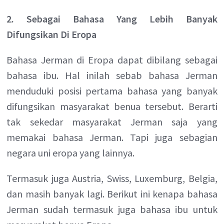
2. Sebagai Bahasa Yang Lebih Banyak
Difungsikan Di Eropa
Bahasa Jerman di Eropa dapat dibilang sebagai
bahasa ibu. Hal inilah sebab bahasa Jerman
menduduki posisi pertama bahasa yang banyak
difungsikan masyarakat benua tersebut. Berarti
tak sekedar masyarakat Jerman saja yang
memakai bahasa Jerman. Tapi juga sebagian
negara uni eropa yang lainnya.
Termasuk juga Austria, Swiss, Luxemburg, Belgia,
dan masih banyak lagi. Berikut ini kenapa bahasa
Jerman sudah termasuk juga bahasa ibu untuk