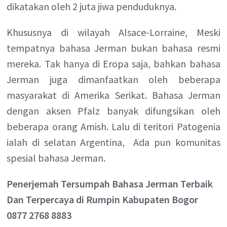
dikatakan oleh 2 juta jiwa penduduknya.
Khususnya di wilayah Alsace-Lorraine, Meski
tempatnya bahasa Jerman bukan bahasa resmi
mereka. Tak hanya di Eropa saja, bahkan bahasa
Jerman juga dimanfaatkan oleh beberapa
masyarakat di Amerika Serikat. Bahasa Jerman
dengan aksen Pfalz banyak difungsikan oleh
beberapa orang Amish. Lalu di teritori Patogenia
ialah di selatan Argentina, Ada pun komunitas
spesial bahasa Jerman.
Penerjemah Tersumpah Bahasa Jerman Terbaik
Dan Terpercaya di Rumpin Kabupaten Bogor
0877 2768 8883