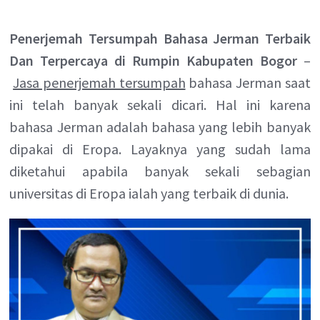
Penerjemah Tersumpah Bahasa Jerman Terbaik
Dan Terpercaya di Rumpin Kabupaten Bogor
–
Jasa penerjemah tersumpah
bahasa Jerman saat
ini telah banyak sekali dicari. Hal ini karena
bahasa Jerman adalah bahasa yang lebih banyak
dipakai di Eropa. Layaknya yang sudah lama
diketahui apabila banyak sekali sebagian
universitas di Eropa ialah yang terbaik di dunia.