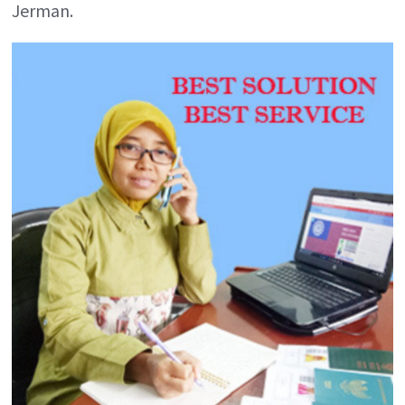
Jerman.