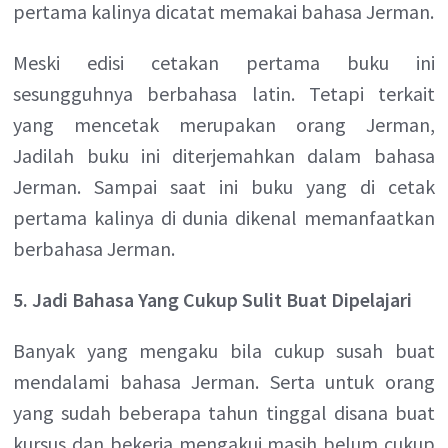
pertama kalinya dicatat memakai bahasa Jerman.
Meski edisi cetakan pertama buku ini
sesungguhnya berbahasa latin. Tetapi terkait
yang mencetak merupakan orang Jerman,
Jadilah buku ini diterjemahkan dalam bahasa
Jerman. Sampai saat ini buku yang di cetak
pertama kalinya di dunia dikenal memanfaatkan
berbahasa Jerman.
5. Jadi Bahasa Yang Cukup Sulit Buat Dipelajari
Banyak yang mengaku bila cukup susah buat
mendalami bahasa Jerman. Serta untuk orang
yang sudah beberapa tahun tinggal disana buat
kursus dan bekerja mengakui masih belum cukup