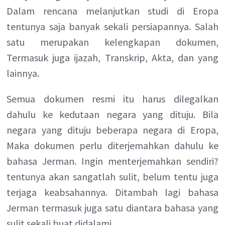
Dalam rencana melanjutkan studi di Eropa
tentunya saja banyak sekali persiapannya. Salah
satu merupakan kelengkapan dokumen,
Termasuk juga ijazah, Transkrip, Akta, dan yang
lainnya.
Semua dokumen resmi itu harus dilegalkan
dahulu ke kedutaan negara yang dituju. Bila
negara yang dituju beberapa negara di Eropa,
Maka dokumen perlu diterjemahkan dahulu ke
bahasa Jerman. Ingin menterjemahkan sendiri?
tentunya akan sangatlah sulit, belum tentu juga
terjaga keabsahannya. Ditambah lagi bahasa
Jerman termasuk juga satu diantara bahasa yang
sulit sekali buat didalami.