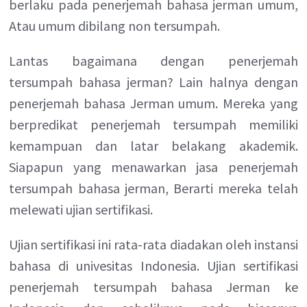
berlaku pada penerjemah bahasa jerman umum,
Atau umum dibilang non tersumpah.
Lantas bagaimana dengan penerjemah
tersumpah bahasa jerman? Lain halnya dengan
penerjemah bahasa Jerman umum. Mereka yang
berpredikat penerjemah tersumpah memiliki
kemampuan dan latar belakang akademik.
Siapapun yang menawarkan jasa penerjemah
tersumpah bahasa jerman, Berarti mereka telah
melewati ujian sertifikasi.
Ujian sertifikasi ini rata-rata diadakan oleh instansi
bahasa di univesitas Indonesia. Ujian sertifikasi
penerjemah tersumpah bahasa Jerman ke