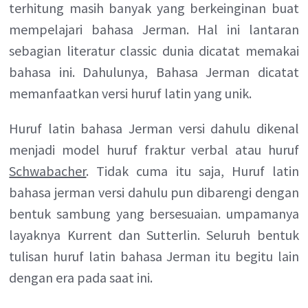
terhitung masih banyak yang berkeinginan buat
mempelajari bahasa Jerman. Hal ini lantaran
sebagian literatur classic dunia dicatat memakai
bahasa ini. Dahulunya, Bahasa Jerman dicatat
memanfaatkan versi huruf latin yang unik.
Huruf latin bahasa Jerman versi dahulu dikenal
menjadi model huruf fraktur verbal atau huruf
Schwabacher
. Tidak cuma itu saja, Huruf latin
bahasa jerman versi dahulu pun dibarengi dengan
bentuk sambung yang bersesuaian. umpamanya
layaknya Kurrent dan Sutterlin. Seluruh bentuk
tulisan huruf latin bahasa Jerman itu begitu lain
dengan era pada saat ini.