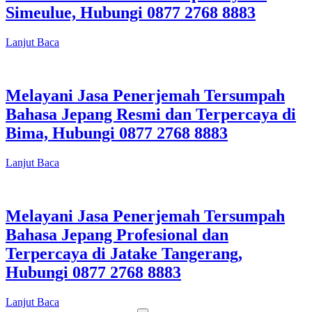
Simeulue, Hubungi 0877 2768 8883
Lanjut Baca
Melayani Jasa Penerjemah Tersumpah
Bahasa Jepang Resmi dan Terpercaya di
Bima, Hubungi 0877 2768 8883
Lanjut Baca
Melayani Jasa Penerjemah Tersumpah
Bahasa Jepang Profesional dan
Terpercaya di Jatake Tangerang,
Hubungi 0877 2768 8883
Lanjut Baca