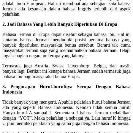
adalah Indo-European. Hal ini membuat ada sebagian kata bahasa
Jerman ada kesamaan dalam bahasa Inggris terlebih dari aspek
pelafalan.
2. Jadi Bahasa Yang Lebih Banyak Diperlukan Di Eropa
Bahasa Jerman di Eropa dapat disebut sebagai bahasa ibu. Hal ini
lantaran bahasa Jerman menduduki posisi pertama bahasa yang
banyak diperlukan masyarakat benua tersebut. Berarti tak cuma
masyarakat Jerman saja yang memanfaatkan bahasa Jerman. Tetapi
juga sebagian negara uni eropa yang lainnya.
Termasuk juga Austria, Swiss, Luxemburg, Belgia, dan masih
banyak lagi. Berikut ini kenapa bahasa Jerman sudah termasuk juga
bahasa ibu bagi masyarakat benua Eropa.
3. Pengucapan Huruf-hurufnya Serupa Dengan Bahasa
Indonesia
Tidak banyak yang mengerti, Apabila pelafalan huruf bahasa Jerman
ada yang seperti Bahasa Indonesia. Kendati tidak semua huruf,
Hanya huruf A sampai I. Sementara J bahasa Jerman melafalkan
dengan “YOT”. Maka pelafalan ja sebagai ya. Lalu huruf K hingga
U pun memiliki pelafalan yang sama juga dengan bahasa Indonesia.