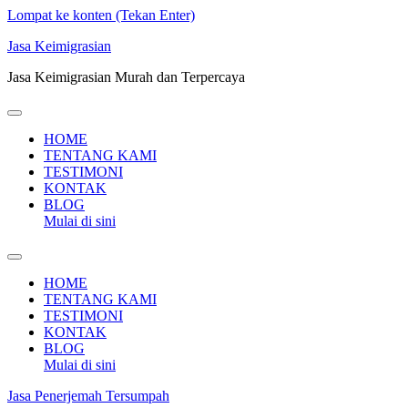
Lompat ke konten (Tekan Enter)
Jasa Keimigrasian
Jasa Keimigrasian Murah dan Terpercaya
HOME
TENTANG KAMI
TESTIMONI
KONTAK
BLOG
Mulai di sini
HOME
TENTANG KAMI
TESTIMONI
KONTAK
BLOG
Mulai di sini
Jasa Penerjemah Tersumpah