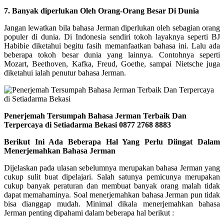
7. Banyak diperlukan Oleh Orang-Orang Besar Di Dunia
Jangan lewatkan bila bahasa Jerman diperlukan oleh sebagian orang
populer di dunia. Di Indonesia sendiri tokoh layaknya seperti BJ
Habibie diketahui begitu fasih memanfaatkan bahasa ini. Lalu ada
beberapa tokoh besar dunia yang lainnya. Contohnya seperti
Mozart, Beethoven, Kafka, Freud, Goethe, sampai Nietsche juga
diketahui ialah penutur bahasa Jerman.
Penerjemah Tersumpah Bahasa Jerman Terbaik Dan
Terpercaya di Setiadarma Bekasi 0877 2768 8883
Berikut Ini Ada Beberapa Hal Yang Perlu Diingat Dalam
Menerjemahkan Bahasa Jerman
Dijelaskan pada ulasan sebelumnya merupakan bahasa Jerman yang
cukup sulit buat dipelajari. Salah satunya pemicunya merupakan
cukup banyak peraturan dan membuat banyak orang malah tidak
dapat memahaminya. Soal menerjemahkan bahasa Jerman pun tidak
bisa dianggap mudah. Minimal dikala menerjemahkan bahasa
Jerman penting dipahami dalam beberapa hal berikut :