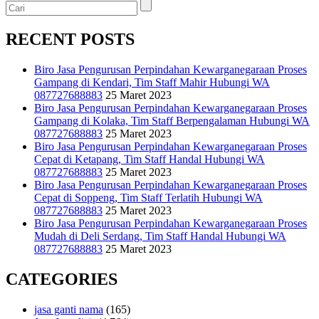
RECENT POSTS
Biro Jasa Pengurusan Perpindahan Kewarganegaraan Proses
Gampang di Kendari, Tim Staff Mahir Hubungi WA
087727688883
25 Maret 2023
Biro Jasa Pengurusan Perpindahan Kewarganegaraan Proses
Gampang di Kolaka, Tim Staff Berpengalaman Hubungi WA
087727688883
25 Maret 2023
Biro Jasa Pengurusan Perpindahan Kewarganegaraan Proses
Cepat di Ketapang, Tim Staff Handal Hubungi WA
087727688883
25 Maret 2023
Biro Jasa Pengurusan Perpindahan Kewarganegaraan Proses
Cepat di Soppeng, Tim Staff Terlatih Hubungi WA
087727688883
25 Maret 2023
Biro Jasa Pengurusan Perpindahan Kewarganegaraan Proses
Mudah di Deli Serdang, Tim Staff Handal Hubungi WA
087727688883
25 Maret 2023
CATEGORIES
jasa ganti nama
(165)