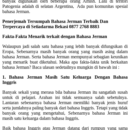
banyak digunakan oleh beberapa orang Amish. Lalu di teritori
Patogenia adalah di selatan Argentina, Ada pun komunitas spesial
bahasa Jerman.
Penerjemah Tersumpah Bahasa Jerman Terbaik Dan
Terpercaya di Setiadarma Bekasi 0877 2768 8883
Fakta-Fakta Menarik terkait dengan Bahasa Jerman
Walaupun jadi salah satu bahasa yang lebih banyak difungsikan di
Eropa, Sebenarnya masih banyak orang yang masih asing dalam
bahasa Jerman. Serta bahasa Jerman mempunyai sebagian keunikan
yang menarik buat diketahui. Maka apa fakta-fakta unik berkaitan
bahasa Jerman? Baca ulasan sedetailnya mungkin di bawah ini :
1. Bahasa Jerman Masih Satu Keluarga Dengan Bahasa
Inggris
Banyak sekali yang merasa bila bahasa Jerman itu sangatlah susah
untuk di pelajari. Arahan ini tidak semuanya salah sebetulnya.
Lantaran sebenarnya bahasa Jerman memiliki banyak jenis huruf
serta jumlahnya paling banyak dari bahasa Inggris. Tetapi yang tidak
banyak orang yang mengetahui, Sebenarnya bahasa Jerman ini
masih satu keluarga dalam bahasa Inggris.
Baik bahasa Inggris atau Jerman datang dari rumpun yang sama