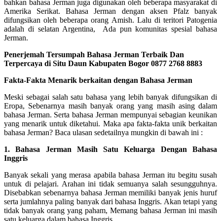
bahkan bahasa Jerman juga digunakan oleh beberapa masyarakat di
Amerika Serikat. Bahasa Jerman dengan aksen Pfalz banyak
difungsikan oleh beberapa orang Amish. Lalu di teritori Patogenia
adalah di selatan Argentina, Ada pun komunitas spesial bahasa
Jerman.
Penerjemah Tersumpah Bahasa Jerman Terbaik Dan
Terpercaya di Situ Daun Kabupaten Bogor 0877 2768 8883
Fakta-Fakta Menarik berkaitan dengan Bahasa Jerman
Meski sebagai salah satu bahasa yang lebih banyak difungsikan di
Eropa, Sebenarnya masih banyak orang yang masih asing dalam
bahasa Jerman. Serta bahasa Jerman mempunyai sebagian keunikan
yang menarik untuk diketahui. Maka apa fakta-fakta unik berkaitan
bahasa Jerman? Baca ulasan sedetailnya mungkin di bawah ini :
1. Bahasa Jerman Masih Satu Keluarga Dengan Bahasa
Inggris
Banyak sekali yang merasa apabila bahasa Jerman itu begitu susah
untuk di pelajari. Arahan ini tidak semuanya salah sesungguhnya.
Disebabkan sebenarnya bahasa Jerman memiliki banyak jenis huruf
serta jumlahnya paling banyak dari bahasa Inggris. Akan tetapi yang
tidak banyak orang yang paham, Memang bahasa Jerman ini masih
satu keluarga dalam bahasa Inggris.