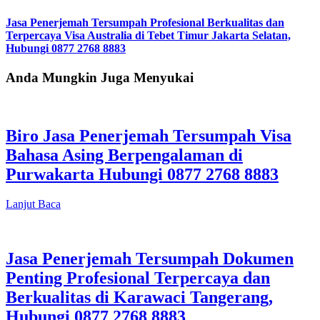
Jasa Penerjemah Tersumpah Profesional Berkualitas dan
Terpercaya Visa Australia di Tebet Timur Jakarta Selatan,
Hubungi 0877 2768 8883
Anda Mungkin Juga Menyukai
Biro Jasa Penerjemah Tersumpah Visa
Bahasa Asing Berpengalaman di
Purwakarta Hubungi 0877 2768 8883
Lanjut Baca
Jasa Penerjemah Tersumpah Dokumen
Penting Profesional Terpercaya dan
Berkualitas di Karawaci Tangerang,
Hubungi 0877 2768 8883