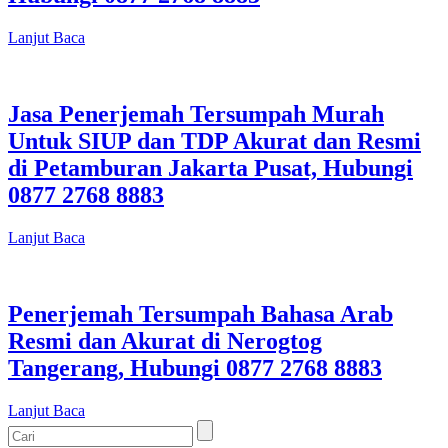
Lanjut Baca
Jasa Penerjemah Tersumpah Murah
Untuk SIUP dan TDP Akurat dan Resmi
di Petamburan Jakarta Pusat, Hubungi
0877 2768 8883
Lanjut Baca
Penerjemah Tersumpah Bahasa Arab
Resmi dan Akurat di Nerogtog
Tangerang, Hubungi 0877 2768 8883
Lanjut Baca