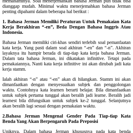
memahaminya. Soal menerjemahkan bahasa Jerman pun tidak bisa
dianggap mudah. Minimal waktu menerjemahkan bahasa Jerman
penting dipahami dalam beberapa hal berikut :
1. Bahasa Jerman Memiliki Peraturan Untuk Pemakaian Kata
Kerja Berakhiran “-en”, Beda Dengan Bahasa Inggris Atau
Indonesia.
Bahasa Jerman memiliki ciri-khas sendiri terlebih soal pemanfaatan
kata kerja. Yang pasti dalam soal akhiran “-en” dan “-n”. Akhiran
layaknya itu hampir berada di tiap-tiap kata kerja bahasa Jerman.
Dalam tata bahasa Jerman, ini dikatakan infinitive. Tetapi pada
pemakaiannya, Nanti kata kerja infinitive ini akan dirubah jadi kata
kerja stamm.
Ialah akhiran “-n” atau “-en” akan di hilangkan. Stamm ini akan
dimanfaatkan dengan menyesuaikan subjek dan penggolongan
waktu. Contohnya kata learnen berarti belajar. Bila dimanfaatkan
untuk subjek pertama tunggal akan beralih jadi learne. Beralih jadi
learnest bila difungsikan untuk subjek ke-2 tunggal. Selanjutnya
akan beralih lagi sesuai dengan pemakaian waktu.
2.Bahasa Jerman Mengenal Gender Pada Tiap-tiap Kata
Benda Yang Akan Berpengaruh Pada Preposisi
Uniknya, Dalam bahasa Jerman khususnya pada kata benda