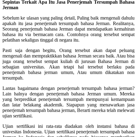
Sepintas Terkait Apa Itu Jasa Penerjemah Tersumpah Bahasa
Jerman
Sebelum ke ulasan yang paling detail, Paling baik mengenali dahulu
apakah itu jasa penerjemah tersumpah bahasa Jerman. Realitanya,
Seorang penerjemah bahasa Jerman dapat mendapatkan kemahiran
bahasa itu via bermacam cara. Contohnya orang tersebut sempat
pelatihan sekaligus tinggal di negara itu.
Pasti saja dengan begitu, Orang tersebut akan dapat peluang
mengenali dan mempraktikkan bahasa Jerman secara baik. Atau bisa
juga orang tersebut sempat kuliah di jurusan Bahasa Jerman di
sebagian universitas. Akan tetapi hal tersebut berlaku pada
penerjemah bahasa jerman umum, Atau umum dikatakan non
tersumpah.
Lantas bagaimana dengan penerjemah tersumpah bahasa jerman?
Lain halnya dengan penerjemah bahasa Jerman umum. Mereka
yang berpredikat penerjemah tersumpah mempunyai kemampuan
dan latar belakang akademik. Siapapun yang menawarkan jasa
penerjemah tersumpah bahasa jerman, Berarti mereka telah melewati
ujian sertifikasi.
Ujian sertifikasi ini rata-rata diadakan oleh instansi bahasa di
univesitas Indonesia. Ujian sertifikasi penerjemah tersumpah bahasa