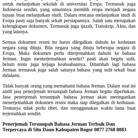
untuk melanjutkan sekolah di universitas Eropa. Termasuk juga
Indonesia sendiri, yang umumnya memilih eropa menjadi negara
tujuan buat melanjutkan studi. Dalam rencana melanjutkan studi di
Eropa pasti saja banyak sekali persiapannya. Salah satu merupakan
kelengkapan dokumen, Termasuk juga ijazah, Transkrip, Akta, dan
yang lainnya.
Semua dokumen resmi itu harus dilegalkan dahulu ke kedutaan
negara yang dituju. Bila negara yang dituju beberapa negara di
Eropa, Maka dokumen perlu diterjemahkan dahulu ke bahasa
Jerman. Ingin menterjemahkan sendiri? pasti akan begitu sulit,
belum tentu juga terjaga keabsahannya. Ditambah lagi bahasa
Jerman termasuk juga salah satunya bahasa yang sulit sekali buat
didalami.
Tidak banyak orang yang memahami bahasa Jerman. Dalam soal ini
andil jasa penerjemah tersumpah bahasa Jerman begitu diperlukan.
Jasa penerjemah tersumpah bahasa jerman akan meringankan
menerjemahkan dokumen resmi maka siap dilegalkan di kedutaan.
Tentunya tidak perlu ribet, dan menggunakan waktu lama buat
terjemahkan sendiri.
Penerjemah Tersumpah Bahasa Jerman Terbaik Dan
Terpercaya di Situ Daun Kabupaten Bogor 0877 2768 8883