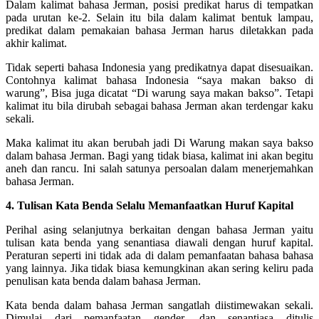
Dalam kalimat bahasa Jerman, posisi predikat harus di tempatkan
pada urutan ke-2. Selain itu bila dalam kalimat bentuk lampau,
predikat dalam pemakaian bahasa Jerman harus diletakkan pada
akhir kalimat.
Tidak seperti bahasa Indonesia yang predikatnya dapat disesuaikan.
Contohnya kalimat bahasa Indonesia “saya makan bakso di
warung”, Bisa juga dicatat “Di warung saya makan bakso”. Tetapi
kalimat itu bila dirubah sebagai bahasa Jerman akan terdengar kaku
sekali.
Maka kalimat itu akan berubah jadi Di Warung makan saya bakso
dalam bahasa Jerman. Bagi yang tidak biasa, kalimat ini akan begitu
aneh dan rancu. Ini salah satunya persoalan dalam menerjemahkan
bahasa Jerman.
4. Tulisan Kata Benda Selalu Memanfaatkan Huruf Kapital
Perihal asing selanjutnya berkaitan dengan bahasa Jerman yaitu
tulisan kata benda yang senantiasa diawali dengan huruf kapital.
Peraturan seperti ini tidak ada di dalam pemanfaatan bahasa bahasa
yang lainnya. Jika tidak biasa kemungkinan akan sering keliru pada
penulisan kata benda dalam bahasa Jerman.
Kata benda dalam bahasa Jerman sangatlah diistimewakan sekali.
Dimulai dari pemanfaatan gender, dan senantiasa ditulis