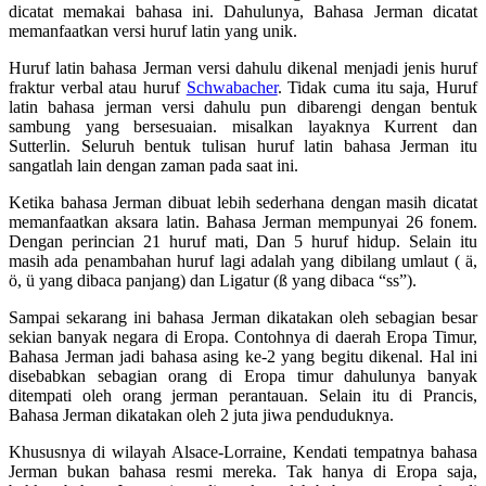
dicatat memakai bahasa ini. Dahulunya, Bahasa Jerman dicatat
memanfaatkan versi huruf latin yang unik.
Huruf latin bahasa Jerman versi dahulu dikenal menjadi jenis huruf
fraktur verbal atau huruf
Schwabacher
. Tidak cuma itu saja, Huruf
latin bahasa jerman versi dahulu pun dibarengi dengan bentuk
sambung yang bersesuaian. misalkan layaknya Kurrent dan
Sutterlin. Seluruh bentuk tulisan huruf latin bahasa Jerman itu
sangatlah lain dengan zaman pada saat ini.
Ketika bahasa Jerman dibuat lebih sederhana dengan masih dicatat
memanfaatkan aksara latin. Bahasa Jerman mempunyai 26 fonem.
Dengan perincian 21 huruf mati, Dan 5 huruf hidup. Selain itu
masih ada penambahan huruf lagi adalah yang dibilang umlaut ( ä,
ö, ü yang dibaca panjang) dan Ligatur (ß yang dibaca “ss”).
Sampai sekarang ini bahasa Jerman dikatakan oleh sebagian besar
sekian banyak negara di Eropa. Contohnya di daerah Eropa Timur,
Bahasa Jerman jadi bahasa asing ke-2 yang begitu dikenal. Hal ini
disebabkan sebagian orang di Eropa timur dahulunya banyak
ditempati oleh orang jerman perantauan. Selain itu di Prancis,
Bahasa Jerman dikatakan oleh 2 juta jiwa penduduknya.
Khususnya di wilayah Alsace-Lorraine, Kendati tempatnya bahasa
Jerman bukan bahasa resmi mereka. Tak hanya di Eropa saja,