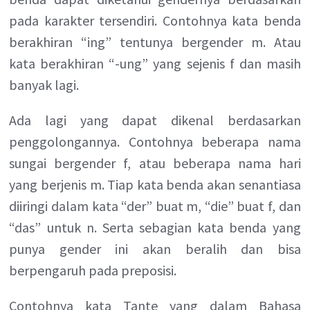
pada karakter tersendiri. Contohnya kata benda
berakhiran “ing” tentunya bergender m. Atau
kata berakhiran “-ung” yang sejenis f dan masih
banyak lagi.
Ada lagi yang dapat dikenal berdasarkan
penggolongannya. Contohnya beberapa nama
sungai bergender f, atau beberapa nama hari
yang berjenis m. Tiap kata benda akan senantiasa
diiringi dalam kata “der” buat m, “die” buat f, dan
“das” untuk n. Serta sebagian kata benda yang
punya gender ini akan beralih dan bisa
berpengaruh pada preposisi.
Contohnya kata Tante yang dalam Bahasa