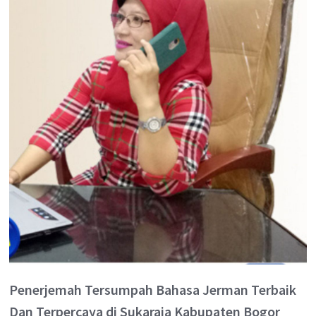
Penerjemah Tersumpah Bahasa Jerman Terbaik
Dan Terpercaya di Sukaraja Kabupaten Bogor