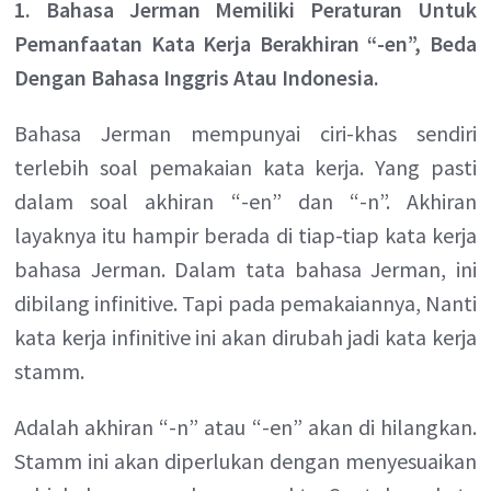
1. Bahasa Jerman Memiliki Peraturan Untuk
Pemanfaatan Kata Kerja Berakhiran “-en”, Beda
Dengan Bahasa Inggris Atau Indonesia.
Bahasa Jerman mempunyai ciri-khas sendiri
terlebih soal pemakaian kata kerja. Yang pasti
dalam soal akhiran “-en” dan “-n”. Akhiran
layaknya itu hampir berada di tiap-tiap kata kerja
bahasa Jerman. Dalam tata bahasa Jerman, ini
dibilang infinitive. Tapi pada pemakaiannya, Nanti
kata kerja infinitive ini akan dirubah jadi kata kerja
stamm.
Adalah akhiran “-n” atau “-en” akan di hilangkan.
Stamm ini akan diperlukan dengan menyesuaikan