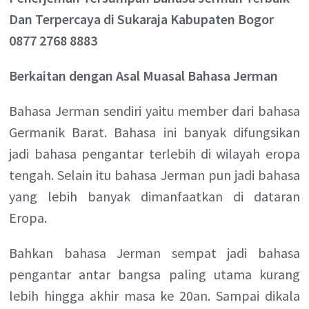
Dan Terpercaya di Sukaraja Kabupaten Bogor
0877 2768 8883
Berkaitan dengan Asal Muasal Bahasa Jerman
Bahasa Jerman sendiri yaitu member dari bahasa
Germanik Barat. Bahasa ini banyak difungsikan
jadi bahasa pengantar terlebih di wilayah eropa
tengah. Selain itu bahasa Jerman pun jadi bahasa
yang lebih banyak dimanfaatkan di dataran
Eropa.
Bahkan bahasa Jerman sempat jadi bahasa
pengantar antar bangsa paling utama kurang
lebih hingga akhir masa ke 20an. Sampai dikala