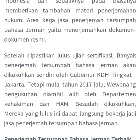
Indonesia dan sebaliknya pada biasanya
memberikan tambahan materi penerjemahan
hukum. Area kerja jasa penerjemah tersumpah
bahasa Jerman yaitu menerjemahkan dokumen-
dokumen resmi.
Setelah dipastikan lulus ujian sertifikasi, Banyak
penerjemah tersumpah bahasa jerman akan
dikukuhkan sendiri oleh Gubernur KDH Tingkat I
Jakarta. Tetapi mulai tahun 2017 lalu, Wewenang
pengukuhan diambil alih oleh Departemen
kehakiman dan HAM. Sesudah dikukuhkan,
Mereka yang lulus ini dapat langsung bekerja jadi
jasa penerjemah tersumpah bahasa jerman.
Penerjemah Tersumpah Bahasa Jerman Terbaik