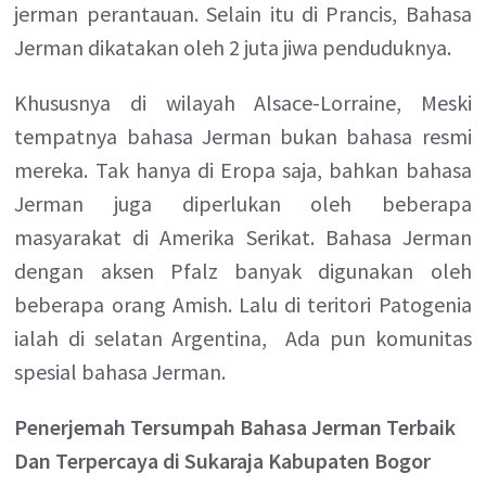
jerman perantauan. Selain itu di Prancis, Bahasa
Jerman dikatakan oleh 2 juta jiwa penduduknya.
Khususnya di wilayah Alsace-Lorraine, Meski
tempatnya bahasa Jerman bukan bahasa resmi
mereka. Tak hanya di Eropa saja, bahkan bahasa
Jerman juga diperlukan oleh beberapa
masyarakat di Amerika Serikat. Bahasa Jerman
dengan aksen Pfalz banyak digunakan oleh
beberapa orang Amish. Lalu di teritori Patogenia
ialah di selatan Argentina, Ada pun komunitas
spesial bahasa Jerman.
Penerjemah Tersumpah Bahasa Jerman Terbaik
Dan Terpercaya di Sukaraja Kabupaten Bogor