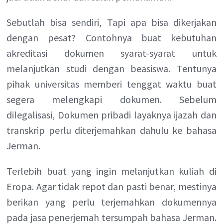
Sebutlah bisa sendiri, Tapi apa bisa dikerjakan
dengan pesat? Contohnya buat kebutuhan
akreditasi dokumen syarat-syarat untuk
melanjutkan studi dengan beasiswa. Tentunya
pihak universitas memberi tenggat waktu buat
segera melengkapi dokumen. Sebelum
dilegalisasi, Dokumen pribadi layaknya ijazah dan
transkrip perlu diterjemahkan dahulu ke bahasa
Jerman.
Terlebih buat yang ingin melanjutkan kuliah di
Eropa. Agar tidak repot dan pasti benar, mestinya
berikan yang perlu terjemahkan dokumennya
pada jasa penerjemah tersumpah bahasa Jerman.