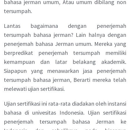
bahasa jerman umum, Atau umum dibilang non
tersumpah.
Lantas bagaimana dengan penerjemah
tersumpah bahasa jerman? Lain halnya dengan
penerjemah bahasa Jerman umum. Mereka yang
berpredikat penerjemah tersumpah memiliki
kemampuan dan latar belakang akademik.
Siapapun yang menawarkan jasa penerjemah
tersumpah bahasa jerman, Berarti mereka telah
melewati ujian sertifikasi.
Ujian sertifikasi ini rata-rata diadakan oleh instansi
bahasa di univesitas Indonesia. Ujian sertifikasi
penerjemah tersumpah bahasa Jerman ke