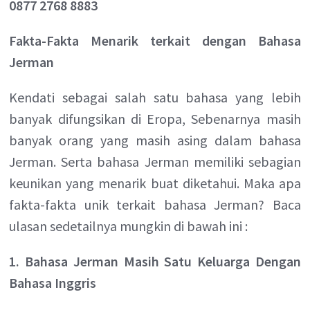
0877 2768 8883
Fakta-Fakta Menarik terkait dengan Bahasa
Jerman
Kendati sebagai salah satu bahasa yang lebih
banyak difungsikan di Eropa, Sebenarnya masih
banyak orang yang masih asing dalam bahasa
Jerman. Serta bahasa Jerman memiliki sebagian
keunikan yang menarik buat diketahui. Maka apa
fakta-fakta unik terkait bahasa Jerman? Baca
ulasan sedetailnya mungkin di bawah ini :
1. Bahasa Jerman Masih Satu Keluarga Dengan
Bahasa Inggris