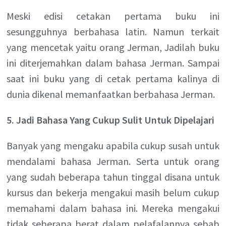
Meski edisi cetakan pertama buku ini
sesungguhnya berbahasa latin. Namun terkait
yang mencetak yaitu orang Jerman, Jadilah buku
ini diterjemahkan dalam bahasa Jerman. Sampai
saat ini buku yang di cetak pertama kalinya di
dunia dikenal memanfaatkan berbahasa Jerman.
5. Jadi Bahasa Yang Cukup Sulit Untuk Dipelajari
Banyak yang mengaku apabila cukup susah untuk
mendalami bahasa Jerman. Serta untuk orang
yang sudah beberapa tahun tinggal disana untuk
kursus dan bekerja mengakui masih belum cukup
memahami dalam bahasa ini. Mereka mengakui
tidak seberapa berat dalam pelafalannya sebab