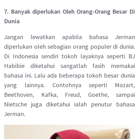
7. Banyak diperlukan Oleh Orang-Orang Besar Di
Dunia
Jangan lewatkan apabila bahasa Jerman
diperlukan oleh sebagian orang populer di dunia.
Di Indonesia sendiri tokoh layaknya seperti BJ
Habibie diketahui sangatlah fasih memakai
bahasa ini. Lalu ada beberapa tokoh besar dunia
yang lainnya. Contohnya seperti Mozart,
Beethoven, Kafka, Freud, Goethe, sampai
Nietsche juga diketahui ialah penutur bahasa
Jerman.