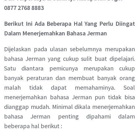
0877 2768 8883
Berikut Ini Ada Beberapa Hal Yang Perlu Diingat
Dalam Menerjemahkan Bahasa Jerman
Dijelaskan pada ulasan sebelumnya merupakan
bahasa Jerman yang cukup sulit buat dipelajari.
Satu diantara pemicunya merupakan cukup
banyak peraturan dan membuat banyak orang
malah tidak dapat memahaminya. Soal
menerjemahkan bahasa Jerman pun tidak bisa
dianggap mudah. Minimal dikala menerjemahkan
bahasa Jerman penting dipahami dalam
beberapa hal berikut :