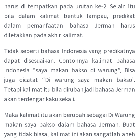
harus di tempatkan pada urutan ke-2. Selain itu
bila dalam kalimat bentuk lampau, predikat
dalam pemanfaatan bahasa Jerman harus
diletakkan pada akhir kalimat.
Tidak seperti bahasa Indonesia yang predikatnya
dapat disesuaikan. Contohnya kalimat bahasa
Indonesia “saya makan bakso di warung”, Bisa
juga dicatat “Di warung saya makan bakso”.
Tetapi kalimat itu bila dirubah jadi bahasa Jerman
akan terdengar kaku sekali.
Maka kalimat itu akan berubah sebagai Di Warung
makan saya bakso dalam bahasa Jerman. Buat
yang tidak biasa, kalimat ini akan sangatlah aneh