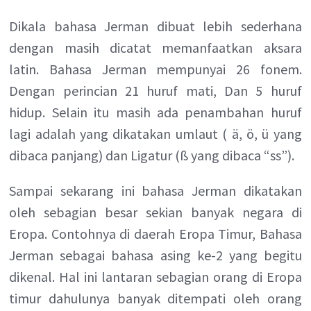
Dikala bahasa Jerman dibuat lebih sederhana
dengan masih dicatat memanfaatkan aksara
latin. Bahasa Jerman mempunyai 26 fonem.
Dengan perincian 21 huruf mati, Dan 5 huruf
hidup. Selain itu masih ada penambahan huruf
lagi adalah yang dikatakan umlaut ( ä, ö, ü yang
dibaca panjang) dan Ligatur (ß yang dibaca “ss”).
Sampai sekarang ini bahasa Jerman dikatakan
oleh sebagian besar sekian banyak negara di
Eropa. Contohnya di daerah Eropa Timur, Bahasa
Jerman sebagai bahasa asing ke-2 yang begitu
dikenal. Hal ini lantaran sebagian orang di Eropa
timur dahulunya banyak ditempati oleh orang