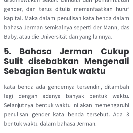
gender, dan terus ditulis memanfaatkan huruf
kapital. Maka dalam penulisan kata benda dalam
bahasa Jerman semisalnya seperti der Mann, das
Baby, atau die Universität dan yang lainnya.
5. Bahasa Jerman Cukup
Sulit disebabkan Mengenali
Sebagian Bentuk waktu
kata benda ada gendernya tersendiri, ditambah
lagi dengan adanya banyak bentuk waktu.
Selanjutnya bentuk waktu ini akan memengaruhi
penulisan gender kata benda tersebut. Ada 3
bentuk waktu dalam bahasa Jerman.