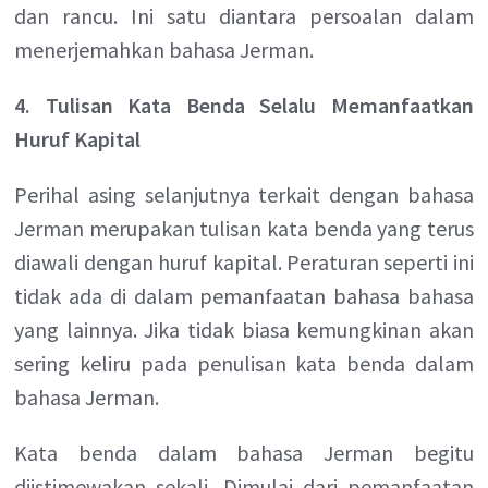
dan rancu. Ini satu diantara persoalan dalam
menerjemahkan bahasa Jerman.
4. Tulisan Kata Benda Selalu Memanfaatkan
Huruf Kapital
Perihal asing selanjutnya terkait dengan bahasa
Jerman merupakan tulisan kata benda yang terus
diawali dengan huruf kapital. Peraturan seperti ini
tidak ada di dalam pemanfaatan bahasa bahasa
yang lainnya. Jika tidak biasa kemungkinan akan
sering keliru pada penulisan kata benda dalam
bahasa Jerman.
Kata benda dalam bahasa Jerman begitu
diistimewakan sekali. Dimulai dari pemanfaatan