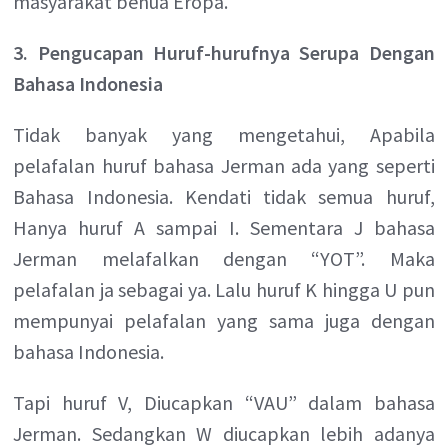
masyarakat benua Eropa.
3. Pengucapan Huruf-hurufnya Serupa Dengan
Bahasa Indonesia
Tidak banyak yang mengetahui, Apabila
pelafalan huruf bahasa Jerman ada yang seperti
Bahasa Indonesia. Kendati tidak semua huruf,
Hanya huruf A sampai I. Sementara J bahasa
Jerman melafalkan dengan “YOT”. Maka
pelafalan ja sebagai ya. Lalu huruf K hingga U pun
mempunyai pelafalan yang sama juga dengan
bahasa Indonesia.
Tapi huruf V, Diucapkan “VAU” dalam bahasa
Jerman. Sedangkan W diucapkan lebih adanya