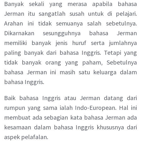
Banyak sekali yang merasa apabila bahasa
Jerman itu sangatlah susah untuk di pelajari.
Arahan ini tidak semuanya salah sebetulnya.
Dikarnakan sesungguhnya bahasa Jerman
memiliki banyak jenis huruf serta jumlahnya
paling banyak dari bahasa Inggris. Tetapi yang
tidak banyak orang yang paham, Sebetulnya
bahasa Jerman ini masih satu keluarga dalam
bahasa Inggris.
Baik bahasa Inggris atau Jerman datang dari
rumpun yang sama ialah Indo-European. Hal ini
membuat ada sebagian kata bahasa Jerman ada
kesamaan dalam bahasa Inggris khususnya dari
aspek pelafalan.