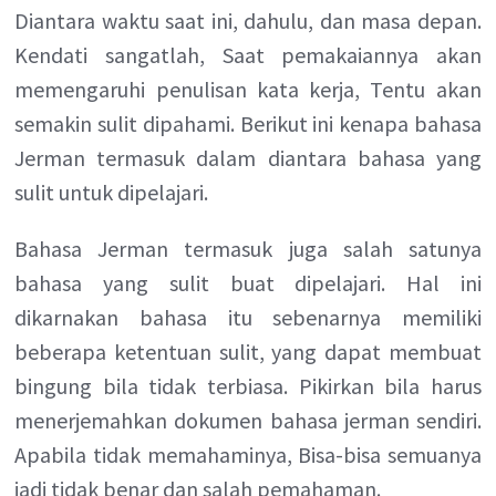
Diantara waktu saat ini, dahulu, dan masa depan.
Kendati sangatlah, Saat pemakaiannya akan
memengaruhi penulisan kata kerja, Tentu akan
semakin sulit dipahami. Berikut ini kenapa bahasa
Jerman termasuk dalam diantara bahasa yang
sulit untuk dipelajari.
Bahasa Jerman termasuk juga salah satunya
bahasa yang sulit buat dipelajari. Hal ini
dikarnakan bahasa itu sebenarnya memiliki
beberapa ketentuan sulit, yang dapat membuat
bingung bila tidak terbiasa. Pikirkan bila harus
menerjemahkan dokumen bahasa jerman sendiri.
Apabila tidak memahaminya, Bisa-bisa semuanya
jadi tidak benar dan salah pemahaman.