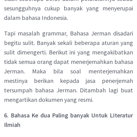
sesungguhnya cukup banyak yang menyerupai
dalam bahasa Indonesia.
Tapi masalah grammar, Bahasa Jerman disadari
begitu sulit. Banyak sekali beberapa aturan yang
sulit dimengerti. Berikut ini yang mengakibatkan
tidak semua orang dapat menerjemahkan bahasa
Jerman. Maka bila soal menterjemahkan
mestinya berikan kepada jasa penerjemah
tersumpah bahasa Jerman. Ditambah lagi buat
mengartikan dokumen yang resmi.
6. Bahasa Ke dua Paling banyak Untuk Literatur
Ilmiah