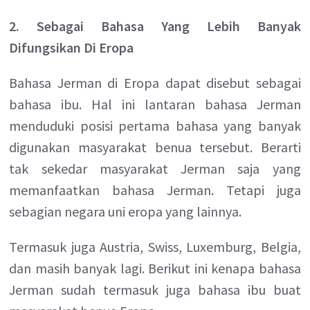
2. Sebagai Bahasa Yang Lebih Banyak
Difungsikan Di Eropa
Bahasa Jerman di Eropa dapat disebut sebagai
bahasa ibu. Hal ini lantaran bahasa Jerman
menduduki posisi pertama bahasa yang banyak
digunakan masyarakat benua tersebut. Berarti
tak sekedar masyarakat Jerman saja yang
memanfaatkan bahasa Jerman. Tetapi juga
sebagian negara uni eropa yang lainnya.
Termasuk juga Austria, Swiss, Luxemburg, Belgia,
dan masih banyak lagi. Berikut ini kenapa bahasa
Jerman sudah termasuk juga bahasa ibu buat