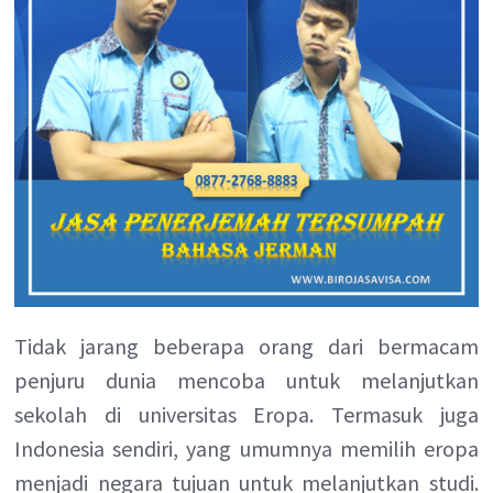
Tidak jarang beberapa orang dari bermacam
penjuru dunia mencoba untuk melanjutkan
sekolah di universitas Eropa. Termasuk juga
Indonesia sendiri, yang umumnya memilih eropa
menjadi negara tujuan untuk melanjutkan studi.