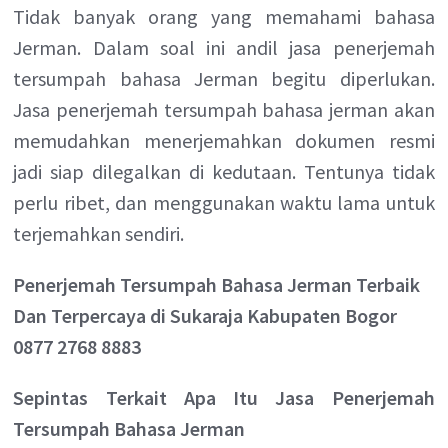
Tidak banyak orang yang memahami bahasa
Jerman. Dalam soal ini andil jasa penerjemah
tersumpah bahasa Jerman begitu diperlukan.
Jasa penerjemah tersumpah bahasa jerman akan
memudahkan menerjemahkan dokumen resmi
jadi siap dilegalkan di kedutaan. Tentunya tidak
perlu ribet, dan menggunakan waktu lama untuk
terjemahkan sendiri.
Penerjemah Tersumpah Bahasa Jerman Terbaik
Dan Terpercaya di Sukaraja Kabupaten Bogor
0877 2768 8883
Sepintas Terkait Apa Itu Jasa Penerjemah
Tersumpah Bahasa Jerman