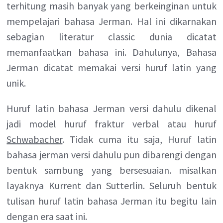
terhitung masih banyak yang berkeinginan untuk
mempelajari bahasa Jerman. Hal ini dikarnakan
sebagian literatur classic dunia dicatat
memanfaatkan bahasa ini. Dahulunya, Bahasa
Jerman dicatat memakai versi huruf latin yang
unik.
Huruf latin bahasa Jerman versi dahulu dikenal
jadi model huruf fraktur verbal atau huruf
Schwabacher
. Tidak cuma itu saja, Huruf latin
bahasa jerman versi dahulu pun dibarengi dengan
bentuk sambung yang bersesuaian. misalkan
layaknya Kurrent dan Sutterlin. Seluruh bentuk
tulisan huruf latin bahasa Jerman itu begitu lain
dengan era saat ini.