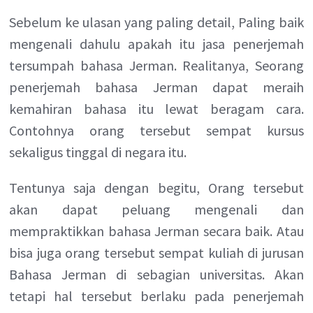
Sebelum ke ulasan yang paling detail, Paling baik
mengenali dahulu apakah itu jasa penerjemah
tersumpah bahasa Jerman. Realitanya, Seorang
penerjemah bahasa Jerman dapat meraih
kemahiran bahasa itu lewat beragam cara.
Contohnya orang tersebut sempat kursus
sekaligus tinggal di negara itu.
Tentunya saja dengan begitu, Orang tersebut
akan dapat peluang mengenali dan
mempraktikkan bahasa Jerman secara baik. Atau
bisa juga orang tersebut sempat kuliah di jurusan
Bahasa Jerman di sebagian universitas. Akan
tetapi hal tersebut berlaku pada penerjemah