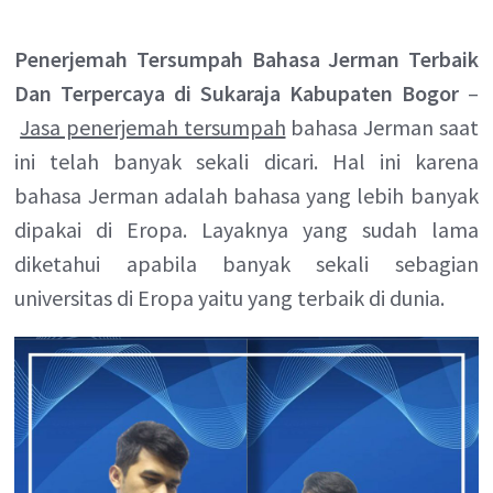
Penerjemah Tersumpah Bahasa Jerman Terbaik
Dan Terpercaya di Sukaraja Kabupaten Bogor
–
Jasa penerjemah tersumpah
bahasa Jerman saat
ini telah banyak sekali dicari. Hal ini karena
bahasa Jerman adalah bahasa yang lebih banyak
dipakai di Eropa. Layaknya yang sudah lama
diketahui apabila banyak sekali sebagian
universitas di Eropa yaitu yang terbaik di dunia.