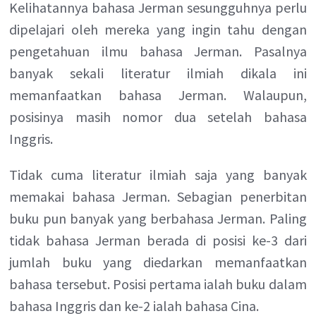
Kelihatannya bahasa Jerman sesungguhnya perlu
dipelajari oleh mereka yang ingin tahu dengan
pengetahuan ilmu bahasa Jerman. Pasalnya
banyak sekali literatur ilmiah dikala ini
memanfaatkan bahasa Jerman. Walaupun,
posisinya masih nomor dua setelah bahasa
Inggris.
Tidak cuma literatur ilmiah saja yang banyak
memakai bahasa Jerman. Sebagian penerbitan
buku pun banyak yang berbahasa Jerman. Paling
tidak bahasa Jerman berada di posisi ke-3 dari
jumlah buku yang diedarkan memanfaatkan
bahasa tersebut. Posisi pertama ialah buku dalam
bahasa Inggris dan ke-2 ialah bahasa Cina.