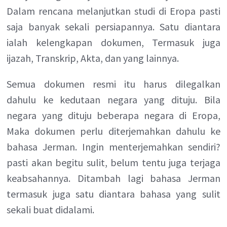
Dalam rencana melanjutkan studi di Eropa pasti
saja banyak sekali persiapannya. Satu diantara
ialah kelengkapan dokumen, Termasuk juga
ijazah, Transkrip, Akta, dan yang lainnya.
Semua dokumen resmi itu harus dilegalkan
dahulu ke kedutaan negara yang dituju. Bila
negara yang dituju beberapa negara di Eropa,
Maka dokumen perlu diterjemahkan dahulu ke
bahasa Jerman. Ingin menterjemahkan sendiri?
pasti akan begitu sulit, belum tentu juga terjaga
keabsahannya. Ditambah lagi bahasa Jerman
termasuk juga satu diantara bahasa yang sulit
sekali buat didalami.