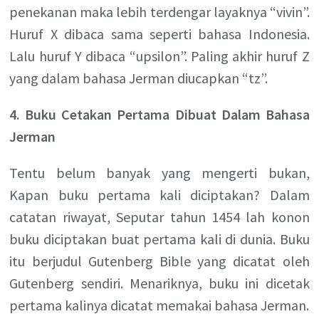
penekanan maka lebih terdengar layaknya “vivin”.
Huruf X dibaca sama seperti bahasa Indonesia.
Lalu huruf Y dibaca “upsilon”. Paling akhir huruf Z
yang dalam bahasa Jerman diucapkan “tz”.
4. Buku Cetakan Pertama Dibuat Dalam Bahasa
Jerman
Tentu belum banyak yang mengerti bukan,
Kapan buku pertama kali diciptakan? Dalam
catatan riwayat, Seputar tahun 1454 lah konon
buku diciptakan buat pertama kali di dunia. Buku
itu berjudul Gutenberg Bible yang dicatat oleh
Gutenberg sendiri. Menariknya, buku ini dicetak
pertama kalinya dicatat memakai bahasa Jerman.