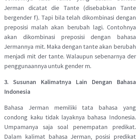
Jerman dicatat die Tante (disebabkan Tante
bergender f). Tapi bila telah dikombinasi dengan
preposisi malah akan berubah lagi. Contohnya
akan dikombinasi preposisi dengan bahasa
Jermannya mit. Maka dengan tante akan berubah
menjadi mit der tante. Walaupun sebenarnya der
penggunaannya untuk gender m.
3. Susunan Kalimatnya Lain Dengan Bahasa
Indonesia
Bahasa Jerman memiliki tata bahasa yang
condong kaku tidak layaknya bahasa Indonesia.
Umpamanya saja soal penempatan predikat.
Dalam kalimat bahasa Jerman, posisi predikat