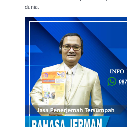
dunia.