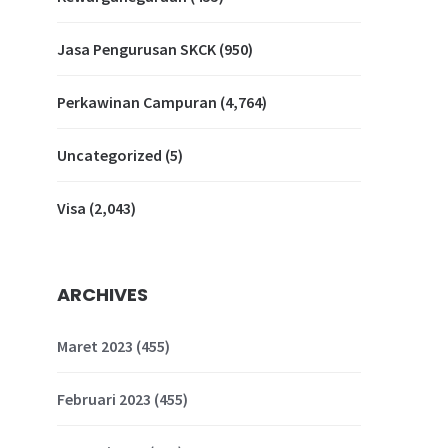
Jasa Pengurusan SKCK
(950)
Perkawinan Campuran
(4,764)
Uncategorized
(5)
Visa
(2,043)
ARCHIVES
Maret 2023
(455)
Februari 2023
(455)