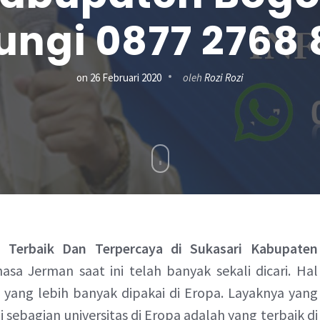
ngi 0877 2768
on
26 Februari 2020
oleh
Rozi Rozi
Terbaik Dan Terpercaya di Sukasari Kabupaten
sa Jerman saat ini telah banyak sekali dicari. Hal
 yang lebih banyak dipakai di Eropa. Layaknya yang
 sebagian universitas di Eropa adalah yang terbaik di