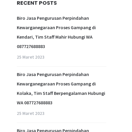
RECENT POSTS
Biro Jasa Pengurusan Perpindahan
Kewarganegaraan Proses Gampang di
Kendari, Tim Staff Mahir Hubungi WA
087727688883
25 Maret 2023
Biro Jasa Pengurusan Perpindahan
Kewarganegaraan Proses Gampang di
Kolaka, Tim Staff Berpengalaman Hubungi
WA 087727688883
25 Maret 2023
Biro Jasa Pengurusan Perpindahan