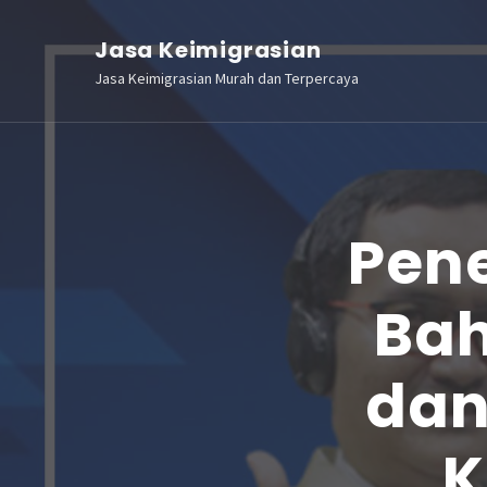
Lompat
Jasa Keimigrasian
ke
Jasa Keimigrasian Murah dan Terpercaya
konten
(Tekan
Enter)
Pen
Bah
dan
K