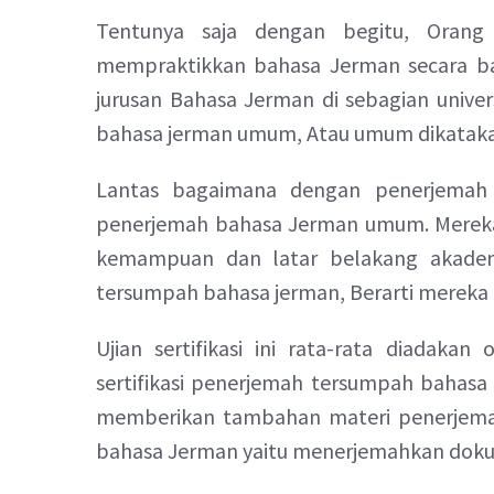
Tentunya saja dengan begitu, Orang
mempraktikkan bahasa Jerman secara bai
jurusan Bahasa Jerman di sebagian univer
bahasa jerman umum, Atau umum dikatak
Lantas bagaimana dengan penerjemah
penerjemah bahasa Jerman umum. Mereka
kemampuan dan latar belakang akadem
tersumpah bahasa jerman, Berarti mereka te
Ujian sertifikasi ini rata-rata diadakan 
sertifikasi penerjemah tersumpah bahasa
memberikan tambahan materi penerjemah
bahasa Jerman yaitu menerjemahkan dok