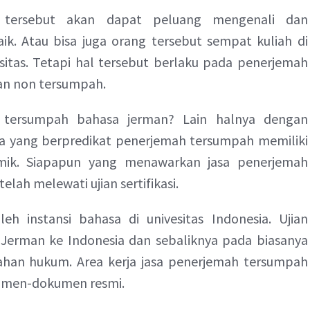
 tersebut akan dapat peluang mengenali dan
k. Atau bisa juga orang tersebut sempat kuliah di
sitas. Tetapi hal tersebut berlaku pada penerjemah
an non tersumpah.
 tersumpah bahasa jerman? Lain halnya dengan
 yang berpredikat penerjemah tersumpah memiliki
ik. Siapapun yang menawarkan jasa penerjemah
lah melewati ujian sertifikasi.
oleh instansi bahasa di univesitas Indonesia. Ujian
 Jerman ke Indonesia dan sebaliknya pada biasanya
an hukum. Area kerja jasa penerjemah tersumpah
umen-dokumen resmi.