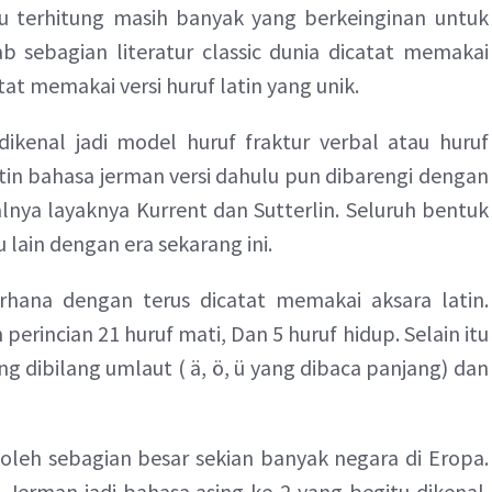
u terhitung masih banyak yang berkeinginan untuk
b sebagian literatur classic dunia dicatat memakai
at memakai versi huruf latin yang unik.
dikenal jadi model huruf fraktur verbal atau huruf
latin bahasa jerman versi dahulu pun dibarengi dengan
nya layaknya Kurrent dan Sutterlin. Seluruh bentuk
u lain dengan era sekarang ini.
hana dengan terus dicatat memakai aksara latin.
rincian 21 huruf mati, Dan 5 huruf hidup. Selain itu
g dibilang umlaut ( ä, ö, ü yang dibaca panjang) dan
oleh sebagian besar sekian banyak negara di Eropa.
Jerman jadi bahasa asing ke-2 yang begitu dikenal.