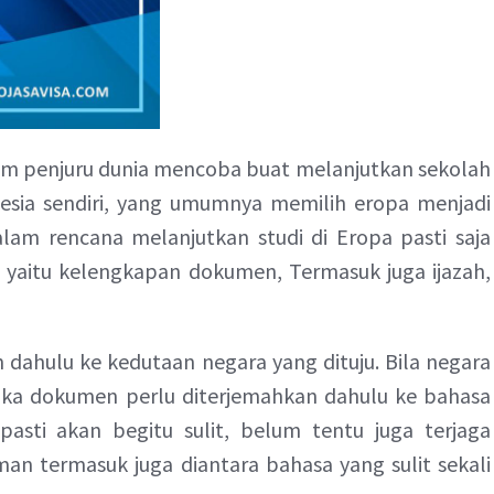
am penjuru dunia mencoba buat melanjutkan sekolah
onesia sendiri, yang umumnya memilih eropa menjadi
alam rencana melanjutkan studi di Eropa pasti saja
a yaitu kelengkapan dokumen, Termasuk juga ijazah,
 dahulu ke kedutaan negara yang dituju. Bila negara
Maka dokumen perlu diterjemahkan dahulu ke bahasa
pasti akan begitu sulit, belum tentu juga terjaga
an termasuk juga diantara bahasa yang sulit sekali