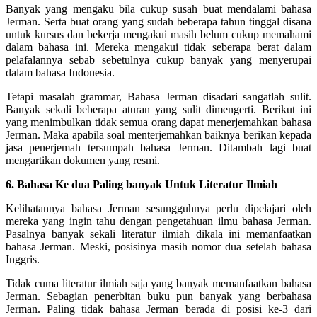
Banyak yang mengaku bila cukup susah buat mendalami bahasa
Jerman. Serta buat orang yang sudah beberapa tahun tinggal disana
untuk kursus dan bekerja mengakui masih belum cukup memahami
dalam bahasa ini. Mereka mengakui tidak seberapa berat dalam
pelafalannya sebab sebetulnya cukup banyak yang menyerupai
dalam bahasa Indonesia.
Tetapi masalah grammar, Bahasa Jerman disadari sangatlah sulit.
Banyak sekali beberapa aturan yang sulit dimengerti. Berikut ini
yang menimbulkan tidak semua orang dapat menerjemahkan bahasa
Jerman. Maka apabila soal menterjemahkan baiknya berikan kepada
jasa penerjemah tersumpah bahasa Jerman. Ditambah lagi buat
mengartikan dokumen yang resmi.
6. Bahasa Ke dua Paling banyak Untuk Literatur Ilmiah
Kelihatannya bahasa Jerman sesungguhnya perlu dipelajari oleh
mereka yang ingin tahu dengan pengetahuan ilmu bahasa Jerman.
Pasalnya banyak sekali literatur ilmiah dikala ini memanfaatkan
bahasa Jerman. Meski, posisinya masih nomor dua setelah bahasa
Inggris.
Tidak cuma literatur ilmiah saja yang banyak memanfaatkan bahasa
Jerman. Sebagian penerbitan buku pun banyak yang berbahasa
Jerman. Paling tidak bahasa Jerman berada di posisi ke-3 dari