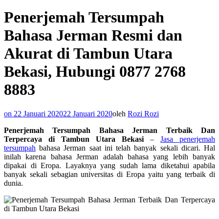
Penerjemah Tersumpah
Bahasa Jerman Resmi dan
Akurat di Tambun Utara
Bekasi, Hubungi 0877 2768
8883
on
22 Januari 2020
22 Januari 2020
oleh
Rozi Rozi
Penerjemah Tersumpah Bahasa Jerman Terbaik Dan
Terpercaya di Tambun Utara Bekasi
–
Jasa penerjemah
tersumpah
bahasa Jerman saat ini telah banyak sekali dicari. Hal
inilah karena bahasa Jerman adalah bahasa yang lebih banyak
dipakai di Eropa. Layaknya yang sudah lama diketahui apabila
banyak sekali sebagian universitas di Eropa yaitu yang terbaik di
dunia.