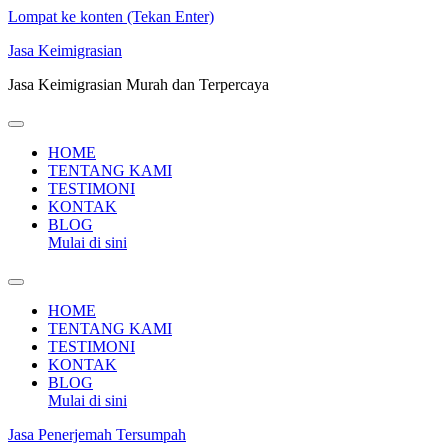
Lompat ke konten (Tekan Enter)
Jasa Keimigrasian
Jasa Keimigrasian Murah dan Terpercaya
HOME
TENTANG KAMI
TESTIMONI
KONTAK
BLOG
Mulai di sini
HOME
TENTANG KAMI
TESTIMONI
KONTAK
BLOG
Mulai di sini
Jasa Penerjemah Tersumpah