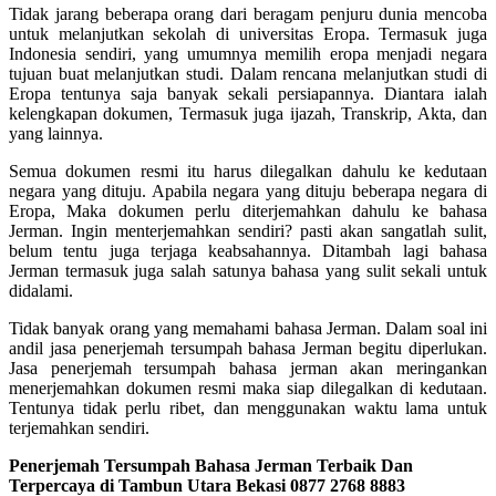
Tidak jarang beberapa orang dari beragam penjuru dunia mencoba
untuk melanjutkan sekolah di universitas Eropa. Termasuk juga
Indonesia sendiri, yang umumnya memilih eropa menjadi negara
tujuan buat melanjutkan studi. Dalam rencana melanjutkan studi di
Eropa tentunya saja banyak sekali persiapannya. Diantara ialah
kelengkapan dokumen, Termasuk juga ijazah, Transkrip, Akta, dan
yang lainnya.
Semua dokumen resmi itu harus dilegalkan dahulu ke kedutaan
negara yang dituju. Apabila negara yang dituju beberapa negara di
Eropa, Maka dokumen perlu diterjemahkan dahulu ke bahasa
Jerman. Ingin menterjemahkan sendiri? pasti akan sangatlah sulit,
belum tentu juga terjaga keabsahannya. Ditambah lagi bahasa
Jerman termasuk juga salah satunya bahasa yang sulit sekali untuk
didalami.
Tidak banyak orang yang memahami bahasa Jerman. Dalam soal ini
andil jasa penerjemah tersumpah bahasa Jerman begitu diperlukan.
Jasa penerjemah tersumpah bahasa jerman akan meringankan
menerjemahkan dokumen resmi maka siap dilegalkan di kedutaan.
Tentunya tidak perlu ribet, dan menggunakan waktu lama untuk
terjemahkan sendiri.
Penerjemah Tersumpah Bahasa Jerman Terbaik Dan
Terpercaya di Tambun Utara Bekasi 0877 2768 8883