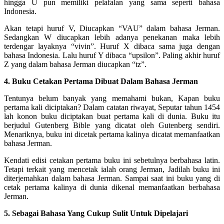
hingga U pun memiliki pelafalan yang sama seperti bahasa
Indonesia.
Akan tetapi huruf V, Diucapkan “VAU” dalam bahasa Jerman.
Sedangkan W diucapkan lebih adanya penekanan maka lebih
terdengar layaknya “vivin”. Huruf X dibaca sama juga dengan
bahasa Indonesia. Lalu huruf Y dibaca “upsilon”. Paling akhir huruf
Z yang dalam bahasa Jerman diucapkan “tz”.
4. Buku Cetakan Pertama Dibuat Dalam Bahasa Jerman
Tentunya belum banyak yang memahami bukan, Kapan buku
pertama kali diciptakan? Dalam catatan riwayat, Seputar tahun 1454
lah konon buku diciptakan buat pertama kali di dunia. Buku itu
berjudul Gutenberg Bible yang dicatat oleh Gutenberg sendiri.
Menariknya, buku ini dicetak pertama kalinya dicatat memanfaatkan
bahasa Jerman.
Kendati edisi cetakan pertama buku ini sebetulnya berbahasa latin.
Tetapi terkait yang mencetak ialah orang Jerman, Jadilah buku ini
diterjemahkan dalam bahasa Jerman. Sampai saat ini buku yang di
cetak pertama kalinya di dunia dikenal memanfaatkan berbahasa
Jerman.
5. Sebagai Bahasa Yang Cukup Sulit Untuk Dipelajari