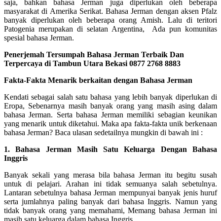
saja, bahkan bahasa Jerman juga diperlukan oleh beberapa
masyarakat di Amerika Serikat. Bahasa Jerman dengan aksen Pfalz
banyak diperlukan oleh beberapa orang Amish. Lalu di teritori
Patogenia merupakan di selatan Argentina, Ada pun komunitas
spesial bahasa Jerman.
Penerjemah Tersumpah Bahasa Jerman Terbaik Dan
Terpercaya di Tambun Utara Bekasi 0877 2768 8883
Fakta-Fakta Menarik berkaitan dengan Bahasa Jerman
Kendati sebagai salah satu bahasa yang lebih banyak diperlukan di
Eropa, Sebenarnya masih banyak orang yang masih asing dalam
bahasa Jerman. Serta bahasa Jerman memiliki sebagian keunikan
yang menarik untuk diketahui. Maka apa fakta-fakta unik berkenaan
bahasa Jerman? Baca ulasan sedetailnya mungkin di bawah ini :
1. Bahasa Jerman Masih Satu Keluarga Dengan Bahasa
Inggris
Banyak sekali yang merasa bila bahasa Jerman itu begitu susah
untuk di pelajari. Arahan ini tidak semuanya salah sebetulnya.
Lantaran sebetulnya bahasa Jerman mempunyai banyak jenis huruf
serta jumlahnya paling banyak dari bahasa Inggris. Namun yang
tidak banyak orang yang memahami, Memang bahasa Jerman ini
masih satu keluarga dalam bahasa Inggris.