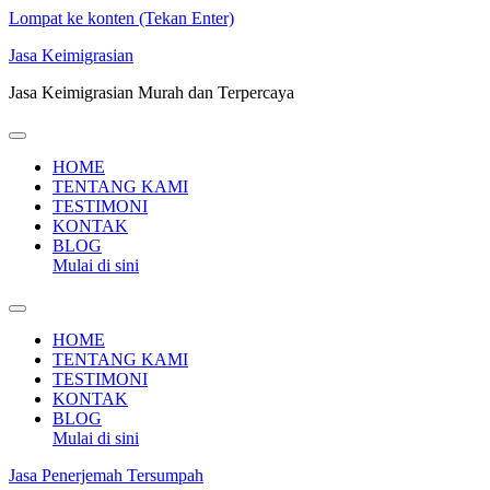
Lompat ke konten (Tekan Enter)
Jasa Keimigrasian
Jasa Keimigrasian Murah dan Terpercaya
HOME
TENTANG KAMI
TESTIMONI
KONTAK
BLOG
Mulai di sini
HOME
TENTANG KAMI
TESTIMONI
KONTAK
BLOG
Mulai di sini
Jasa Penerjemah Tersumpah