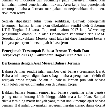
Jerman ke Indonesia dan sebaliknya pada biasanya memberikan
tambahan materi penerjemahan hukum. Area kerja jasa penerjemah
tersumpah bahasa Jerman merupakan menerjemahkan dokumen-
dokumen resmi.
Setelah dipastikan lulus ujian sertifikasi, Banyak penerjemah
tersumpah bahasa jerman akan dikukuhkan sendiri oleh Gubernur
KDH Tingkat I Jakarta. Tapi mulai tahun 2017 lalu, Wewenang
pengukuhan diambil alih oleh Departemen kehakiman dan HAM.
Sesudah dikukuhkan, Mereka yang lulus ini dapat langsung bekerja
jadi jasa penerjemah tersumpah bahasa jerman.
Penerjemah Tersumpah Bahasa Jerman Terbaik Dan
Terpercaya di Tegal Kabupaten Bogor 0877 2768 8883
Berkenaan dengan Asal Muasal Bahasa Jerman
Bahasa Jerman sendiri ialah member dari bahasa Germanik Barat.
Bahasa ini banyak digunakan sebagai bahasa pengantar terlebih di
wilayah eropa tengah. Selain itu bahasa Jerman pun jadi bahasa
yang lebih banyak dimanfaatkan di dataran Eropa.
Bahkan bahasa Jerman sempat jadi bahasa pengantar antar bangsa
paling utama kurang lebih hingga akhir masa ke 20an. Sampai
dikala terhitung masih banyak yang minat untuk mempelajari bahasa
Jerman. Hal inilah dikarnakan sebagian literatur classic dunia dicatat