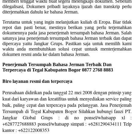
memberi tenggat waktu buat segera melengkapi dokumen. Sebelum
dilegalisasi, Dokumen pribadi layaknya ijazah dan transkrip perlu
diterjemahkan dahulu ke bahasa Jerman.
Terutama untuk yang ingin melanjutkan kuliah di Eropa. Biar tidak
repot dan pasti benar, mestinya berikan yang perlu terjemahkan
dokumennya pada jasa penerjemah tersumpah bahasa Jerman. Salah
satunya jasa penerjemah tersumpah bahasa Jerman terbaik dan dapat
dipercaya yaitu Jangkar Grups. Pastikan saja untuk memilih kami
waktu anda membutuhkan solusi cepat untuuk menterjemahkan
dokumen resmi anda ke dalam bahasa Jerman.
Penerjemah Tersumpah Bahasa Jerman Terbaik Dan
Terpercaya di Tegal Kabupaten Bogor 0877 2768 8883
Biro layanan resmi dan terpercaya
Perusahaan didirikan pada tanggal 22 mei 2008 dengan prinsip yang
kuat dari karyawan dan kreatifitas untuk menyediakan service paling
baik, paling cepat dan terpercaya pada pelanggan. Jasa Penerjemah
Tersumpah di Tegal Kabupaten Bogor Silahkan hubungi fauzi PT.
Jangkar Global Grups : di no ponsel/whatsapp xl :
+6287727688883 ponsel/whatsapp simpati : +6281290434111 Telp
kantor : +622122008353