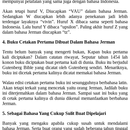
mempunyai pelafalan yang sama juga dengan bahasa Indonesia.
Akan tetapi huruf V, Diucapkan “VAU” dalam bahasa Jerman.
Sedangkan W diucapkan lebih adanya penekanan jadi lebih
terdengar layaknya “vivin”. Huruf X dibaca sama seperti bahasa
Indonesia. Lalu huruf Y dibaca “upsilon”. Paling akhir huruf Z yang
dalam bahasa Jerman diucapkan “tz”.
4. Buku Cetakan Pertama Dibuat Dalam Bahasa Jerman
Tentu belum banyak yang mengerti bukan, Kapan buku pertama
kali diciptakan? Dalam catatan riwayat, Seputar tahun 1454 lah
konon buku diciptakan buat pertama kali di dunia. Buku itu berjudul
Gutenberg Bible yang dicatat oleh Gutenberg sendiri. Menariknya,
buku ini dicetak pertama kalinya dicatat memakai bahasa Jerman.
Walau edisi cetakan pertama buku ini sesungguhnya berbahasa latin.
Akan tetapi terkait yang mencetak yaitu orang Jerman, Jadilah buku
ini diterjemahkan dalam bahasa Jerman. Sampai saat ini buku yang
di cetak pertama kalinya di dunia dikenal memanfaatkan berbahasa
Jerman.
5. Sebagai Bahasa Yang Cukup Sulit Buat Dipelajari
Banyak yang mengaku apabila cukup susah untuk mendalami
bahasa Jerman. Serta buat orang yang sudah beberapa tahun tinggal