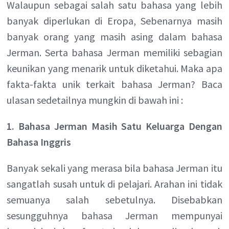
Walaupun sebagai salah satu bahasa yang lebih
banyak diperlukan di Eropa, Sebenarnya masih
banyak orang yang masih asing dalam bahasa
Jerman. Serta bahasa Jerman memiliki sebagian
keunikan yang menarik untuk diketahui. Maka apa
fakta-fakta unik terkait bahasa Jerman? Baca
ulasan sedetailnya mungkin di bawah ini :
1. Bahasa Jerman Masih Satu Keluarga Dengan
Bahasa Inggris
Banyak sekali yang merasa bila bahasa Jerman itu
sangatlah susah untuk di pelajari. Arahan ini tidak
semuanya salah sebetulnya. Disebabkan
sesungguhnya bahasa Jerman mempunyai