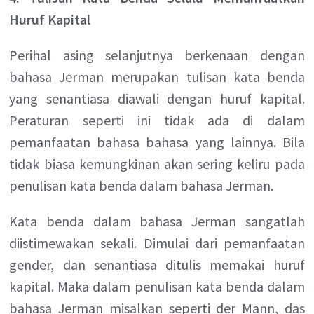
Huruf Kapital
Perihal asing selanjutnya berkenaan dengan
bahasa Jerman merupakan tulisan kata benda
yang senantiasa diawali dengan huruf kapital.
Peraturan seperti ini tidak ada di dalam
pemanfaatan bahasa bahasa yang lainnya. Bila
tidak biasa kemungkinan akan sering keliru pada
penulisan kata benda dalam bahasa Jerman.
Kata benda dalam bahasa Jerman sangatlah
diistimewakan sekali. Dimulai dari pemanfaatan
gender, dan senantiasa ditulis memakai huruf
kapital. Maka dalam penulisan kata benda dalam
bahasa Jerman misalkan seperti der Mann, das