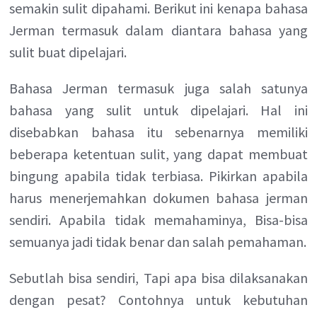
semakin sulit dipahami. Berikut ini kenapa bahasa
Jerman termasuk dalam diantara bahasa yang
sulit buat dipelajari.
Bahasa Jerman termasuk juga salah satunya
bahasa yang sulit untuk dipelajari. Hal ini
disebabkan bahasa itu sebenarnya memiliki
beberapa ketentuan sulit, yang dapat membuat
bingung apabila tidak terbiasa. Pikirkan apabila
harus menerjemahkan dokumen bahasa jerman
sendiri. Apabila tidak memahaminya, Bisa-bisa
semuanya jadi tidak benar dan salah pemahaman.
Sebutlah bisa sendiri, Tapi apa bisa dilaksanakan
dengan pesat? Contohnya untuk kebutuhan