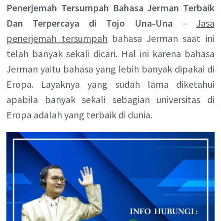
Penerjemah Tersumpah Bahasa Jerman Terbaik
Dan Terpercaya di Tojo Una-Una
–
Jasa
penerjemah tersumpah
bahasa Jerman saat ini
telah banyak sekali dicari. Hal ini karena bahasa
Jerman yaitu bahasa yang lebih banyak dipakai di
Eropa. Layaknya yang sudah lama diketahui
apabila banyak sekali sebagian universitas di
Eropa adalah yang terbaik di dunia.