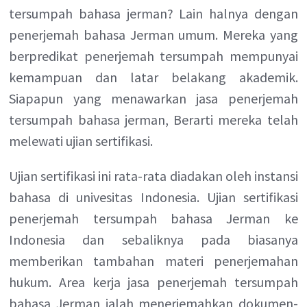
tersumpah bahasa jerman? Lain halnya dengan
penerjemah bahasa Jerman umum. Mereka yang
berpredikat penerjemah tersumpah mempunyai
kemampuan dan latar belakang akademik.
Siapapun yang menawarkan jasa penerjemah
tersumpah bahasa jerman, Berarti mereka telah
melewati ujian sertifikasi.
Ujian sertifikasi ini rata-rata diadakan oleh instansi
bahasa di univesitas Indonesia. Ujian sertifikasi
penerjemah tersumpah bahasa Jerman ke
Indonesia dan sebaliknya pada biasanya
memberikan tambahan materi penerjemahan
hukum. Area kerja jasa penerjemah tersumpah
bahasa Jerman ialah menerjemahkan dokumen-