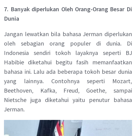
7. Banyak diperlukan Oleh Orang-Orang Besar Di
Dunia
Jangan lewatkan bila bahasa Jerman diperlukan
oleh sebagian orang populer di dunia. Di
Indonesia sendiri tokoh layaknya seperti BJ
Habibie diketahui begitu fasih memanfaatkan
bahasa ini. Lalu ada beberapa tokoh besar dunia
yang lainnya. Contohnya seperti Mozart,
Beethoven, Kafka, Freud, Goethe, sampai
Nietsche juga diketahui yaitu penutur bahasa
Jerman.