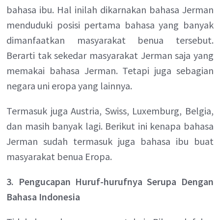
bahasa ibu. Hal inilah dikarnakan bahasa Jerman
menduduki posisi pertama bahasa yang banyak
dimanfaatkan masyarakat benua tersebut.
Berarti tak sekedar masyarakat Jerman saja yang
memakai bahasa Jerman. Tetapi juga sebagian
negara uni eropa yang lainnya.
Termasuk juga Austria, Swiss, Luxemburg, Belgia,
dan masih banyak lagi. Berikut ini kenapa bahasa
Jerman sudah termasuk juga bahasa ibu buat
masyarakat benua Eropa.
3. Pengucapan Huruf-hurufnya Serupa Dengan
Bahasa Indonesia