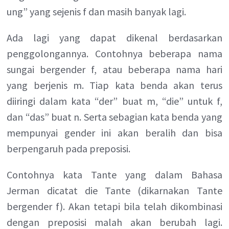
ung” yang sejenis f dan masih banyak lagi.
Ada lagi yang dapat dikenal berdasarkan
penggolongannya. Contohnya beberapa nama
sungai bergender f, atau beberapa nama hari
yang berjenis m. Tiap kata benda akan terus
diiringi dalam kata “der” buat m, “die” untuk f,
dan “das” buat n. Serta sebagian kata benda yang
mempunyai gender ini akan beralih dan bisa
berpengaruh pada preposisi.
Contohnya kata Tante yang dalam Bahasa
Jerman dicatat die Tante (dikarnakan Tante
bergender f). Akan tetapi bila telah dikombinasi
dengan preposisi malah akan berubah lagi.