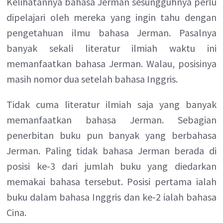
Kelihatannya bahasa Jerman sesungguhnya perlu
dipelajari oleh mereka yang ingin tahu dengan
pengetahuan ilmu bahasa Jerman. Pasalnya
banyak sekali literatur ilmiah waktu ini
memanfaatkan bahasa Jerman. Walau, posisinya
masih nomor dua setelah bahasa Inggris.
Tidak cuma literatur ilmiah saja yang banyak
memanfaatkan bahasa Jerman. Sebagian
penerbitan buku pun banyak yang berbahasa
Jerman. Paling tidak bahasa Jerman berada di
posisi ke-3 dari jumlah buku yang diedarkan
memakai bahasa tersebut. Posisi pertama ialah
buku dalam bahasa Inggris dan ke-2 ialah bahasa
Cina.