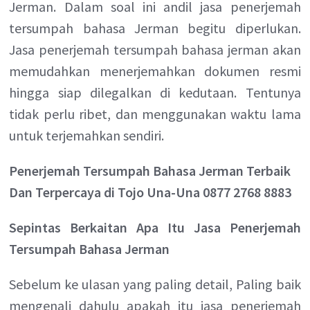
Jerman. Dalam soal ini andil jasa penerjemah
tersumpah bahasa Jerman begitu diperlukan.
Jasa penerjemah tersumpah bahasa jerman akan
memudahkan menerjemahkan dokumen resmi
hingga siap dilegalkan di kedutaan. Tentunya
tidak perlu ribet, dan menggunakan waktu lama
untuk terjemahkan sendiri.
Penerjemah Tersumpah Bahasa Jerman Terbaik
Dan Terpercaya di Tojo Una-Una 0877 2768 8883
Sepintas Berkaitan Apa Itu Jasa Penerjemah
Tersumpah Bahasa Jerman
Sebelum ke ulasan yang paling detail, Paling baik
mengenali dahulu apakah itu jasa penerjemah