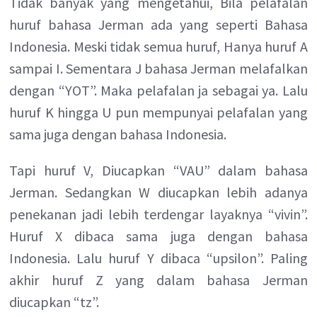
Tidak banyak yang mengetahui, Bila pelafalan
huruf bahasa Jerman ada yang seperti Bahasa
Indonesia. Meski tidak semua huruf, Hanya huruf A
sampai I. Sementara J bahasa Jerman melafalkan
dengan “YOT”. Maka pelafalan ja sebagai ya. Lalu
huruf K hingga U pun mempunyai pelafalan yang
sama juga dengan bahasa Indonesia.
Tapi huruf V, Diucapkan “VAU” dalam bahasa
Jerman. Sedangkan W diucapkan lebih adanya
penekanan jadi lebih terdengar layaknya “vivin”.
Huruf X dibaca sama juga dengan bahasa
Indonesia. Lalu huruf Y dibaca “upsilon”. Paling
akhir huruf Z yang dalam bahasa Jerman
diucapkan “tz”.