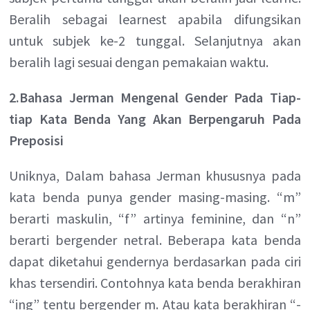
Beralih sebagai learnest apabila difungsikan
untuk subjek ke-2 tunggal. Selanjutnya akan
beralih lagi sesuai dengan pemakaian waktu.
2.Bahasa Jerman Mengenal Gender Pada Tiap-
tiap Kata Benda Yang Akan Berpengaruh Pada
Preposisi
Uniknya, Dalam bahasa Jerman khususnya pada
kata benda punya gender masing-masing. “m”
berarti maskulin, “f” artinya feminine, dan “n”
berarti bergender netral. Beberapa kata benda
dapat diketahui gendernya berdasarkan pada ciri
khas tersendiri. Contohnya kata benda berakhiran
“ing” tentu bergender m. Atau kata berakhiran “-