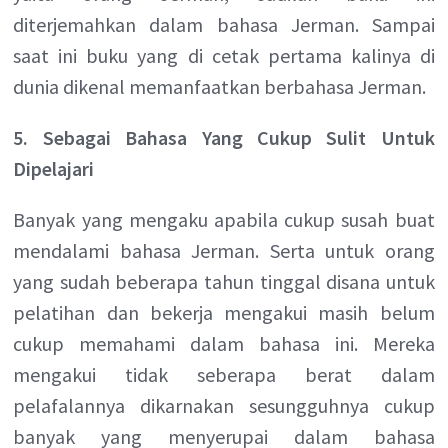
diterjemahkan dalam bahasa Jerman. Sampai
saat ini buku yang di cetak pertama kalinya di
dunia dikenal memanfaatkan berbahasa Jerman.
5. Sebagai Bahasa Yang Cukup Sulit Untuk
Dipelajari
Banyak yang mengaku apabila cukup susah buat
mendalami bahasa Jerman. Serta untuk orang
yang sudah beberapa tahun tinggal disana untuk
pelatihan dan bekerja mengakui masih belum
cukup memahami dalam bahasa ini. Mereka
mengakui tidak seberapa berat dalam
pelafalannya dikarnakan sesungguhnya cukup
banyak yang menyerupai dalam bahasa