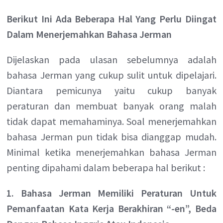
Berikut Ini Ada Beberapa Hal Yang Perlu Diingat
Dalam Menerjemahkan Bahasa Jerman
Dijelaskan pada ulasan sebelumnya adalah
bahasa Jerman yang cukup sulit untuk dipelajari.
Diantara pemicunya yaitu cukup banyak
peraturan dan membuat banyak orang malah
tidak dapat memahaminya. Soal menerjemahkan
bahasa Jerman pun tidak bisa dianggap mudah.
Minimal ketika menerjemahkan bahasa Jerman
penting dipahami dalam beberapa hal berikut :
1. Bahasa Jerman Memiliki Peraturan Untuk
Pemanfaatan Kata Kerja Berakhiran “-en”, Beda