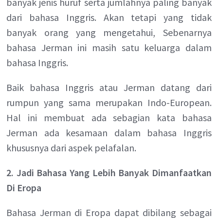
banyak jenis huruf serta jumlahnya paling banyak
dari bahasa Inggris. Akan tetapi yang tidak
banyak orang yang mengetahui, Sebenarnya
bahasa Jerman ini masih satu keluarga dalam
bahasa Inggris.
Baik bahasa Inggris atau Jerman datang dari
rumpun yang sama merupakan Indo-European.
Hal ini membuat ada sebagian kata bahasa
Jerman ada kesamaan dalam bahasa Inggris
khususnya dari aspek pelafalan.
2. Jadi Bahasa Yang Lebih Banyak Dimanfaatkan
Di Eropa
Bahasa Jerman di Eropa dapat dibilang sebagai