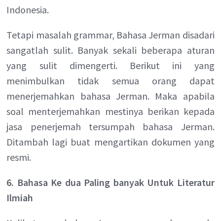
Indonesia.
Tetapi masalah grammar, Bahasa Jerman disadari
sangatlah sulit. Banyak sekali beberapa aturan
yang sulit dimengerti. Berikut ini yang
menimbulkan tidak semua orang dapat
menerjemahkan bahasa Jerman. Maka apabila
soal menterjemahkan mestinya berikan kepada
jasa penerjemah tersumpah bahasa Jerman.
Ditambah lagi buat mengartikan dokumen yang
resmi.
6. Bahasa Ke dua Paling banyak Untuk Literatur
Ilmiah