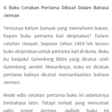
4. Buku Cetakan Pertama Dibuat Dalam Bahasa
Jerman
Tentunya belum banyak yang memahami bukan,
Kapan buku pertama kali diciptakan? Dalam
catatan riwayat, Seputar tahun 1454 lah konon
buku diciptakan untuk pertama kali di dunia. Buku
itu berjudul Gutenberg Bible yang dicatat oleh
Gutenberg sendiri. Menariknya, buku ini dicetak
pertama kalinya dicatat memanfaatkan bahasa
Jerman.
Meski edisi cetakan pertama buku ini sebetulnya
berbahasa latin. Tetapi terkait yang mencetak
yaitu orang Jerman, Jadilah buku ini