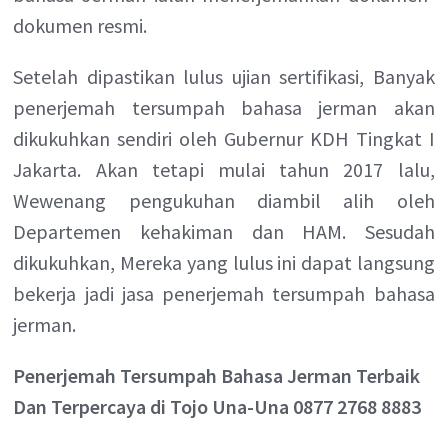
dokumen resmi.
Setelah dipastikan lulus ujian sertifikasi, Banyak
penerjemah tersumpah bahasa jerman akan
dikukuhkan sendiri oleh Gubernur KDH Tingkat I
Jakarta. Akan tetapi mulai tahun 2017 lalu,
Wewenang pengukuhan diambil alih oleh
Departemen kehakiman dan HAM. Sesudah
dikukuhkan, Mereka yang lulus ini dapat langsung
bekerja jadi jasa penerjemah tersumpah bahasa
jerman.
Penerjemah Tersumpah Bahasa Jerman Terbaik
Dan Terpercaya di Tojo Una-Una 0877 2768 8883