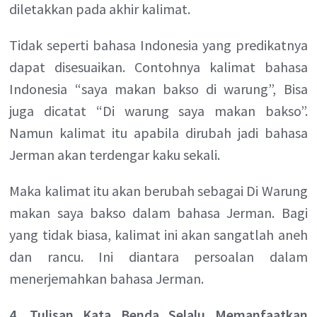
diletakkan pada akhir kalimat.
Tidak seperti bahasa Indonesia yang predikatnya
dapat disesuaikan. Contohnya kalimat bahasa
Indonesia “saya makan bakso di warung”, Bisa
juga dicatat “Di warung saya makan bakso”.
Namun kalimat itu apabila dirubah jadi bahasa
Jerman akan terdengar kaku sekali.
Maka kalimat itu akan berubah sebagai Di Warung
makan saya bakso dalam bahasa Jerman. Bagi
yang tidak biasa, kalimat ini akan sangatlah aneh
dan rancu. Ini diantara persoalan dalam
menerjemahkan bahasa Jerman.
4. Tulisan Kata Benda Selalu Memanfaatkan