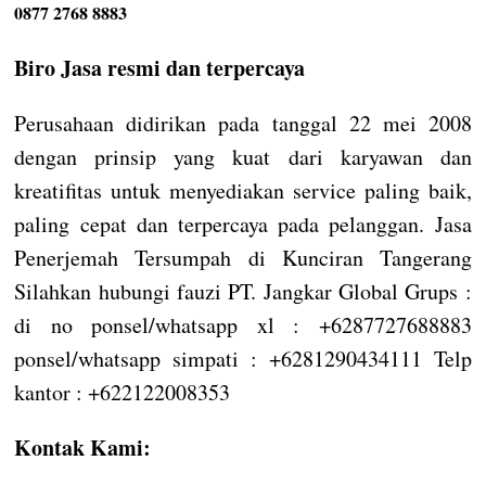
0877 2768 8883
Biro Jasa resmi dan terpercaya
Perusahaan didirikan pada tanggal 22 mei 2008
dengan prinsip yang kuat dari karyawan dan
kreatifitas untuk menyediakan service paling baik,
paling cepat dan terpercaya pada pelanggan. Jasa
Penerjemah Tersumpah di Kunciran Tangerang
Silahkan hubungi fauzi PT. Jangkar Global Grups :
di no ponsel/whatsapp xl : +6287727688883
ponsel/whatsapp simpati : +6281290434111 Telp
kantor : +622122008353
Kontak Kami: