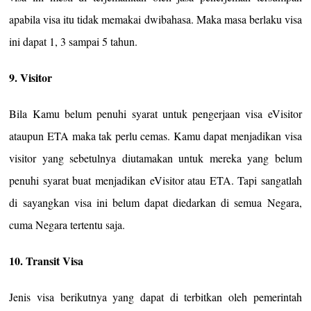
apabila visa itu tidak memakai dwibahasa. Maka masa berlaku visa
ini dapat 1, 3 sampai 5 tahun.
9. Visitor
Bila Kamu belum penuhi syarat untuk pengerjaan visa eVisitor
ataupun ETA maka tak perlu cemas. Kamu dapat menjadikan visa
visitor yang sebetulnya diutamakan untuk mereka yang belum
penuhi syarat buat menjadikan eVisitor atau ETA. Tapi sangatlah
di sayangkan visa ini belum dapat diedarkan di semua Negara,
cuma Negara tertentu saja.
10. Transit Visa
Jenis visa berikutnya yang dapat di terbitkan oleh pemerintah