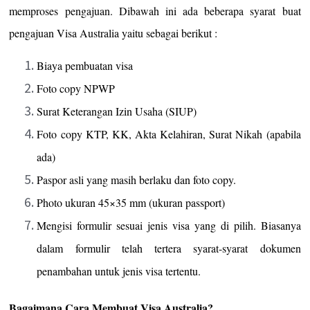
memproses pengajuan. Dibawah ini ada beberapa syarat buat
pengajuan Visa Australia yaitu sebagai berikut :
Biaya pembuatan visa
Foto copy NPWP
Surat Keterangan Izin Usaha (SIUP)
Foto copy KTP, KK, Akta Kelahiran, Surat Nikah (apabila
ada)
Paspor asli yang masih berlaku dan foto copy.
Photo ukuran 45×35 mm (ukuran passport)
Mengisi formulir sesuai jenis visa yang di pilih. Biasanya
dalam formulir telah tertera syarat-syarat dokumen
penambahan untuk jenis visa tertentu.
Bagaimana Cara Membuat Visa Australia?