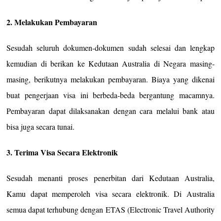
2. Melakukan Pembayaran
Sesudah seluruh dokumen-dokumen sudah selesai dan lengkap
kemudian di berikan ke Kedutaan Australia di Negara masing-
masing, berikutnya melakukan pembayaran. Biaya yang dikenai
buat pengerjaan visa ini berbeda-beda bergantung macamnya.
Pembayaran dapat dilaksanakan dengan cara melalui bank atau
bisa juga secara tunai.
3. Terima Visa Secara Elektronik
Sesudah menanti proses penerbitan dari Kedutaan Australia,
Kamu dapat memperoleh visa secara elektronik. Di Australia
semua dapat terhubung dengan ETAS (Electronic Travel Authority