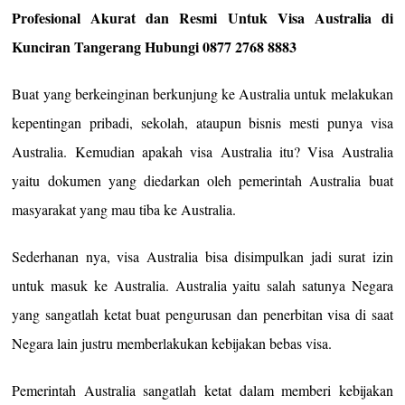
Profesional Akurat dan Resmi Untuk Visa Australia di
Kunciran Tangerang Hubungi 0877 2768 8883
Buat yang berkeinginan berkunjung ke Australia untuk melakukan
kepentingan pribadi, sekolah, ataupun bisnis mesti punya visa
Australia. Kemudian apakah visa Australia itu? Visa Australia
yaitu dokumen yang diedarkan oleh pemerintah Australia buat
masyarakat yang mau tiba ke Australia.
Sederhanan nya, visa Australia bisa disimpulkan jadi surat izin
untuk masuk ke Australia. Australia yaitu salah satunya Negara
yang sangatlah ketat buat pengurusan dan penerbitan visa di saat
Negara lain justru memberlakukan kebijakan bebas visa.
Pemerintah Australia sangatlah ketat dalam memberi kebijakan