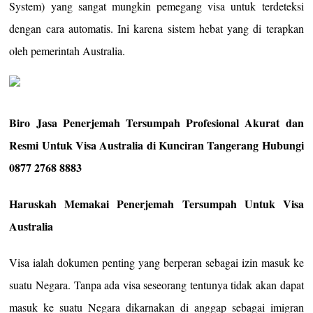
System) yang sangat mungkin pemegang visa untuk terdeteksi
dengan cara automatis. Ini karena sistem hebat yang di terapkan
oleh pemerintah Australia.
Biro Jasa Penerjemah Tersumpah Profesional Akurat dan
Resmi Untuk Visa Australia di Kunciran Tangerang Hubungi
0877 2768 8883
Haruskah Memakai Penerjemah Tersumpah Untuk Visa
Australia
Visa ialah dokumen penting yang berperan sebagai izin masuk ke
suatu Negara. Tanpa ada visa seseorang tentunya tidak akan dapat
masuk ke suatu Negara dikarnakan di anggap sebagai imigran