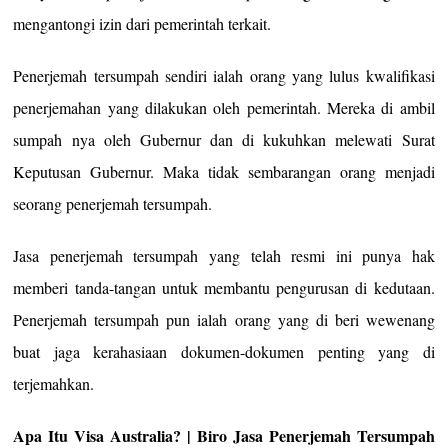
mengantongi izin dari pemerintah terkait.
Penerjemah tersumpah sendiri ialah orang yang lulus kwalifikasi
penerjemahan yang dilakukan oleh pemerintah. Mereka di ambil
sumpah nya oleh Gubernur dan di kukuhkan melewati Surat
Keputusan Gubernur. Maka tidak sembarangan orang menjadi
seorang penerjemah tersumpah.
Jasa penerjemah tersumpah yang telah resmi ini punya hak
memberi tanda-tangan untuk membantu pengurusan di kedutaan.
Penerjemah tersumpah pun ialah orang yang di beri wewenang
buat jaga kerahasiaan dokumen-dokumen penting yang di
terjemahkan.
Apa Itu Visa Australia? | Biro Jasa Penerjemah Tersumpah