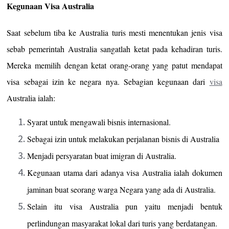
Kegunaan Visa Australia
Saat sebelum tiba ke Australia turis mesti menentukan jenis visa
sebab pemerintah Australia sangatlah ketat pada kehadiran turis.
Mereka memilih dengan ketat orang-orang yang patut mendapat
visa sebagai izin ke negara nya. Sebagian kegunaan dari
visa
Australia ialah:
Syarat untuk mengawali bisnis internasional.
Sebagai izin untuk melakukan perjalanan bisnis di Australia
Menjadi persyaratan buat imigran di Australia.
Kegunaan utama dari adanya visa Australia ialah dokumen
jaminan buat seorang warga Negara yang ada di Australia.
Selain itu visa Australia pun yaitu menjadi bentuk
perlindungan masyarakat lokal dari turis yang berdatangan.