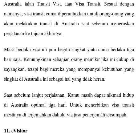
Australia ialah Transit Visa atau Visa Transit. Sesuai dengan
namanya, visa transit cuma diperuntukkan untuk orang-orang yang
akan melakukan transit di Australia saat sebelum meneruskan
perjalanan ke tujuan akhirnya.
Masa berlaku visa ini pun begitu singkat yaitu cuma berlaku tiga
hari saja. Kemungkinan sebagian orang memikir jika ini cukup di
sayangkan, tetapi bagi mereka yang mempunyai kebutuhan yang
singkat di Australia ini sebagai hal yang tidak heran.
Saat sebelum lanjut perjalanan, Kamu masih dapat nikmati hidup
di Australia optimal tiga hari. Untuk menerbitkan visa transit
mestinya di terjemahkan dahulu via jasa penerjemah tersumpah.
11. eVisitor