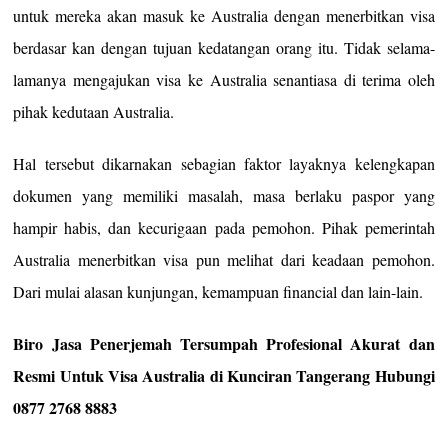
untuk mereka akan masuk ke Australia dengan menerbitkan visa
berdasar kan dengan tujuan kedatangan orang itu. Tidak selama-
lamanya mengajukan visa ke Australia senantiasa di terima oleh
pihak kedutaan Australia.
Hal tersebut dikarnakan sebagian faktor layaknya kelengkapan
dokumen yang memiliki masalah, masa berlaku paspor yang
hampir habis, dan kecurigaan pada pemohon. Pihak pemerintah
Australia menerbitkan visa pun melihat dari keadaan pemohon.
Dari mulai alasan kunjungan, kemampuan financial dan lain-lain.
Biro Jasa Penerjemah Tersumpah Profesional Akurat dan
Resmi Untuk Visa Australia di Kunciran Tangerang Hubungi
0877 2768 8883