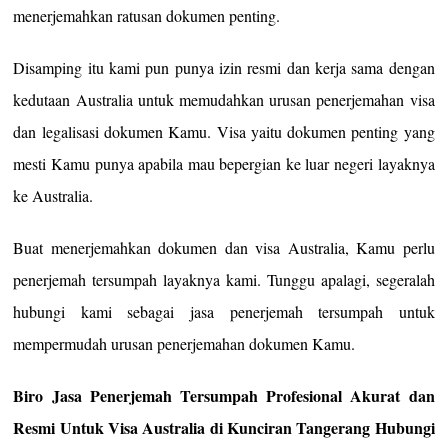
menerjemahkan ratusan dokumen penting.
Disamping itu kami pun punya izin resmi dan kerja sama dengan
kedutaan Australia untuk memudahkan urusan penerjemahan visa
dan legalisasi dokumen Kamu. Visa yaitu dokumen penting yang
mesti Kamu punya apabila mau bepergian ke luar negeri layaknya
ke Australia.
Buat menerjemahkan dokumen dan visa Australia, Kamu perlu
penerjemah tersumpah layaknya kami. Tunggu apalagi, segeralah
hubungi kami sebagai jasa penerjemah tersumpah untuk
mempermudah urusan penerjemahan dokumen Kamu.
Biro Jasa Penerjemah Tersumpah Profesional Akurat dan
Resmi Untuk Visa Australia di Kunciran Tangerang Hubungi