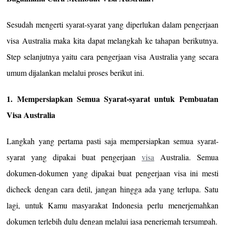
Sesudah mengerti syarat-syarat yang diperlukan dalam pengerjaan
visa Australia maka kita dapat melangkah ke tahapan berikutnya.
Step selanjutnya yaitu cara pengerjaan visa Australia yang secara
umum dijalankan melalui proses berikut ini.
1. Mempersiapkan Semua Syarat-syarat untuk Pembuatan
Visa Australia
Langkah yang pertama pasti saja mempersiapkan semua syarat-
syarat yang dipakai buat pengerjaan
visa
Australia. Semua
dokumen-dokumen yang dipakai buat pengerjaan visa ini mesti
dicheck dengan cara detil, jangan hingga ada yang terlupa. Satu
lagi, untuk Kamu masyarakat Indonesia perlu menerjemahkan
dokumen terlebih dulu dengan melalui jasa penerjemah tersumpah.