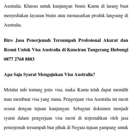
Australia. Khusus untuk kunjungan bisnis Kamu di larang buat
menyediakan layanan bisnis atau memasarkan produk langsung di
Australia.
Biro Jasa Penerjemah Tersumpah Profesional Akurat dan
Resmi Untuk Visa Australia di Kunciran Tangerang Hubungi
0877 2768 8883
Apa Saja Syarat Mengajukan Visa Australia?
Melalui info tentang jenis visa, maka Kamu telah dapat memilih
mau membuat visa yang mana. Pengerjaan visa Australia ini mesti
sesuai dengan tujuan kunjungan. Sebagian dokumen menjadi
syarat dalam pengerjaan visa mesti di terjemahkan oleh jasa
penerjemah tersumpah biar pihak di Negara tujuan gampang untuk