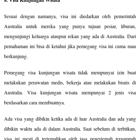
Sesuai dengan namanya, visa ini diedarkan oleh pemerintah
Australia untuk mereka yang punya tujuan pesiar, liburan,
mengunjungi keluarga ataupun rekan yang ada di Australia. Dari
pemahaman ini bisa di ketahui jika pemegang visa ini cuma mau
berkunjung.
Pemegang visa kunjungan wisata tidak mempunyai izin buat
melakukan perawatan medis, bekerja atau melakukan bisnis di
Australia. Visa kunjungan wisata mempunyai 2 jenis visa
berdasarkan cara membuatnya.
Ada visa yang dibikin ketika ada di luar Australia dan ada yang
dibikin waktu ada di dalam Australia. Saat sebelum di terbitkan,
visa ini mesti di terjemahkan oleh jasa penerjemah tersumpah