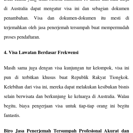
di Australia dapat mengatur visa ini dan sebagian dokumen
penambahan. Visa dan dokumen-dokumen itu mesti di
terjemahkan oleh jasa penerjemah tersumpah buat mempermudah
proses pendaftaran.
4. Visa Lawatan Berdasar Frekwensi
Masih sama juga dengan visa kunjungan tur kelompok, visa ini
pun di terbitkan khusus buat Republik Rakyat Tiongkok.
Kelebihan dari visa ini, mereka dapat melakukan kesibukan bisnis
selain berwisata dan berkunjung ke keluarga di Australia. Walau
begitu, biaya pengerjaan visa untuk tiap-tiap orang ini begitu
fantastis.
Biro Jasa Penerjemah Tersumpah Profesional Akurat dan