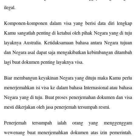
ilegal.
Komponen-komponen dalam visa yang berisi data diri lengkap
Kamu sangatlah penting di ketahui oleh pihak Negara yang di tuju
layaknya Australia. Ketidaksamaan bahasa antara Negara tujuan
dan Negara asal dapat saja mengakibatkan kebimbangan ditambah
lagi buat dokumen penting layaknya visa.
Biar membangun keyakinan Negara yang dituju maka Kamu perlu
menerjemahkan isi visa ke dalam bahasa Internasional atau bahasa
Negara yang di tuju. Buat proses penerjemahan dokumen dan visa
mesti dikerjakan oleh jasa penerjemah tersumpah resmi.
Penerjemah tersumpah ialah orang yang menggenggam
wewenang buat menerjemahkan dokumen atas izin pemerintah.