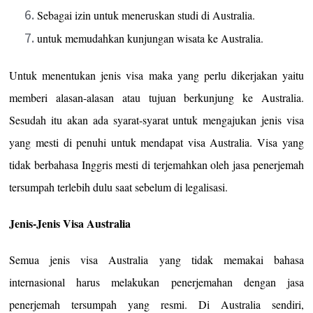
Sebagai izin untuk meneruskan studi di Australia.
untuk memudahkan kunjungan wisata ke Australia.
Untuk menentukan jenis visa maka yang perlu dikerjakan yaitu
memberi alasan-alasan atau tujuan berkunjung ke Australia.
Sesudah itu akan ada syarat-syarat untuk mengajukan jenis visa
yang mesti di penuhi untuk mendapat visa Australia. Visa yang
tidak berbahasa Inggris mesti di terjemahkan oleh jasa penerjemah
tersumpah terlebih dulu saat sebelum di legalisasi.
Jenis-Jenis Visa Australia
Semua jenis visa Australia yang tidak memakai bahasa
internasional harus melakukan penerjemahan dengan jasa
penerjemah tersumpah yang resmi. Di Australia sendiri,