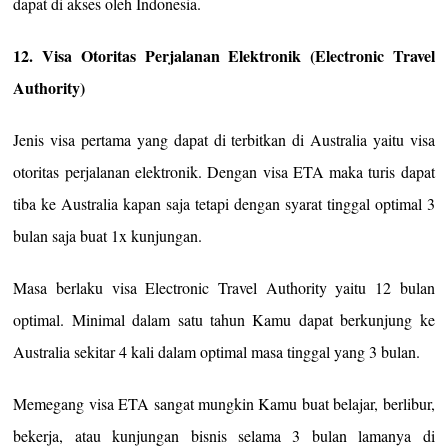
dapat di akses oleh Indonesia.
12. Visa Otoritas Perjalanan Elektronik (Electronic Travel
Authority)
Jenis visa pertama yang dapat di terbitkan di Australia yaitu visa
otoritas perjalanan elektronik. Dengan visa ETA maka turis dapat
tiba ke Australia kapan saja tetapi dengan syarat tinggal optimal 3
bulan saja buat 1x kunjungan.
Masa berlaku visa Electronic Travel Authority yaitu 12 bulan
optimal. Minimal dalam satu tahun Kamu dapat berkunjung ke
Australia sekitar 4 kali dalam optimal masa tinggal yang 3 bulan.
Memegang visa ETA sangat mungkin Kamu buat belajar, berlibur,
bekerja, atau kunjungan bisnis selama 3 bulan lamanya di