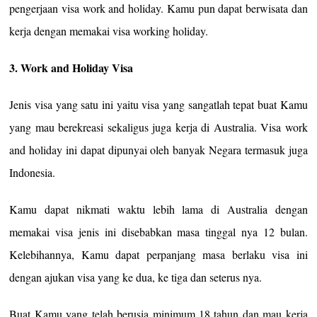
pengerjaan visa work and holiday. Kamu pun dapat berwisata dan
kerja dengan memakai visa working holiday.
3. Work and Holiday Visa
Jenis visa yang satu ini yaitu visa yang sangatlah tepat buat Kamu
yang mau berekreasi sekaligus juga kerja di Australia. Visa work
and holiday ini dapat dipunyai oleh banyak Negara termasuk juga
Indonesia.
Kamu dapat nikmati waktu lebih lama di Australia dengan
memakai visa jenis ini disebabkan masa tinggal nya 12 bulan.
Kelebihannya, Kamu dapat perpanjang masa berlaku visa ini
dengan ajukan visa yang ke dua, ke tiga dan seterus nya.
Buat Kamu yang telah berusia minimum 18 tahun dan mau kerja