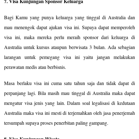
7. Visa Kunjungan Sponsor Keluarga
Bagi Kamu yang punya keluarga yang tinggal di Australia dan
mau menengok dapat ajukan visa ini. Supaya dapat memperoleh
visa ini, maka mereka perlu meraih sponsor dari keluarga di
Australia untuk kursus ataupun berwisata 3 bulan. Ada sebagian
larangan untuk pemegang visa ini yaitu jangan melakukan
perawatan medis atau berbisnis.
Masa berlaku visa ini cuma satu tahun saja dan tidak dapat di
perpanjang lagi. Bila masih mau tinggal di Australia maka dapat
mengatur visa jenis yang lain. Dalam soal legalisasi di kedutaan
Australia maka visa ini mesti di terjemahkan oleh jasa penerjemah
tersumpah supaya proses penerbitan paling gampang.
8. Visa Kunjungan Wisata