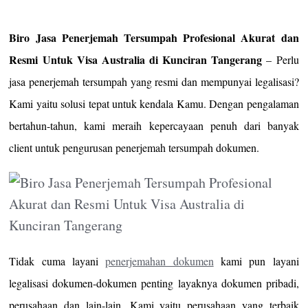
Biro Jasa Penerjemah Tersumpah Profesional Akurat dan
Resmi Untuk Visa Australia di Kunciran Tangerang
– Perlu
jasa penerjemah tersumpah yang resmi dan mempunyai legalisasi?
Kami yaitu solusi tepat untuk kendala Kamu. Dengan pengalaman
bertahun-tahun, kami meraih kepercayaan penuh dari banyak
client untuk pengurusan penerjemah tersumpah dokumen.
Tidak cuma layani
penerjemahan dokumen
kami pun layani
legalisasi dokumen-dokumen penting layaknya dokumen pribadi,
perusahaan dan lain-lain. Kami yaitu perusahaan yang terbaik