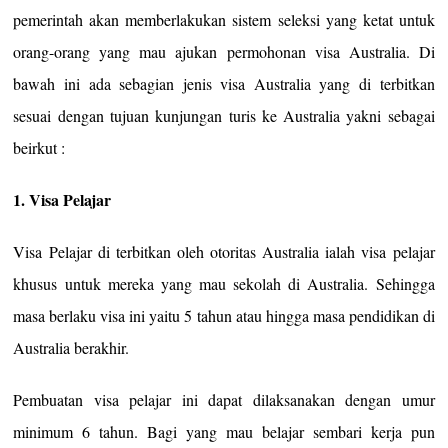
pemerintah akan memberlakukan sistem seleksi yang ketat untuk
orang-orang yang mau ajukan permohonan visa Australia. Di
bawah ini ada sebagian jenis visa Australia yang di terbitkan
sesuai dengan tujuan kunjungan turis ke Australia yakni sebagai
beirkut :
1. Visa Pelajar
Visa Pelajar di terbitkan oleh otoritas Australia ialah visa pelajar
khusus untuk mereka yang mau sekolah di Australia. Sehingga
masa berlaku visa ini yaitu 5 tahun atau hingga masa pendidikan di
Australia berakhir.
Pembuatan visa pelajar ini dapat dilaksanakan dengan umur
minimum 6 tahun. Bagi yang mau belajar sembari kerja pun