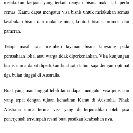
melakukan kerjaan yang terkait dengan bisnis maka tak perlu
cemas. Kamu dapat mengatur visa bisnis untuk melakukan semua
kesibukan bisnis dari mulai seminar, kontrak bisnis, promosi dan
pameran.
Tetapi masih saja memberi layanan bisnis langsung pada
perusahaan lokal atau warga tidak diperkenankan. Visa kunjungan
bisnis cuma dapat diperlukan buat satu tahun saja dengan optimal
tiga bulan tinggal di Australia.
Buat yang mau tinggal lebih lama dapat mengatur visa jenis lain
yang tepat dengan tujuan kehadiran Kamu di Australia. Pihak
Australia cuma terima visa yang di terjemahkan oleh jasa
penerjemah tersumpah resmi buat pastikan keabsahan nya.