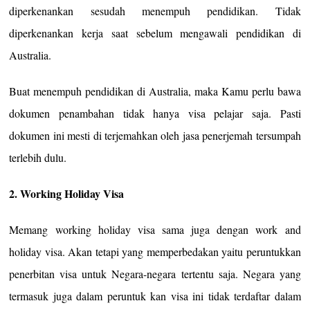
diperkenankan sesudah menempuh pendidikan. Tidak
diperkenankan kerja saat sebelum mengawali pendidikan di
Australia.
Buat menempuh pendidikan di Australia, maka Kamu perlu bawa
dokumen penambahan tidak hanya visa pelajar saja. Pasti
dokumen ini mesti di terjemahkan oleh jasa penerjemah tersumpah
terlebih dulu.
2. Working Holiday Visa
Memang working holiday visa sama juga dengan work and
holiday visa. Akan tetapi yang memperbedakan yaitu peruntukkan
penerbitan visa untuk Negara-negara tertentu saja. Negara yang
termasuk juga dalam peruntuk kan visa ini tidak terdaftar dalam