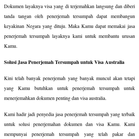
Dokumen layaknya visa yang di terjemahkan langsung dan diberi
tanda tangan oleh penerjemah tersumpah dapat membangun
keyakinan Negara yang dituju. Maka Kamu dapat memakai jasa
penerjemah tersumpah layaknya kami untuk membantu urusan
Kamu.
Solusi Jasa Penerjemah Tersumpah untuk Visa Australia
Kini telah banyak penerjemah yang banyak muncul akan tetapi
yang Kamu butuhkan untuk penerjemah tersumpah untuk
menerjemahkan dokumen penting dan visa australia.
Kami hadir jadi penyedia jasa penerjemah tersumpah yang terbaik
untuk solusi penerjemahan dokumen dan visa Kamu. Kami
mempunyai penerjemah tersumpah yang telah pakar dan