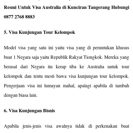
Resmi Untuk Visa Australia di Kunciran Tangerang Hubungi
0877 2768 8883
5. Visa Kunjungan Tour Kelompok
Model visa yang satu ini yaitu visa yang di peruntukan khusus
buat 1 Negara saja yaitu Republik Rakyat Tiongkok. Mereka yang
berasal dari Negara itu kerap tiba ke Australia untuk tour
kelompok dan tentu mesti bawa visa kunjungan tour kelompok.
Pengerjaan visa ini lumayan mahal, apalagi apabila di tambah
dengan biasa lain.
6. Visa Kunjungan Bisnis
Apabila jenis-jenis visa awalnya tidak di perkenakan buat