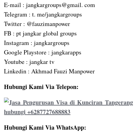
E-mail : jangkargroups@gmail. com
Telegram : t. me/jangkargroups
Twitter : @fauzimanpower
FB : pt jangkar global groups
Instagram : jangkargroups
Google Playstore : jangkarapps
Youtube : jangkar tv
Linkedin : Akhmad Fauzi Manpower
Hubungi Kami Via Telepon:
Hubungi Kami Via WhatsApp: