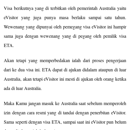
Visa berikutnya yang di terbitkan oleh pemerintah Australia yaitu
eVisitor yang juga punya masa berlaku sampai satu tahun.
Wewenang yang dipunyai oleh pemegang visa eVisitor ini hampir
sama juga dengan wewenang yang di pegang oleh pemilik visa
ETA.
Akan tetapi yang memperbedakan ialah dari proses pengerjaan
dari ke dua visa ini. ETA dapat di ajukan didalam ataupun di luar
Australia, akan tetapi eVisitor ini mesti di ajukan oleh orang ketika
ada di luar Australia.
Maka Kamu jangan masuk ke Australia saat sebelum memperoleh
izin dengan cara resmi yang di tandai dengan penerbitan eVisitor.
Sama seperti dengan visa ETA, sampai saat ini eVisitor pun belum