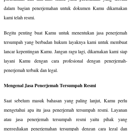
dalam bagian penerjemahan untuk dokumen Kamu dikarnakan
kami telah resmi.
Begitu penting buat Kamu untuk menentukan jasa penerjemah
tersumpah yang berbadan hukum layaknya kami untuk membuat
lancar kepentingan Kamu. Jangan ragu lagi, dikarnakan kami siap
layani Kamu dengan cara profesional dengan penerjemah-
penerjemah terbaik dan legal.
Mengenal Jasa Penerjemah Tersumpah Resmi
Saat sebelum masuk bahasan yang paling lanjut, Kamu perlu
mengetahui apa itu jasa penerjemah tersumpah resmi. Layanan
atau jasa penerjemah tersumpah resmi yaitu pihak yang
menyediakan penerjemahan tersumpah dengan cara legal dan