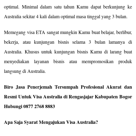
optimal. Minimal dalam satu tahun Kamu dapat berkunjung ke
Australia sekitar 4 kali dalam optimal masa tinggal yang 3 bulan.
Memegang visa ETA sangat mungkin Kamu buat belajar, berlibur,
bekerja, atau kunjungan bisnis selama 3 bulan lamanya di
Australia. Khusus untuk kunjungan bisnis Kamu di larang buat
menyediakan layanan bisnis atau mempromosikan produk
langsung di Australia.
Biro Jasa Penerjemah Tersumpah Profesional Akurat dan
Resmi Untuk Visa Australia di Rengasjajar Kabupaten Bogor
Hubungi 0877 2768 8883
Apa Saja Syarat Mengajukan Visa Australia?