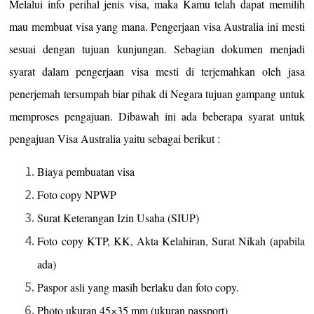
Melalui info perihal jenis visa, maka Kamu telah dapat memilih
mau membuat visa yang mana. Pengerjaan visa Australia ini mesti
sesuai dengan tujuan kunjungan. Sebagian dokumen menjadi
syarat dalam pengerjaan visa mesti di terjemahkan oleh jasa
penerjemah tersumpah biar pihak di Negara tujuan gampang untuk
memproses pengajuan. Dibawah ini ada beberapa syarat untuk
pengajuan Visa Australia yaitu sebagai berikut :
Biaya pembuatan visa
Foto copy NPWP
Surat Keterangan Izin Usaha (SIUP)
Foto copy KTP, KK, Akta Kelahiran, Surat Nikah (apabila
ada)
Paspor asli yang masih berlaku dan foto copy.
Photo ukuran 45×35 mm (ukuran passport)