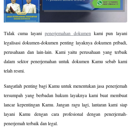
Tidak cuma layani
penerjemahan dokumen
kami pun layani
legalisasi dokumen-dokumen penting layaknya dokumen pribadi,
perusahaan dan lain-lain. Kami yaitu perusahaan yang terbaik
dalam sektor penerjemahan untuk dokumen Kamu sebab kami
telah resmi.
Sangatlah penting bagi Kamu untuk menentukan jasa penerjemah
tersumpah yang berbadan hukum layaknya kami buat membuat
lancar kepentingan Kamu. Jangan ragu lagi, lantaran kami siap
layani Kamu dengan cara profesional dengan penerjemah-
penerjemah terbaik dan legal.