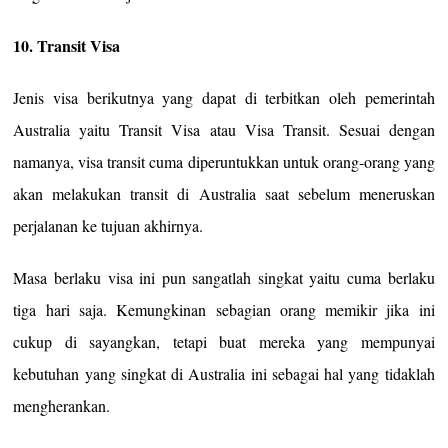
10. Transit Visa
Jenis visa berikutnya yang dapat di terbitkan oleh pemerintah
Australia yaitu Transit Visa atau Visa Transit. Sesuai dengan
namanya, visa transit cuma diperuntukkan untuk orang-orang yang
akan melakukan transit di Australia saat sebelum meneruskan
perjalanan ke tujuan akhirnya.
Masa berlaku visa ini pun sangatlah singkat yaitu cuma berlaku
tiga hari saja. Kemungkinan sebagian orang memikir jika ini
cukup di sayangkan, tetapi buat mereka yang mempunyai
kebutuhan yang singkat di Australia ini sebagai hal yang tidaklah
mengherankan.