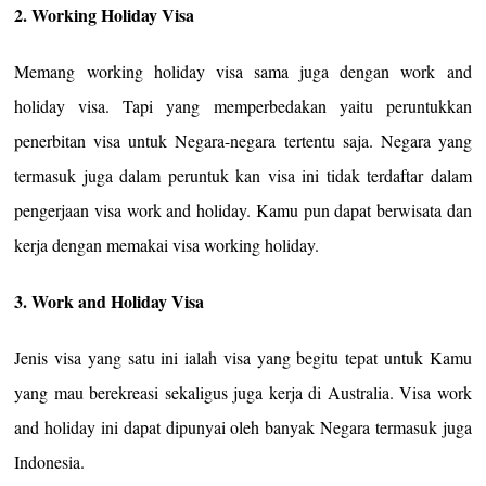
2. Working Holiday Visa
Memang working holiday visa sama juga dengan work and
holiday visa. Tapi yang memperbedakan yaitu peruntukkan
penerbitan visa untuk Negara-negara tertentu saja. Negara yang
termasuk juga dalam peruntuk kan visa ini tidak terdaftar dalam
pengerjaan visa work and holiday. Kamu pun dapat berwisata dan
kerja dengan memakai visa working holiday.
3. Work and Holiday Visa
Jenis visa yang satu ini ialah visa yang begitu tepat untuk Kamu
yang mau berekreasi sekaligus juga kerja di Australia. Visa work
and holiday ini dapat dipunyai oleh banyak Negara termasuk juga
Indonesia.