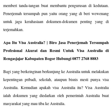
memberi tanda-tangan buat membantu pengurusan di kedutaan.
Penerjemah tersumpah pun yaitu orang yang di beri wewenang
untuk jaga kerahasiaan dokumen-dokumen penting yang di
terjemahkan.
Apa Itu Visa Australia? | Biro Jasa Penerjemah Tersumpah
Profesional Akurat dan Resmi Untuk Visa Australia di
Rengasjajar Kabupaten Bogor Hubungi 0877 2768 8883
Bagi yang berkeinginan berkunjung ke Australia untuk melakukan
kepentingan pribadi, sekolah, ataupun bisnis mesti punya visa
Australia. Kemudian apakah visa Australia itu? Visa Australia
ialah dokumen yang diedarkan oleh pemerintah Australia buat
masyarakat yang mau tiba ke Australia.