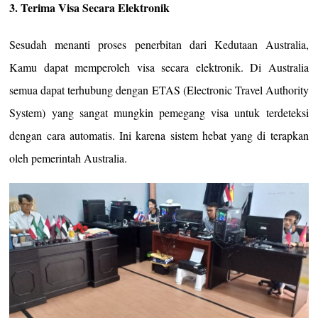
3. Terima Visa Secara Elektronik
Sesudah menanti proses penerbitan dari Kedutaan Australia,
Kamu dapat memperoleh visa secara elektronik. Di Australia
semua dapat terhubung dengan ETAS (Electronic Travel Authority
System) yang sangat mungkin pemegang visa untuk terdeteksi
dengan cara automatis. Ini karena sistem hebat yang di terapkan
oleh pemerintah Australia.