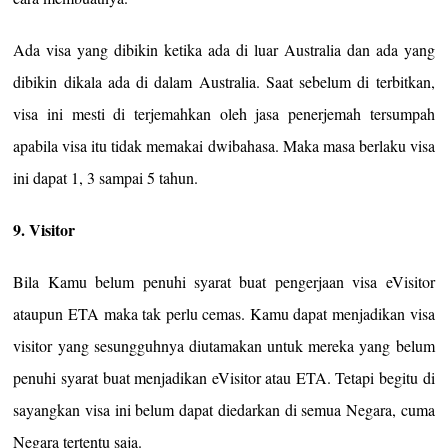
Ada visa yang dibikin ketika ada di luar Australia dan ada yang
dibikin dikala ada di dalam Australia. Saat sebelum di terbitkan,
visa ini mesti di terjemahkan oleh jasa penerjemah tersumpah
apabila visa itu tidak memakai dwibahasa. Maka masa berlaku visa
ini dapat 1, 3 sampai 5 tahun.
9. Visitor
Bila Kamu belum penuhi syarat buat pengerjaan visa eVisitor
ataupun ETA maka tak perlu cemas. Kamu dapat menjadikan visa
visitor yang sesungguhnya diutamakan untuk mereka yang belum
penuhi syarat buat menjadikan eVisitor atau ETA. Tetapi begitu di
sayangkan visa ini belum dapat diedarkan di semua Negara, cuma
Negara tertentu saja.