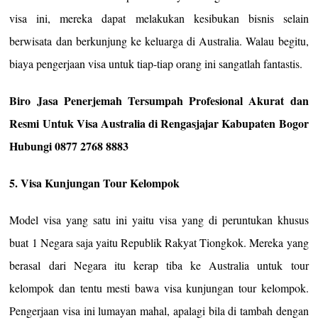
visa ini, mereka dapat melakukan kesibukan bisnis selain
berwisata dan berkunjung ke keluarga di Australia. Walau begitu,
biaya pengerjaan visa untuk tiap-tiap orang ini sangatlah fantastis.
Biro Jasa Penerjemah Tersumpah Profesional Akurat dan
Resmi Untuk Visa Australia di Rengasjajar Kabupaten Bogor
Hubungi 0877 2768 8883
5. Visa Kunjungan Tour Kelompok
Model visa yang satu ini yaitu visa yang di peruntukan khusus
buat 1 Negara saja yaitu Republik Rakyat Tiongkok. Mereka yang
berasal dari Negara itu kerap tiba ke Australia untuk tour
kelompok dan tentu mesti bawa visa kunjungan tour kelompok.
Pengerjaan visa ini lumayan mahal, apalagi bila di tambah dengan