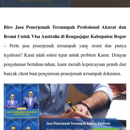
Biro Jasa Penerjemah Tersumpah Profesional Akurat dan
Resmi Untuk Visa Australia di Rengasjajar Kabupaten Bogor
– Perlu jasa penerjemah tersumpah yang resmi dan punya
legalisasi? Kami ialah solusi tepat untuk problem Kamu. Dengan
pengalaman bertahun-tahun, kami meraih kepercayaan penuh dari
banyak client buat pengurusan penerjemah tersumpah dokumen.