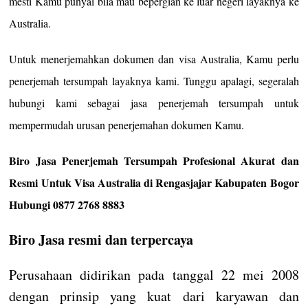
mesti Kamu punyai bila mau bepergian ke luar negeri layaknya ke
Australia.
Untuk menerjemahkan dokumen dan visa Australia, Kamu perlu
penerjemah tersumpah layaknya kami. Tunggu apalagi, segeralah
hubungi kami sebagai jasa penerjemah tersumpah untuk
mempermudah urusan penerjemahan dokumen Kamu.
Biro Jasa Penerjemah Tersumpah Profesional Akurat dan
Resmi Untuk Visa Australia di Rengasjajar Kabupaten Bogor
Hubungi 0877 2768 8883
Biro Jasa resmi dan terpercaya
Perusahaan didirikan pada tanggal 22 mei 2008
dengan prinsip yang kuat dari karyawan dan