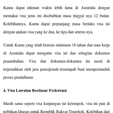
Kamu dapat nikmati waktu lebih lama di Australia dengan
memakai visa jenis ini disebabkan masa tinggal nya 12 bulan.
Kelebihannya, Kamu dapat perpanjang masa berlaku visa ini
dengan ajukan visa yang ke dua, ke tiga dan seterus nya.
Untuk Kamu yang telah berusia minimum 18 tahun dan mau kerja
di Australia dapat mengatur visa ini dan sebagian dokumen
penambahan. Visa dan dokumen-dokumen itu mesti di
terjemahkan oleh jasa penerjemah tersumpah buat mempermudah
proses pendaftaran.
4. Visa Lawatan Berdasar Frekwensi
Masih sama seperti visa kunjungan tur kelompok, visa ini pun di
terbitkan khusus untuk Republik Rakyat Tiongkok. Kelebihan dari