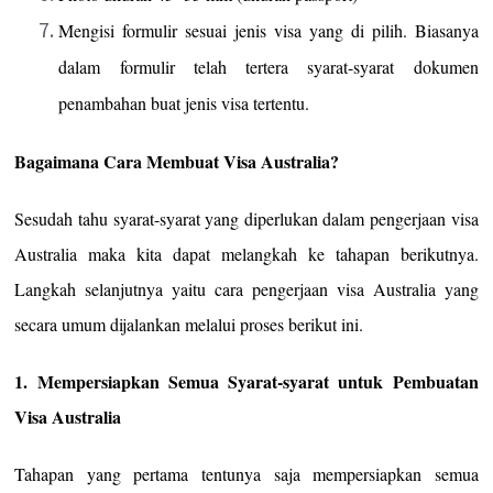
Mengisi formulir sesuai jenis visa yang di pilih. Biasanya
dalam formulir telah tertera syarat-syarat dokumen
penambahan buat jenis visa tertentu.
Bagaimana Cara Membuat Visa Australia?
Sesudah tahu syarat-syarat yang diperlukan dalam pengerjaan visa
Australia maka kita dapat melangkah ke tahapan berikutnya.
Langkah selanjutnya yaitu cara pengerjaan visa Australia yang
secara umum dijalankan melalui proses berikut ini.
1. Mempersiapkan Semua Syarat-syarat untuk Pembuatan
Visa Australia
Tahapan yang pertama tentunya saja mempersiapkan semua