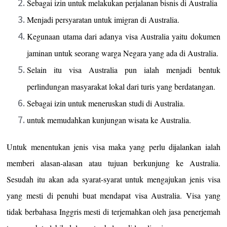
Sebagai izin untuk melakukan perjalanan bisnis di Australia
Menjadi persyaratan untuk imigran di Australia.
Kegunaan utama dari adanya visa Australia yaitu dokumen
jaminan untuk seorang warga Negara yang ada di Australia.
Selain itu visa Australia pun ialah menjadi bentuk
perlindungan masyarakat lokal dari turis yang berdatangan.
Sebagai izin untuk meneruskan studi di Australia.
untuk memudahkan kunjungan wisata ke Australia.
Untuk menentukan jenis visa maka yang perlu dijalankan ialah
memberi alasan-alasan atau tujuan berkunjung ke Australia.
Sesudah itu akan ada syarat-syarat untuk mengajukan jenis visa
yang mesti di penuhi buat mendapat visa Australia. Visa yang
tidak berbahasa Inggris mesti di terjemahkan oleh jasa penerjemah