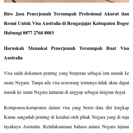
Biro Jasa Penerjemah Tersumpah Profesional Akurat dan
Resmi Untuk Visa Australia di Rengasjajar Kabupaten Bogor
Hubungi 0877 2768 8883
Haruskah Memakai Penerjemah Tersumpah Buat Visa
Australia
Visa ialah dokumen penting yang berperan sebagai izin masuk ke
suatu Negara. Tanpa ada visa seseorang tentunya tidak akan dapat
masuk ke suatu Negara lantaran di anggap sebagai imigran ilegal.
Komponen-komponen dalam visa yang berisi data diri lengkap
Kamu sangatlah penting di ketahui oleh pihak Negara yang di tuju
layaknya Australia. Ketidaksamaan bahasa antara Negara tujuan