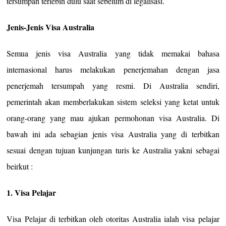
tersumpah terlebih dulu saat sebelum di legalisasi.
Jenis-Jenis Visa Australia
Semua jenis visa Australia yang tidak memakai bahasa
internasional harus melakukan penerjemahan dengan jasa
penerjemah tersumpah yang resmi. Di Australia sendiri,
pemerintah akan memberlakukan sistem seleksi yang ketat untuk
orang-orang yang mau ajukan permohonan visa Australia. Di
bawah ini ada sebagian jenis visa Australia yang di terbitkan
sesuai dengan tujuan kunjungan turis ke Australia yakni sebagai
beirkut :
1. Visa Pelajar
Visa Pelajar di terbitkan oleh otoritas Australia ialah visa pelajar