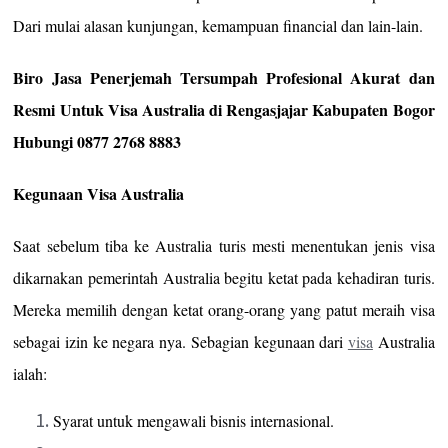
Dari mulai alasan kunjungan, kemampuan financial dan lain-lain.
Biro Jasa Penerjemah Tersumpah Profesional Akurat dan
Resmi Untuk Visa Australia di Rengasjajar Kabupaten Bogor
Hubungi 0877 2768 8883
Kegunaan Visa Australia
Saat sebelum tiba ke Australia turis mesti menentukan jenis visa
dikarnakan pemerintah Australia begitu ketat pada kehadiran turis.
Mereka memilih dengan ketat orang-orang yang patut meraih visa
sebagai izin ke negara nya. Sebagian kegunaan dari
visa
Australia
ialah:
Syarat untuk mengawali bisnis internasional.