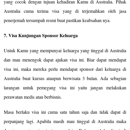
yang cocok dengan tujuan kehadiran Kamu di Australia. Pihak
Australia cuma terima visa yang di terjemahkan oleh jasa
penerjemah tersumpah resmi buat pastikan keabsahan nya.
7. Visa Kunjungan Sponsor Keluarga
Untuk Kamu yang mempunyai keluarga yang tinggal di Australia
dan mau menengok dapat ajukan visa ini. Biar dapat mendapat
visa ini, maka mereka perlu mendapat sponsor dari keluarga di
Australia buat kursus ataupun berwisata 3 bulan. Ada sebagian
larangan untuk pemegang visa ini yaitu jangan melakukan
perawatan medis atau berbisnis.
Masa berlaku visa ini cuma satu tahun saja dan tidak dapat di
perpanjang lagi. Apabila masih mau tinggal di Australia maka