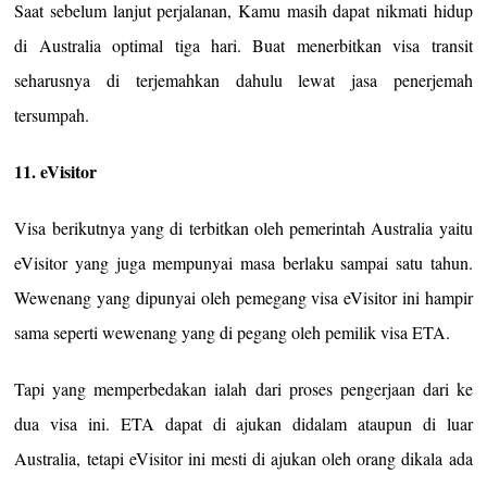
Saat sebelum lanjut perjalanan, Kamu masih dapat nikmati hidup
di Australia optimal tiga hari. Buat menerbitkan visa transit
seharusnya di terjemahkan dahulu lewat jasa penerjemah
tersumpah.
11. eVisitor
Visa berikutnya yang di terbitkan oleh pemerintah Australia yaitu
eVisitor yang juga mempunyai masa berlaku sampai satu tahun.
Wewenang yang dipunyai oleh pemegang visa eVisitor ini hampir
sama seperti wewenang yang di pegang oleh pemilik visa ETA.
Tapi yang memperbedakan ialah dari proses pengerjaan dari ke
dua visa ini. ETA dapat di ajukan didalam ataupun di luar
Australia, tetapi eVisitor ini mesti di ajukan oleh orang dikala ada