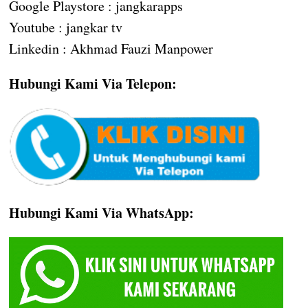
Google Playstore : jangkarapps
Youtube : jangkar tv
Linkedin : Akhmad Fauzi Manpower
Hubungi Kami Via Telepon:
Hubungi Kami Via WhatsApp: