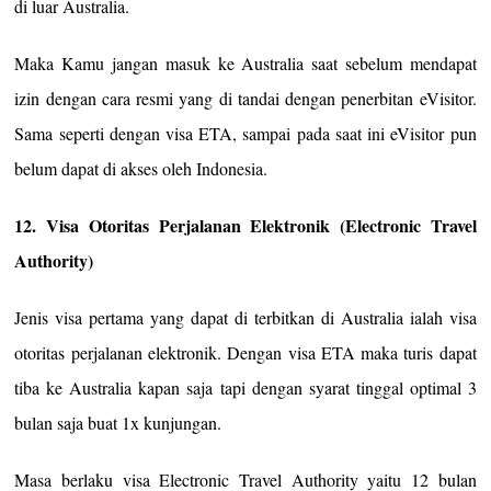
di luar Australia.
Maka Kamu jangan masuk ke Australia saat sebelum mendapat
izin dengan cara resmi yang di tandai dengan penerbitan eVisitor.
Sama seperti dengan visa ETA, sampai pada saat ini eVisitor pun
belum dapat di akses oleh Indonesia.
12. Visa Otoritas Perjalanan Elektronik (Electronic Travel
Authority)
Jenis visa pertama yang dapat di terbitkan di Australia ialah visa
otoritas perjalanan elektronik. Dengan visa ETA maka turis dapat
tiba ke Australia kapan saja tapi dengan syarat tinggal optimal 3
bulan saja buat 1x kunjungan.
Masa berlaku visa Electronic Travel Authority yaitu 12 bulan