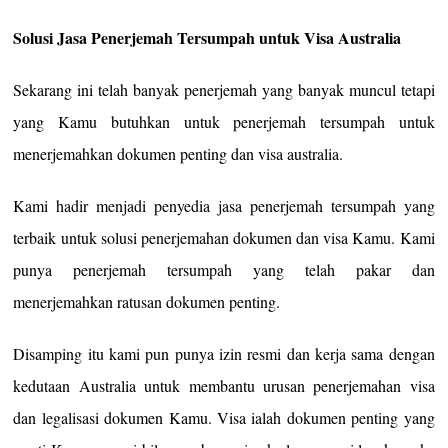
Solusi Jasa Penerjemah Tersumpah untuk Visa Australia
Sekarang ini telah banyak penerjemah yang banyak muncul tetapi
yang Kamu butuhkan untuk penerjemah tersumpah untuk
menerjemahkan dokumen penting dan visa australia.
Kami hadir menjadi penyedia jasa penerjemah tersumpah yang
terbaik untuk solusi penerjemahan dokumen dan visa Kamu. Kami
punya penerjemah tersumpah yang telah pakar dan
menerjemahkan ratusan dokumen penting.
Disamping itu kami pun punya izin resmi dan kerja sama dengan
kedutaan Australia untuk membantu urusan penerjemahan visa
dan legalisasi dokumen Kamu. Visa ialah dokumen penting yang