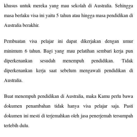
khusus untuk mereka yang mau sekolah di Australia. Sehingga
masa berlaku visa ini yaitu 5 tahun atau hingga masa pendidikan di
Australia berakhir.
Pembuatan visa pelajar ini dapat dikerjakan dengan umur
minimum 6 tahun. Bagi yang mau pelatihan sembari kerja pun
diperkenankan sesudah menempuh pendidikan. Tidak
diperkenankan kerja saat sebelum mengawali pendidikan di
Australia.
Buat menempuh pendidikan di Australia, maka Kamu perlu bawa
dokumen penambahan tidak hanya visa pelajar saja. Pasti
dokumen ini mesti di terjemahkan oleh jasa penerjemah tersumpah
terlebih dulu.