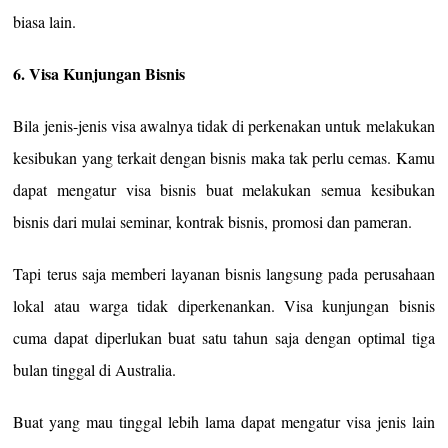
biasa lain.
6. Visa Kunjungan Bisnis
Bila jenis-jenis visa awalnya tidak di perkenakan untuk melakukan
kesibukan yang terkait dengan bisnis maka tak perlu cemas. Kamu
dapat mengatur visa bisnis buat melakukan semua kesibukan
bisnis dari mulai seminar, kontrak bisnis, promosi dan pameran.
Tapi terus saja memberi layanan bisnis langsung pada perusahaan
lokal atau warga tidak diperkenankan. Visa kunjungan bisnis
cuma dapat diperlukan buat satu tahun saja dengan optimal tiga
bulan tinggal di Australia.
Buat yang mau tinggal lebih lama dapat mengatur visa jenis lain