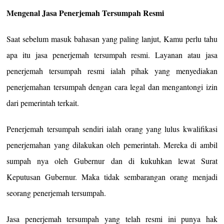
Mengenal Jasa Penerjemah Tersumpah Resmi
Saat sebelum masuk bahasan yang paling lanjut, Kamu perlu tahu
apa itu jasa penerjemah tersumpah resmi. Layanan atau jasa
penerjemah tersumpah resmi ialah pihak yang menyediakan
penerjemahan tersumpah dengan cara legal dan mengantongi izin
dari pemerintah terkait.
Penerjemah tersumpah sendiri ialah orang yang lulus kwalifikasi
penerjemahan yang dilakukan oleh pemerintah. Mereka di ambil
sumpah nya oleh Gubernur dan di kukuhkan lewat Surat
Keputusan Gubernur. Maka tidak sembarangan orang menjadi
seorang penerjemah tersumpah.
Jasa penerjemah tersumpah yang telah resmi ini punya hak