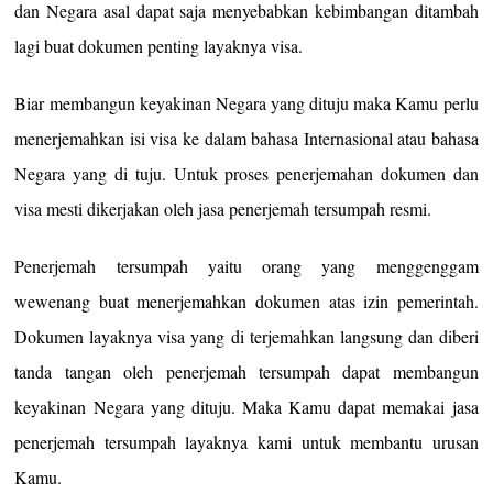
dan Negara asal dapat saja menyebabkan kebimbangan ditambah
lagi buat dokumen penting layaknya visa.
Biar membangun keyakinan Negara yang dituju maka Kamu perlu
menerjemahkan isi visa ke dalam bahasa Internasional atau bahasa
Negara yang di tuju. Untuk proses penerjemahan dokumen dan
visa mesti dikerjakan oleh jasa penerjemah tersumpah resmi.
Penerjemah tersumpah yaitu orang yang menggenggam
wewenang buat menerjemahkan dokumen atas izin pemerintah.
Dokumen layaknya visa yang di terjemahkan langsung dan diberi
tanda tangan oleh penerjemah tersumpah dapat membangun
keyakinan Negara yang dituju. Maka Kamu dapat memakai jasa
penerjemah tersumpah layaknya kami untuk membantu urusan
Kamu.