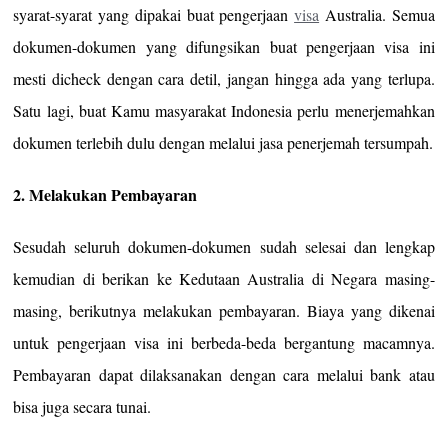
syarat-syarat yang dipakai buat pengerjaan
visa
Australia. Semua
dokumen-dokumen yang difungsikan buat pengerjaan visa ini
mesti dicheck dengan cara detil, jangan hingga ada yang terlupa.
Satu lagi, buat Kamu masyarakat Indonesia perlu menerjemahkan
dokumen terlebih dulu dengan melalui jasa penerjemah tersumpah.
2. Melakukan Pembayaran
Sesudah seluruh dokumen-dokumen sudah selesai dan lengkap
kemudian di berikan ke Kedutaan Australia di Negara masing-
masing, berikutnya melakukan pembayaran. Biaya yang dikenai
untuk pengerjaan visa ini berbeda-beda bergantung macamnya.
Pembayaran dapat dilaksanakan dengan cara melalui bank atau
bisa juga secara tunai.