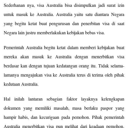
Sederhanan nya, visa Australia bisa disimpulkan jadi surat izin
untuk masuk ke Australia. Australia yaitu satu diantara Negara
yang begitu ketat buat pengurusan dan penerbitan visa di saat
Negara lain justru memberlakukan kebijakan bebas visa.
Pemerintah Australia begitu ketat dalam memberi kebijakan buat
mereka akan masuk ke Australia dengan menerbitkan visa
berdasar kan dengan tujuan kedatangan orang itu. Tidak selama-
lamanya mengajukan visa ke Australia terus di terima oleh pihak
kedutaan Australia.
Hal inilah lantaran sebagian faktor layaknya kelengkapan
dokumen yang memiliki masalah, masa berlaku paspor yang
hampir habis, dan kecurigaan pada pemohon. Pihak pemerintah
Australia menerbitkan visa pun melihat dari keadaan pemohon.