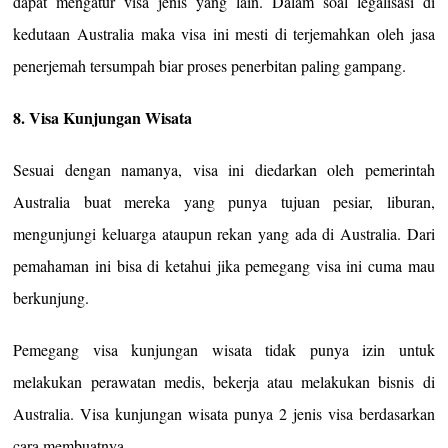
dapat mengatur visa jenis yang lain. Dalam soal legalisasi di
kedutaan Australia maka visa ini mesti di terjemahkan oleh jasa
penerjemah tersumpah biar proses penerbitan paling gampang.
8. Visa Kunjungan Wisata
Sesuai dengan namanya, visa ini diedarkan oleh pemerintah
Australia buat mereka yang punya tujuan pesiar, liburan,
mengunjungi keluarga ataupun rekan yang ada di Australia. Dari
pemahaman ini bisa di ketahui jika pemegang visa ini cuma mau
berkunjung.
Pemegang visa kunjungan wisata tidak punya izin untuk
melakukan perawatan medis, bekerja atau melakukan bisnis di
Australia. Visa kunjungan wisata punya 2 jenis visa berdasarkan
cara membuatnya.