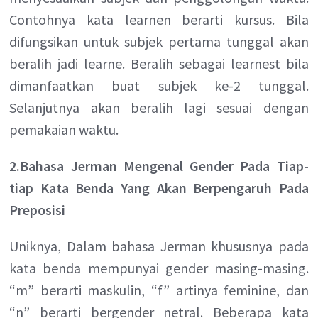
Contohnya kata learnen berarti kursus. Bila
difungsikan untuk subjek pertama tunggal akan
beralih jadi learne. Beralih sebagai learnest bila
dimanfaatkan buat subjek ke-2 tunggal.
Selanjutnya akan beralih lagi sesuai dengan
pemakaian waktu.
2.Bahasa Jerman Mengenal Gender Pada Tiap-
tiap Kata Benda Yang Akan Berpengaruh Pada
Preposisi
Uniknya, Dalam bahasa Jerman khususnya pada
kata benda mempunyai gender masing-masing.
“m” berarti maskulin, “f” artinya feminine, dan
“n” berarti bergender netral. Beberapa kata