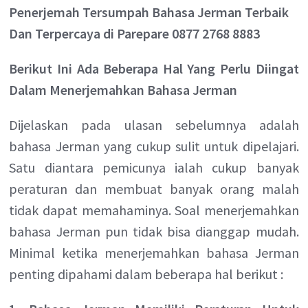
Penerjemah Tersumpah Bahasa Jerman Terbaik
Dan Terpercaya di Parepare 0877 2768 8883
Berikut Ini Ada Beberapa Hal Yang Perlu Diingat
Dalam Menerjemahkan Bahasa Jerman
Dijelaskan pada ulasan sebelumnya adalah
bahasa Jerman yang cukup sulit untuk dipelajari.
Satu diantara pemicunya ialah cukup banyak
peraturan dan membuat banyak orang malah
tidak dapat memahaminya. Soal menerjemahkan
bahasa Jerman pun tidak bisa dianggap mudah.
Minimal ketika menerjemahkan bahasa Jerman
penting dipahami dalam beberapa hal berikut :