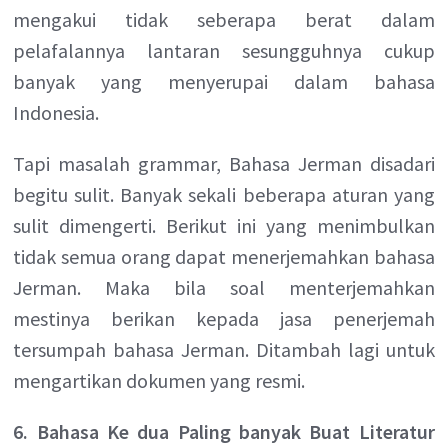
mengakui tidak seberapa berat dalam
pelafalannya lantaran sesungguhnya cukup
banyak yang menyerupai dalam bahasa
Indonesia.
Tapi masalah grammar, Bahasa Jerman disadari
begitu sulit. Banyak sekali beberapa aturan yang
sulit dimengerti. Berikut ini yang menimbulkan
tidak semua orang dapat menerjemahkan bahasa
Jerman. Maka bila soal menterjemahkan
mestinya berikan kepada jasa penerjemah
tersumpah bahasa Jerman. Ditambah lagi untuk
mengartikan dokumen yang resmi.
6. Bahasa Ke dua Paling banyak Buat Literatur