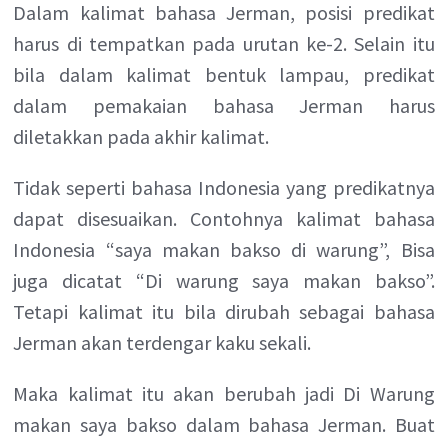
Dalam kalimat bahasa Jerman, posisi predikat
harus di tempatkan pada urutan ke-2. Selain itu
bila dalam kalimat bentuk lampau, predikat
dalam pemakaian bahasa Jerman harus
diletakkan pada akhir kalimat.
Tidak seperti bahasa Indonesia yang predikatnya
dapat disesuaikan. Contohnya kalimat bahasa
Indonesia “saya makan bakso di warung”, Bisa
juga dicatat “Di warung saya makan bakso”.
Tetapi kalimat itu bila dirubah sebagai bahasa
Jerman akan terdengar kaku sekali.
Maka kalimat itu akan berubah jadi Di Warung
makan saya bakso dalam bahasa Jerman. Buat