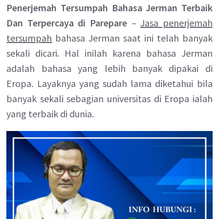
Penerjemah Tersumpah Bahasa Jerman Terbaik
Dan Terpercaya di Parepare
–
Jasa penerjemah
tersumpah
bahasa Jerman saat ini telah banyak
sekali dicari. Hal inilah karena bahasa Jerman
adalah bahasa yang lebih banyak dipakai di
Eropa. Layaknya yang sudah lama diketahui bila
banyak sekali sebagian universitas di Eropa ialah
yang terbaik di dunia.