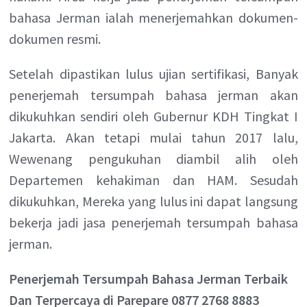
bahasa Jerman ialah menerjemahkan dokumen-
dokumen resmi.
Setelah dipastikan lulus ujian sertifikasi, Banyak
penerjemah tersumpah bahasa jerman akan
dikukuhkan sendiri oleh Gubernur KDH Tingkat I
Jakarta. Akan tetapi mulai tahun 2017 lalu,
Wewenang pengukuhan diambil alih oleh
Departemen kehakiman dan HAM. Sesudah
dikukuhkan, Mereka yang lulus ini dapat langsung
bekerja jadi jasa penerjemah tersumpah bahasa
jerman.
Penerjemah Tersumpah Bahasa Jerman Terbaik
Dan Terpercaya di Parepare 0877 2768 8883