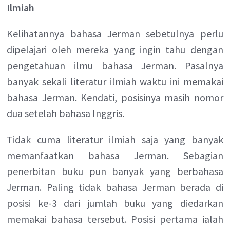
Ilmiah
Kelihatannya bahasa Jerman sebetulnya perlu
dipelajari oleh mereka yang ingin tahu dengan
pengetahuan ilmu bahasa Jerman. Pasalnya
banyak sekali literatur ilmiah waktu ini memakai
bahasa Jerman. Kendati, posisinya masih nomor
dua setelah bahasa Inggris.
Tidak cuma literatur ilmiah saja yang banyak
memanfaatkan bahasa Jerman. Sebagian
penerbitan buku pun banyak yang berbahasa
Jerman. Paling tidak bahasa Jerman berada di
posisi ke-3 dari jumlah buku yang diedarkan
memakai bahasa tersebut. Posisi pertama ialah