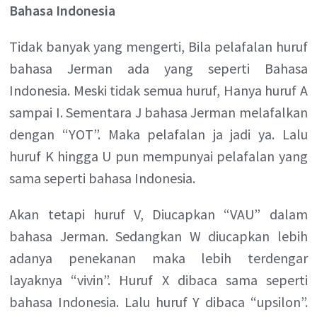
Bahasa Indonesia
Tidak banyak yang mengerti, Bila pelafalan huruf
bahasa Jerman ada yang seperti Bahasa
Indonesia. Meski tidak semua huruf, Hanya huruf A
sampai I. Sementara J bahasa Jerman melafalkan
dengan “YOT”. Maka pelafalan ja jadi ya. Lalu
huruf K hingga U pun mempunyai pelafalan yang
sama seperti bahasa Indonesia.
Akan tetapi huruf V, Diucapkan “VAU” dalam
bahasa Jerman. Sedangkan W diucapkan lebih
adanya penekanan maka lebih terdengar
layaknya “vivin”. Huruf X dibaca sama seperti
bahasa Indonesia. Lalu huruf Y dibaca “upsilon”.