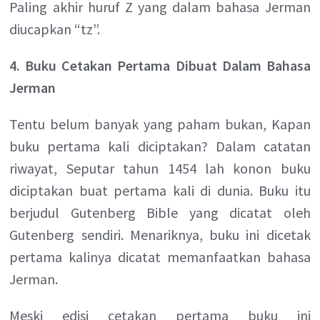
Paling akhir huruf Z yang dalam bahasa Jerman
diucapkan “tz”.
4. Buku Cetakan Pertama Dibuat Dalam Bahasa
Jerman
Tentu belum banyak yang paham bukan, Kapan
buku pertama kali diciptakan? Dalam catatan
riwayat, Seputar tahun 1454 lah konon buku
diciptakan buat pertama kali di dunia. Buku itu
berjudul Gutenberg Bible yang dicatat oleh
Gutenberg sendiri. Menariknya, buku ini dicetak
pertama kalinya dicatat memanfaatkan bahasa
Jerman.
Meski edisi cetakan pertama buku ini