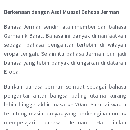
Berkenaan dengan Asal Muasal Bahasa Jerman
Bahasa Jerman sendiri ialah member dari bahasa
Germanik Barat. Bahasa ini banyak dimanfaatkan
sebagai bahasa pengantar terlebih di wilayah
eropa tengah. Selain itu bahasa Jerman pun jadi
bahasa yang lebih banyak difungsikan di dataran
Eropa.
Bahkan bahasa Jerman sempat sebagai bahasa
pengantar antar bangsa paling utama kurang
lebih hingga akhir masa ke 20an. Sampai waktu
terhitung masih banyak yang berkeinginan untuk
mempelajari bahasa Jerman. Hal inilah