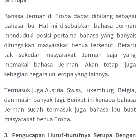
Bahasa Jerman di Eropa dapat dibilang sebagai
bahasa ibu. Hal ini disebabkan bahasa Jerman
menduduki posisi pertama bahasa yang banyak
difungsikan masyarakat benua tersebut. Berarti
tak sekedar masyarakat Jerman saja yang
memakai bahasa Jerman. Akan tetapi juga
sebagian negara uni eropa yang lainnya.
Termasuk juga Austria, Swiss, Luxemburg, Belgia,
dan masih banyak lagi. Berikut ini kenapa bahasa
Jerman sudah termasuk juga bahasa ibu buat
masyarakat benua Eropa.
3. Pengucapan Huruf-hurufnya Serupa Dengan