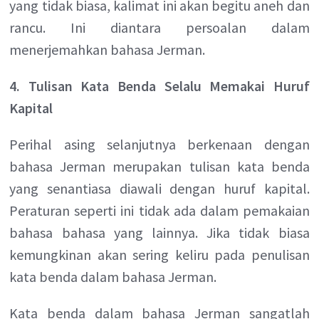
yang tidak biasa, kalimat ini akan begitu aneh dan
rancu. Ini diantara persoalan dalam
menerjemahkan bahasa Jerman.
4. Tulisan Kata Benda Selalu Memakai Huruf
Kapital
Perihal asing selanjutnya berkenaan dengan
bahasa Jerman merupakan tulisan kata benda
yang senantiasa diawali dengan huruf kapital.
Peraturan seperti ini tidak ada dalam pemakaian
bahasa bahasa yang lainnya. Jika tidak biasa
kemungkinan akan sering keliru pada penulisan
kata benda dalam bahasa Jerman.
Kata benda dalam bahasa Jerman sangatlah