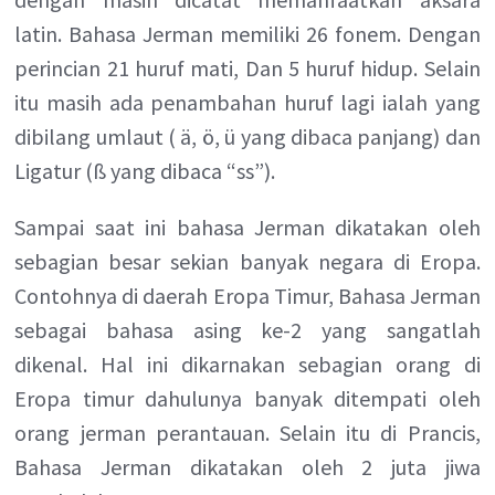
latin. Bahasa Jerman memiliki 26 fonem. Dengan
perincian 21 huruf mati, Dan 5 huruf hidup. Selain
itu masih ada penambahan huruf lagi ialah yang
dibilang umlaut ( ä, ö, ü yang dibaca panjang) dan
Ligatur (ß yang dibaca “ss”).
Sampai saat ini bahasa Jerman dikatakan oleh
sebagian besar sekian banyak negara di Eropa.
Contohnya di daerah Eropa Timur, Bahasa Jerman
sebagai bahasa asing ke-2 yang sangatlah
dikenal. Hal ini dikarnakan sebagian orang di
Eropa timur dahulunya banyak ditempati oleh
orang jerman perantauan. Selain itu di Prancis,
Bahasa Jerman dikatakan oleh 2 juta jiwa