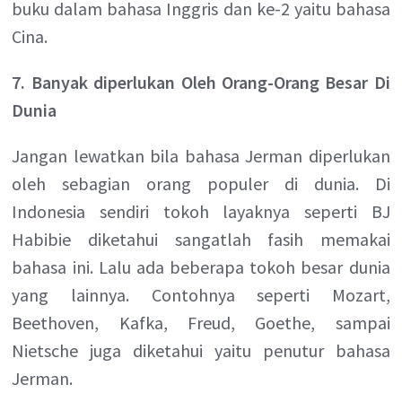
buku dalam bahasa Inggris dan ke-2 yaitu bahasa
Cina.
7. Banyak diperlukan Oleh Orang-Orang Besar Di
Dunia
Jangan lewatkan bila bahasa Jerman diperlukan
oleh sebagian orang populer di dunia. Di
Indonesia sendiri tokoh layaknya seperti BJ
Habibie diketahui sangatlah fasih memakai
bahasa ini. Lalu ada beberapa tokoh besar dunia
yang lainnya. Contohnya seperti Mozart,
Beethoven, Kafka, Freud, Goethe, sampai
Nietsche juga diketahui yaitu penutur bahasa
Jerman.