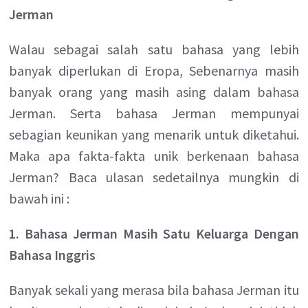
Jerman
Walau sebagai salah satu bahasa yang lebih
banyak diperlukan di Eropa, Sebenarnya masih
banyak orang yang masih asing dalam bahasa
Jerman. Serta bahasa Jerman mempunyai
sebagian keunikan yang menarik untuk diketahui.
Maka apa fakta-fakta unik berkenaan bahasa
Jerman? Baca ulasan sedetailnya mungkin di
bawah ini :
1. Bahasa Jerman Masih Satu Keluarga Dengan
Bahasa Inggris
Banyak sekali yang merasa bila bahasa Jerman itu