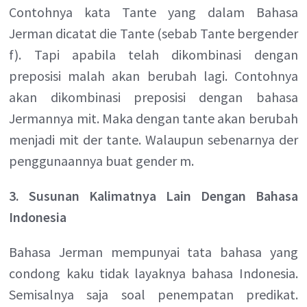
Contohnya kata Tante yang dalam Bahasa
Jerman dicatat die Tante (sebab Tante bergender
f). Tapi apabila telah dikombinasi dengan
preposisi malah akan berubah lagi. Contohnya
akan dikombinasi preposisi dengan bahasa
Jermannya mit. Maka dengan tante akan berubah
menjadi mit der tante. Walaupun sebenarnya der
penggunaannya buat gender m.
3. Susunan Kalimatnya Lain Dengan Bahasa
Indonesia
Bahasa Jerman mempunyai tata bahasa yang
condong kaku tidak layaknya bahasa Indonesia.
Semisalnya saja soal penempatan predikat.