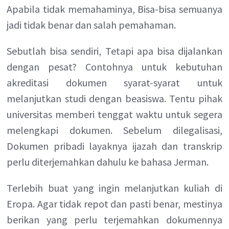
Apabila tidak memahaminya, Bisa-bisa semuanya
jadi tidak benar dan salah pemahaman.
Sebutlah bisa sendiri, Tetapi apa bisa dijalankan
dengan pesat? Contohnya untuk kebutuhan
akreditasi dokumen syarat-syarat untuk
melanjutkan studi dengan beasiswa. Tentu pihak
universitas memberi tenggat waktu untuk segera
melengkapi dokumen. Sebelum dilegalisasi,
Dokumen pribadi layaknya ijazah dan transkrip
perlu diterjemahkan dahulu ke bahasa Jerman.
Terlebih buat yang ingin melanjutkan kuliah di
Eropa. Agar tidak repot dan pasti benar, mestinya
berikan yang perlu terjemahkan dokumennya