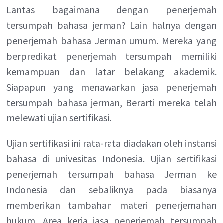
Lantas bagaimana dengan penerjemah
tersumpah bahasa jerman? Lain halnya dengan
penerjemah bahasa Jerman umum. Mereka yang
berpredikat penerjemah tersumpah memiliki
kemampuan dan latar belakang akademik.
Siapapun yang menawarkan jasa penerjemah
tersumpah bahasa jerman, Berarti mereka telah
melewati ujian sertifikasi.
Ujian sertifikasi ini rata-rata diadakan oleh instansi
bahasa di univesitas Indonesia. Ujian sertifikasi
penerjemah tersumpah bahasa Jerman ke
Indonesia dan sebaliknya pada biasanya
memberikan tambahan materi penerjemahan
hukum. Area kerja jasa penerjemah tersumpah