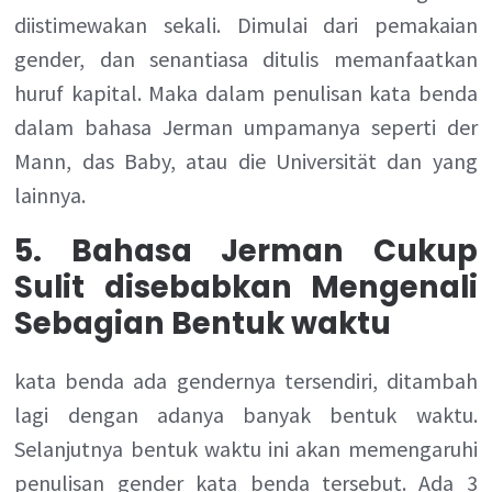
diistimewakan sekali. Dimulai dari pemakaian
gender, dan senantiasa ditulis memanfaatkan
huruf kapital. Maka dalam penulisan kata benda
dalam bahasa Jerman umpamanya seperti der
Mann, das Baby, atau die Universität dan yang
lainnya.
5. Bahasa Jerman Cukup
Sulit disebabkan Mengenali
Sebagian Bentuk waktu
kata benda ada gendernya tersendiri, ditambah
lagi dengan adanya banyak bentuk waktu.
Selanjutnya bentuk waktu ini akan memengaruhi
penulisan gender kata benda tersebut. Ada 3