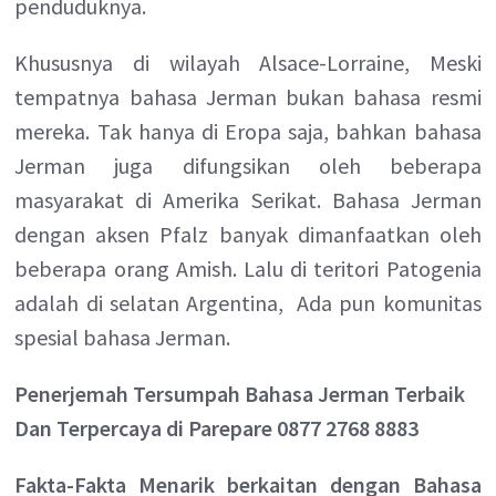
penduduknya.
Khususnya di wilayah Alsace-Lorraine, Meski
tempatnya bahasa Jerman bukan bahasa resmi
mereka. Tak hanya di Eropa saja, bahkan bahasa
Jerman juga difungsikan oleh beberapa
masyarakat di Amerika Serikat. Bahasa Jerman
dengan aksen Pfalz banyak dimanfaatkan oleh
beberapa orang Amish. Lalu di teritori Patogenia
adalah di selatan Argentina, Ada pun komunitas
spesial bahasa Jerman.
Penerjemah Tersumpah Bahasa Jerman Terbaik
Dan Terpercaya di Parepare 0877 2768 8883
Fakta-Fakta Menarik berkaitan dengan Bahasa