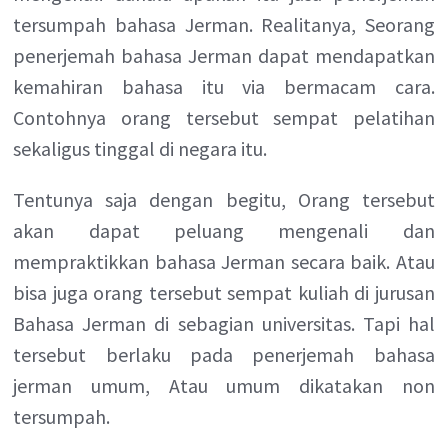
tersumpah bahasa Jerman. Realitanya, Seorang
penerjemah bahasa Jerman dapat mendapatkan
kemahiran bahasa itu via bermacam cara.
Contohnya orang tersebut sempat pelatihan
sekaligus tinggal di negara itu.
Tentunya saja dengan begitu, Orang tersebut
akan dapat peluang mengenali dan
mempraktikkan bahasa Jerman secara baik. Atau
bisa juga orang tersebut sempat kuliah di jurusan
Bahasa Jerman di sebagian universitas. Tapi hal
tersebut berlaku pada penerjemah bahasa
jerman umum, Atau umum dikatakan non
tersumpah.