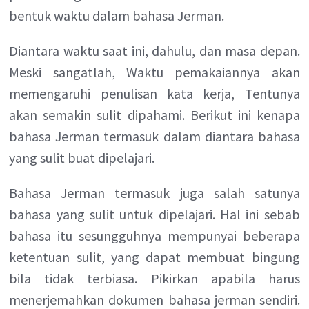
bentuk waktu dalam bahasa Jerman.
Diantara waktu saat ini, dahulu, dan masa depan.
Meski sangatlah, Waktu pemakaiannya akan
memengaruhi penulisan kata kerja, Tentunya
akan semakin sulit dipahami. Berikut ini kenapa
bahasa Jerman termasuk dalam diantara bahasa
yang sulit buat dipelajari.
Bahasa Jerman termasuk juga salah satunya
bahasa yang sulit untuk dipelajari. Hal ini sebab
bahasa itu sesungguhnya mempunyai beberapa
ketentuan sulit, yang dapat membuat bingung
bila tidak terbiasa. Pikirkan apabila harus
menerjemahkan dokumen bahasa jerman sendiri.