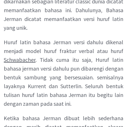
dikarnakan sebagian literatur classic dunia dicatat
memanfaatkan bahasa ini. Dahulunya, Bahasa
Jerman dicatat memanfaatkan versi huruf latin
yang unik.
Huruf latin bahasa Jerman versi dahulu dikenal
menjadi model huruf fraktur verbal atau huruf
Schwabacher
. Tidak cuma itu saja, Huruf latin
bahasa jerman versi dahulu pun dibarengi dengan
bentuk sambung yang bersesuaian. semisalnya
layaknya Kurrent dan Sutterlin. Seluruh bentuk
tulisan huruf latin bahasa Jerman itu begitu lain
dengan zaman pada saat ini.
Ketika bahasa Jerman dibuat lebih sederhana
dengan masih dicatat memanfaatkan aksara