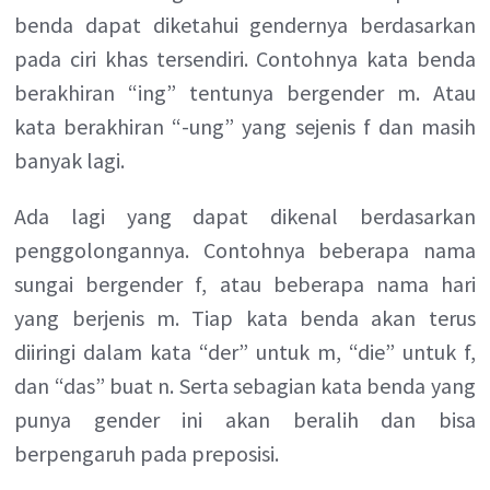
benda dapat diketahui gendernya berdasarkan
pada ciri khas tersendiri. Contohnya kata benda
berakhiran “ing” tentunya bergender m. Atau
kata berakhiran “-ung” yang sejenis f dan masih
banyak lagi.
Ada lagi yang dapat dikenal berdasarkan
penggolongannya. Contohnya beberapa nama
sungai bergender f, atau beberapa nama hari
yang berjenis m. Tiap kata benda akan terus
diiringi dalam kata “der” untuk m, “die” untuk f,
dan “das” buat n. Serta sebagian kata benda yang
punya gender ini akan beralih dan bisa
berpengaruh pada preposisi.