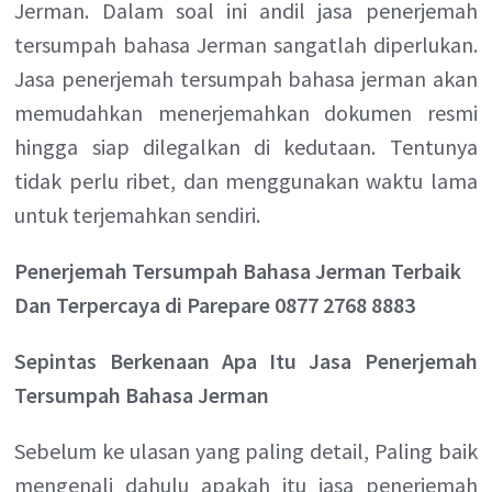
Jerman. Dalam soal ini andil jasa penerjemah
tersumpah bahasa Jerman sangatlah diperlukan.
Jasa penerjemah tersumpah bahasa jerman akan
memudahkan menerjemahkan dokumen resmi
hingga siap dilegalkan di kedutaan. Tentunya
tidak perlu ribet, dan menggunakan waktu lama
untuk terjemahkan sendiri.
Penerjemah Tersumpah Bahasa Jerman Terbaik
Dan Terpercaya di Parepare 0877 2768 8883
Sepintas Berkenaan Apa Itu Jasa Penerjemah
Tersumpah Bahasa Jerman
Sebelum ke ulasan yang paling detail, Paling baik
mengenali dahulu apakah itu jasa penerjemah