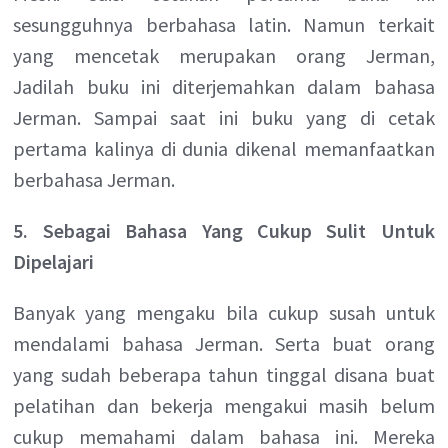
sesungguhnya berbahasa latin. Namun terkait
yang mencetak merupakan orang Jerman,
Jadilah buku ini diterjemahkan dalam bahasa
Jerman. Sampai saat ini buku yang di cetak
pertama kalinya di dunia dikenal memanfaatkan
berbahasa Jerman.
5. Sebagai Bahasa Yang Cukup Sulit Untuk
Dipelajari
Banyak yang mengaku bila cukup susah untuk
mendalami bahasa Jerman. Serta buat orang
yang sudah beberapa tahun tinggal disana buat
pelatihan dan bekerja mengakui masih belum
cukup memahami dalam bahasa ini. Mereka