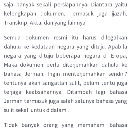
saja banyak sekali persiapannya. Diantara yaitu
kelengkapan dokumen, Termasuk juga ijazah,
Transkrip, Akta, dan yang lainnya.
Semua dokumen resmi itu harus dilegalkan
dahulu ke kedutaan negara yang dituju. Apabila
negara yang dituju beberapa negara di Eropa,
Maka dokumen perlu diterjemahkan dahulu ke
bahasa Jerman. Ingin menterjemahkan sendiri?
tentunya akan sangatlah sulit, belum tentu juga
terjaga keabsahannya. Ditambah lagi bahasa
Jerman termasuk juga salah satunya bahasa yang
sulit sekali untuk didalami.
Tidak banyak orang yang memahami bahasa