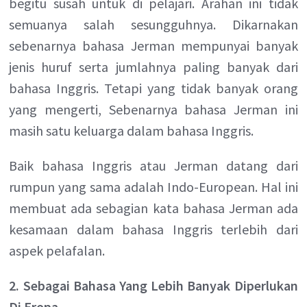
begitu susah untuk di pelajari. Arahan ini tidak
semuanya salah sesungguhnya. Dikarnakan
sebenarnya bahasa Jerman mempunyai banyak
jenis huruf serta jumlahnya paling banyak dari
bahasa Inggris. Tetapi yang tidak banyak orang
yang mengerti, Sebenarnya bahasa Jerman ini
masih satu keluarga dalam bahasa Inggris.
Baik bahasa Inggris atau Jerman datang dari
rumpun yang sama adalah Indo-European. Hal ini
membuat ada sebagian kata bahasa Jerman ada
kesamaan dalam bahasa Inggris terlebih dari
aspek pelafalan.
2. Sebagai Bahasa Yang Lebih Banyak Diperlukan
Di Eropa