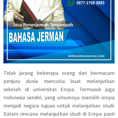
Tidak jarang beberapa orang dari bermacam
penjuru dunia mencoba buat melanjutkan
sekolah di universitas Eropa. Termasuk juga
Indonesia sendiri, yang umumnya memilih eropa
menjadi negara tujuan untuk melanjutkan studi.
Dalam rencana melanjutkan studi di Eropa pasti